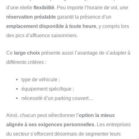
d’une réelle
flexibilité
. Peu importe l’horaire de vol, une
réservation préalable
garantit la présence d’un
emplacement disponible à toute heure
, y compris lors
des pics d’affluence saisonniers.
Ce
large choix
présente aussi l’avantage de s’adapter à
différents critères :
type de véhicule ;
équipement spécifique ;
nécessité d’un parking couvert…
Ainsi, chacun peut sélectionner l’
option la mieux
alignée à ses exigences personnelles
. Les entreprises
du secteur s’efforcent désormais de segmenter leurs