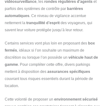
vidéosurveillance
, les
rondes régulières d’agents
et
parfois des systèmes de contrôle par
barrières
automatiques
. Ce niveau de vigilance accentue
nettement la
tranquillité d’esprit
des voyageurs, qui
savent leur voiture protégée jusqu’à leur retour.
Certains services vont plus loin en proposant des
box
fermés
, idéaux si l’on souhaite un maximum de
discrétion ou lorsque l’on possède un
véhicule haut de
gamme
. Pour compléter cette offre, divers parkings
mettent à disposition des
assurances spécifiques
couvrant tous risques essentiels durant la période de
location.
Cette volonté de proposer un
environnement sécurisé