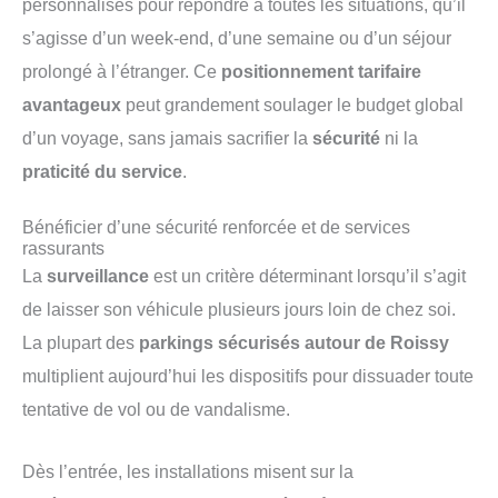
personnalisés pour répondre à toutes les situations, qu’il
s’agisse d’un week-end, d’une semaine ou d’un séjour
prolongé à l’étranger. Ce
positionnement tarifaire
avantageux
peut grandement soulager le budget global
d’un voyage, sans jamais sacrifier la
sécurité
ni la
praticité du service
.
Bénéficier d’une sécurité renforcée et de services
rassurants
La
surveillance
est un critère déterminant lorsqu’il s’agit
de laisser son véhicule plusieurs jours loin de chez soi.
La plupart des
parkings sécurisés autour de Roissy
multiplient aujourd’hui les dispositifs pour dissuader toute
tentative de vol ou de vandalisme.
Dès l’entrée, les installations misent sur la