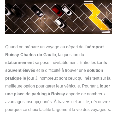
Quand on prépare un voyage au départ de l’
aéroport
Roissy-Charles-de-Gaulle
, la question du
stationnement
se pose inévitablement. Entre les
tarifs
souvent élevés
et la difficulté à trouver une
solution
pratique
le jour J, nombreux sont ceux qui hésitent sur la
meilleure option pour garer leur véhicule. Pourtant,
louer
une place de parking à Roissy
apporte de nombreux
avantages insoupçonnés. À travers cet article, découvrez
pourquoi ce choix facilite largement la vie des voyageurs.