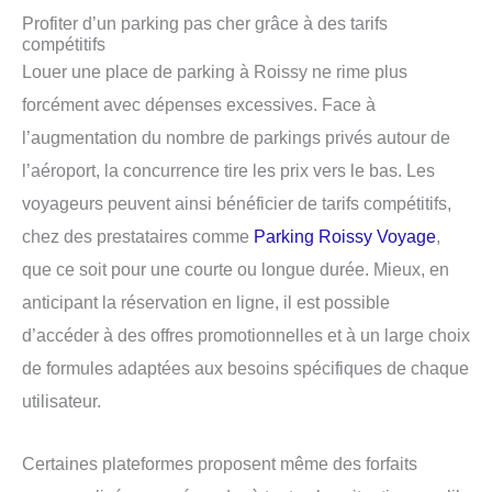
Profiter d’un parking pas cher grâce à des tarifs
compétitifs
Louer une place de parking à Roissy ne rime plus
forcément avec dépenses excessives. Face à
l’augmentation du nombre de parkings privés autour de
l’aéroport, la concurrence tire les prix vers le bas. Les
voyageurs peuvent ainsi bénéficier de tarifs compétitifs,
chez des prestataires comme
Parking Roissy Voyage
,
que ce soit pour une courte ou longue durée. Mieux, en
anticipant la réservation en ligne, il est possible
d’accéder à des offres promotionnelles et à un large choix
de formules adaptées aux besoins spécifiques de chaque
utilisateur.
Certaines plateformes proposent même des forfaits