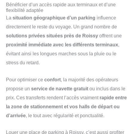
Bénéficier d’un accès rapide aux terminaux et d’une
flexibilité adaptée
La
situation géographique d’un parking
influence
directement le reste du voyage. Un grand nombre de
solutions privées situées près de Roissy
offrent une
proximité immédiate avec les différents terminaux
,
évitant ainsi les longues marches sous la pluie ou le
stress du retard.
Pour optimiser ce
confort
, la majorité des opérateurs
propose un
service de navette gratuit
ou inclus dans le
prix. Ces transferts rendent l’accès vraiment
rapide entre
la zone de stationnement et vos halls de départ ou
d’arrivée
, le tout avec régularité et ponctualité.
Louer une place de parking à Roissy, c’est aussi profiter