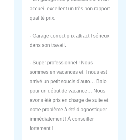
accueil excellent un très bon rapport
qualité prix.
- Garage correct prix attractif sérieux
dans son travail.
- Super professionnel ! Nous
sommes en vacances et il nous est
arrivé un petit soucis d'auto… Balo
pour un début de vacance… Nous
avons été pris en charge de suite et
notre problème à été diagnostiquer
immédiatement ! À conseiller
fortement !