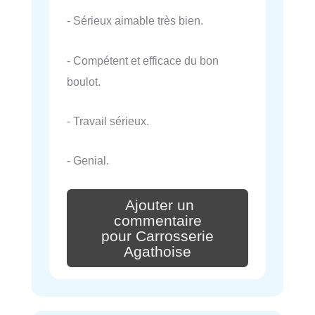
- Sérieux aimable très bien.
- Compétent et efficace du bon
boulot.
- Travail sérieux.
- Genial.
Ajouter un
commentaire
pour Carrosserie
Agathoise