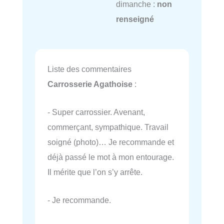
dimanche :
non
renseigné
Liste des commentaires
Carrosserie Agathoise
:
- Super carrossier. Avenant,
commerçant, sympathique. Travail
soigné (photo)… Je recommande et
déjà passé le mot à mon entourage.
Il mérite que l’on s’y arrête.
- Je recommande.