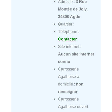
Adresse :
3 Rue
Montée de Joly,
34300 Agde
Quartier :
Téléphone :
Contacter
Site internet :
Aucun site internet
connu
Carrosserie
Agathoise à
domicile :
non
renseigné
Carrosserie
Agathoise ouvert