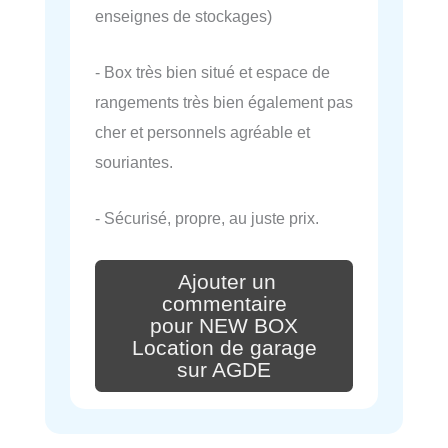
enseignes de stockages)
- Box très bien situé et espace de
rangements très bien également pas
cher et personnels agréable et
souriantes.
- Sécurisé, propre, au juste prix.
Ajouter un
commentaire
pour NEW BOX
Location de garage
sur AGDE