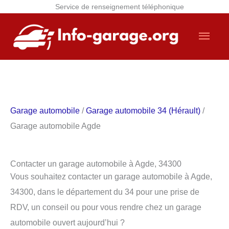
Service de renseignement téléphonique
Aller
Men
au
contenu
princ
Garage automobile
/
Garage automobile 34 (Hérault)
/
Garage automobile Agde
Contacter un garage automobile à Agde, 34300
Vous souhaitez contacter un garage automobile à Agde,
34300, dans le département du 34 pour une prise de
RDV, un conseil ou pour vous rendre chez un garage
automobile ouvert aujourd’hui ?