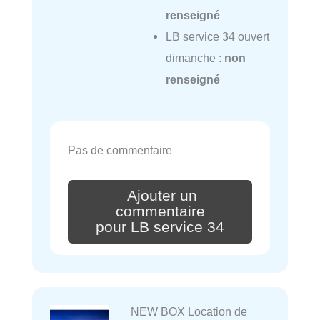
renseigné
LB service 34 ouvert
dimanche :
non
renseigné
Pas de commentaire
Ajouter un
commentaire
pour LB service 34
NEW BOX Location de