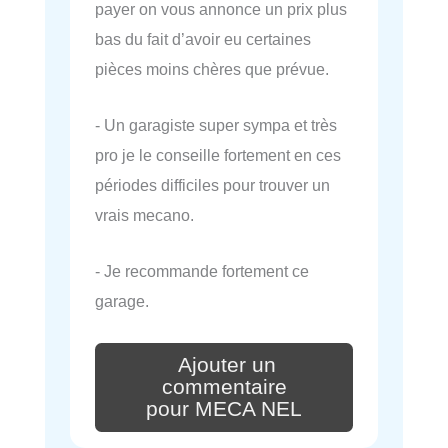
payer on vous annonce un prix plus
bas du fait d’avoir eu certaines
pièces moins chères que prévue.
- Un garagiste super sympa et très
pro je le conseille fortement en ces
périodes difficiles pour trouver un
vrais mecano.
- Je recommande fortement ce
garage.
Ajouter un
commentaire
pour MECA NEL