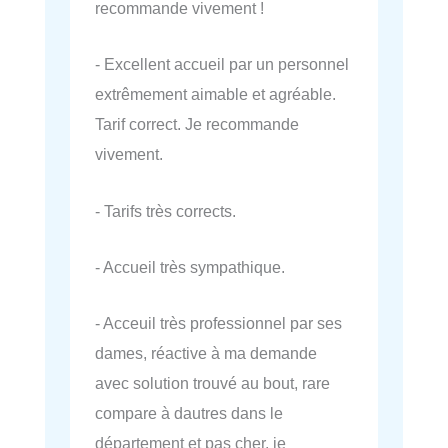
recommande vivement !
- Excellent accueil par un personnel
extrêmement aimable et agréable.
Tarif correct. Je recommande
vivement.
- Tarifs très corrects.
- Accueil très sympathique.
- Acceuil très professionnel par ses
dames, réactive à ma demande
avec solution trouvé au bout, rare
compare à dautres dans le
département et pas cher, je