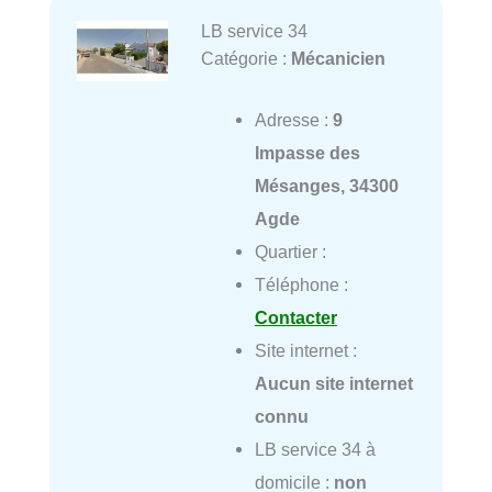
LB service 34
Catégorie :
Mécanicien
Adresse :
9
Impasse des
Mésanges, 34300
Agde
Quartier :
Téléphone :
Contacter
Site internet :
Aucun site internet
connu
LB service 34 à
domicile :
non