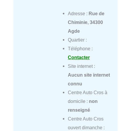
Adresse :
Rue de
Chiminie, 34300
Agde
Quartier :
Téléphone :
Contacter
Site internet :
Aucun site internet
connu
Centre Auto Cros à
domicile :
non
renseigné
Centre Auto Cros
ouvert dimanche :