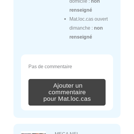
domicile :
non
renseigné
Mat.loc.cas ouvert
dimanche :
non
renseigné
Pas de commentaire
Ajouter un
commentaire
pour Mat.loc.cas
MECA NEL