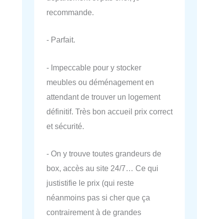
recommande.
- Parfait.
- Impeccable pour y stocker
meubles ou déménagement en
attendant de trouver un logement
définitif. Très bon accueil prix correct
et sécurité.
- On y trouve toutes grandeurs de
box, accès au site 24/7… Ce qui
justistifie le prix (qui reste
néanmoins pas si cher que ça
contrairement à de grandes