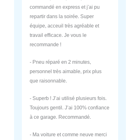
commandé en express et j'ai pu
repartir dans la soirée. Super
équipe, acceuil très agréable et
travail efficace. Je vous le
recommande !
- Pneu réparé en 2 minutes,
personnel très aimable, prix plus
que raisonnable.
- Superb ! J’ai utilisé plusieurs fois.
Toujours gentil. J’ai 100% confiance
à ce garage. Recommandé.
- Ma voiture et comme neuve merci