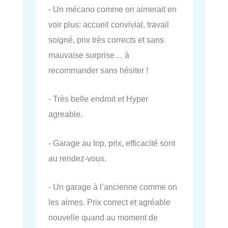
- Un mécano comme on aimerait en
voir plus: accueil convivial, travail
soigné, prix très corrects et sans
mauvaise surprise… à
recommander sans hésiter !
- Très belle endroit et Hyper
agreable.
- Garage au top, prix, efficacité sont
au rendez-vous.
- Un garage à l’ancienne comme on
les aimes. Prix correct et agréable
nouvelle quand au moment de