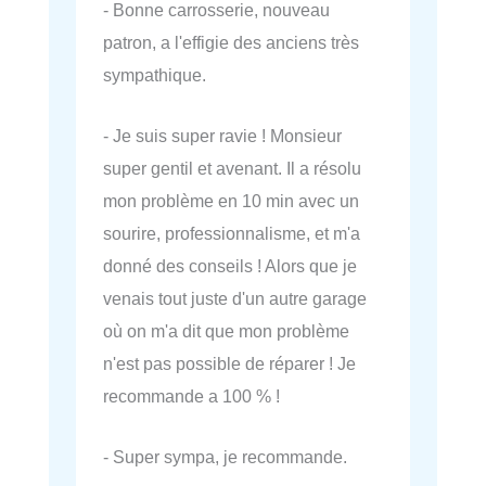
- Bonne carrosserie, nouveau
patron, a l'effigie des anciens très
sympathique.
- Je suis super ravie ! Monsieur
super gentil et avenant. Il a résolu
mon problème en 10 min avec un
sourire, professionnalisme, et m'a
donné des conseils ! Alors que je
venais tout juste d'un autre garage
où on m'a dit que mon problème
n'est pas possible de réparer ! Je
recommande a 100 % !
- Super sympa, je recommande.