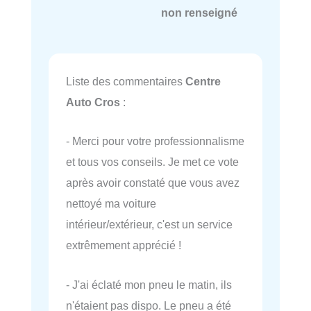
non renseigné
Liste des commentaires
Centre
Auto Cros
:
- Merci pour votre professionnalisme
et tous vos conseils. Je met ce vote
après avoir constaté que vous avez
nettoyé ma voiture
intérieur/extérieur, c'est un service
extrêmement apprécié !
- J'ai éclaté mon pneu le matin, ils
n'étaient pas dispo. Le pneu a été