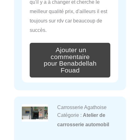
qu'il y a à changer et cherche le
meilleur qualité prix, d'ailleurs il est
toujours sur rdv car beaucoup de
succès.
Ajouter un
commentaire
pour Benabdellah
Fouad
Carrosserie Agathoise
Catégorie :
Atelier de
carrosserie automobil