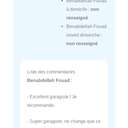
Benabdellah Fouad
à domicile :
non
renseigné
Benabdellah Fouad
ouvert dimanche :
non renseigné
Liste des commentaires
Benabdellah Fouad
:
- Excellent garagiste ! Je
recommande.
- Super garagiste, ne change que ce