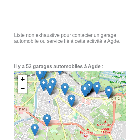
Liste non exhaustive pour contacter un garage
automobile ou service lié à cette activité à Agde.
Il y a 52 garages automobiles à Agde :
+
−