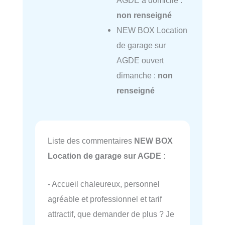
AGDE à domicile :
non renseigné
NEW BOX Location
de garage sur
AGDE ouvert
dimanche :
non
renseigné
Liste des commentaires
NEW BOX
Location de garage sur AGDE
:
- Accueil chaleureux, personnel
agréable et professionnel et tarif
attractif, que demander de plus ? Je