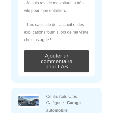
- Je suis ravi de ma voiture, a très
vite pour mon entretien.
- Très satisfaite de l'accueil et des
explications fournis lors de ma visite
chez las agde !
Ajouter un
commentaire
pour LAS
Centre Auto Cros
Catégorie :
Garage
automobile