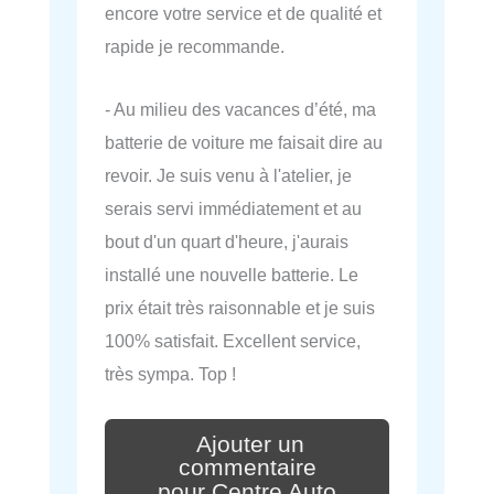
encore votre service et de qualité et
rapide je recommande.
- Au milieu des vacances d’été, ma
batterie de voiture me faisait dire au
revoir. Je suis venu à l'atelier, je
serais servi immédiatement et au
bout d'un quart d'heure, j'aurais
installé une nouvelle batterie. Le
prix était très raisonnable et je suis
100% satisfait. Excellent service,
très sympa. Top !
Ajouter un
commentaire
pour Centre Auto