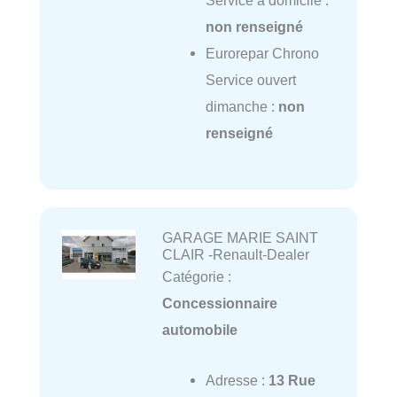
non renseigné
Eurorepar Chrono
Service ouvert
dimanche :
non
renseigné
GARAGE MARIE SAINT
CLAIR -Renault-Dealer
Catégorie :
Concessionnaire
automobile
Adresse :
13 Rue