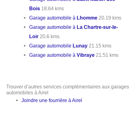
Bois
18.64 kms
Garage automobile à
Lhomme
20.19 kms
Garage automobile à
La Chartre-sur-le-
Loir
20.6 kms
Garage automobile
Lunay
21.15 kms
Garage automobile à
Vibraye
21.51 kms
Trouver d’autres services complémentaires aux garages
automobiles à Airel
Joindre une fourrière à Airel