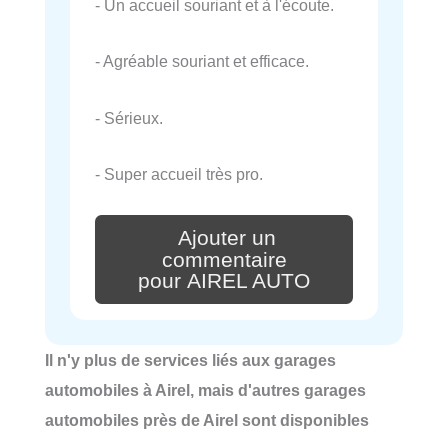
- Un accueil souriant et à l'écoute.
- Agréable souriant et efficace.
- Sérieux.
- Super accueil très pro.
Ajouter un
commentaire
pour AIREL AUTO
Il n'y plus de services liés aux garages
automobiles à Airel, mais d'autres garages
automobiles près de Airel sont disponibles