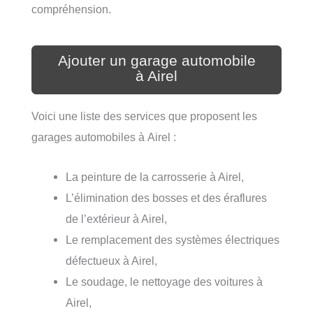
compréhension.
Ajouter un garage automobile
à Airel
Voici une liste des services que proposent les
garages automobiles à Airel :
La peinture de la carrosserie à Airel,
L’élimination des bosses et des éraflures
de l’extérieur à Airel,
Le remplacement des systèmes électriques
défectueux à Airel,
Le soudage, le nettoyage des voitures à
Airel,