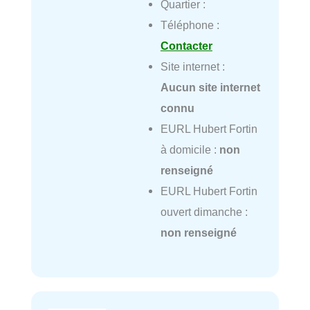
Quartier :
Téléphone :
Contacter
Site internet :
Aucun site internet
connu
EURL Hubert Fortin
à domicile :
non
renseigné
EURL Hubert Fortin
ouvert dimanche :
non renseigné