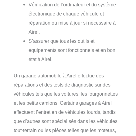
Vérification de l’ordinateur et du système
électronique de chaque véhicule et
réparation ou mise à jour si nécessaire à
Airel,
S’assurer que tous les outils et
équipements sont fonctionnels et en bon
état à Airel.
Un garage automobile à Airel effectue des
réparations et des tests de diagnostic sur des
véhicules tels que les voitures, les fourgonnettes
et les petits camions. Certains garages à Airel
effectuent l’entretien de véhicules lourds, tandis
que d’autres sont spécialisés dans les véhicules
tout-terrain ou les pièces telles que les moteurs,