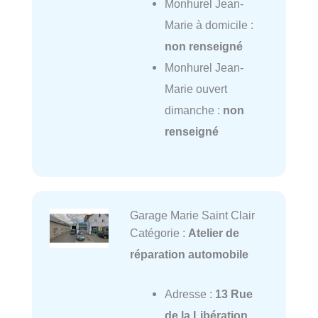
Monhurel Jean-
Marie à domicile :
non renseigné
Monhurel Jean-
Marie ouvert
dimanche :
non
renseigné
Garage Marie Saint Clair
Catégorie :
Atelier de
réparation automobile
Adresse :
13 Rue
de la Libération,