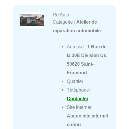
Rd Auto
Catégorie :
Atelier de
réparation automobile
Adresse :
1 Rue de
la 30E Division Us,
50620 Saint-
Fromond
Quartier :
Téléphone :
Contacter
Site internet :
Aucun site internet
connu