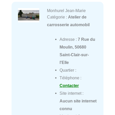
Monhurel Jean-Marie
Catégorie :
Atelier de
carrosserie automobil
Adresse :
7 Rue du
Moulin, 50680
Saint-Clair-sur-
l'Elle
Quartier :
Téléphone :
Contacter
Site internet :
Aucun site internet
connu