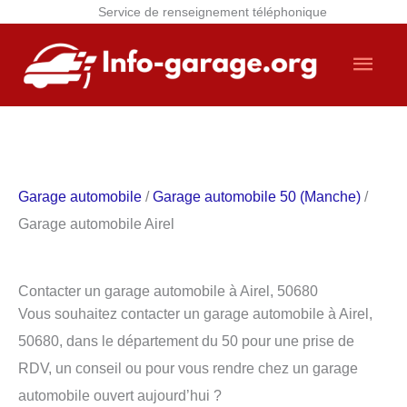
Service de renseignement téléphonique
Aller
Men
au
contenu
princ
Garage automobile
/
Garage automobile 50 (Manche)
/
Garage automobile Airel
Contacter un garage automobile à Airel, 50680
Vous souhaitez contacter un garage automobile à Airel,
50680, dans le département du 50 pour une prise de
RDV, un conseil ou pour vous rendre chez un garage
automobile ouvert aujourd’hui ?