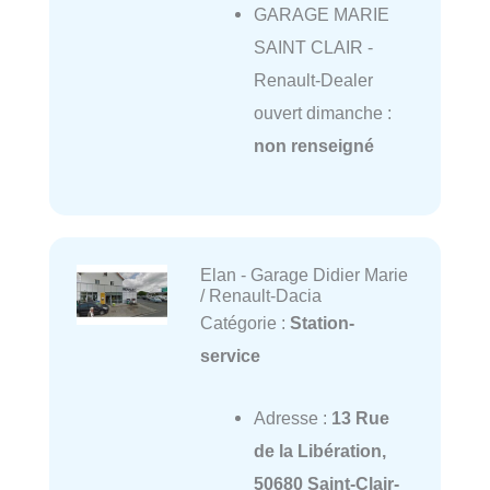
GARAGE MARIE
SAINT CLAIR -
Renault-Dealer
ouvert dimanche :
non renseigné
Elan - Garage Didier Marie
/ Renault-Dacia
Catégorie :
Station-
service
Adresse :
13 Rue
de la Libération,
50680 Saint-Clair-