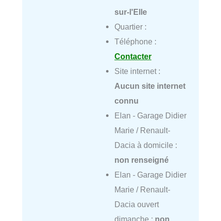
sur-l'Elle
Quartier :
Téléphone :
Contacter
Site internet :
Aucun site internet
connu
Elan - Garage Didier
Marie / Renault-
Dacia à domicile :
non renseigné
Elan - Garage Didier
Marie / Renault-
Dacia ouvert
dimanche :
non