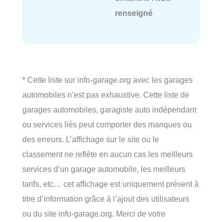
renseigné
* Cette liste sur info-garage.org avec les garages
automobiles n’est pas exhaustive. Cette liste de
garages automobiles, garagiste auto indépendant
ou services liés peut comporter des manques ou
des erreurs. L’affichage sur le site ou le
classement ne reflète en aucun cas les meilleurs
services d’un garage automobile, les meilleurs
tarifs, etc… cet affichage est uniquement présent à
titre d’information grâce à l’ajout des utilisateurs
ou du site info-garage.org. Merci de votre