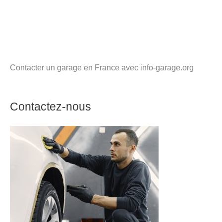
Contacter un garage en France avec info-garage.org
Contactez-nous