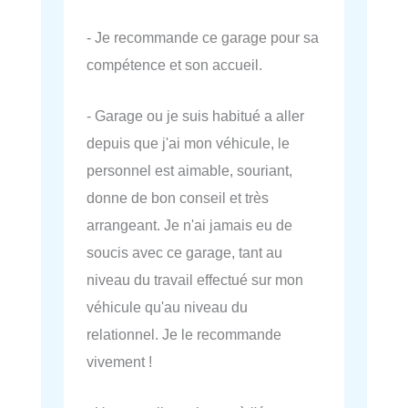
- Je recommande ce garage pour sa
compétence et son accueil.
- Garage ou je suis habitué a aller
depuis que j'ai mon véhicule, le
personnel est aimable, souriant,
donne de bon conseil et très
arrangeant. Je n'ai jamais eu de
soucis avec ce garage, tant au
niveau du travail effectué sur mon
véhicule qu'au niveau du
relationnel. Je le recommande
vivement !