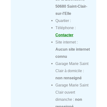
50680 Saint-Clair-
sur-l'Elle
Quartier :
Téléphone :
Contacter
Site internet :
Aucun site internet
connu
Garage Marie Saint
Clair à domicile :
non renseigné
Garage Marie Saint
Clair ouvert
dimanche :
non
renseigné