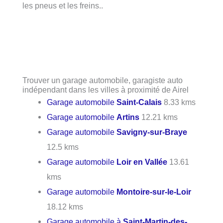
les pneus et les freins..
Trouver un garage automobile, garagiste auto
indépendant dans les villes à proximité de Airel
Garage automobile
Saint-Calais
8.33 kms
Garage automobile
Artins
12.21 kms
Garage automobile
Savigny-sur-Braye
12.5 kms
Garage automobile
Loir en Vallée
13.61
kms
Garage automobile
Montoire-sur-le-Loir
18.12 kms
Garage automobile à
Saint-Martin-des-