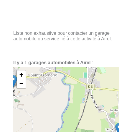
Liste non exhaustive pour contacter un garage
automobile ou service lié à cette activité à Airel.
Il y a 1 garages automobiles à Airel :
+
−