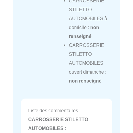
CARROSSERIE
STILETTO
AUTOMOBILES à
domicile :
non
renseigné
CARROSSERIE
STILETTO
AUTOMOBILES
ouvert dimanche :
non renseigné
Liste des commentaires
CARROSSERIE STILETTO
AUTOMOBILES
: