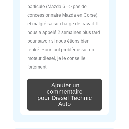
particule (Mazda 6 --> pas de
concessionnaire Mazda en Corse),
et malgré sa surcharge de travail. Il
nous a appelé 2 semaines plus tard
pour savoir si nous étions bien
rentré. Pour tout problème sur un
moteur diesel, je le conseille
fortement.
Ajouter un
commentaire
pour Diesel Technic
Auto