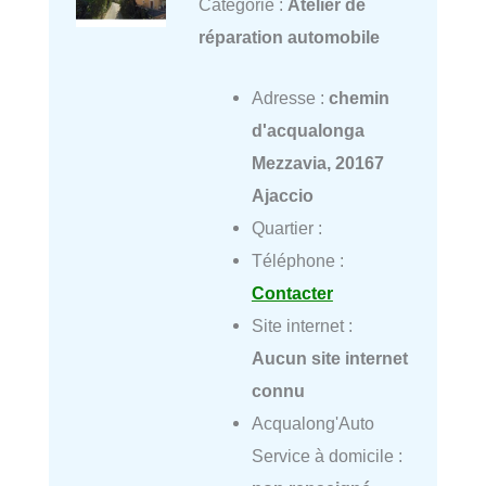
Catégorie :
Atelier de
réparation automobile
Adresse :
chemin
d'acqualonga
Mezzavia, 20167
Ajaccio
Quartier :
Téléphone :
Contacter
Site internet :
Aucun site internet
connu
Acqualong'Auto
Service à domicile :