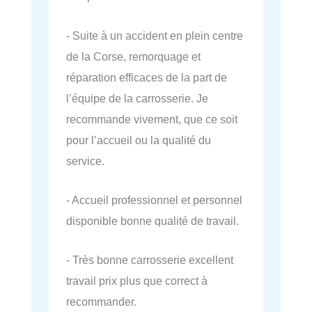
- Suite à un accident en plein centre
de la Corse, remorquage et
réparation efficaces de la part de
l’équipe de la carrosserie. Je
recommande vivement, que ce soit
pour l’accueil ou la qualité du
service.
- Accueil professionnel et personnel
disponible bonne qualité de travail.
- Très bonne carrosserie excellent
travail prix plus que correct à
recommander.