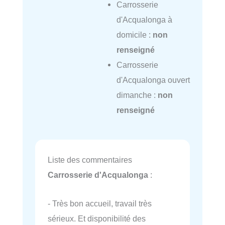
Carrosserie
d'Acqualonga à
domicile :
non
renseigné
Carrosserie
d'Acqualonga ouvert
dimanche :
non
renseigné
Liste des commentaires
Carrosserie d'Acqualonga
:
- Très bon accueil, travail très
sérieux. Et disponibilité des