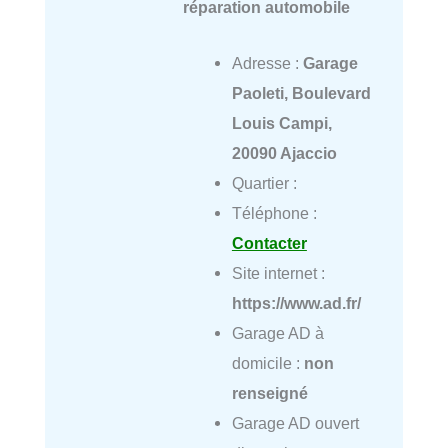
réparation automobile
Adresse :
Garage
Paoleti, Boulevard
Louis Campi,
20090 Ajaccio
Quartier :
Téléphone :
Contacter
Site internet :
https://www.ad.fr/
Garage AD à
domicile :
non
renseigné
Garage AD ouvert