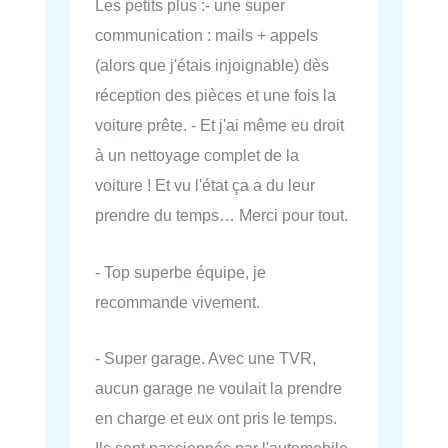
Les petits plus :- une super
communication : mails + appels
(alors que j'étais injoignable) dès
réception des pièces et une fois la
voiture prête. - Et j'ai même eu droit
à un nettoyage complet de la
voiture ! Et vu l'état ça a du leur
prendre du temps… Merci pour tout.
- Top superbe équipe, je
recommande vivement.
- Super garage. Avec une TVR,
aucun garage ne voulait la prendre
en charge et eux ont pris le temps.
Ils sont passionnés par l'automobile