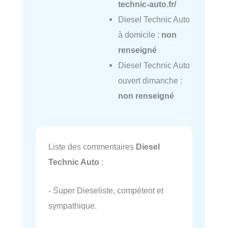
technic-auto.fr/
Diesel Technic Auto
à domicile :
non
renseigné
Diesel Technic Auto
ouvert dimanche :
non renseigné
Liste des commentaires
Diesel
Technic Auto
:
- Super Dieseliste, compétent et
sympathique.