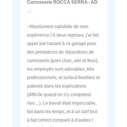
Carrosserie ROCCA SERRA - AD
.
:
- Absolument satisfaite de mon
expérience ! A deux reprises, j'ai fait
appel par hasard à ce garage pour
des prestations de réparations de
carrosserie (pare choc, aile et feux),
les employés sont adorables, très
professionnels, et surtout flexibles et
patients dans les explications
(difficile quand on n'y comprend
rien…). Le travail était impeccable,
fait dans les temps, et à un tarif tout
à fait correct comparé à d'autres !