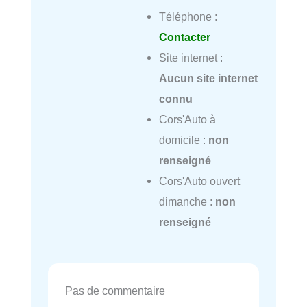
Téléphone :
Contacter
Site internet :
Aucun site internet
connu
Cors'Auto à
domicile :
non
renseigné
Cors'Auto ouvert
dimanche :
non
renseigné
Pas de commentaire