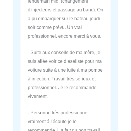
lendemain midi (changement
d'injecteurs et passage au banc). On
a pu embarquer sur le bateau jeudi
soir comme prévu. Un vrai
professionnel, encore merci à vous.
- Suite aux conseils de ma mère, je
suis allée voir ce dieseliste pour ma
voiture suite à une fuite à ma pompe
à injection. Travail très sérieux et
professionnel. Je le recommande
vivement.
- Personne très professionnel
vraiment á l'écoute je le
recommande, il a fait du bon travail