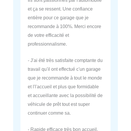
et ça se ressent. Une confiance
entière pour ce garage que je
recommande à 100%. Merci encore
de votre efficacité et
professionnalisme.
- J'ai été très satisfaite comptante du
travail qu'il ont effectué c'un garage
que je recommande à tout le monde
et l'l'accueil et plus que formidable
et accueillante avec la possibilité de
véhicule de prêt tout est super
continuer comme sa.
- Rapide efficace très bon accueil.