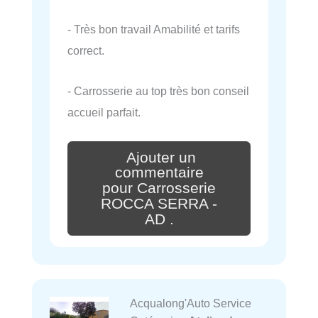
- Très bon travail Amabilité et tarifs
correct.
- Carrosserie au top très bon conseil
accueil parfait.
Ajouter un
commentaire
pour Carrosserie
ROCCA SERRA -
AD .
Acqualong'Auto Service