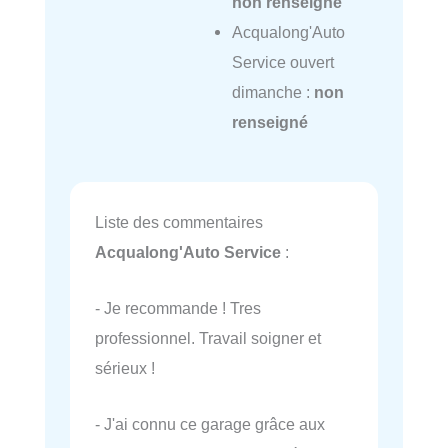
non renseigné
Acqualong'Auto
Service ouvert
dimanche :
non
renseigné
Liste des commentaires
Acqualong'Auto Service
:
- Je recommande ! Tres
professionnel. Travail soigner et
sérieux !
- J'ai connu ce garage grâce aux