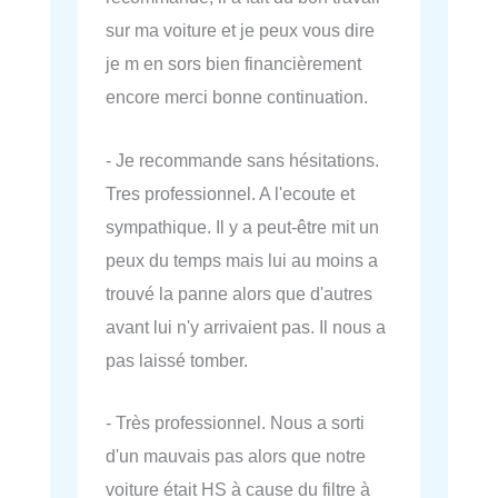
sur ma voiture et je peux vous dire
je m en sors bien financièrement
encore merci bonne continuation.
- Je recommande sans hésitations.
Tres professionnel. A l'ecoute et
sympathique. Il y a peut-être mit un
peux du temps mais lui au moins a
trouvé la panne alors que d'autres
avant lui n'y arrivaient pas. Il nous a
pas laissé tomber.
- Très professionnel. Nous a sorti
d'un mauvais pas alors que notre
voiture était HS à cause du filtre à