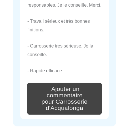
responsables. Je le conseille. Merci.
- Travail sérieux et très bonnes
finitions.
- Carrosserie très sérieuse. Je la
conseille.
- Rapide efficace.
Ajouter un
commentaire
pour Carrosserie
d'Acqualonga