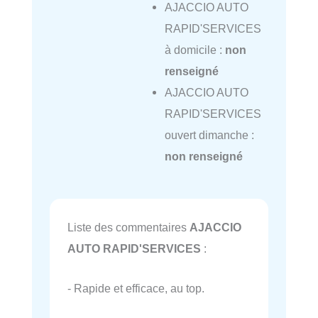
AJACCIO AUTO
RAPID'SERVICES
à domicile :
non
renseigné
AJACCIO AUTO
RAPID'SERVICES
ouvert dimanche :
non renseigné
Liste des commentaires
AJACCIO
AUTO RAPID'SERVICES
:
- Rapide et efficace, au top.