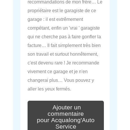
recommandations de mon frère… Le
propriétaire est le garagiste de ce
garage : il est extrêmement
compétant, enfin un 'vrai ' garagiste
qui ne cherche pas à faire gonfler la
facture… Il fait simplement très bien
son travail et surtout honnêtement,
c'est devenu rare ! Je recommande
vivement ce garage et je n'en
changerai plus… Vous pouvez y
aller les yeux fermés.
Ajouter un
commentaire
pour Acqualong'Auto
Service