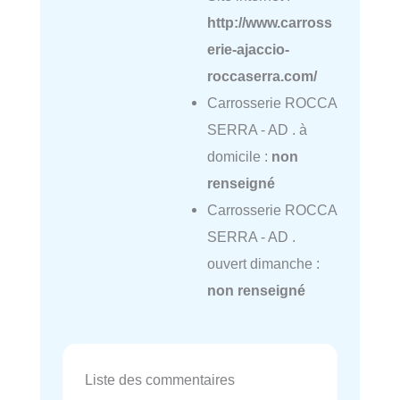
http://www.carross
erie-ajaccio-
roccaserra.com/
Carrosserie ROCCA
SERRA - AD . à
domicile :
non
renseigné
Carrosserie ROCCA
SERRA - AD .
ouvert dimanche :
non renseigné
Liste des commentaires