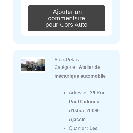
Ajouter un
commentaire
pour Cors'Auto
Auto-Relais
Catégorie :
Atelier de
mécanique automobile
Adresse :
29 Rue
Paul Colonna
d'Istria, 20090
Ajaccio
Quartier :
Les