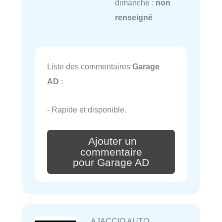
dimanche :
non
renseigné
Liste des commentaires
Garage
AD
:
- Rapide et disponible.
Ajouter un
commentaire
pour Garage AD
AJACCIO AUTO