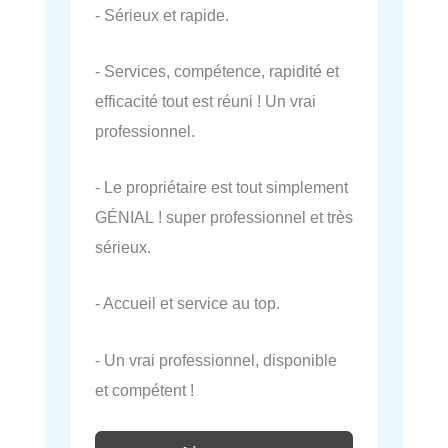
- Sérieux et rapide.
- Services, compétence, rapidité et
efficacité tout est réuni ! Un vrai
professionnel.
- Le propriétaire est tout simplement
GÉNIAL ! super professionnel et très
sérieux.
- Accueil et service au top.
- Un vrai professionnel, disponible
et compétent !