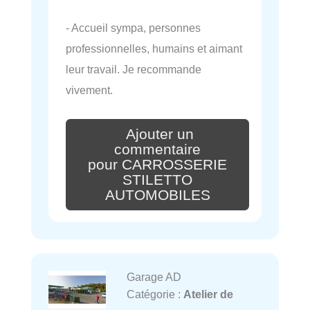
- Accueil sympa, personnes
professionnelles, humains et aimant
leur travail. Je recommande
vivement.
Ajouter un
commentaire
pour CARROSSERIE
STILETTO
AUTOMOBILES
Garage AD
Catégorie :
Atelier de