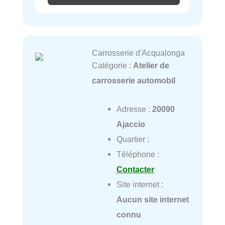
Carrosserie d'Acqualonga
Catégorie :
Atelier de
carrosserie automobil
Adresse :
20090
Ajaccio
Quartier :
Téléphone :
Contacter
Site internet :
Aucun site internet
connu