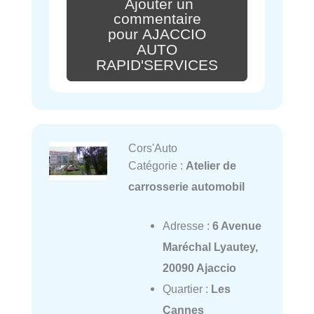
Ajouter un
commentaire
pour AJACCIO
AUTO
RAPID'SERVICES
Cors'Auto
Catégorie :
Atelier de
carrosserie automobil
Adresse :
6 Avenue
Maréchal Lyautey,
20090 Ajaccio
Quartier :
Les
Cannes