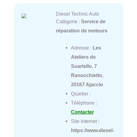
Diesel Technic Auto
Catégorie :
Service de
réparation de moteurs
Adresse :
Les
Ateliers de
Suartello, 7
Ranocchietto,
20167 Ajaccio
Quartier :
Téléphone :
Contacter
Site internet :
https://www.diesel-