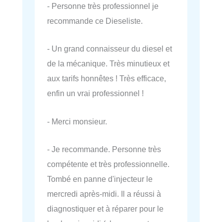
- Personne très professionnel je
recommande ce Dieseliste.
- Un grand connaisseur du diesel et
de la mécanique. Très minutieux et
aux tarifs honnêtes ! Très efficace,
enfin un vrai professionnel !
- Merci monsieur.
- Je recommande. Personne très
compétente et très professionnelle.
Tombé en panne d'injecteur le
mercredi après-midi. Il a réussi à
diagnostiquer et à réparer pour le