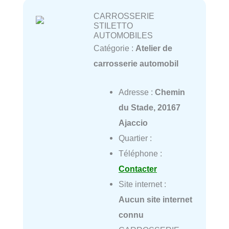
CARROSSERIE
STILETTO
AUTOMOBILES
Catégorie :
Atelier de
carrosserie automobil
Adresse :
Chemin
du Stade, 20167
Ajaccio
Quartier :
Téléphone :
Contacter
Site internet :
Aucun site internet
connu