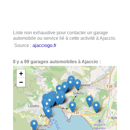
Liste non exhaustive pour contacter un garage
automobile ou service lié à cette activité à Ajaccio.
Source :
ajacciogo.fr
Il y a 99 garages automobiles à Ajaccio :
+
−