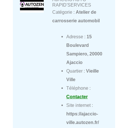
RAPID'SERVICES
Catégorie :
Atelier de
carrosserie automobil
Adresse :
15
Boulevard
Sampiero, 20000
Ajaccio
Quartier :
Vieille
Ville
Téléphone :
Contacter
Site internet :
https://ajaccio-
ville.autozen.fr/