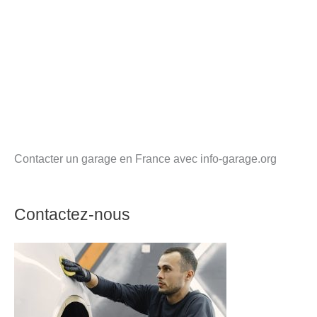
Contacter un garage en France avec info-garage.org
Contactez-nous