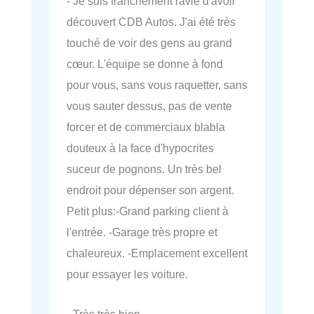
- Je suis franchement ravie d'avoir
découvert CDB Autos. J'ai été très
touché de voir des gens au grand
cœur. L'équipe se donne à fond
pour vous, sans vous raquetter, sans
vous sauter dessus, pas de vente
forcer et de commerciaux blabla
douteux à la face d'hypocrites
suceur de pognons. Un très bel
endroit pour dépenser son argent.
Petit plus:-Grand parking client à
l'entrée. -Garage très propre et
chaleureux. -Emplacement excellent
pour essayer les voiture.
- Très très bien.