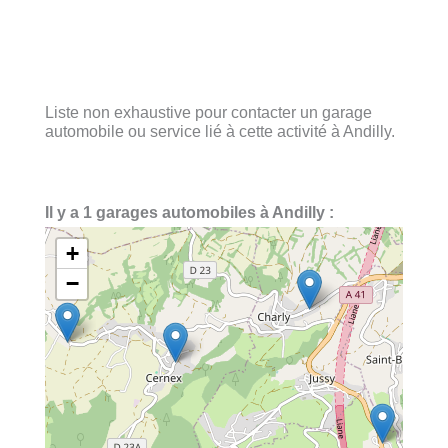
Liste non exhaustive pour contacter un garage
automobile ou service lié à cette activité à Andilly.
Il y a 1 garages automobiles à Andilly :
+
−