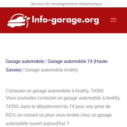
Service de renseignement téléphonique
Aller
Men
au
contenu
princ
Garage automobile
/
Garage automobile 74 (Haute-
Savoie)
/ Garage automobile Andilly
Contacter un garage automobile à Andilly, 74350
Vous souhaitez contacter un garage automobile à Andilly,
74350, dans le département du 74 pour une prise de
RDV, un conseil ou pour vous rendre chez un garage
automobile ouvert aujourd’hui ?