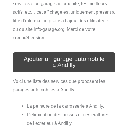
services d’un garage automobile, les meilleurs
tarifs, etc… cet affichage est uniquement présent à
titre d’information grâce à l’ajout des utilisateurs
ou du site info-garage.org. Merci de votre
compréhension.
Ajouter un garage automobile
à Andilly
Voici une liste des services que proposent les
garages automobiles à Andilly :
La peinture de la carrosserie à Andilly,
L’élimination des bosses et des éraflures
de l’extérieur à Andilly,