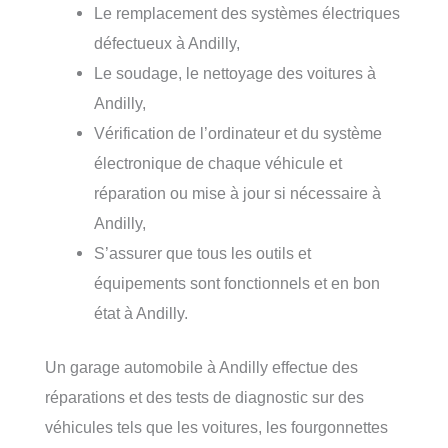
Le remplacement des systèmes électriques
défectueux à Andilly,
Le soudage, le nettoyage des voitures à
Andilly,
Vérification de l’ordinateur et du système
électronique de chaque véhicule et
réparation ou mise à jour si nécessaire à
Andilly,
S’assurer que tous les outils et
équipements sont fonctionnels et en bon
état à Andilly.
Un garage automobile à Andilly effectue des
réparations et des tests de diagnostic sur des
véhicules tels que les voitures, les fourgonnettes