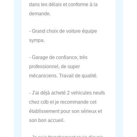
dans les délais et conforme à la
demande.
- Grand choix de voiture équipe
sympa.
- Garage de confiance, très
professionnel, de super
mécaniciens. Travail de qualité.
- J'ai déjà acheté 2 vehicules neufs
chez cdb et je recommande cet
établissement pour son sérieux et
son bon accueil.