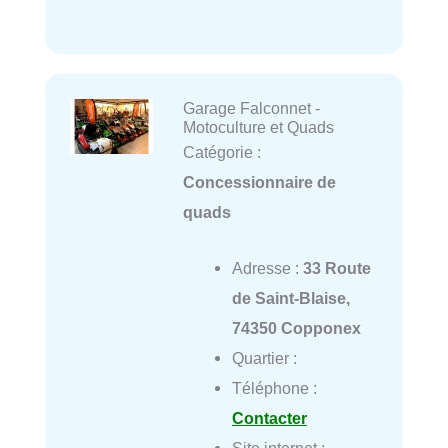
Garage Falconnet -
Motoculture et Quads
Catégorie :
Concessionnaire de
quads
Adresse :
33 Route
de Saint-Blaise,
74350 Copponex
Quartier :
Téléphone :
Contacter
Site internet :