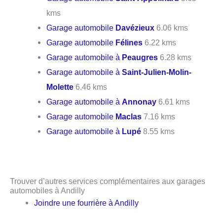
kms
Garage automobile
Davézieux
6.06 kms
Garage automobile
Félines
6.22 kms
Garage automobile à
Peaugres
6.28 kms
Garage automobile à
Saint-Julien-Molin-
Molette
6.46 kms
Garage automobile à
Annonay
6.61 kms
Garage automobile
Maclas
7.16 kms
Garage automobile à
Lupé
8.55 kms
Trouver d’autres services complémentaires aux garages
automobiles à Andilly
Joindre une fourrière à Andilly