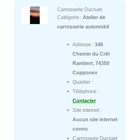
Carrosserie Ducruet
Catégorie :
Atelier de
carrosserie automobil
Adresse :
346
Chemin du Crêt
Rambert, 74350
Copponex
Quartier :
Téléphone :
Contacter
Site internet :
Aucun site internet
connu
Carrosserie Ducruet