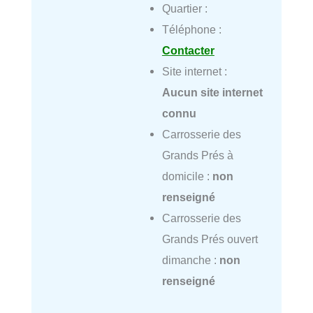
Quartier :
Téléphone :
Contacter
Site internet :
Aucun site internet
connu
Carrosserie des
Grands Prés à
domicile :
non
renseigné
Carrosserie des
Grands Prés ouvert
dimanche :
non
renseigné