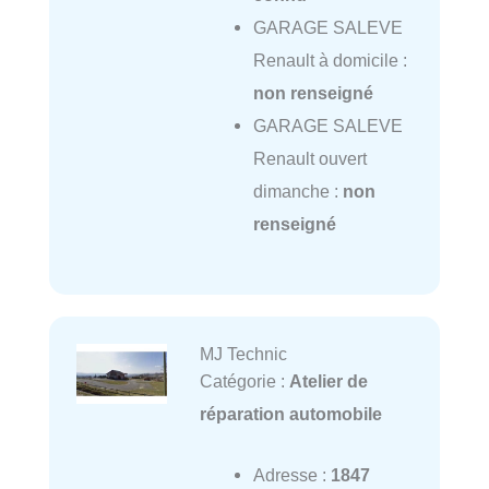
GARAGE SALEVE
Renault à domicile :
non renseigné
GARAGE SALEVE
Renault ouvert
dimanche :
non
renseigné
MJ Technic
Catégorie :
Atelier de
réparation automobile
Adresse :
1847