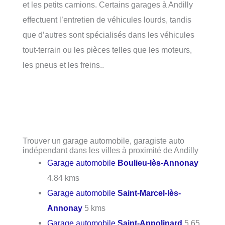
et les petits camions. Certains garages à Andilly
effectuent l’entretien de véhicules lourds, tandis
que d’autres sont spécialisés dans les véhicules
tout-terrain ou les pièces telles que les moteurs,
les pneus et les freins..
Trouver un garage automobile, garagiste auto
indépendant dans les villes à proximité de Andilly
Garage automobile
Boulieu-lès-Annonay
4.84 kms
Garage automobile
Saint-Marcel-lès-
Annonay
5 kms
Garage automobile
Saint-Appolinard
5.65