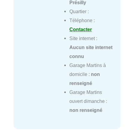
Présilly
Quartier :
Téléphone :
Contacter
Site internet :
Aucun site internet
connu
Garage Martins à
domicile :
non
renseigné
Garage Martins
ouvert dimanche :
non renseigné