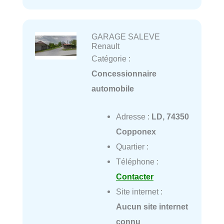
GARAGE SALEVE
Renault
Catégorie :
Concessionnaire
automobile
Adresse :
LD, 74350
Copponex
Quartier :
Téléphone :
Contacter
Site internet :
Aucun site internet
connu