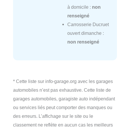
à domicile :
non
renseigné
Carrosserie Ducruet
ouvert dimanche :
non renseigné
* Cette liste sur info-garage.org avec les garages
automobiles n’est pas exhaustive. Cette liste de
garages automobiles, garagiste auto indépendant
ou services liés peut comporter des manques ou
des erreurs. L’affichage sur le site ou le
classement ne reflète en aucun cas les meilleurs