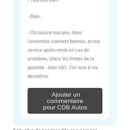
- Bien.
- Occasions tout prix, dans
l'ensemble vraiment bonnes, et vrai
service après-vente en cas de
problème, (dans les limites de la
garantie - bien sûr). J'en suis à ma
deuxième.
Ajouter un
commentaire
pour CDB Autos