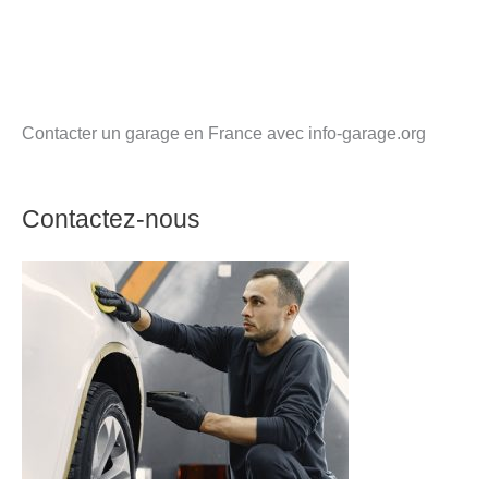
Contacter un garage en France avec info-garage.org
Contactez-nous