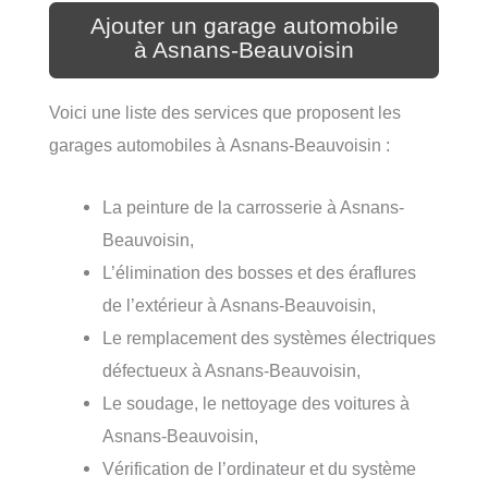
Ajouter un garage automobile
à Asnans-Beauvoisin
Voici une liste des services que proposent les
garages automobiles à Asnans-Beauvoisin :
La peinture de la carrosserie à Asnans-
Beauvoisin,
L’élimination des bosses et des éraflures
de l’extérieur à Asnans-Beauvoisin,
Le remplacement des systèmes électriques
défectueux à Asnans-Beauvoisin,
Le soudage, le nettoyage des voitures à
Asnans-Beauvoisin,
Vérification de l’ordinateur et du système