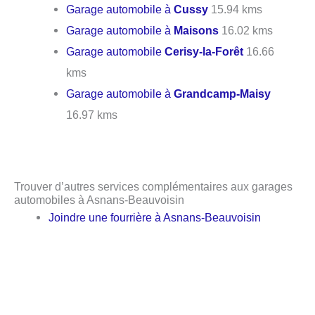
Garage automobile à
Cussy
15.94 kms
Garage automobile à
Maisons
16.02 kms
Garage automobile
Cerisy-la-Forêt
16.66
kms
Garage automobile à
Grandcamp-Maisy
16.97 kms
Trouver d’autres services complémentaires aux garages
automobiles à Asnans-Beauvoisin
Joindre une fourrière à Asnans-Beauvoisin