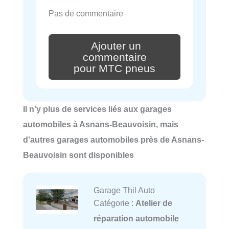
Pas de commentaire
Ajouter un
commentaire
pour MTC pneus
Il n'y plus de services liés aux garages
automobiles à Asnans-Beauvoisin, mais
d'autres garages automobiles près de Asnans-
Beauvoisin sont disponibles
Garage Thil Auto
Catégorie :
Atelier de
réparation automobile