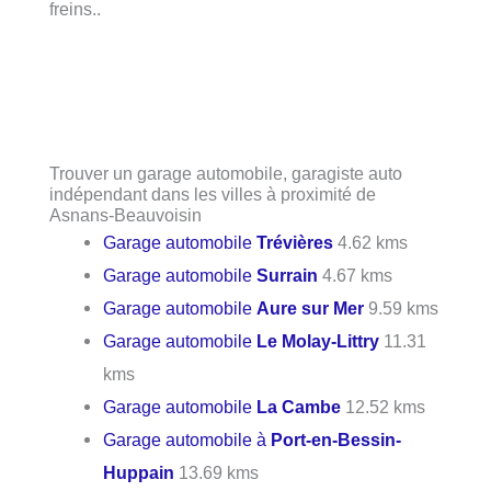
freins..
Trouver un garage automobile, garagiste auto
indépendant dans les villes à proximité de
Asnans-Beauvoisin
Garage automobile
Trévières
4.62 kms
Garage automobile
Surrain
4.67 kms
Garage automobile
Aure sur Mer
9.59 kms
Garage automobile
Le Molay-Littry
11.31
kms
Garage automobile
La Cambe
12.52 kms
Garage automobile à
Port-en-Bessin-
Huppain
13.69 kms