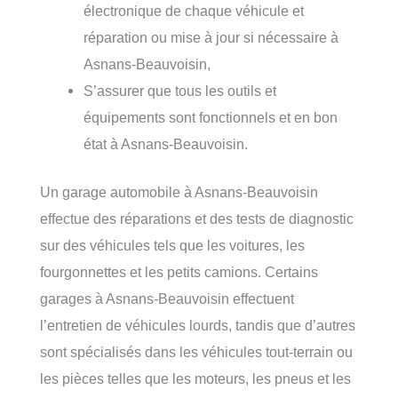
électronique de chaque véhicule et
réparation ou mise à jour si nécessaire à
Asnans-Beauvoisin,
S’assurer que tous les outils et
équipements sont fonctionnels et en bon
état à Asnans-Beauvoisin.
Un garage automobile à Asnans-Beauvoisin
effectue des réparations et des tests de diagnostic
sur des véhicules tels que les voitures, les
fourgonnettes et les petits camions. Certains
garages à Asnans-Beauvoisin effectuent
l’entretien de véhicules lourds, tandis que d’autres
sont spécialisés dans les véhicules tout-terrain ou
les pièces telles que les moteurs, les pneus et les