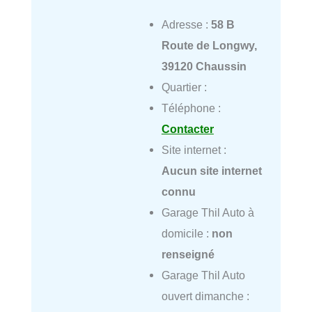
Adresse :
58 B
Route de Longwy,
39120 Chaussin
Quartier :
Téléphone :
Contacter
Site internet :
Aucun site internet
connu
Garage Thil Auto à
domicile :
non
renseigné
Garage Thil Auto
ouvert dimanche :