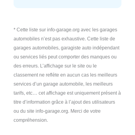
* Cette liste sur info-garage.org avec les garages
automobiles n’est pas exhaustive. Cette liste de
garages automobiles, garagiste auto indépendant
ou services liés peut comporter des manques ou
des erreurs. L’affichage sur le site ou le
classement ne reflète en aucun cas les meilleurs
services d’un garage automobile, les meilleurs
tarifs, etc… cet affichage est uniquement présent à
titre d’information grâce à l’ajout des utilisateurs
ou du site info-garage.org. Merci de votre
compréhension.