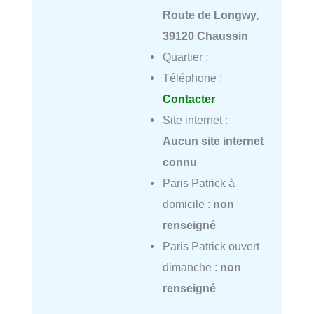
Route de Longwy,
39120 Chaussin
Quartier :
Téléphone :
Contacter
Site internet :
Aucun site internet
connu
Paris Patrick à
domicile :
non
renseigné
Paris Patrick ouvert
dimanche :
non
renseigné