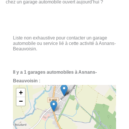
chez un garage automobile ouvert aujourd’hui ?
Liste non exhaustive pour contacter un garage
automobile ou service lié à cette activité à Asnans-
Beauvoisin.
Il y a 1 garages automobiles à Asnans-
Beauvoisin :
+
−