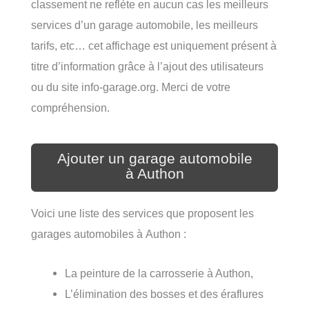
classement ne reflète en aucun cas les meilleurs
services d’un garage automobile, les meilleurs
tarifs, etc… cet affichage est uniquement présent à
titre d’information grâce à l’ajout des utilisateurs
ou du site info-garage.org. Merci de votre
compréhension.
Ajouter un garage automobile
à Authon
Voici une liste des services que proposent les
garages automobiles à Authon :
La peinture de la carrosserie à Authon,
L’élimination des bosses et des éraflures