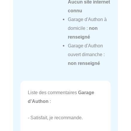
Aucun site internet
connu
Garage d'Authon à
domicile :
non
renseigné
Garage d'Authon
ouvert dimanche :
non renseigné
Liste des commentaires
Garage
d'Authon
:
- Satisfait, je recommande.