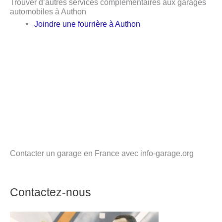
Trouver d’autres services complémentaires aux garages
automobiles à Authon
Joindre une fourrière à Authon
Contacter un garage en France avec info-garage.org
Contactez-nous