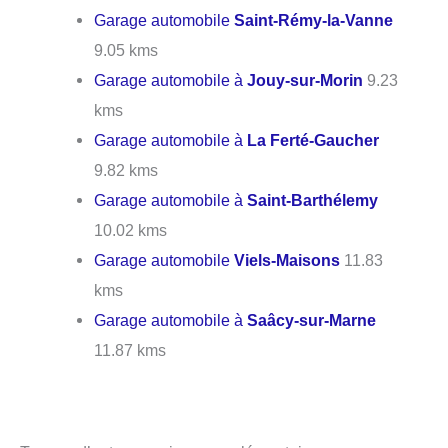
Garage automobile
Saint-Rémy-la-Vanne
9.05 kms
Garage automobile à
Jouy-sur-Morin
9.23
kms
Garage automobile à
La Ferté-Gaucher
9.82 kms
Garage automobile à
Saint-Barthélemy
10.02 kms
Garage automobile
Viels-Maisons
11.83
kms
Garage automobile à
Saâcy-sur-Marne
11.87 kms