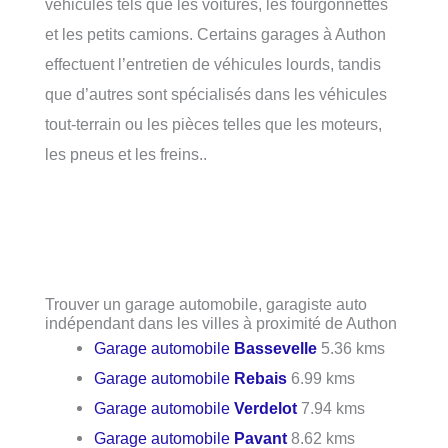
véhicules tels que les voitures, les fourgonnettes
et les petits camions. Certains garages à Authon
effectuent l’entretien de véhicules lourds, tandis
que d’autres sont spécialisés dans les véhicules
tout-terrain ou les pièces telles que les moteurs,
les pneus et les freins..
Trouver un garage automobile, garagiste auto
indépendant dans les villes à proximité de Authon
Garage automobile
Bassevelle
5.36 kms
Garage automobile
Rebais
6.99 kms
Garage automobile
Verdelot
7.94 kms
Garage automobile
Pavant
8.62 kms