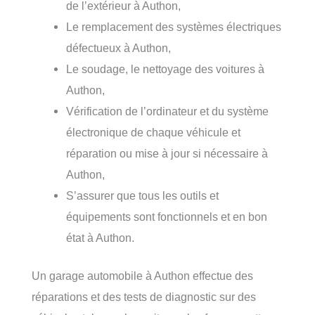
de l’extérieur à Authon,
Le remplacement des systèmes électriques
défectueux à Authon,
Le soudage, le nettoyage des voitures à
Authon,
Vérification de l’ordinateur et du système
électronique de chaque véhicule et
réparation ou mise à jour si nécessaire à
Authon,
S’assurer que tous les outils et
équipements sont fonctionnels et en bon
état à Authon.
Un garage automobile à Authon effectue des
réparations et des tests de diagnostic sur des