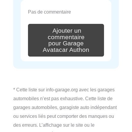
Pas de commentaire
Ajouter un
commentaire
pour Garage
Avatacar Authon
* Cette liste sur info-garage.org avec les garages
automobiles n’est pas exhaustive. Cette liste de
garages automobiles, garagiste auto indépendant
ou services liés peut comporter des manques ou
des erreurs. L’affichage sur le site ou le