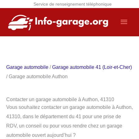
Service de renseignement téléphonique
Aller
Men
au
contenu
princ
Garage automobile
/
Garage automobile 41 (Loir-et-Cher)
/ Garage automobile Authon
Contacter un garage automobile à Authon, 41310
Vous souhaitez contacter un garage automobile à Authon,
41310, dans le département du 41 pour une prise de
RDV, un conseil ou pour vous rendre chez un garage
automobile ouvert aujourd’hui ?