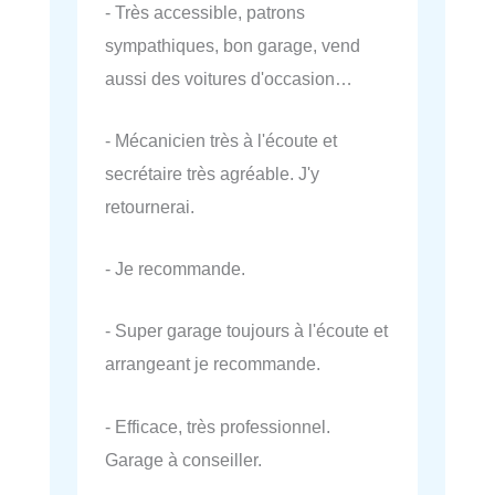
- Très accessible, patrons
sympathiques, bon garage, vend
aussi des voitures d'occasion…
- Mécanicien très à l'écoute et
secrétaire très agréable. J'y
retournerai.
- Je recommande.
- Super garage toujours à l'écoute et
arrangeant je recommande.
- Efficace, très professionnel.
Garage à conseiller.