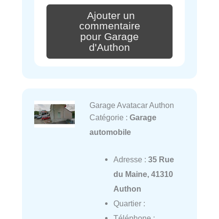
Ajouter un
commentaire
pour Garage
d'Authon
Garage Avatacar Authon
Catégorie :
Garage
automobile
Adresse :
35 Rue
du Maine, 41310
Authon
Quartier :
Téléphone :