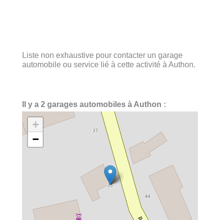
Liste non exhaustive pour contacter un garage
automobile ou service lié à cette activité à Authon.
Il y a 2 garages automobiles à Authon :
+
−