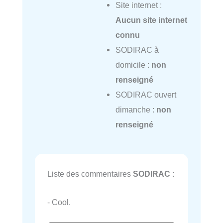
Site internet :
Aucun site internet
connu
SODIRAC à
domicile :
non
renseigné
SODIRAC ouvert
dimanche :
non
renseigné
Liste des commentaires
SODIRAC
:
- Cool.