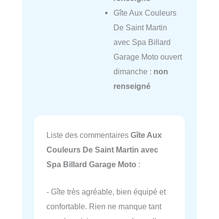
Gîte Aux Couleurs
De Saint Martin
avec Spa Billard
Garage Moto ouvert
dimanche :
non
renseigné
Liste des commentaires
Gîte Aux
Couleurs De Saint Martin avec
Spa Billard Garage Moto
:
- Gîte très agréable, bien équipé et
confortable. Rien ne manque tant