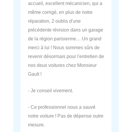
accueil, excellent mécanicien, qui a
même corrigé, en plus de notre
réparation, 2 oublis d'une
précédente révision dans un garage
de la région parisienne… Un grand
merci à lui ! Nous sommes sûrs de
revenir désormais pour l'entretien de
nos deux voitures chez Monsieur
Gault !
- Je conseil vivement.
- Ce professionnel nous a sauvé
notre voiture ! Pas de dépense outre
mesure.