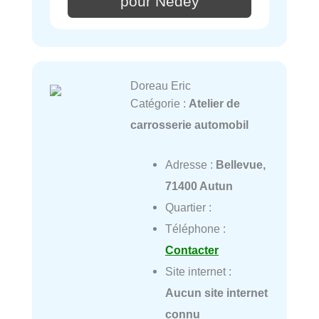
pour Nedey
Doreau Eric
Catégorie :
Atelier de
carrosserie automobil
Adresse :
Bellevue,
71400 Autun
Quartier :
Téléphone :
Contacter
Site internet :
Aucun site internet
connu