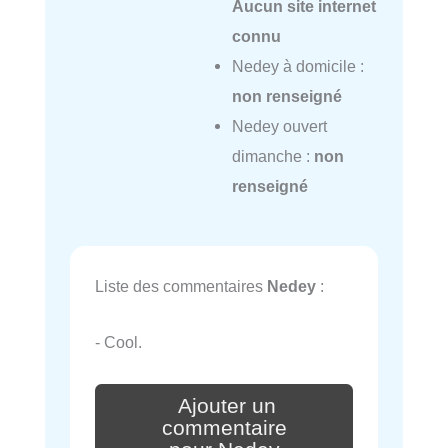
Aucun site internet
connu
Nedey à domicile :
non renseigné
Nedey ouvert
dimanche :
non
renseigné
Liste des commentaires
Nedey
:
- Cool.
Ajouter un
commentaire