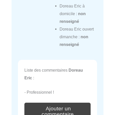
Doreau Eric à
domicile :
non
renseigné
Doreau Eric ouvert
dimanche :
non
renseigné
Liste des commentaires
Doreau
Eric
:
- Professionnel !
Ajouter un
commentaire