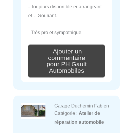
- Toujours disponible er arrangeant
et… Souriant.
- Très pro et sympathique.
Ajouter un
commentaire
pour PH Gault
Automobiles
Garage Duchemin Fabien
Catégorie :
Atelier de
réparation automobile