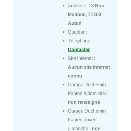
Adresse :
13 Rue
Moirans, 71400
Autun
Quartier :
Téléphone :
Contacter
Site internet :
Aucun site internet
connu
Garage Duchemin
Fabien à domicile :
non renseigné
Garage Duchemin
Fabien ouvert
dimanche :
non