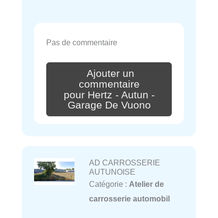
Pas de commentaire
Ajouter un
commentaire
pour Hertz - Autun -
Garage De Vuono
AD CARROSSERIE
AUTUNOISE
Catégorie :
Atelier de
carrosserie automobil