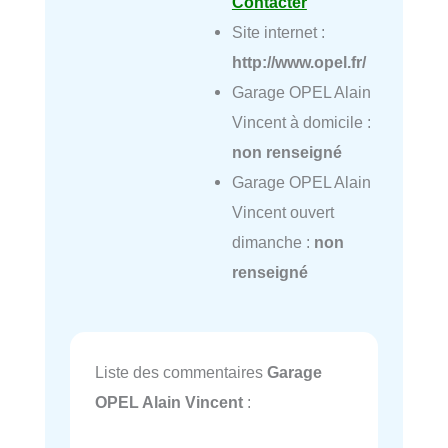
Contacter
Site internet :
http://www.opel.fr/
Garage OPEL Alain
Vincent à domicile :
non renseigné
Garage OPEL Alain
Vincent ouvert
dimanche :
non
renseigné
Liste des commentaires
Garage
OPEL Alain Vincent
: