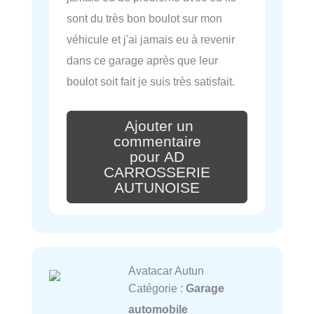
sont du très bon boulot sur mon
véhicule et j'ai jamais eu à revenir
dans ce garage après que leur
boulot soit fait je suis très satisfait.
Ajouter un
commentaire
pour AD
CARROSSERIE
AUTUNOISE
Avatacar Autun
Catégorie :
Garage
automobile