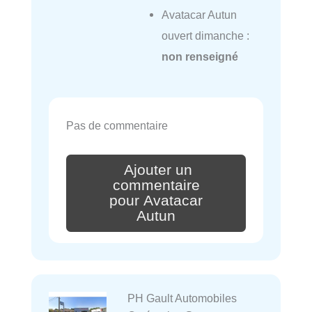
Avatacar Autun
ouvert dimanche :
non renseigné
Pas de commentaire
Ajouter un
commentaire
pour Avatacar
Autun
PH Gault Automobiles