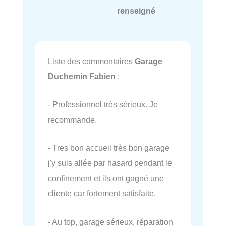
renseigné
Liste des commentaires
Garage
Duchemin Fabien
:
- Professionnel très sérieux. Je
recommande.
- Tres bon accueil très bon garage
j'y suis allée par hasard pendant le
confinement et ils ont gagné une
cliente car fortement satisfaite.
- Au top, garage sérieux, réparation