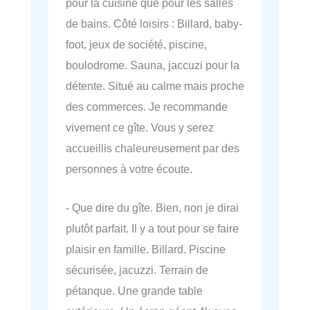
pour la cuisine que pour les salles
de bains. Côté loisirs : Billard, baby-
foot, jeux de société, piscine,
boulodrome. Sauna, jaccuzi pour la
détente. Situé au calme mais proche
des commerces. Je recommande
vivement ce gîte. Vous y serez
accueillis chaleureusement par des
personnes à votre écoute.
- Que dire du gîte. Bien, non je dirai
plutôt parfait. Il y a tout pour se faire
plaisir en famille. Billard. Piscine
sécurisée, jacuzzi. Terrain de
pétanque. Une grande table