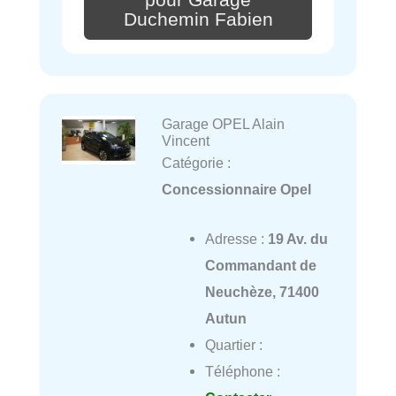
pour Garage
Duchemin Fabien
Garage OPEL Alain
Vincent
Catégorie :
Concessionnaire Opel
Adresse :
19 Av. du
Commandant de
Neuchèze, 71400
Autun
Quartier :
Téléphone :