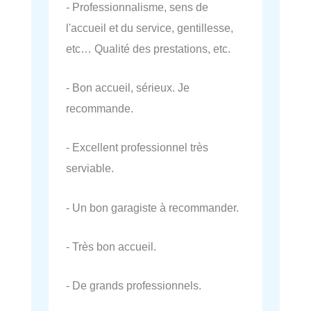
- Professionnalisme, sens de
l'accueil et du service, gentillesse,
etc… Qualité des prestations, etc.
- Bon accueil, sérieux. Je
recommande.
- Excellent professionnel très
serviable.
- Un bon garagiste à recommander.
- Très bon accueil.
- De grands professionnels.