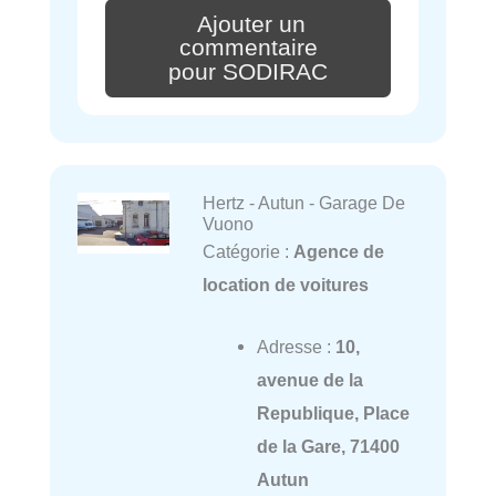
Ajouter un
commentaire
pour SODIRAC
Hertz - Autun - Garage De
Vuono
Catégorie :
Agence de
location de voitures
Adresse :
10,
avenue de la
Republique, Place
de la Gare, 71400
Autun