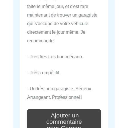
faite le même jour, et c'est rare
maintenant de trouver un garagiste
qui s'occupe de votre vehicule
directement le jour même. Je
recommande.
- Tres tres tres bon mécano.
- Très compétitif.
- Un très bon garagiste. Sérieux.
Arrangeant. Professionnel !
Ajouter un
commentaire