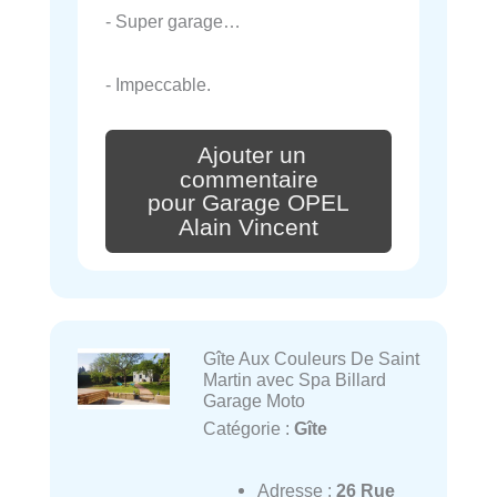
- Super garage…
- Impeccable.
Ajouter un
commentaire
pour Garage OPEL
Alain Vincent
Gîte Aux Couleurs De Saint
Martin avec Spa Billard
Garage Moto
Catégorie :
Gîte
Adresse :
26 Rue