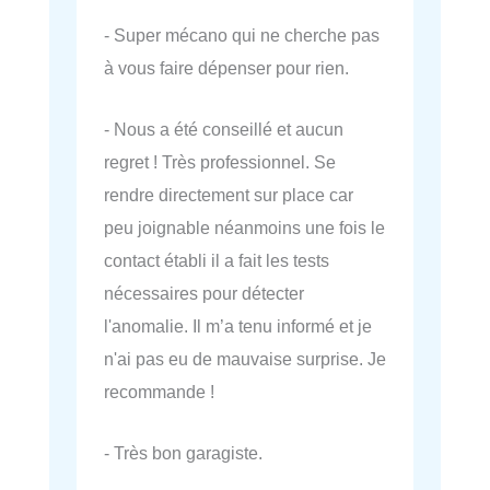
- Super mécano qui ne cherche pas
à vous faire dépenser pour rien.
- Nous a été conseillé et aucun
regret ! Très professionnel. Se
rendre directement sur place car
peu joignable néanmoins une fois le
contact établi il a fait les tests
nécessaires pour détecter
l'anomalie. Il m’a tenu informé et je
n'ai pas eu de mauvaise surprise. Je
recommande !
- Très bon garagiste.