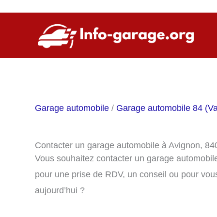
Aller
au
contenu
Garage automobile
/
Garage automobile 84 (Va
Contacter un garage automobile à Avignon, 84
Vous souhaitez contacter un garage automobil
pour une prise de RDV, un conseil ou pour vou
aujourd’hui ?