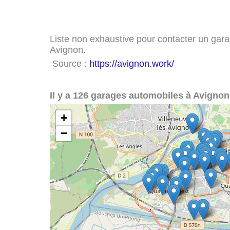
Liste non exhaustive pour contacter un garag
Avignon.
Source :
https://avignon.work/
Il y a 126 garages automobiles à Avignon
+
−