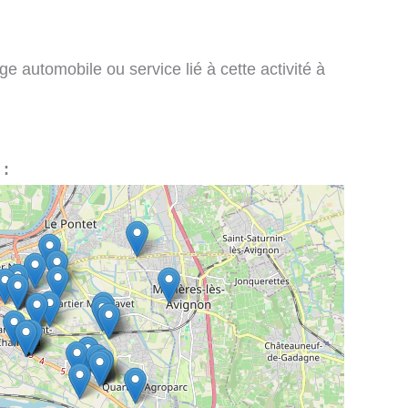
e automobile ou service lié à cette activité à
 :