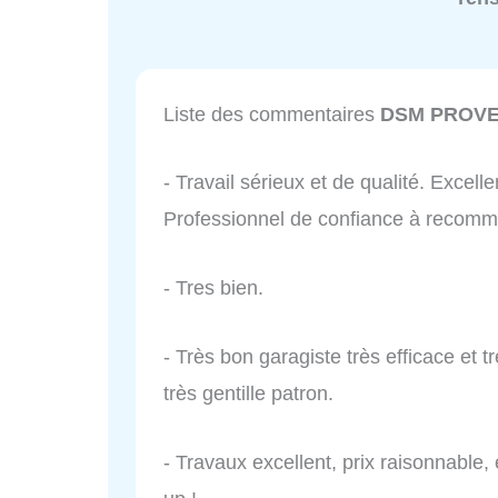
Liste des commentaires
DSM PROV
- Travail sérieux et de qualité. Excelle
Professionnel de confiance à recomm
- Tres bien.
- Très bon garagiste très efficace et 
très gentille patron.
- Travaux excellent, prix raisonnable,