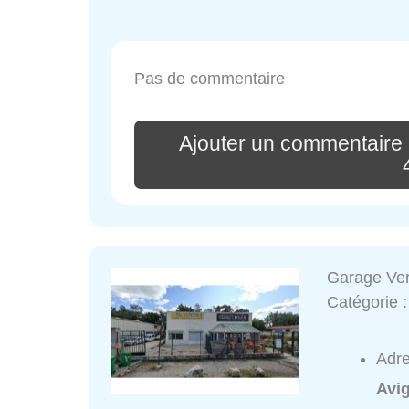
Pas de commentaire
Ajouter un commentaire
Garage Ve
Catégorie 
Adr
Avi