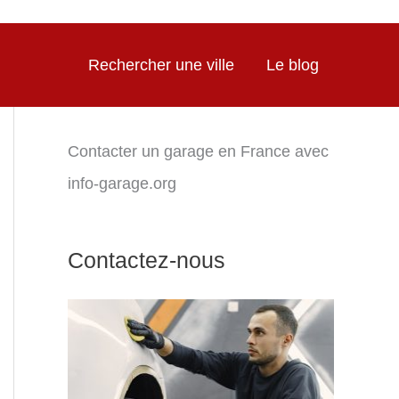
Rechercher une ville
Le blog
Contacter un garage en France avec
info-garage.org
Contactez-nous