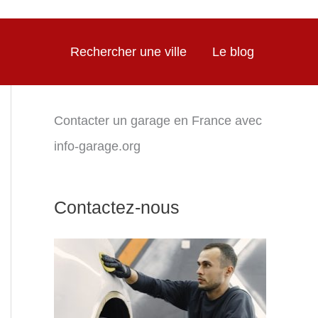
Rechercher une ville
Le blog
Contacter un garage en France avec
info-garage.org
Contactez-nous