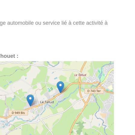
e automobile ou service lié à cette activité à
Thouet :