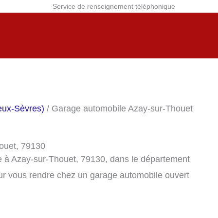
Service de renseignement téléphonique
eux-Sèvres)
/ Garage automobile Azay-sur-Thouet
ouet, 79130
e à Azay-sur-Thouet, 79130, dans le département
ur vous rendre chez un garage automobile ouvert