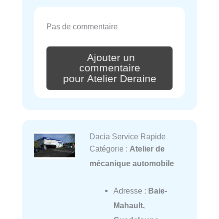
Pas de commentaire
Ajouter un
commentaire
pour Atelier Deraine
Dacia Service Rapide
Catégorie :
Atelier de
mécanique automobile
Adresse :
Baie-
Mahault,