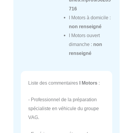
716
I Motors à domicile :
non renseigné
I Motors ouvert
dimanche :
non
renseigné
Liste des commentaires
I Motors
:
- Professionnel de la préparation
spécialiste en véhicule du groupe
VAG.