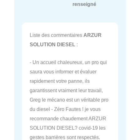
renseigné
Liste des commentaires
ARZUR
SOLUTION DIESEL
:
- Un accueil chaleureux, un pro qui
saura vous informer et évaluer
rapidement votre panne, ils
garantissent vraiment leur travail,
Greg le mécano est un véritable pro
du diesel - Zéro Fautes ! je vous
recommande chaudement ARZUR
SOLUTION DIESEL? covid-19 les
gestes barrières sont respectés.