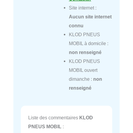
Site internet :
Aucun site internet
connu
KLOD PNEUS
MOBIL à domicile :
non renseigné
KLOD PNEUS
MOBIL ouvert
dimanche :
non
renseigné
Liste des commentaires
KLOD
PNEUS MOBIL
: