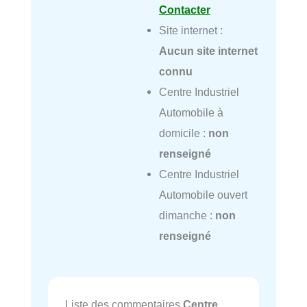
Contacter
Site internet :
Aucun site internet
connu
Centre Industriel
Automobile à
domicile :
non
renseigné
Centre Industriel
Automobile ouvert
dimanche :
non
renseigné
Liste des commentaires
Centre