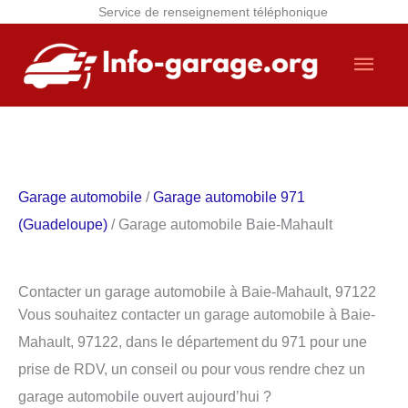
Service de renseignement téléphonique
Aller
Men
au
contenu
princ
Garage automobile
/
Garage automobile 971
(Guadeloupe)
/ Garage automobile Baie-Mahault
Contacter un garage automobile à Baie-Mahault, 97122
Vous souhaitez contacter un garage automobile à Baie-
Mahault, 97122, dans le département du 971 pour une
prise de RDV, un conseil ou pour vous rendre chez un
garage automobile ouvert aujourd’hui ?