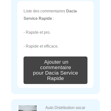
Liste des commentaires
Dacia
Service Rapide
:
- Rapide et pro.
- Rapide et efficace.
Ajouter un
commentaire
pour Dacia Service
Rapide
Auto Distribution socar