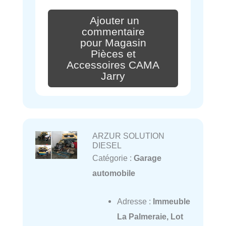
Ajouter un
commentaire
pour Magasin
Pièces et
Accessoires CAMA
Jarry
ARZUR SOLUTION
DIESEL
Catégorie :
Garage
automobile
Adresse :
Immeuble
La Palmeraie, Lot