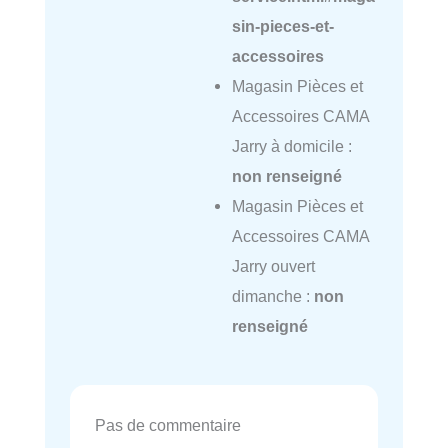
sin-pieces-et-
accessoires
Magasin Pièces et
Accessoires CAMA
Jarry à domicile :
non renseigné
Magasin Pièces et
Accessoires CAMA
Jarry ouvert
dimanche :
non
renseigné
Pas de commentaire