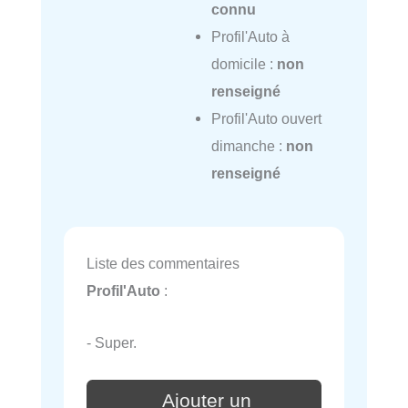
connu
Profil'Auto à
domicile :
non
renseigné
Profil'Auto ouvert
dimanche :
non
renseigné
Liste des commentaires
Profil'Auto
:
- Super.
Ajouter un