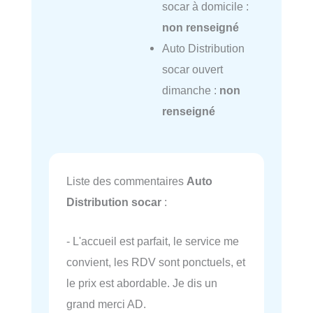
socar à domicile :
non renseigné
Auto Distribution
socar ouvert
dimanche :
non
renseigné
Liste des commentaires
Auto
Distribution socar
:
- L'accueil est parfait, le service me
convient, les RDV sont ponctuels, et
le prix est abordable. Je dis un
grand merci AD.