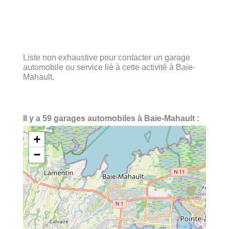
Liste non exhaustive pour contacter un garage
automobile ou service lié à cette activité à Baie-
Mahault.
Il y a 59 garages automobiles à Baie-Mahault :
+
−