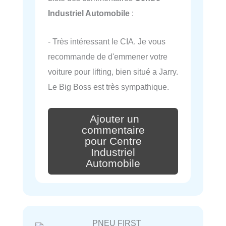
Industriel Automobile
:
- Très intéressant le CIA. Je vous
recommande de d'emmener votre
voiture pour lifting, bien situé a Jarry.
Le Big Boss est très sympathique.
Ajouter un
commentaire
pour Centre
Industriel
Automobile
PNEU FIRST