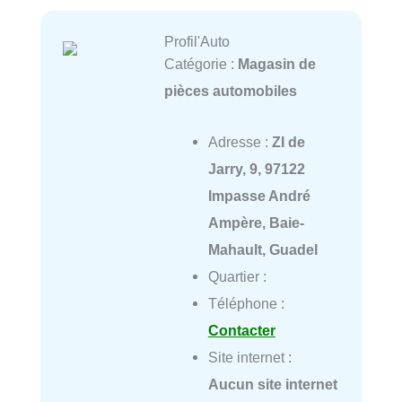
Profil'Auto
Catégorie :
Magasin de
pièces automobiles
Adresse :
ZI de
Jarry, 9, 97122
Impasse André
Ampère, Baie-
Mahault, Guadel
Quartier :
Téléphone :
Contacter
Site internet :
Aucun site internet