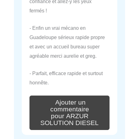
confiance et allez-y les yeux
fermés !
- Enfin un vrai mécano en
Guadeloupe sérieux rapide propre
et avec un accueil bureau super
agréable merci aurelie et greg.
- Parfait, efficace rapide et surtout
honnête.
Ajouter un
commentaire
pour ARZUR
SOLUTION DIESEL