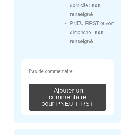
domicile :
non
renseigné
PNEU FIRST ouvert
dimanche :
non
renseigné
Pas de commentaire
Ajouter un
commentaire
pour PNEU FIRST