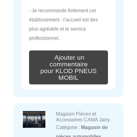
- Je recommande fortement cet
établissement - l'accueil est des
plus agréable et le service
professionnel.
Ajouter un
commentaire
pour KLOD PNEUS
MOBIL
Magasin Pièces et
Accessoires CAMA Jarry
Catégorie :
Magasin de
pièces automobiles