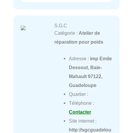
S.G.C
Catégorie :
Atelier de
réparation pour poids
Adresse :
imp Emile
Dessout, Baie-
Mahault 97122,
Guadeloupe
Quartier :
Téléphone :
Contacter
Site internet :
http://sgcguadelou