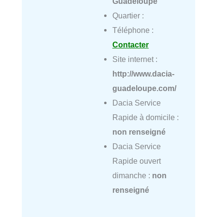
Guadeloupe
Quartier :
Téléphone :
Contacter
Site internet :
http://www.dacia-
guadeloupe.com/
Dacia Service
Rapide à domicile :
non renseigné
Dacia Service
Rapide ouvert
dimanche :
non
renseigné