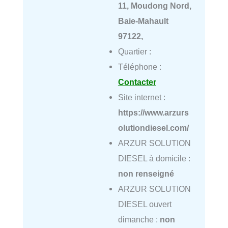
11, Moudong Nord,
Baie-Mahault
97122,
Quartier :
Téléphone :
Contacter
Site internet :
https://www.arzurs
olutiondiesel.com/
ARZUR SOLUTION
DIESEL à domicile :
non renseigné
ARZUR SOLUTION
DIESEL ouvert
dimanche :
non