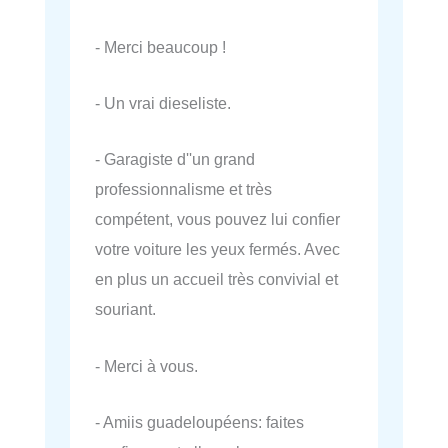
- Merci beaucoup !
- Un vrai dieseliste.
- Garagiste d''un grand
professionnalisme et très
compétent, vous pouvez lui confier
votre voiture les yeux fermés. Avec
en plus un accueil très convivial et
souriant.
- Merci à vous.
- Amiis guadeloupéens: faites