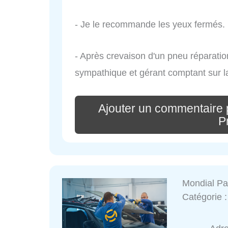
- Je le recommande les yeux fermés.
- Après crevaison d'un pneu réparati
sympathique et gérant comptant sur 
Ajouter un commentaire 
P
Mondial Par
Catégorie 