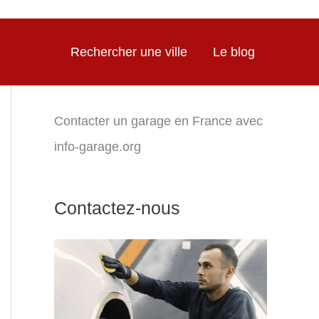
Rechercher une ville
Le blog
Contacter un garage en France avec
info-garage.org
Contactez-nous