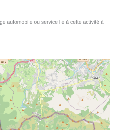
e automobile ou service lié à cette activité à