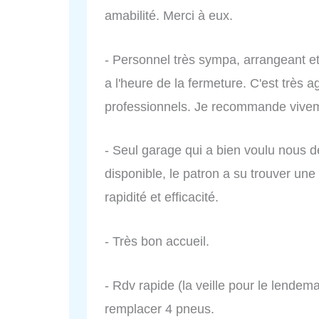
amabilité. Merci à eux.
- Personnel très sympa, arrangeant et
a l'heure de la fermeture. C'est très 
professionnels. Je recommande vive
- Seul garage qui a bien voulu nous 
disponible, le patron a su trouver un
rapidité et efficacité.
- Très bon accueil.
- Rdv rapide (la veille pour le lendem
remplacer 4 pneus.