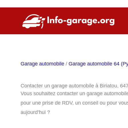
Aller
au
contenu
Garage automobile
/
Garage automobile 64 (Py
Contacter un garage automobile à Biriatou, 64
Vous souhaitez contacter un garage automobile
pour une prise de RDV, un conseil ou pour vou
aujourd’hui ?