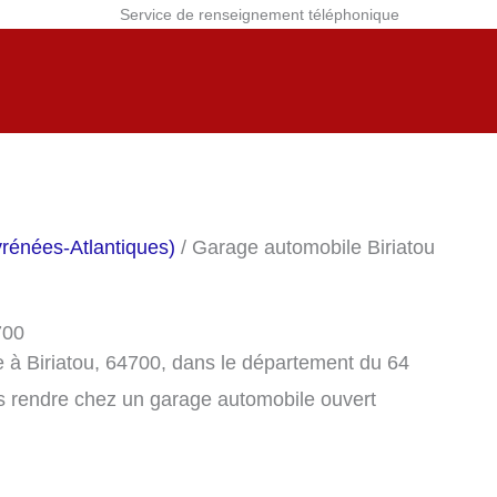
Service de renseignement téléphonique
rénées-Atlantiques)
/ Garage automobile Biriatou
700
 à Biriatou, 64700, dans le département du 64
s rendre chez un garage automobile ouvert