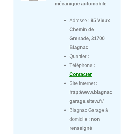
mécanique automobile
Adresse :
95 Vieux
Chemin de
Grenade, 31700
Blagnac
Quartier :
Téléphone :
Contacter
Site internet :
http://www.blagnac
garage.sitew.fr/
Blagnac Garage à
domicile :
non
renseigné