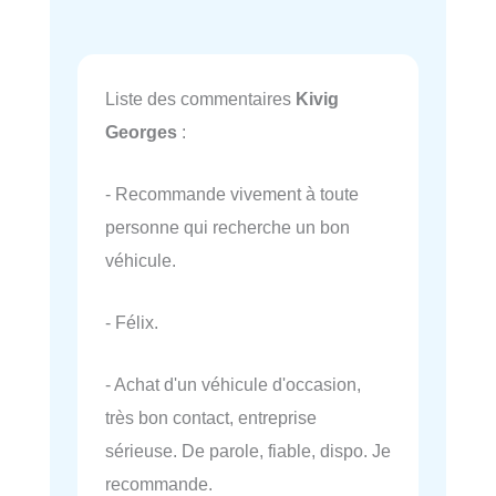
Liste des commentaires
Kivig
Georges
:
- Recommande vivement à toute
personne qui recherche un bon
véhicule.
- Félix.
- Achat d'un véhicule d'occasion,
très bon contact, entreprise
sérieuse. De parole, fiable, dispo. Je
recommande.