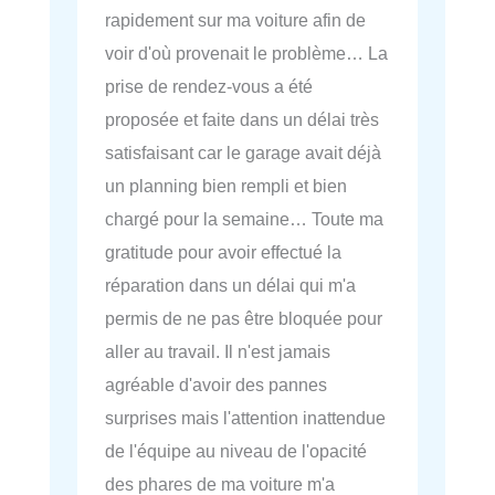
rapidement sur ma voiture afin de
voir d'où provenait le problème… La
prise de rendez-vous a été
proposée et faite dans un délai très
satisfaisant car le garage avait déjà
un planning bien rempli et bien
chargé pour la semaine… Toute ma
gratitude pour avoir effectué la
réparation dans un délai qui m'a
permis de ne pas être bloquée pour
aller au travail. Il n'est jamais
agréable d'avoir des pannes
surprises mais l'attention inattendue
de l'équipe au niveau de l'opacité
des phares de ma voiture m'a