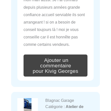
depuis plusieurs années grande
confiance accueil serviable ils sont
arrangeant ! si on a besoin de
conseil toujours là ! moi je vous
conseille car il est honnête pas
comme certains vendeurs.
Ajouter un
commentaire
pour Kivig Georges
Blagnac Garage
Catégorie :
Atelier de