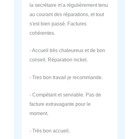
la secrétaire m'a régulièrement tenu
au courant des réparations, et tout
s'est bien passé. Factures
cohérentes.
- Accueil très chaleureux et de bon
conseil. Réparation nickel.
- Tres bon travail je recommande.
- Compétant et serviable. Pas de
facture extravagante pour le
moment.
- Très bon accueil.