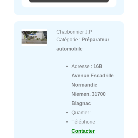
Charbonnier J.P
Catégorie :
Préparateur
automobile
Adresse :
16B
Avenue Escadrille
Normandie
Niemen, 31700
Blagnac
Quartier :
Téléphone :
Contacter