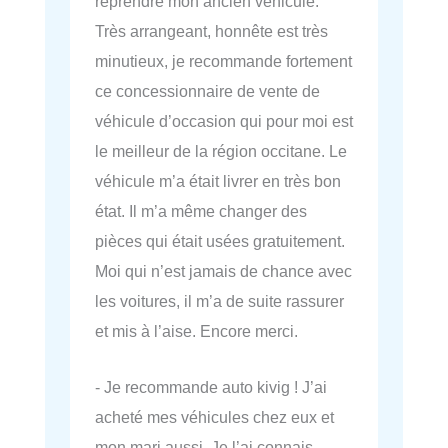
reprendre mon ancien véhicule.
Très arrangeant, honnête est très
minutieux, je recommande fortement
ce concessionnaire de vente de
véhicule d’occasion qui pour moi est
le meilleur de la région occitane. Le
véhicule m’a était livrer en très bon
état. Il m’a même changer des
pièces qui était usées gratuitement.
Moi qui n’est jamais de chance avec
les voitures, il m’a de suite rassurer
et mis à l’aise. Encore merci.
- Je recommande auto kivig ! J’ai
acheté mes véhicules chez eux et
mon mari aussi. Je l’ai connais