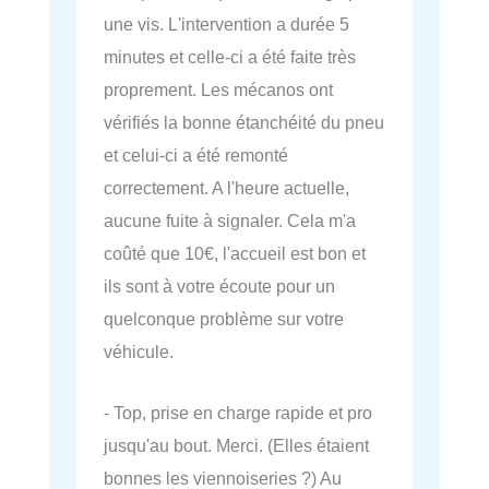
une vis. L'intervention a durée 5
minutes et celle-ci a été faite très
proprement. Les mécanos ont
vérifiés la bonne étanchéité du pneu
et celui-ci a été remonté
correctement. A l'heure actuelle,
aucune fuite à signaler. Cela m'a
coûté que 10€, l'accueil est bon et
ils sont à votre écoute pour un
quelconque problème sur votre
véhicule.
- Top, prise en charge rapide et pro
jusqu'au bout. Merci. (Elles étaient
bonnes les viennoiseries ?) Au