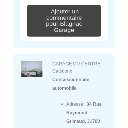
Ajouter un
commentaire
pour Blagnac
Garage
GARAGE DU CENTRE
Catégorie :
Concessionnaire
automobile
Adresse :
34 Rue
Raymond
Grimaud, 31700