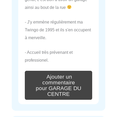
ainsi au bout de la rue
- J'y emmène régulièrement ma
Twingo de 1995 et ils s'en occupent
à merveille.
- Accueil très prévenant et
professionel.
Ajouter un
commentaire
pour GARAGE DU
CENTRE