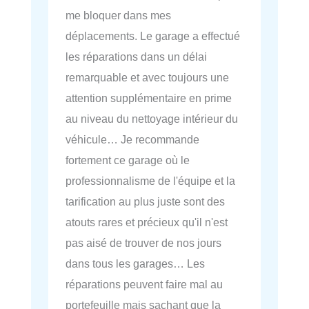
me bloquer dans mes
déplacements. Le garage a effectué
les réparations dans un délai
remarquable et avec toujours une
attention supplémentaire en prime
au niveau du nettoyage intérieur du
véhicule… Je recommande
fortement ce garage où le
professionnalisme de l'équipe et la
tarification au plus juste sont des
atouts rares et précieux qu'il n'est
pas aisé de trouver de nos jours
dans tous les garages… Les
réparations peuvent faire mal au
portefeuille mais sachant que la