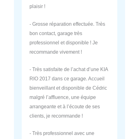
plaisir !
- Grosse réparation effectuée. Très
bon contact, garage très
professionnel et disponible ! Je
recommande vivement !
- Très satisfaite de l’achat d’une KIA
RIO 2017 dans ce garage. Accueil
bienveillant et disponible de Cédric
malgré l’affluence, une équipe
arrangeante et à l’écoute de ses
clients, je recommande !
- Très professionnel avec une