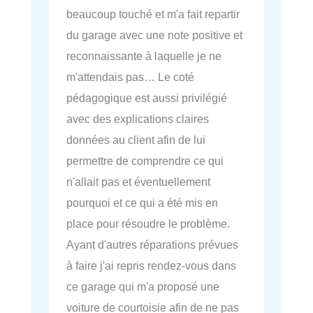
beaucoup touché et m'a fait repartir
du garage avec une note positive et
reconnaissante à laquelle je ne
m'attendais pas… Le coté
pédagogique est aussi privilégié
avec des explications claires
données au client afin de lui
permettre de comprendre ce qui
n'allait pas et éventuellement
pourquoi et ce qui a été mis en
place pour résoudre le problème.
Ayant d'autres réparations prévues
à faire j'ai repris rendez-vous dans
ce garage qui m'a proposé une
voiture de courtoisie afin de ne pas