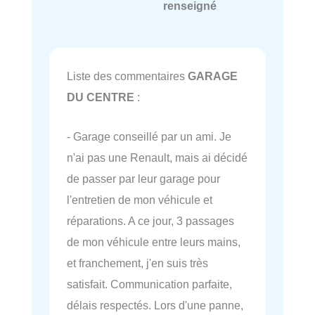
renseigné
Liste des commentaires
GARAGE
DU CENTRE
:
- Garage conseillé par un ami. Je
n'ai pas une Renault, mais ai décidé
de passer par leur garage pour
l'entretien de mon véhicule et
réparations. A ce jour, 3 passages
de mon véhicule entre leurs mains,
et franchement, j'en suis très
satisfait. Communication parfaite,
délais respectés. Lors d'une panne,