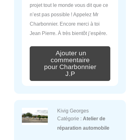
projet tout le monde vous dit que ce
n’est pas possible ! Appelez Mr
Charbonnier. Encore merci à toi
Jean Pierre. À très bientôt j’espère.
Ajouter un
commentaire
pour Charbonnier
J.P
Kivig Georges
Catégorie :
Atelier de
réparation automobile