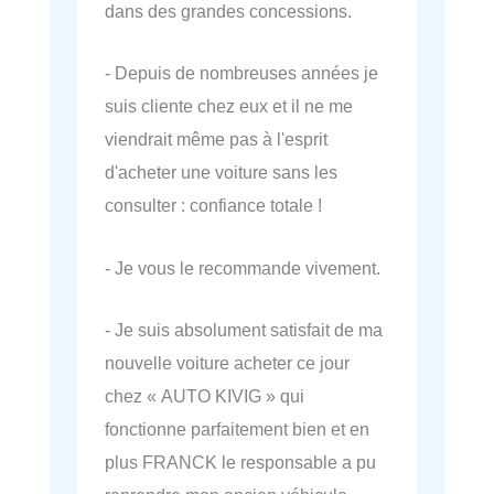
dans des grandes concessions.
- Depuis de nombreuses années je
suis cliente chez eux et il ne me
viendrait même pas à l'esprit
d'acheter une voiture sans les
consulter : confiance totale !
- Je vous le recommande vivement.
- Je suis absolument satisfait de ma
nouvelle voiture acheter ce jour
chez « AUTO KIVIG » qui
fonctionne parfaitement bien et en
plus FRANCK le responsable a pu