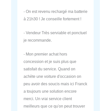
- On est revenu rechargé ma batterie
à 21h30 ! Je conseille fortement !
- Vendeur Très serviable et ponctuel
je recommande.
- Mon premier achat hors
concession et je suis plus que
satisfait du service. Quand on
achète une voiture d'occasion on
peu avoir des soucis mais ici Franck
a toujours une solution encore
merci. Un vrai service client
meilleurs que ce qu'on peut trouver