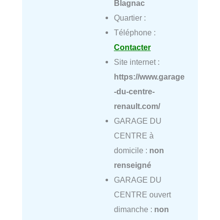
Blagnac
Quartier :
Téléphone :
Contacter
Site internet :
https://www.garage
-du-centre-
renault.com/
GARAGE DU
CENTRE à
domicile :
non
renseigné
GARAGE DU
CENTRE ouvert
dimanche :
non