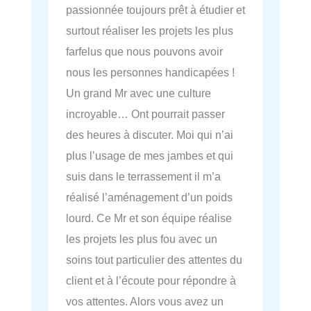
passionnée toujours prêt à étudier et
surtout réaliser les projets les plus
farfelus que nous pouvons avoir
nous les personnes handicapées !
Un grand Mr avec une culture
incroyable… Ont pourrait passer
des heures à discuter. Moi qui n’ai
plus l’usage de mes jambes et qui
suis dans le terrassement il m’a
réalisé l’aménagement d’un poids
lourd. Ce Mr et son équipe réalise
les projets les plus fou avec un
soins tout particulier des attentes du
client et à l’écoute pour répondre à
vos attentes. Alors vous avez un