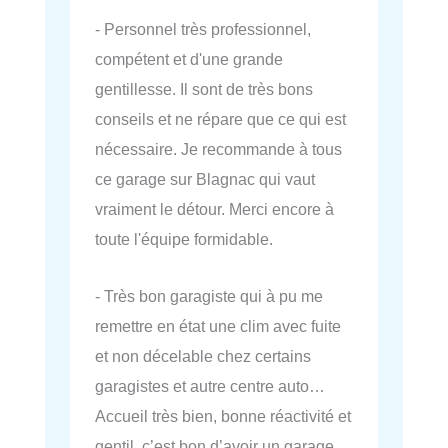
- Personnel très professionnel,
compétent et d'une grande
gentillesse. Il sont de très bons
conseils et ne répare que ce qui est
nécessaire. Je recommande à tous
ce garage sur Blagnac qui vaut
vraiment le détour. Merci encore à
toute l'équipe formidable.
- Très bon garagiste qui à pu me
remettre en état une clim avec fuite
et non décelable chez certains
garagistes et autre centre auto…
Accueil très bien, bonne réactivité et
gentil, c’est bon d’avoir un garage