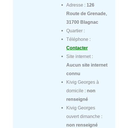
Adresse :
126
Route de Grenade,
31700 Blagnac
Quartier :
Téléphone :
Contacter
Site internet :
Aucun site internet
connu
Kivig Georges à
domicile :
non
renseigné
Kivig Georges
ouvert dimanche :
non renseigné