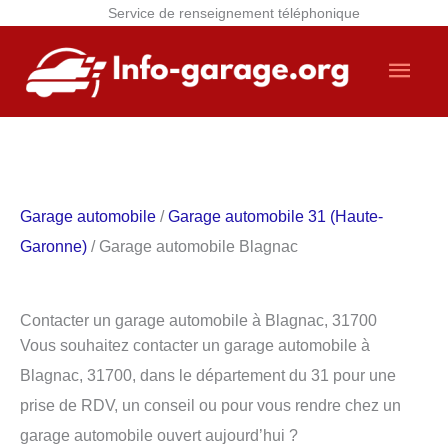
Service de renseignement téléphonique
Aller
Men
au
contenu
princ
Garage automobile
/
Garage automobile 31 (Haute-
Garonne)
/ Garage automobile Blagnac
Contacter un garage automobile à Blagnac, 31700
Vous souhaitez contacter un garage automobile à
Blagnac, 31700, dans le département du 31 pour une
prise de RDV, un conseil ou pour vous rendre chez un
garage automobile ouvert aujourd’hui ?