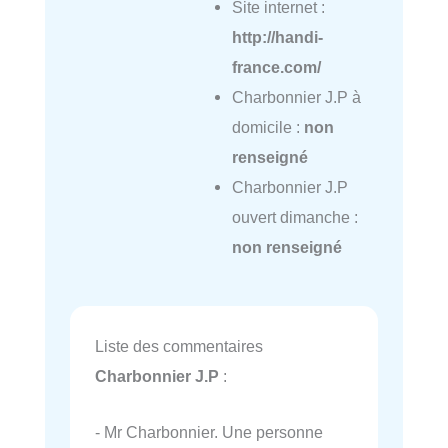
Site internet :
http://handi-
france.com/
Charbonnier J.P à
domicile :
non
renseigné
Charbonnier J.P
ouvert dimanche :
non renseigné
Liste des commentaires
Charbonnier J.P
:
- Mr Charbonnier. Une personne