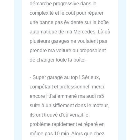
démarche progressive dans la
complexité et le coût pour réparer
une panne pas évidente sur la boîte
automatique de ma Mercedes. Là où
plusieurs garages ne voulaient pas
prendre ma voiture ou proposaient
de changer toute la boîte.
- Super garage au top ! Sérieux,
compétant et professionnel, merci
encore ! J'ai emmené ma audi rs5
suite à un sifflement dans le moteur,
ils ont trouvé d'où venait le
problème rapidement et réparé en
même pas 10 min. Alors que chez