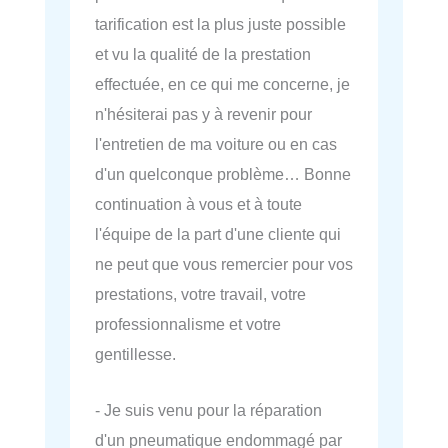
tarification est la plus juste possible
et vu la qualité de la prestation
effectuée, en ce qui me concerne, je
n'hésiterai pas y à revenir pour
l'entretien de ma voiture ou en cas
d'un quelconque problème… Bonne
continuation à vous et à toute
l'équipe de la part d'une cliente qui
ne peut que vous remercier pour vos
prestations, votre travail, votre
professionnalisme et votre
gentillesse.
- Je suis venu pour la réparation
d'un pneumatique endommagé par