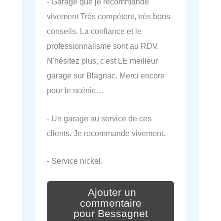
- Garage que je recommande
vivement Très compétent, très bons
conseils. La confiance et le
professionnalisme sont au RDV.
N'hésitez plus, c'est LE meilleur
garage sur Blagnac. Merci encore
pour le scénic…
- Un garage au service de ces
clients. Je recommande vivement.
- Service nickel.
Ajouter un
commentaire
pour Bessagnet