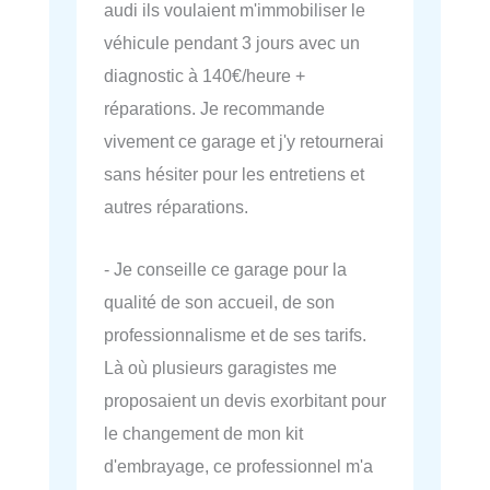
audi ils voulaient m'immobiliser le
véhicule pendant 3 jours avec un
diagnostic à 140€/heure +
réparations. Je recommande
vivement ce garage et j'y retournerai
sans hésiter pour les entretiens et
autres réparations.
- Je conseille ce garage pour la
qualité de son accueil, de son
professionnalisme et de ses tarifs.
Là où plusieurs garagistes me
proposaient un devis exorbitant pour
le changement de mon kit
d'embrayage, ce professionnel m'a