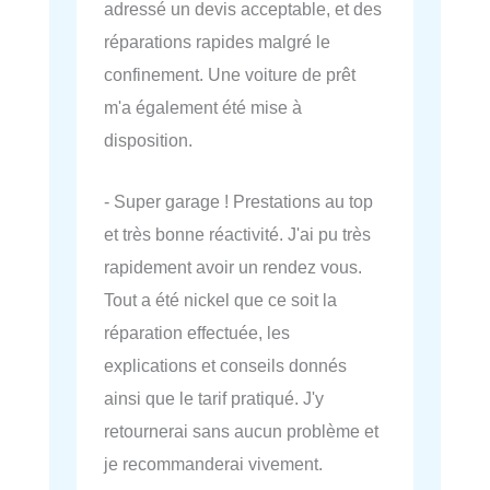
adressé un devis acceptable, et des
réparations rapides malgré le
confinement. Une voiture de prêt
m'a également été mise à
disposition.
- Super garage ! Prestations au top
et très bonne réactivité. J'ai pu très
rapidement avoir un rendez vous.
Tout a été nickel que ce soit la
réparation effectuée, les
explications et conseils donnés
ainsi que le tarif pratiqué. J'y
retournerai sans aucun problème et
je recommanderai vivement.