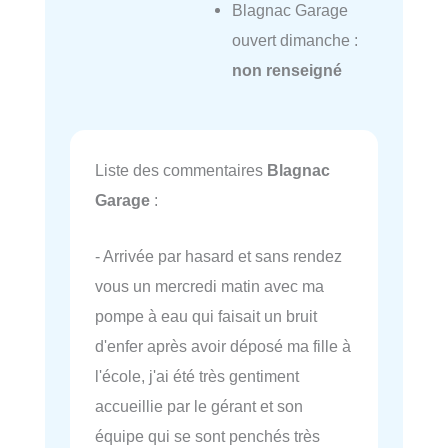
Blagnac Garage
ouvert dimanche :
non renseigné
Liste des commentaires
Blagnac
Garage
:
- Arrivée par hasard et sans rendez
vous un mercredi matin avec ma
pompe à eau qui faisait un bruit
d'enfer après avoir déposé ma fille à
l'école, j'ai été très gentiment
accueillie par le gérant et son
équipe qui se sont penchés très