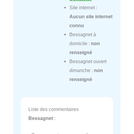
Site internet :
Aucun site internet
connu
Bessagnet à
domicile :
non
renseigné
Bessagnet ouvert
dimanche :
non
renseigné
Liste des commentaires
Bessagnet
: