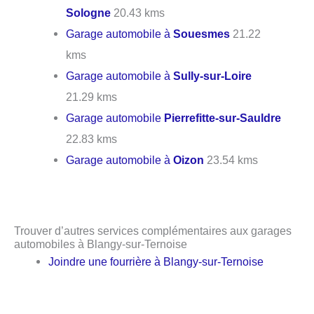
Sologne
20.43 kms
Garage automobile à
Souesmes
21.22
kms
Garage automobile à
Sully-sur-Loire
21.29 kms
Garage automobile
Pierrefitte-sur-Sauldre
22.83 kms
Garage automobile à
Oizon
23.54 kms
Trouver d’autres services complémentaires aux garages
automobiles à Blangy-sur-Ternoise
Joindre une fourrière à Blangy-sur-Ternoise