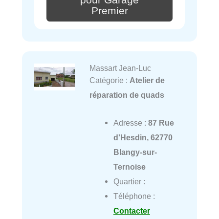
Premier
Massart Jean-Luc
Catégorie :
Atelier de
réparation de quads
Adresse :
87 Rue
d'Hesdin, 62770
Blangy-sur-
Ternoise
Quartier :
Téléphone :
Contacter