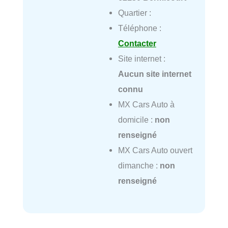
Quartier :
Téléphone :
Contacter
Site internet :
Aucun site internet
connu
MX Cars Auto à
domicile :
non
renseigné
MX Cars Auto ouvert
dimanche :
non
renseigné