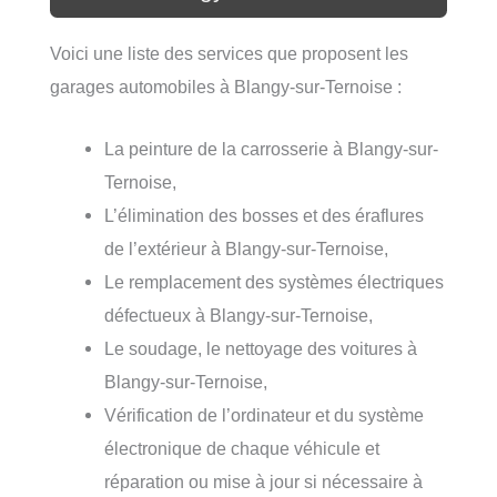
Voici une liste des services que proposent les
garages automobiles à Blangy-sur-Ternoise :
La peinture de la carrosserie à Blangy-sur-
Ternoise,
L’élimination des bosses et des éraflures
de l’extérieur à Blangy-sur-Ternoise,
Le remplacement des systèmes électriques
défectueux à Blangy-sur-Ternoise,
Le soudage, le nettoyage des voitures à
Blangy-sur-Ternoise,
Vérification de l’ordinateur et du système
électronique de chaque véhicule et
réparation ou mise à jour si nécessaire à