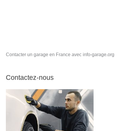
Contacter un garage en France avec info-garage.org
Contactez-nous