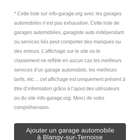
* Cette liste sur info-garage.org avec les garages
automobiles n’est pas exhaustive. Cette liste de
garages automobiles, garagiste auto indépendant
ou services liés peut comporter des manques ou
des erreurs. L’affichage sur le site ou le
classement ne reflète en aucun cas les meilleurs
services d’un garage automobile, les meilleurs
tarifs, etc… cet affichage est uniquement présent à
titre d’information grâce à l’ajout des utilisateurs
ou du site info-garage.org. Merci de votre
compréhension.
Ajouter un garage automobile
à Blangy-sur-Ternoise