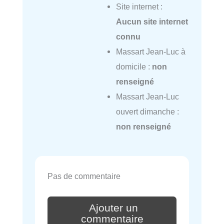
Site internet :
Aucun site internet
connu
Massart Jean-Luc à
domicile :
non
renseigné
Massart Jean-Luc
ouvert dimanche :
non renseigné
Pas de commentaire
Ajouter un
commentaire