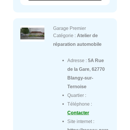
Garage Premier
Catégorie :
Atelier de
réparation automobile
Adresse :
5A Rue
de la Gare, 62770
Blangy-sur-
Ternoise
Quartier :
Téléphone :
Contacter
Site internet :