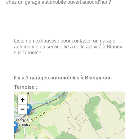
chez un garage automobile ouvert aujourd’hui ?
Liste non exhaustive pour contacter un garage
automobile ou service lié à cette activité à Blangy-
sur-Ternoise.
Il y a 3 garages automobiles à Blangy-sur-
Ternoise :
+
−