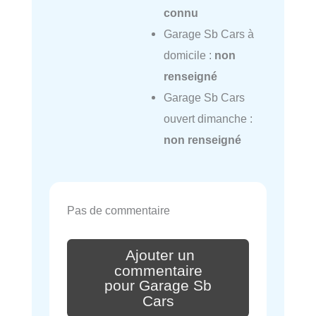
connu
Garage Sb Cars à
domicile :
non
renseigné
Garage Sb Cars
ouvert dimanche :
non renseigné
Pas de commentaire
Ajouter un
commentaire
pour Garage Sb
Cars