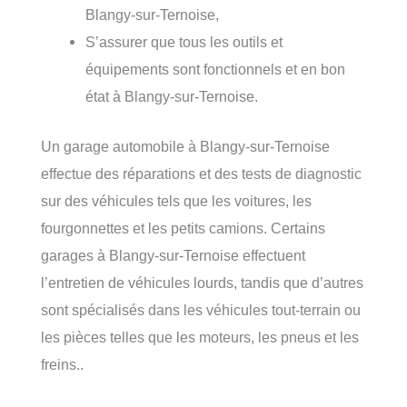
Blangy-sur-Ternoise,
S’assurer que tous les outils et
équipements sont fonctionnels et en bon
état à Blangy-sur-Ternoise.
Un garage automobile à Blangy-sur-Ternoise
effectue des réparations et des tests de diagnostic
sur des véhicules tels que les voitures, les
fourgonnettes et les petits camions. Certains
garages à Blangy-sur-Ternoise effectuent
l’entretien de véhicules lourds, tandis que d’autres
sont spécialisés dans les véhicules tout-terrain ou
les pièces telles que les moteurs, les pneus et les
freins..