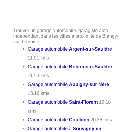
Trouver un garage automobile, garagiste auto
indépendant dans les villes à proximité de Blangy-
sur-Ternoise
Garage automobile
Argent-sur-Sauldre
11.01 kms
Garage automobile
Brinon-sur-Sauldre
11.53 kms
Garage automobile
Aubigny-sur-Nère
13.16 kms
Garage automobile
Saint-Florent
19.18
kms
Garage automobile
Coullons
20.36 kms
Garage automobile à
Souvigny-en-