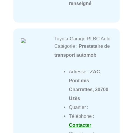
renseigné
Toyota-Garage RLBC Auto
Catégorie :
Prestataire de
transport automob
Adresse :
ZAC,
Pont des
Charrettes, 30700
Uzès
Quartier :
Téléphone :
Contacter