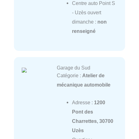
Centre auto Point S
- Uzès ouvert
dimanche :
non
renseigné
Garage du Sud
Catégorie :
Atelier de
mécanique automobile
Adresse :
1200
Pont des
Charrettes, 30700
Uzès