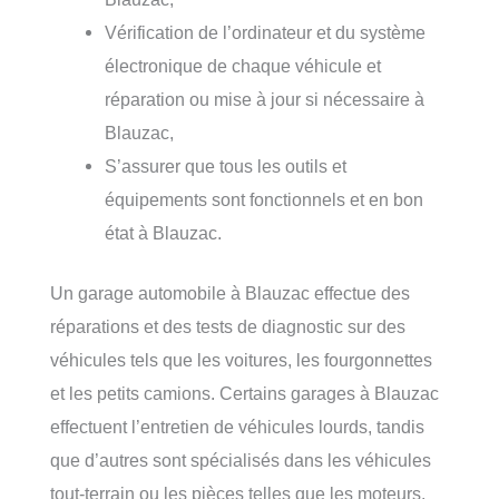
Vérification de l’ordinateur et du système
électronique de chaque véhicule et
réparation ou mise à jour si nécessaire à
Blauzac,
S’assurer que tous les outils et
équipements sont fonctionnels et en bon
état à Blauzac.
Un garage automobile à Blauzac effectue des
réparations et des tests de diagnostic sur des
véhicules tels que les voitures, les fourgonnettes
et les petits camions. Certains garages à Blauzac
effectuent l’entretien de véhicules lourds, tandis
que d’autres sont spécialisés dans les véhicules
tout-terrain ou les pièces telles que les moteurs,