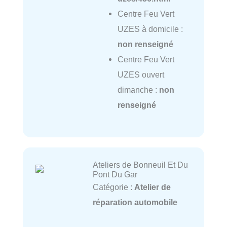
Centre Feu Vert
UZES à domicile :
non renseigné
Centre Feu Vert
UZES ouvert
dimanche :
non
renseigné
Ateliers de Bonneuil Et Du
Pont Du Gar
Catégorie :
Atelier de
réparation automobile