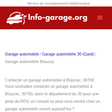
Service de renseignement téléphonique
Aller
Men
au
contenu
princ
Garage automobile
/
Garage automobile 30 (Gard)
/
Garage automobile Blauzac
Contacter un garage automobile à Blauzac, 30700
Vous souhaitez contacter un garage automobile à
Blauzac, 30700, dans le département du 30 pour une
prise de RDV, un conseil ou pour vous rendre chez un
garage automobile ouvert aujourd’hui ?