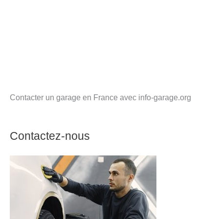
Contacter un garage en France avec info-garage.org
Contactez-nous