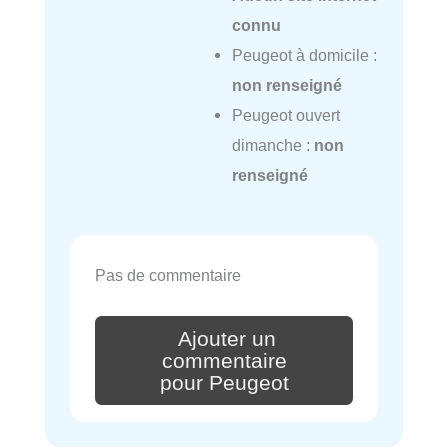
connu
Peugeot à domicile :
non renseigné
Peugeot ouvert
dimanche :
non
renseigné
Pas de commentaire
Ajouter un
commentaire
pour Peugeot