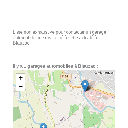
Liste non exhaustive pour contacter un garage
automobile ou service lié à cette activité à
Blauzac.
Il y a 1 garages automobiles à Blauzac :
+
−