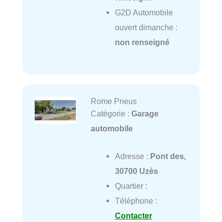
G2D Automobile
ouvert dimanche :
non renseigné
Rome Pneus
Catégorie :
Garage
automobile
Adresse :
Pont des,
30700 Uzès
Quartier :
Téléphone :
Contacter