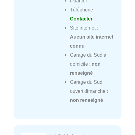
Quartier :
Téléphone :
Contacter
Site internet :
Aucun site internet
connu
Garage du Sud à
domicile :
non
renseigné
Garage du Sud
ouvert dimanche :
non renseigné