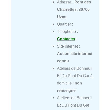
Adresse :
Pont des
Charrettes, 30700
Uzès
Quartier :
Téléphone :
Contacter
Site internet :
Aucun site internet
connu
Ateliers de Bonneuil
Et Du Pont Du Gar à
domicile :
non
renseigné
Ateliers de Bonneuil
Et Du Pont Du Gar