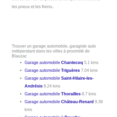
les pneus et les freins..
Trouver un garage automobile, garagiste auto
indépendant dans les villes à proximité de
Blauzac
Garage automobile
Chantecoq
5.1 kms
Garage automobile
Triguères
7.04 kms
Garage automobile
Saint-Hilaire-les-
Andrésis
8.24 kms
Garage automobile
Thorailles
8.7 kms
Garage automobile
Château-Renard
9.36
kms