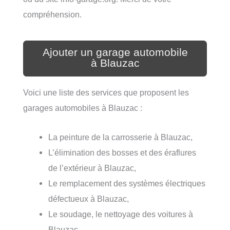
compréhension.
Ajouter un garage automobile
à Blauzac
Voici une liste des services que proposent les
garages automobiles à Blauzac :
La peinture de la carrosserie à Blauzac,
L’élimination des bosses et des éraflures
de l’extérieur à Blauzac,
Le remplacement des systèmes électriques
défectueux à Blauzac,
Le soudage, le nettoyage des voitures à
Blauzac,