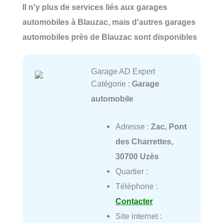
Il n'y plus de services liés aux garages
automobiles à Blauzac, mais d'autres garages
automobiles près de Blauzac sont disponibles
Garage AD Expert
Catégorie :
Garage
automobile
Adresse :
Zac, Pont
des Charrettes,
30700 Uzès
Quartier :
Téléphone :
Contacter
Site internet :