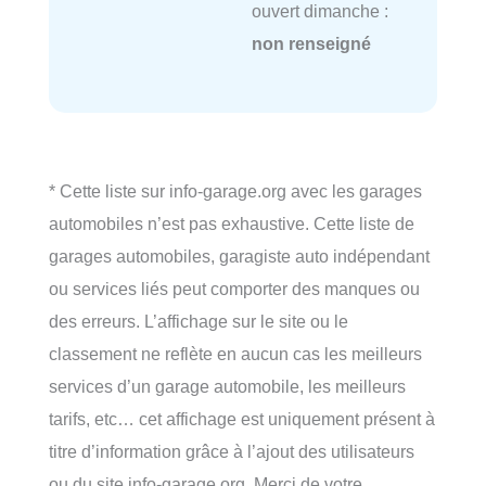
ouvert dimanche :
non renseigné
* Cette liste sur info-garage.org avec les garages
automobiles n’est pas exhaustive. Cette liste de
garages automobiles, garagiste auto indépendant
ou services liés peut comporter des manques ou
des erreurs. L’affichage sur le site ou le
classement ne reflète en aucun cas les meilleurs
services d’un garage automobile, les meilleurs
tarifs, etc… cet affichage est uniquement présent à
titre d’information grâce à l’ajout des utilisateurs
ou du site info-garage.org. Merci de votre