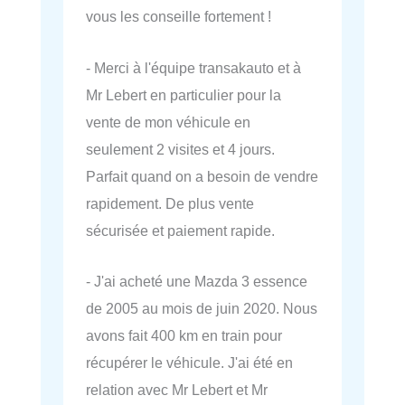
vous les conseille fortement !
- Merci à l'équipe transakauto et à
Mr Lebert en particulier pour la
vente de mon véhicule en
seulement 2 visites et 4 jours.
Parfait quand on a besoin de vendre
rapidement. De plus vente
sécurisée et paiement rapide.
- J'ai acheté une Mazda 3 essence
de 2005 au mois de juin 2020. Nous
avons fait 400 km en train pour
récupérer le véhicule. J'ai été en
relation avec Mr Lebert et Mr