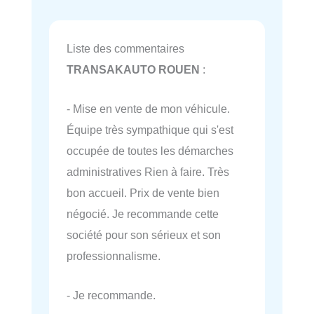
Liste des commentaires
TRANSAKAUTO ROUEN
:
- Mise en vente de mon véhicule.
Équipe très sympathique qui s'est
occupée de toutes les démarches
administratives Rien à faire. Très
bon accueil. Prix de vente bien
négocié. Je recommande cette
société pour son sérieux et son
professionnalisme.
- Je recommande.