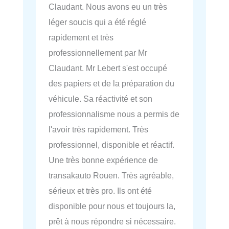
Claudant. Nous avons eu un très
léger soucis qui a été réglé
rapidement et très
professionnellement par Mr
Claudant. Mr Lebert s'est occupé
des papiers et de la préparation du
véhicule. Sa réactivité et son
professionnalisme nous a permis de
l'avoir très rapidement. Très
professionnel, disponible et réactif.
Une très bonne expérience de
transakauto Rouen. Très agréable,
sérieux et très pro. Ils ont été
disponible pour nous et toujours la,
prêt à nous répondre si nécessaire.