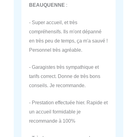
BEAUQUENNE
:
- Super accueil, et très
compréhensifs. Ils m'ont dépanné
en très peu de temps, ça m'a sauvé !
Personnel très agréable.
- Garagistes très sympathique et
tarifs correct. Donne de très bons
conseils. Je recommande.
- Prestation effectuée hier. Rapide et
un accueil formidable je
recommande à 100%