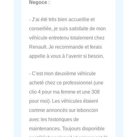
Negoce
:
- J’ai été très bien accueillie et
conseillée, je suis satisfaite de mon
véhicule entretenu totalement chez
Renault. Je recommande et ferais
appelle à vous à l’avenir si besoin.
- C'est mon deuxième véhicule
acheté chez ce professionnel (une
clio 4 pour ma femme et une 308
pour moi). Les véhicules étaient
comme annoncés sur leboncoin
avec les historiques de
maintenances. Toujours disponible