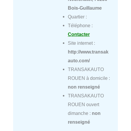
Bois-Guillaume
Quartier :
Téléphone :
Contacter
Site internet :
http://www.transak
auto.com/
TRANSAKAUTO
ROUEN à domicile :
non renseigné
TRANSAKAUTO
ROUEN ouvert
dimanche :
non
renseigné