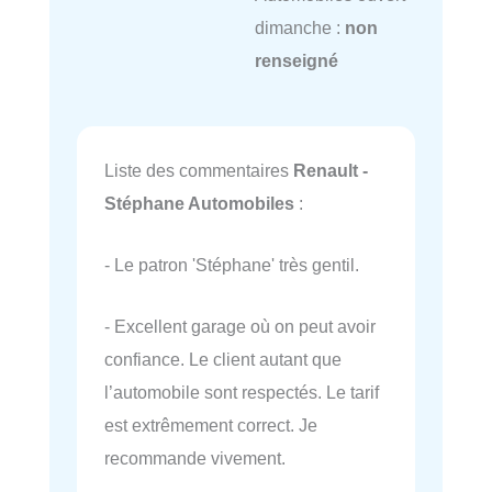
dimanche :
non
renseigné
Liste des commentaires
Renault -
Stéphane Automobiles
:
- Le patron 'Stéphane' très gentil.
- Excellent garage où on peut avoir
confiance. Le client autant que
l’automobile sont respectés. Le tarif
est extrêmement correct. Je
recommande vivement.