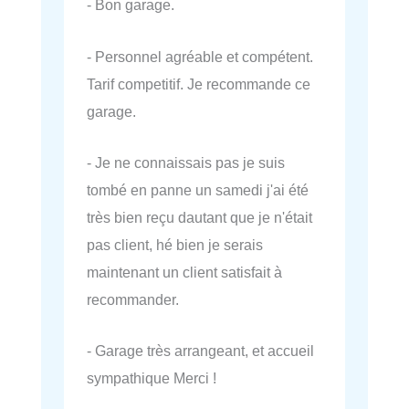
- Bon garage.
- Personnel agréable et compétent.
Tarif competitif. Je recommande ce
garage.
- Je ne connaissais pas je suis
tombé en panne un samedi j'ai été
très bien reçu dautant que je n'était
pas client, hé bien je serais
maintenant un client satisfait à
recommander.
- Garage très arrangeant, et accueil
sympathique Merci !