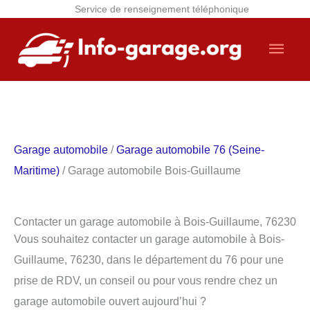
Service de renseignement téléphonique
Aller
Men
au
contenu
princ
Garage automobile
/
Garage automobile 76 (Seine-
Maritime)
/ Garage automobile Bois-Guillaume
Contacter un garage automobile à Bois-Guillaume, 76230
Vous souhaitez contacter un garage automobile à Bois-
Guillaume, 76230, dans le département du 76 pour une
prise de RDV, un conseil ou pour vous rendre chez un
garage automobile ouvert aujourd’hui ?