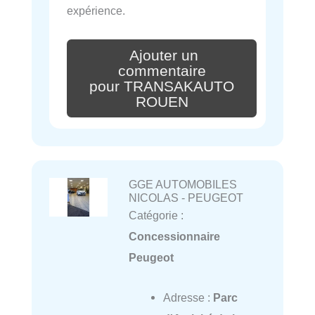
expérience.
Ajouter un
commentaire
pour TRANSAKAUTO
ROUEN
GGE AUTOMOBILES
NICOLAS - PEUGEOT
Catégorie :
Concessionnaire
Peugeot
Adresse :
Parc