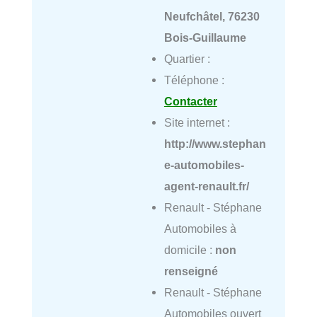
Neufchâtel, 76230
Bois-Guillaume
Quartier :
Téléphone :
Contacter
Site internet :
http://www.stephan
e-automobiles-
agent-renault.fr/
Renault - Stéphane
Automobiles à
domicile :
non
renseigné
Renault - Stéphane
Automobiles ouvert