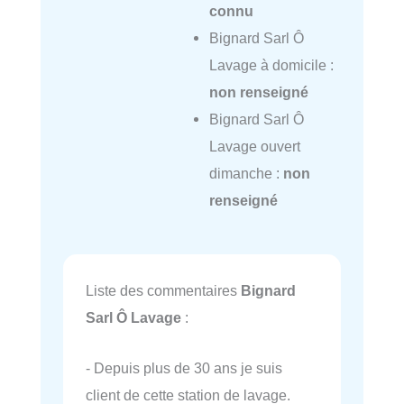
connu
Bignard Sarl Ô
Lavage à domicile :
non renseigné
Bignard Sarl Ô
Lavage ouvert
dimanche :
non
renseigné
Liste des commentaires
Bignard
Sarl Ô Lavage
:
- Depuis plus de 30 ans je suis
client de cette station de lavage.