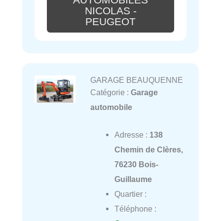
NICOLAS -
PEUGEOT
GARAGE BEAUQUENNE
Catégorie :
Garage
automobile
Adresse :
138
Chemin de Clères,
76230 Bois-
Guillaume
Quartier :
Téléphone :