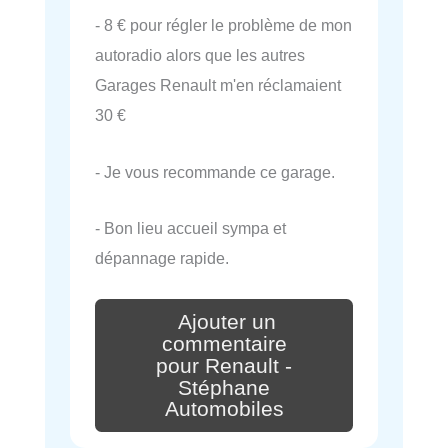
- 8 € pour régler le problème de mon
autoradio alors que les autres
Garages Renault m'en réclamaient
30 €
- Je vous recommande ce garage.
- Bon lieu accueil sympa et
dépannage rapide.
Ajouter un
commentaire
pour Renault -
Stéphane
Automobiles