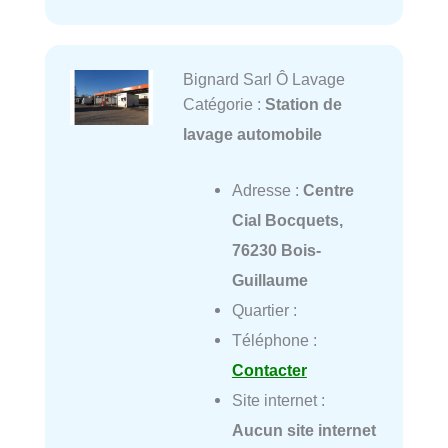
Bignard Sarl Ô Lavage
Catégorie :
Station de
lavage automobile
Adresse :
Centre
Cial Bocquets,
76230 Bois-
Guillaume
Quartier :
Téléphone :
Contacter
Site internet :
Aucun site internet