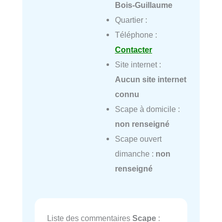
Bois-Guillaume
Quartier :
Téléphone :
Contacter
Site internet :
Aucun site internet
connu
Scape à domicile :
non renseigné
Scape ouvert
dimanche :
non
renseigné
Liste des commentaires
Scape
: