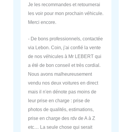
Je les recommandes et retournerai
les voir pour mon prochain véhicule.
Merci encore.
- De bons professionnels, contactée
via Lebon. Coin, j'ai confié la vente
de nos véhicules à Mr LEBERT qui
a été de bon conseil et très cordial.
Nous avons malheureusement
vendu nos deux voitures en direct
mais il n'en dénote pas moins de
leur prise en charge : prise de
photos de qualités, estimations,
prise en charge des rdv de A à Z
etc… La seule chose qui serait