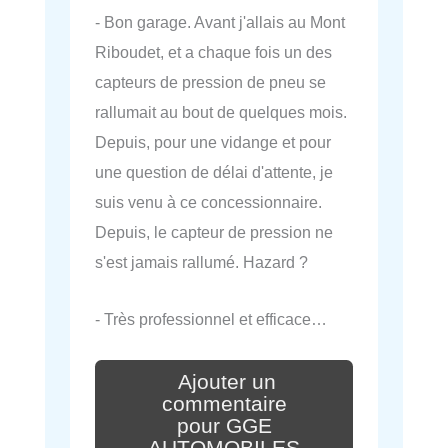
- Bon garage. Avant j'allais au Mont
Riboudet, et a chaque fois un des
capteurs de pression de pneu se
rallumait au bout de quelques mois.
Depuis, pour une vidange et pour
une question de délai d'attente, je
suis venu à ce concessionnaire.
Depuis, le capteur de pression ne
s'est jamais rallumé. Hazard ?
- Très professionnel et efficace…
Ajouter un
commentaire
pour GGE
AUTOMOBILES