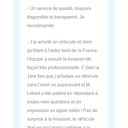
- Un service de qualité, toujours
disponible et transparent. Je
recommande.
- J'ai acheté un véhicule et, bien
qu'étant à l'autre bout de la France,
l'équipe a assuré la livraison de
façon très professionnelle. C'était la
1ère fois que j'achetais un véhicule
sans l'avoir vu auparavant et M.
Lebert a été patient en répondant à
toutes mes questions et en
organisant un appel video ! Pas de
surprise à la livraison, le véhicule
était en tout point conforme à la