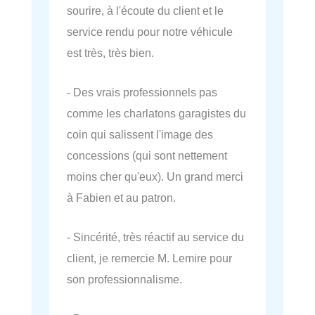
sourire, à l'écoute du client et le
service rendu pour notre véhicule
est très, très bien.
- Des vrais professionnels pas
comme les charlatons garagistes du
coin qui salissent l'image des
concessions (qui sont nettement
moins cher qu'eux). Un grand merci
à Fabien et au patron.
- Sincérité, très réactif au service du
client, je remercie M. Lemire pour
son professionnalisme.