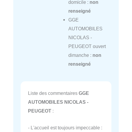
domicile :
non
renseigné
GGE
AUTOMOBILES
NICOLAS -
PEUGEOT ouvert
dimanche :
non
renseigné
Liste des commentaires
GGE
AUTOMOBILES NICOLAS -
PEUGEOT
:
- L'accueil est toujours impeccable :