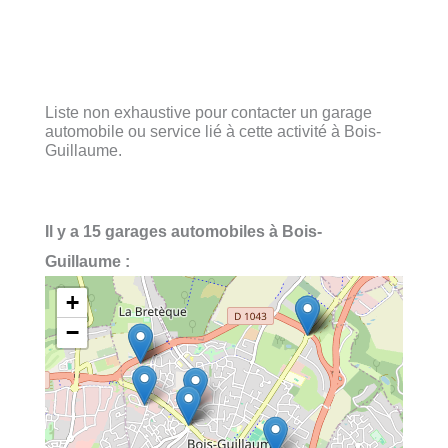
Liste non exhaustive pour contacter un garage
automobile ou service lié à cette activité à Bois-
Guillaume.
Il y a 15 garages automobiles à Bois-
Guillaume :
+
−