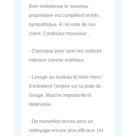
Bien entretenue le nouveau
propriétaire est compétent et très
sympathique. À l'écoute de ces
client. Continuez monsieur…
- Classique pour laver les voitures
intérieur comme extérieur.
- Lavage au rouleau tb mais merci
d'entretenir l'entrée sur la piste de
lavage. Marche importante et
détériorée.
- De nouvelles lances pour un
nettoyage encore plus efficace. Un