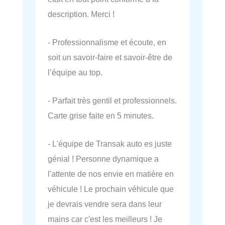
description. Merci !
- Professionnalisme et écoute, en
soit un savoir-faire et savoir-être de
l’équipe au top.
- Parfait très gentil et professionnels.
Carte grise faite en 5 minutes.
- L'équipe de Transak auto es juste
génial ! Personne dynamique a
l'attente de nos envie en matière en
véhicule ! Le prochain véhicule que
je devrais vendre sera dans leur
mains car c'est les meilleurs ! Je