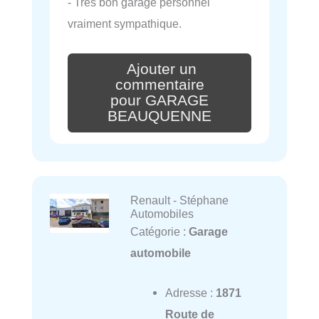
- Très bon garage personnel
vraiment sympathique.
Ajouter un
commentaire
pour GARAGE
BEAUQUENNE
Renault - Stéphane
Automobiles
Catégorie :
Garage
automobile
Adresse :
1871
Route de