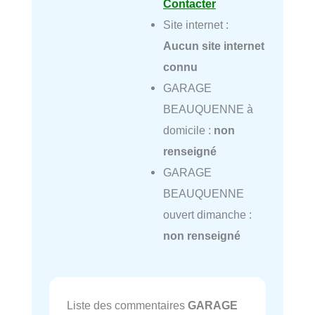
Contacter
Site internet :
Aucun site internet
connu
GARAGE
BEAUQUENNE à
domicile :
non
renseigné
GARAGE
BEAUQUENNE
ouvert dimanche :
non renseigné
Liste des commentaires
GARAGE