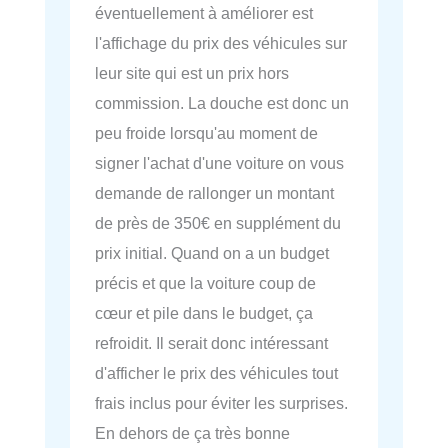
éventuellement à améliorer est
l'affichage du prix des véhicules sur
leur site qui est un prix hors
commission. La douche est donc un
peu froide lorsqu'au moment de
signer l'achat d'une voiture on vous
demande de rallonger un montant
de près de 350€ en supplément du
prix initial. Quand on a un budget
précis et que la voiture coup de
cœur et pile dans le budget, ça
refroidit. Il serait donc intéressant
d'afficher le prix des véhicules tout
frais inclus pour éviter les surprises.
En dehors de ça très bonne