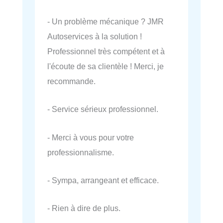
- Un problème mécanique ? JMR
Autoservices à la solution !
Professionnel très compétent et à
l'écoute de sa clientèle ! Merci, je
recommande.
- Service sérieux professionnel.
- Merci à vous pour votre
professionnalisme.
- Sympa, arrangeant et efficace.
- Rien à dire de plus.