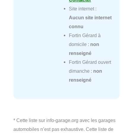
Site internet :
Aucun site internet
connu
Fortin Gérard à
domicile :
non
renseigné
Fortin Gérard ouvert
dimanche :
non
renseigné
* Cette liste sur info-garage.org avec les garages
automobiles n’est pas exhaustive. Cette liste de