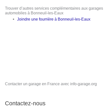
Trouver d’autres services complémentaires aux garages
automobiles à Bonneuil-les-Eaux
Joindre une fourrière à Bonneuil-les-Eaux
Contacter un garage en France avec info-garage.org
Contactez-nous