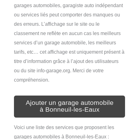
garages automobiles, garagiste auto indépendant
ou services liés peut comporter des manques ou
des erreurs. L’affichage sur le site ou le
classement ne reflète en aucun cas les meilleurs
services d’un garage automobile, les meilleurs
tarifs, etc… cet affichage est uniquement présent à
titre d’information grâce à l’ajout des utilisateurs
ou du site info-garage.org. Merci de votre
compréhension.
Ajouter un garage automobile
à Bonneuil-les-Eaux
Voici une liste des services que proposent les
garages automobiles à Bonneuil-les-Eaux :