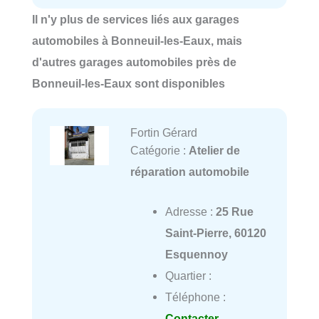
Il n'y plus de services liés aux garages
automobiles à Bonneuil-les-Eaux, mais
d'autres garages automobiles près de
Bonneuil-les-Eaux sont disponibles
Fortin Gérard
Catégorie :
Atelier de
réparation automobile
Adresse :
25 Rue
Saint-Pierre, 60120
Esquennoy
Quartier :
Téléphone :
Contacter