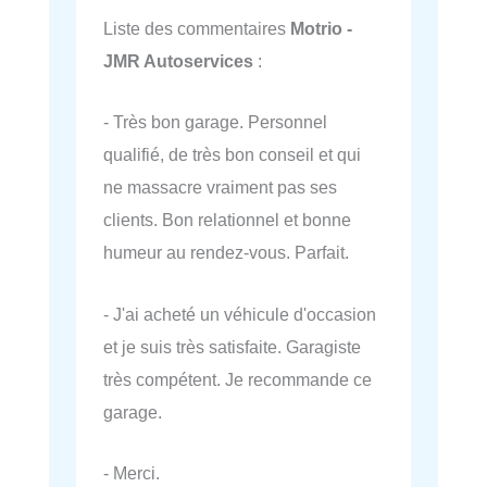
Liste des commentaires
Motrio -
JMR Autoservices
:
- Très bon garage. Personnel
qualifié, de très bon conseil et qui
ne massacre vraiment pas ses
clients. Bon relationnel et bonne
humeur au rendez-vous. Parfait.
- J'ai acheté un véhicule d'occasion
et je suis très satisfaite. Garagiste
très compétent. Je recommande ce
garage.
- Merci.