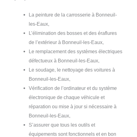
La peinture de la carrosserie à Bonneuil-
les-Eaux,
L’élimination des bosses et des éraflures
de l’extérieur à Bonneuil-les-Eaux,
Le remplacement des systèmes électriques
défectueux à Bonneuil-les-Eaux,
Le soudage, le nettoyage des voitures à
Bonneuil-les-Eaux,
Vérification de l’ordinateur et du système
électronique de chaque véhicule et
réparation ou mise à jour si nécessaire à
Bonneuil-les-Eaux,
S’assurer que tous les outils et
équipements sont fonctionnels et en bon