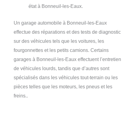
état à Bonneuil-les-Eaux.
Un garage automobile à Bonneuil-les-Eaux
effectue des réparations et des tests de diagnostic
sur des véhicules tels que les voitures, les
fourgonnettes et les petits camions. Certains
garages à Bonneuil-les-Eaux effectuent l’entretien
de véhicules lourds, tandis que d’autres sont
spécialisés dans les véhicules tout-terrain ou les
pièces telles que les moteurs, les pneus et les
freins..