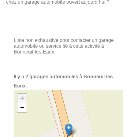
chez un garage automobile ouvert aujourd’hui ?
Liste non exhaustive pour contacter un garage
automobile ou service lié à cette activité à
Bonneuil-les-Eaux.
Il y a 2 garages automobiles à Bonneuil-les-
Eaux :
+
−