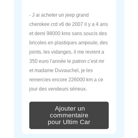
- J ai acheter un jeep grand
cherokee crd v6 de 2007 il y a 4 ans
et demi 98000 kms sans soucis des
bricoles en plastiques ampoule, des
joints, les vidanges, il me revient a
350 euro l'année le patron c'est mr
et madame Duvauchel, je les
remercies encore 226000 km a ce
jour des vendeurs sérieux.
Ajouter un
commentaire
pour Ultim Car