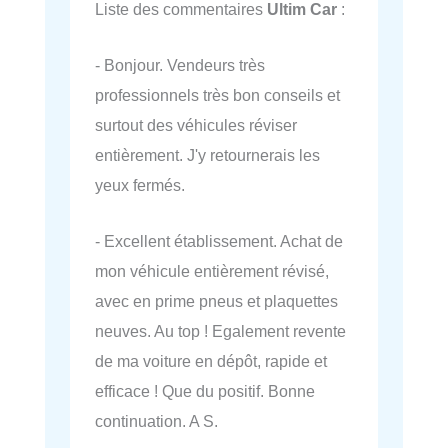
Liste des commentaires
Ultim Car
:
- Bonjour. Vendeurs très
professionnels très bon conseils et
surtout des véhicules réviser
entièrement. J'y retournerais les
yeux fermés.
- Excellent établissement. Achat de
mon véhicule entièrement révisé,
avec en prime pneus et plaquettes
neuves. Au top ! Egalement revente
de ma voiture en dépôt, rapide et
efficace ! Que du positif. Bonne
continuation. A S.