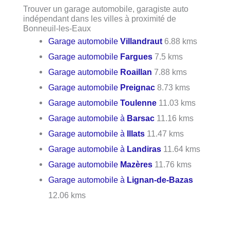
Trouver un garage automobile, garagiste auto
indépendant dans les villes à proximité de
Bonneuil-les-Eaux
Garage automobile
Villandraut
6.88 kms
Garage automobile
Fargues
7.5 kms
Garage automobile
Roaillan
7.88 kms
Garage automobile
Preignac
8.73 kms
Garage automobile
Toulenne
11.03 kms
Garage automobile à
Barsac
11.16 kms
Garage automobile à
Illats
11.47 kms
Garage automobile à
Landiras
11.64 kms
Garage automobile
Mazères
11.76 kms
Garage automobile à
Lignan-de-Bazas
12.06 kms