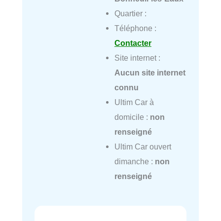
Quartier :
Téléphone :
Contacter
Site internet :
Aucun site internet
connu
Ultim Car à
domicile :
non
renseigné
Ultim Car ouvert
dimanche :
non
renseigné