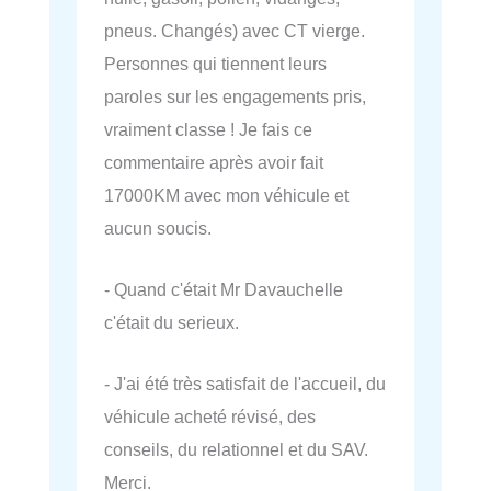
pneus. Changés) avec CT vierge.
Personnes qui tiennent leurs
paroles sur les engagements pris,
vraiment classe ! Je fais ce
commentaire après avoir fait
17000KM avec mon véhicule et
aucun soucis.
- Quand c'était Mr Davauchelle
c'était du serieux.
- J'ai été très satisfait de l'accueil, du
véhicule acheté révisé, des
conseils, du relationnel et du SAV.
Merci.