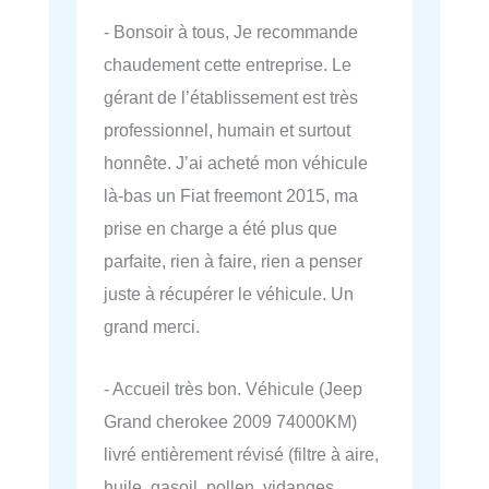
- Bonsoir à tous, Je recommande
chaudement cette entreprise. Le
gérant de l’établissement est très
professionnel, humain et surtout
honnête. J’ai acheté mon véhicule
là-bas un Fiat freemont 2015, ma
prise en charge a été plus que
parfaite, rien à faire, rien a penser
juste à récupérer le véhicule. Un
grand merci.
- Accueil très bon. Véhicule (Jeep
Grand cherokee 2009 74000KM)
livré entièrement révisé (filtre à aire,
huile, gasoil, pollen, vidanges,