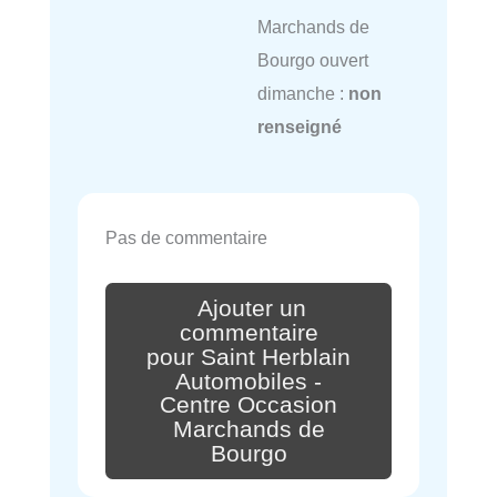
Marchands de
Bourgo ouvert
dimanche :
non
renseigné
Pas de commentaire
Ajouter un
commentaire
pour Saint Herblain
Automobiles -
Centre Occasion
Marchands de
Bourgo