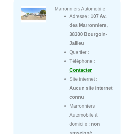
Marronniers Automobile
Adresse :
107 Av.
des Marronniers,
38300 Bourgoin-
Jallieu
Quartier :
Téléphone :
Contacter
Site internet :
Aucun site internet
connu
Marronniers
Automobile à
domicile :
non
renseigné