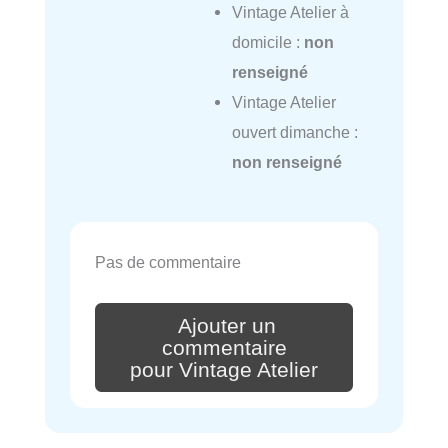
Vintage Atelier à
domicile :
non
renseigné
Vintage Atelier
ouvert dimanche :
non renseigné
Pas de commentaire
Ajouter un
commentaire
pour Vintage Atelier