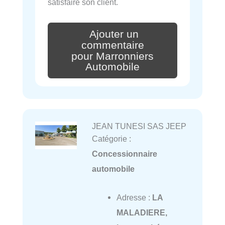
satisfaire son client.
Ajouter un
commentaire
pour Marronniers
Automobile
JEAN TUNESI SAS JEEP
Catégorie :
Concessionnaire
automobile
Adresse :
LA
MALADIERE,