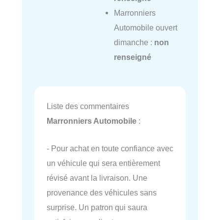
Marronniers
Automobile ouvert
dimanche :
non
renseigné
Liste des commentaires
Marronniers Automobile
:
- Pour achat en toute confiance avec
un véhicule qui sera entièrement
révisé avant la livraison. Une
provenance des véhicules sans
surprise. Un patron qui saura