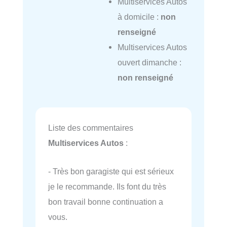
Multiservices Autos
à domicile :
non
renseigné
Multiservices Autos
ouvert dimanche :
non renseigné
Liste des commentaires
Multiservices Autos
:
- Très bon garagiste qui est sérieux
je le recommande. Ils font du très
bon travail bonne continuation a
vous.