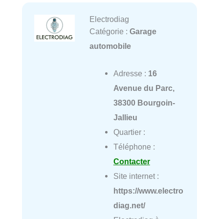
Electrodiag
Catégorie :
Garage
automobile
Adresse :
16
Avenue du Parc,
38300 Bourgoin-
Jallieu
Quartier :
Téléphone :
Contacter
Site internet :
https://www.electro
diag.net/