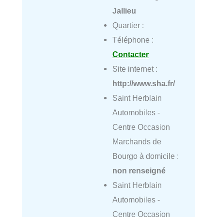
Jallieu
Quartier :
Téléphone :
Contacter
Site internet :
http://www.sha.fr/
Saint Herblain
Automobiles -
Centre Occasion
Marchands de
Bourgo à domicile :
non renseigné
Saint Herblain
Automobiles -
Centre Occasion