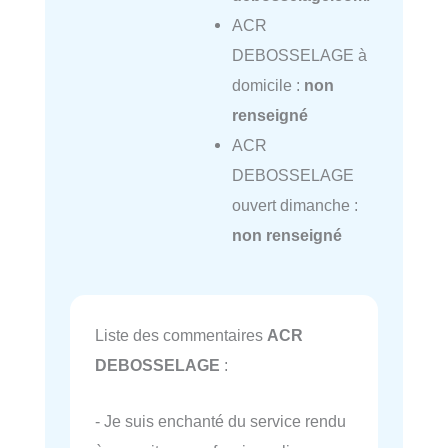
ACR
DEBOSSELAGE à
domicile :
non
renseigné
ACR
DEBOSSELAGE
ouvert dimanche :
non renseigné
Liste des commentaires
ACR
DEBOSSELAGE
:
- Je suis enchanté du service rendu