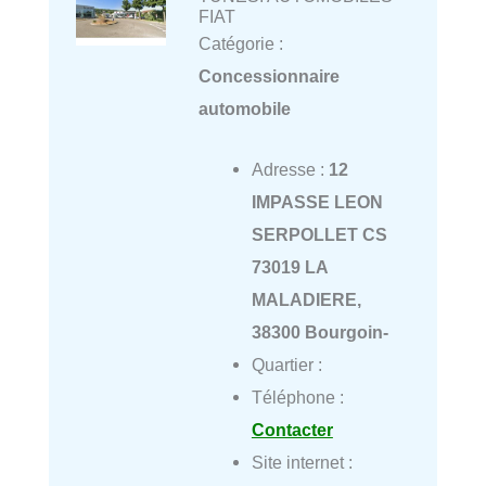
FIAT
Catégorie :
Concessionnaire
automobile
Adresse :
12
IMPASSE LEON
SERPOLLET CS
73019 LA
MALADIERE,
38300 Bourgoin-
Quartier :
Téléphone :
Contacter
Site internet :