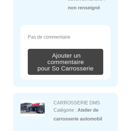
non renseigné
Pas de commentaire
Ajouter un
commentaire
pour So Carrosserie
CARROSSERIE DMS
Catégorie :
Atelier de
carrosserie automobil