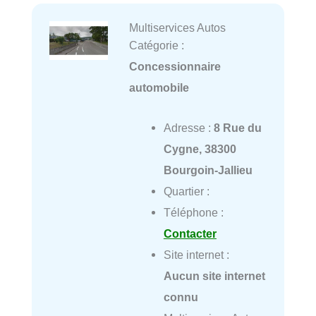
Multiservices Autos
Catégorie :
Concessionnaire
automobile
Adresse :
8 Rue du
Cygne, 38300
Bourgoin-Jallieu
Quartier :
Téléphone :
Contacter
Site internet :
Aucun site internet
connu