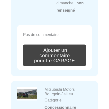
dimanche :
non
renseigné
Pas de commentaire
Ajouter un
commentaire
pour Le GARAGE
Mitsubishi Motors
Bourgoin-Jallieu
Catégorie :
Concessionnaire