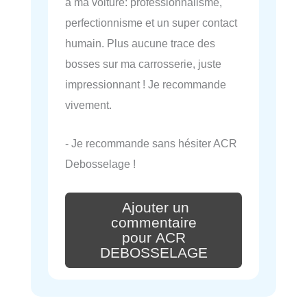
à ma voiture: professionnalisme,
perfectionnisme et un super contact
humain. Plus aucune trace des
bosses sur ma carrosserie, juste
impressionnant ! Je recommande
vivement.
- Je recommande sans hésiter ACR
Debosselage !
Ajouter un
commentaire
pour ACR
DEBOSSELAGE