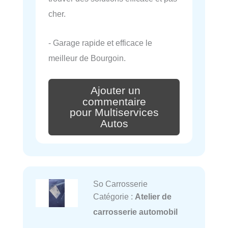
cher.
- Garage rapide et efficace le
meilleur de Bourgoin.
Ajouter un
commentaire
pour Multiservices
Autos
So Carrosserie
Catégorie :
Atelier de
carrosserie automobil