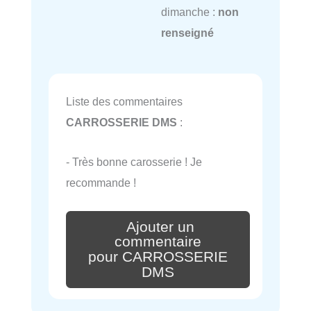
dimanche :
non
renseigné
Liste des commentaires
CARROSSERIE DMS
:
- Très bonne carosserie ! Je
recommande !
Ajouter un
commentaire
pour CARROSSERIE
DMS