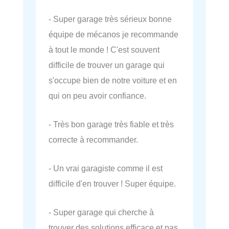
- Super garage très sérieux bonne
équipe de mécanos je recommande
à tout le monde ! C'est souvent
difficile de trouver un garage qui
s'occupe bien de notre voiture et en
qui on peu avoir confiance.
- Très bon garage très fiable et très
correcte à recommander.
- Un vrai garagiste comme il est
difficile d'en trouver ! Super équipe.
- Super garage qui cherche à
trouver des solutions efficace et pas