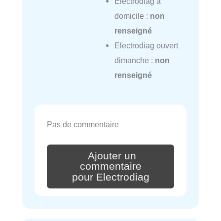
Electrodiag à
domicile :
non
renseigné
Electrodiag ouvert
dimanche :
non
renseigné
Pas de commentaire
Ajouter un
commentaire
pour Electrodiag