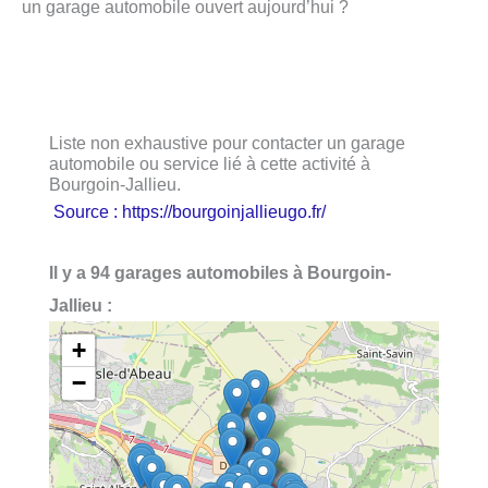
un garage automobile ouvert aujourd’hui ?
Liste non exhaustive pour contacter un garage
automobile ou service lié à cette activité à
Bourgoin-Jallieu.
Source : https://bourgoinjallieugo.fr/
Il y a 94 garages automobiles à Bourgoin-
Jallieu :
+
−