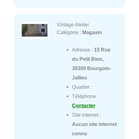
Vintage Atelier
Catégorie :
Magasin
Adresse :
15 Rue
du Petit Bion,
38300 Bourgoin-
Jallieu
Quartier :
Téléphone :
Contacter
Site internet :
Aucun site internet
connu