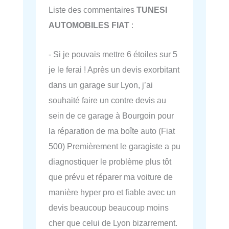
Liste des commentaires
TUNESI
AUTOMOBILES FIAT
:
- Si je pouvais mettre 6 étoiles sur 5
je le ferai ! Après un devis exorbitant
dans un garage sur Lyon, j’ai
souhaité faire un contre devis au
sein de ce garage à Bourgoin pour
la réparation de ma boîte auto (Fiat
500) Premièrement le garagiste a pu
diagnostiquer le problème plus tôt
que prévu et réparer ma voiture de
manière hyper pro et fiable avec un
devis beaucoup beaucoup moins
cher que celui de Lyon bizarrement.