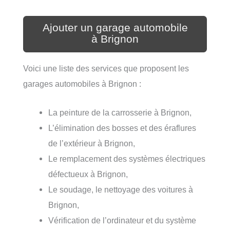
Ajouter un garage automobile
à Brignon
Voici une liste des services que proposent les
garages automobiles à Brignon :
La peinture de la carrosserie à Brignon,
L’élimination des bosses et des éraflures
de l’extérieur à Brignon,
Le remplacement des systèmes électriques
défectueux à Brignon,
Le soudage, le nettoyage des voitures à
Brignon,
Vérification de l’ordinateur et du système