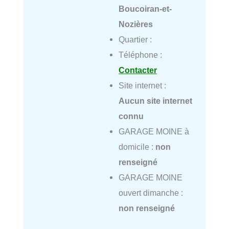
Boucoiran-et-
Nozières
Quartier :
Téléphone :
Contacter
Site internet :
Aucun site internet
connu
GARAGE MOINE à
domicile :
non
renseigné
GARAGE MOINE
ouvert dimanche :
non renseigné