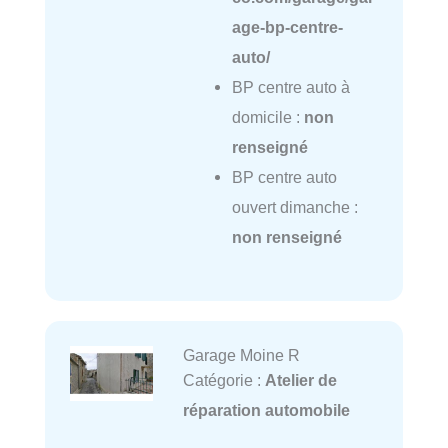
age-bp-centre-
auto/
BP centre auto à
domicile :
non
renseigné
BP centre auto
ouvert dimanche :
non renseigné
Garage Moine R
Catégorie :
Atelier de
réparation automobile