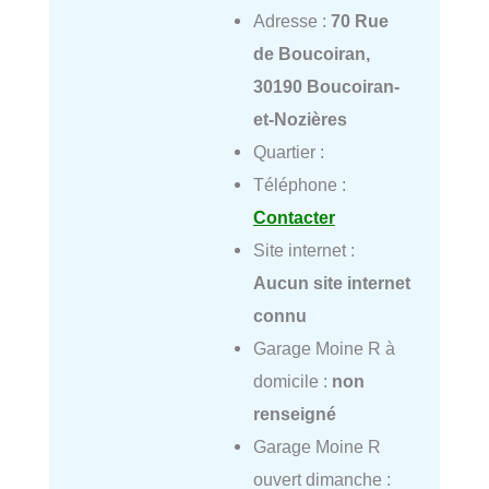
Adresse :
70 Rue
de Boucoiran,
30190 Boucoiran-
et-Nozières
Quartier :
Téléphone :
Contacter
Site internet :
Aucun site internet
connu
Garage Moine R à
domicile :
non
renseigné
Garage Moine R
ouvert dimanche :