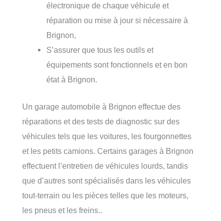
électronique de chaque véhicule et
réparation ou mise à jour si nécessaire à
Brignon,
S’assurer que tous les outils et
équipements sont fonctionnels et en bon
état à Brignon.
Un garage automobile à Brignon effectue des
réparations et des tests de diagnostic sur des
véhicules tels que les voitures, les fourgonnettes
et les petits camions. Certains garages à Brignon
effectuent l’entretien de véhicules lourds, tandis
que d’autres sont spécialisés dans les véhicules
tout-terrain ou les pièces telles que les moteurs,
les pneus et les freins..