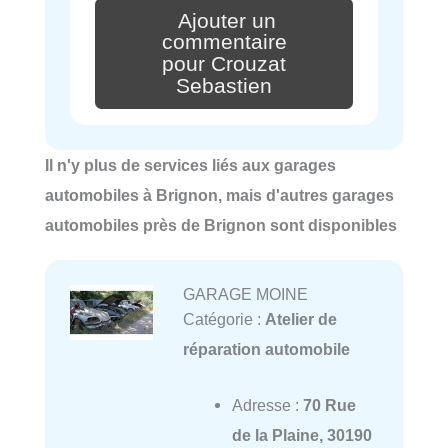
Ajouter un
commentaire
pour Crouzat
Sebastien
Il n'y plus de services liés aux garages
automobiles à Brignon, mais d'autres garages
automobiles près de Brignon sont disponibles
GARAGE MOINE
Catégorie :
Atelier de
réparation automobile
Adresse :
70 Rue
de la Plaine, 30190