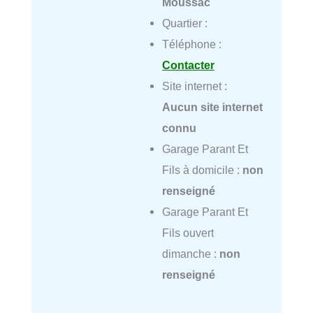
Moussac
Quartier :
Téléphone :
Contacter
Site internet :
Aucun site internet
connu
Garage Parant Et
Fils à domicile :
non
renseigné
Garage Parant Et
Fils ouvert
dimanche :
non
renseigné