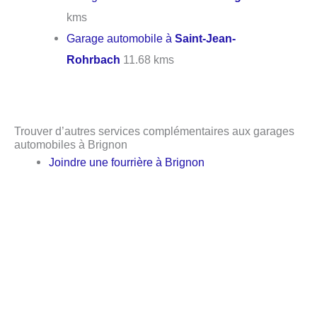
kms
Garage automobile à
Saint-Jean-
Rohrbach
11.68 kms
Trouver d’autres services complémentaires aux garages
automobiles à Brignon
Joindre une fourrière à Brignon