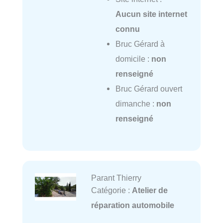
Aucun site internet
connu
Bruc Gérard à
domicile :
non
renseigné
Bruc Gérard ouvert
dimanche :
non
renseigné
Parant Thierry
Catégorie :
Atelier de
réparation automobile