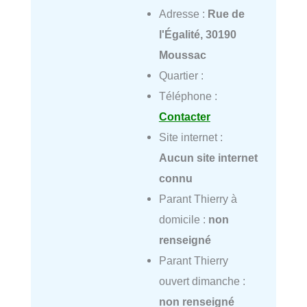
Adresse :
Rue de
l'Égalité, 30190
Moussac
Quartier :
Téléphone :
Contacter
Site internet :
Aucun site internet
connu
Parant Thierry à
domicile :
non
renseigné
Parant Thierry
ouvert dimanche :
non renseigné