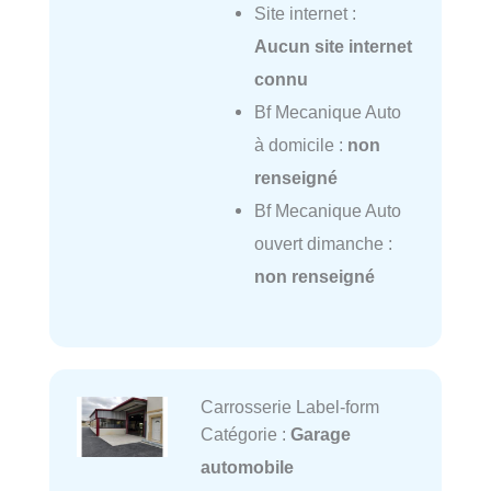
Site internet :
Aucun site internet
connu
Bf Mecanique Auto
à domicile :
non
renseigné
Bf Mecanique Auto
ouvert dimanche :
non renseigné
Carrosserie Label-form
Catégorie :
Garage
automobile