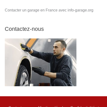
Contacter un garage en France avec info-garage.org
Contactez-nous