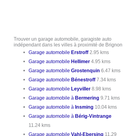
Trouver un garage automobile, garagiste auto
indépendant dans les villes à proximité de Brignon
Garage automobile
Erstroff
2.95 kms
Garage automobile
Hellimer
4.95 kms
Garage automobile
Grostenquin
6.47 kms
Garage automobile
Bénestroff
7.34 kms
Garage automobile
Leyviller
8.98 kms
Garage automobile à
Bermering
9.71 kms
Garage automobile à
Insming
10.04 kms
Garage automobile à
Bérig-Vintrange
11.24 kms
Garage automobile
Vahl-Ebersing
11.29