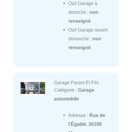
Ozil Garage à
domicile :
non
renseigné
Ozil Garage ouvert
dimanche :
non
renseigné
Garage Parant Et Fils
Catégorie :
Garage
automobile
Adresse :
Rue de
l'Égalité, 30190