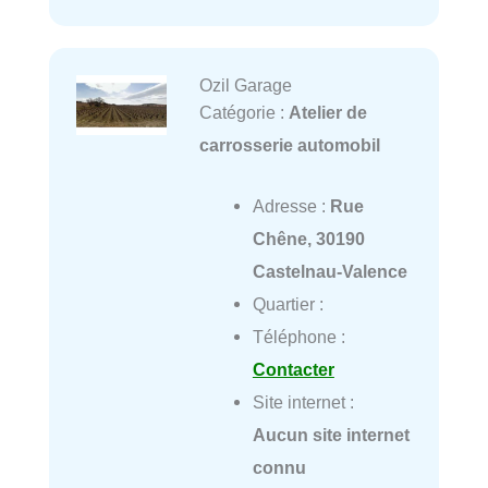
Ozil Garage
Catégorie :
Atelier de
carrosserie automobil
Adresse :
Rue
Chêne, 30190
Castelnau-Valence
Quartier :
Téléphone :
Contacter
Site internet :
Aucun site internet
connu