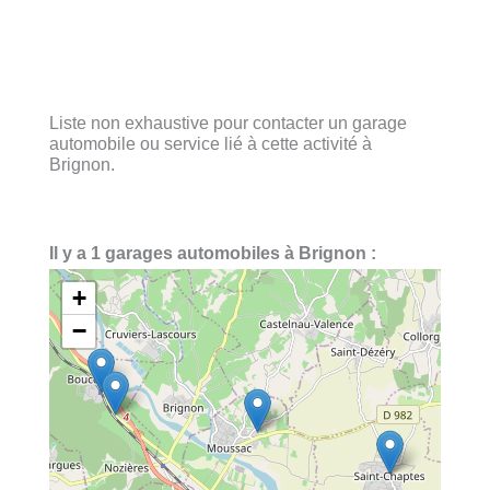
Liste non exhaustive pour contacter un garage
automobile ou service lié à cette activité à
Brignon.
Il y a 1 garages automobiles à Brignon :
+
−