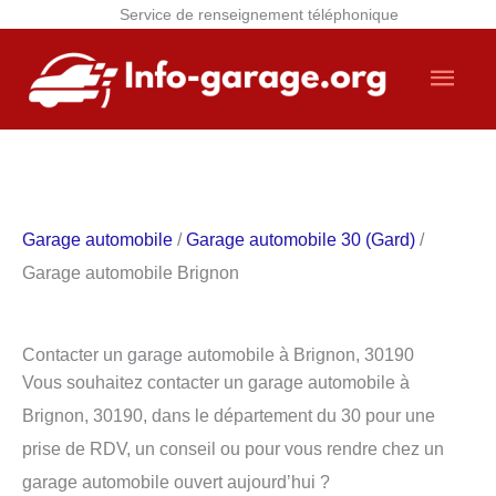
Service de renseignement téléphonique
Aller
Men
au
contenu
princ
Garage automobile
/
Garage automobile 30 (Gard)
/
Garage automobile Brignon
Contacter un garage automobile à Brignon, 30190
Vous souhaitez contacter un garage automobile à
Brignon, 30190, dans le département du 30 pour une
prise de RDV, un conseil ou pour vous rendre chez un
garage automobile ouvert aujourd’hui ?