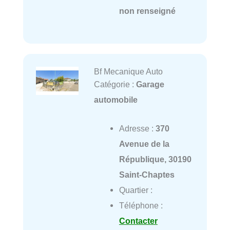
non renseigné
Bf Mecanique Auto
Catégorie :
Garage
automobile
Adresse :
370
Avenue de la
République, 30190
Saint-Chaptes
Quartier :
Téléphone :
Contacter