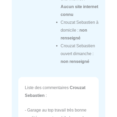
Aucun site internet
connu
Crouzat Sebastien à
domicile :
non
renseigné
Crouzat Sebastien
ouvert dimanche :
non renseigné
Liste des commentaires
Crouzat
Sebastien
:
- Garage au top travail très bonne