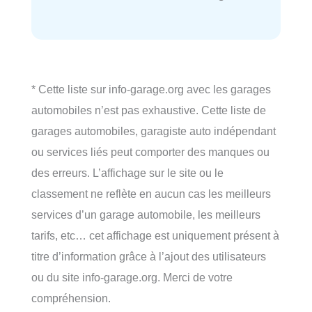
* Cette liste sur info-garage.org avec les garages
automobiles n’est pas exhaustive. Cette liste de
garages automobiles, garagiste auto indépendant
ou services liés peut comporter des manques ou
des erreurs. L’affichage sur le site ou le
classement ne reflète en aucun cas les meilleurs
services d’un garage automobile, les meilleurs
tarifs, etc… cet affichage est uniquement présent à
titre d’information grâce à l’ajout des utilisateurs
ou du site info-garage.org. Merci de votre
compréhension.