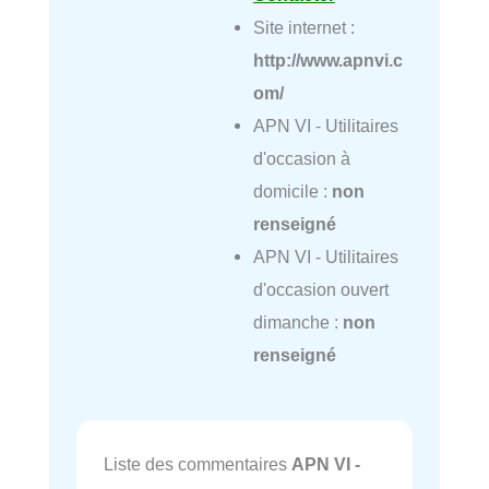
Site internet :
http://www.apnvi.c
om/
APN VI - Utilitaires
d'occasion à
domicile :
non
renseigné
APN VI - Utilitaires
d'occasion ouvert
dimanche :
non
renseigné
Liste des commentaires
APN VI -