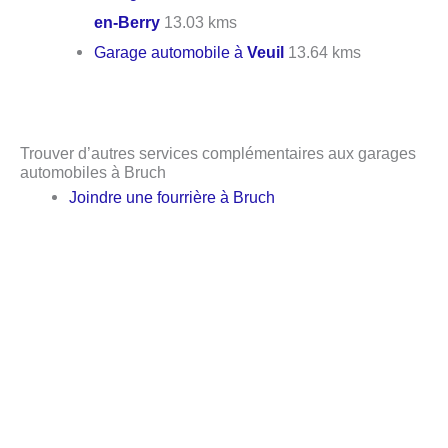
en-Berry
13.03 kms
Garage automobile à
Veuil
13.64 kms
Trouver d’autres services complémentaires aux garages
automobiles à Bruch
Joindre une fourrière à Bruch