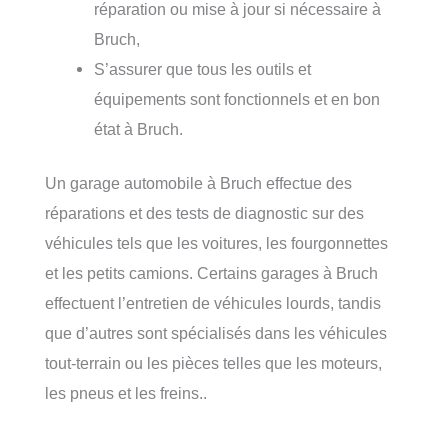
réparation ou mise à jour si nécessaire à
Bruch,
S’assurer que tous les outils et
équipements sont fonctionnels et en bon
état à Bruch.
Un garage automobile à Bruch effectue des
réparations et des tests de diagnostic sur des
véhicules tels que les voitures, les fourgonnettes
et les petits camions. Certains garages à Bruch
effectuent l’entretien de véhicules lourds, tandis
que d’autres sont spécialisés dans les véhicules
tout-terrain ou les pièces telles que les moteurs,
les pneus et les freins..