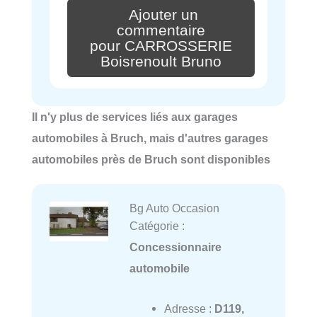
Ajouter un
commentaire
pour CARROSSERIE
Boisrenoult Bruno
Il n'y plus de services liés aux garages
automobiles à Bruch, mais d'autres garages
automobiles près de Bruch sont disponibles
Bg Auto Occasion
Catégorie :
Concessionnaire
automobile
Adresse :
D119,