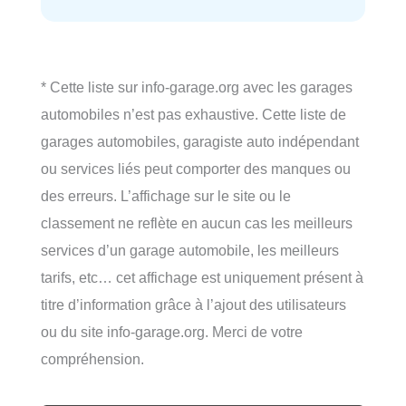
* Cette liste sur info-garage.org avec les garages
automobiles n’est pas exhaustive. Cette liste de
garages automobiles, garagiste auto indépendant
ou services liés peut comporter des manques ou
des erreurs. L’affichage sur le site ou le
classement ne reflète en aucun cas les meilleurs
services d’un garage automobile, les meilleurs
tarifs, etc… cet affichage est uniquement présent à
titre d’information grâce à l’ajout des utilisateurs
ou du site info-garage.org. Merci de votre
compréhension.