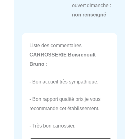
ouvert dimanche :
non renseigné
Liste des commentaires
CARROSSERIE Boisrenoult
Bruno
:
- Bon accueil très sympathique.
- Bon rapport qualité prix je vous
recommande cet établissement.
- Très bon carrossier.