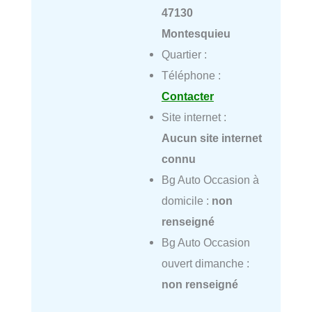
47130
Montesquieu
Quartier :
Téléphone :
Contacter
Site internet :
Aucun site internet
connu
Bg Auto Occasion à
domicile :
non
renseigné
Bg Auto Occasion
ouvert dimanche :
non renseigné