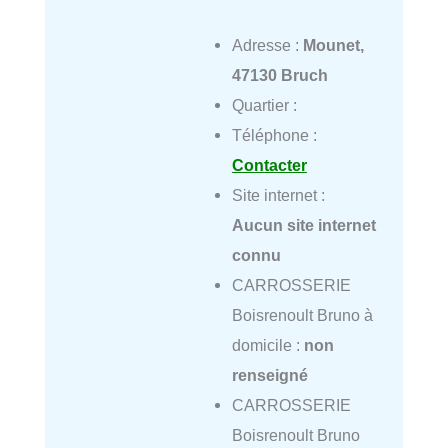
Adresse :
Mounet,
47130 Bruch
Quartier :
Téléphone :
Contacter
Site internet :
Aucun site internet
connu
CARROSSERIE
Boisrenoult Bruno à
domicile :
non
renseigné
CARROSSERIE
Boisrenoult Bruno