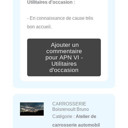
Utilitaires d'occasion
:
- En connaissance de cause très
bon accueil.
Ajouter un
commentaire
pour APN VI -
Utilitaires
d'occasion
CARROSSERIE
Boisrenoult Bruno
Catégorie :
Atelier de
carrosserie automobil