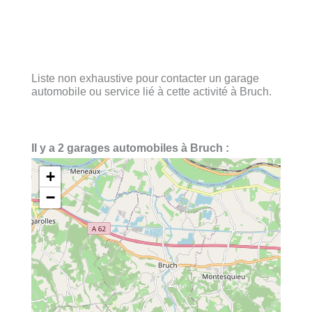
Liste non exhaustive pour contacter un garage
automobile ou service lié à cette activité à Bruch.
Il y a 2 garages automobiles à Bruch :
+
−