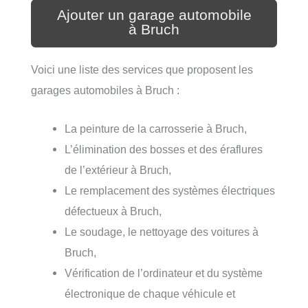
Ajouter un garage automobile
à Bruch
Voici une liste des services que proposent les
garages automobiles à Bruch :
La peinture de la carrosserie à Bruch,
L’élimination des bosses et des éraflures
de l’extérieur à Bruch,
Le remplacement des systèmes électriques
défectueux à Bruch,
Le soudage, le nettoyage des voitures à
Bruch,
Vérification de l’ordinateur et du système
électronique de chaque véhicule et