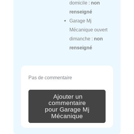
domicile :
non
renseigné
Garage Mj
Mécanique ouvert
dimanche :
non
renseigné
Pas de commentaire
Ajouter un
commentaire
pour Garage Mj
Mécanique