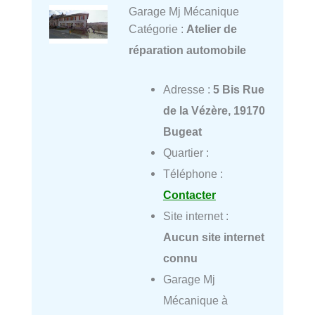
Garage Mj Mécanique
Catégorie :
Atelier de
réparation automobile
Adresse :
5 Bis Rue
de la Vézère, 19170
Bugeat
Quartier :
Téléphone :
Contacter
Site internet :
Aucun site internet
connu
Garage Mj
Mécanique à