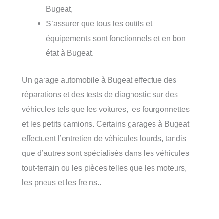
Bugeat,
S’assurer que tous les outils et
équipements sont fonctionnels et en bon
état à Bugeat.
Un garage automobile à Bugeat effectue des
réparations et des tests de diagnostic sur des
véhicules tels que les voitures, les fourgonnettes
et les petits camions. Certains garages à Bugeat
effectuent l’entretien de véhicules lourds, tandis
que d’autres sont spécialisés dans les véhicules
tout-terrain ou les pièces telles que les moteurs,
les pneus et les freins..