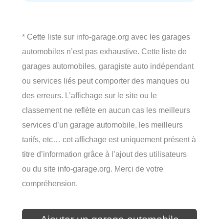
* Cette liste sur info-garage.org avec les garages
automobiles n’est pas exhaustive. Cette liste de
garages automobiles, garagiste auto indépendant
ou services liés peut comporter des manques ou
des erreurs. L’affichage sur le site ou le
classement ne reflète en aucun cas les meilleurs
services d’un garage automobile, les meilleurs
tarifs, etc… cet affichage est uniquement présent à
titre d’information grâce à l’ajout des utilisateurs
ou du site info-garage.org. Merci de votre
compréhension.