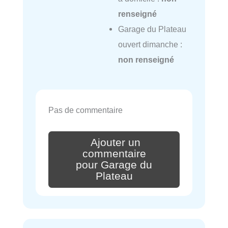
renseigné
Garage du Plateau
ouvert dimanche :
non renseigné
Pas de commentaire
Ajouter un
commentaire
pour Garage du
Plateau