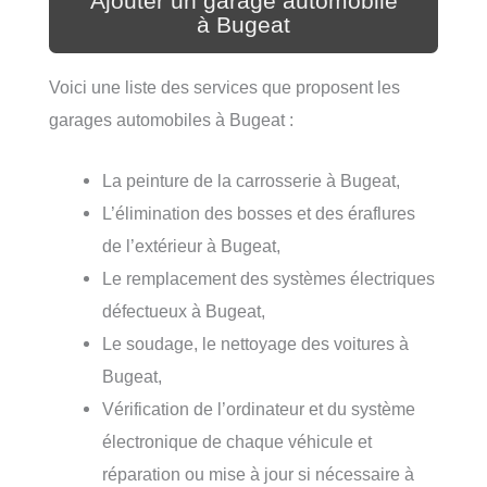
Ajouter un garage automobile
à Bugeat
Voici une liste des services que proposent les
garages automobiles à Bugeat :
La peinture de la carrosserie à Bugeat,
L’élimination des bosses et des éraflures
de l’extérieur à Bugeat,
Le remplacement des systèmes électriques
défectueux à Bugeat,
Le soudage, le nettoyage des voitures à
Bugeat,
Vérification de l’ordinateur et du système
électronique de chaque véhicule et
réparation ou mise à jour si nécessaire à