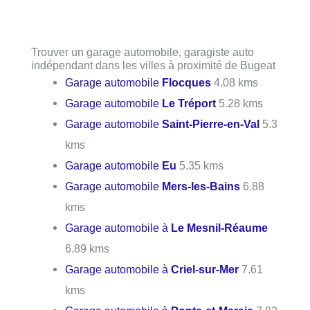
Trouver un garage automobile, garagiste auto
indépendant dans les villes à proximité de Bugeat
Garage automobile
Flocques
4.08 kms
Garage automobile
Le Tréport
5.28 kms
Garage automobile
Saint-Pierre-en-Val
5.3
kms
Garage automobile
Eu
5.35 kms
Garage automobile
Mers-les-Bains
6.88
kms
Garage automobile à
Le Mesnil-Réaume
6.89 kms
Garage automobile à
Criel-sur-Mer
7.61
kms