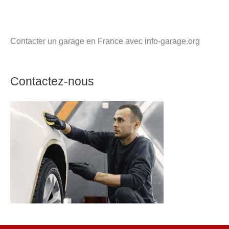
Contacter un garage en France avec info-garage.org
Contactez-nous