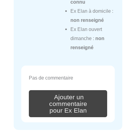
connu
Ex Elan à domicile :
non renseigné
Ex Elan ouvert
dimanche :
non
renseigné
Pas de commentaire
Ajouter un
commentaire
pour Ex Elan