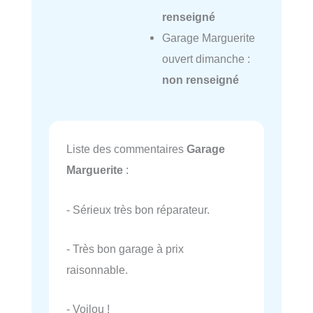
renseigné
Garage Marguerite
ouvert dimanche :
non renseigné
Liste des commentaires
Garage
Marguerite
:
- Sérieux très bon réparateur.
- Très bon garage à prix
raisonnable.
- Voilou !