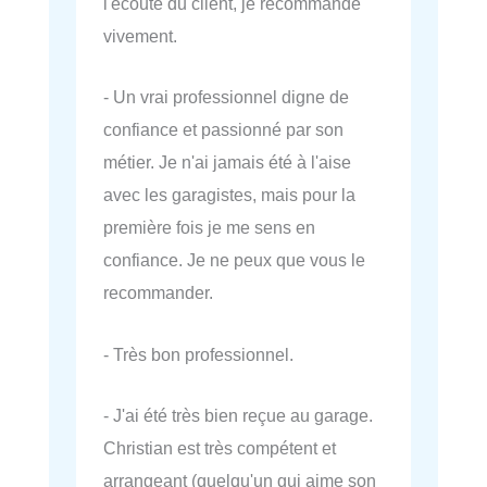
l'écoute du client, je recommande
vivement.
- Un vrai professionnel digne de
confiance et passionné par son
métier. Je n'ai jamais été à l'aise
avec les garagistes, mais pour la
première fois je me sens en
confiance. Je ne peux que vous le
recommander.
- Très bon professionnel.
- J'ai été très bien reçue au garage.
Christian est très compétent et
arrangeant (quelqu'un qui aime son