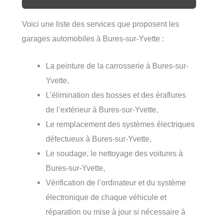
Voici une liste des services que proposent les
garages automobiles à Bures-sur-Yvette :
La peinture de la carrosserie à Bures-sur-
Yvette,
L’élimination des bosses et des éraflures
de l’extérieur à Bures-sur-Yvette,
Le remplacement des systèmes électriques
défectueux à Bures-sur-Yvette,
Le soudage, le nettoyage des voitures à
Bures-sur-Yvette,
Vérification de l’ordinateur et du système
électronique de chaque véhicule et
réparation ou mise à jour si nécessaire à