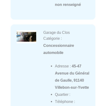
non renseigné
Garage du Clos
Catégorie :
Concessionnaire
automobile
Adresse :
45-47
Avenue du Général
de Gaulle, 91140
Villebon-sur-Yvette
Quartier :
Téléphone :