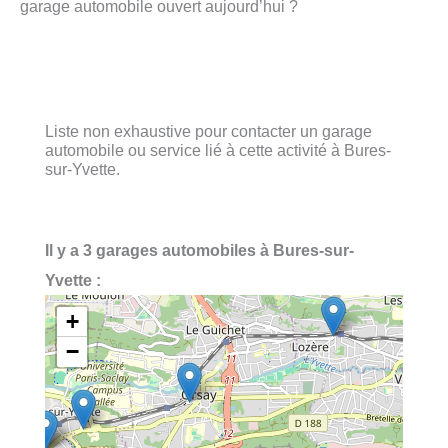
garage automobile ouvert aujourd’hui ?
Liste non exhaustive pour contacter un garage
automobile ou service lié à cette activité à Bures-
sur-Yvette.
Il y a 3 garages automobiles à Bures-sur-
Yvette :
+
−