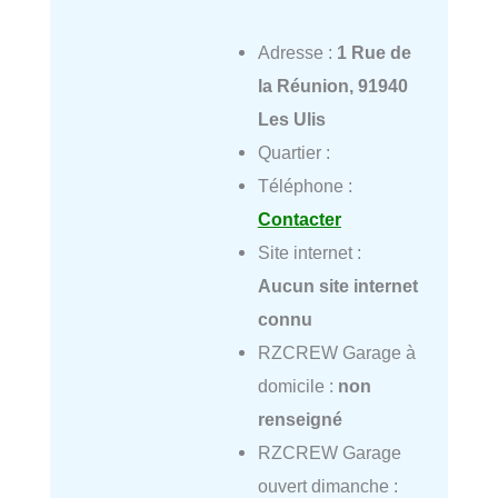
Adresse :
1 Rue de
la Réunion, 91940
Les Ulis
Quartier :
Téléphone :
Contacter
Site internet :
Aucun site internet
connu
RZCREW Garage à
domicile :
non
renseigné
RZCREW Garage
ouvert dimanche :