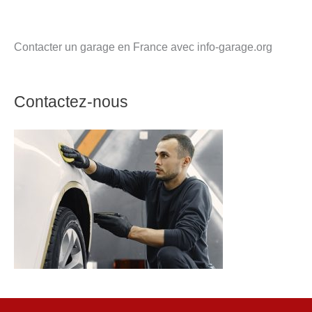
Contacter un garage en France avec info-garage.org
Contactez-nous