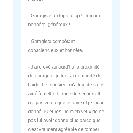
- Garagiste au top du top ! Humain,
honnête, généreux !
- Garagiste compétant,
consciencieux et honnête.
- J'ai crevé aujourd'hui à proximité
du garage et je leur ai demandé de
l'aide. Le monsieur m'a tout de suite
aidé à mettre la roue de secours. Il
n'a pas voulu que je paye et je lui ai
donné 10 euros. Je m'en veux de ne
pas lui avoir donné plus parce que
c'est vraiment agréable de tomber