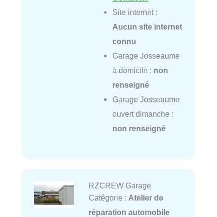
Site internet :
Aucun site internet
connu
Garage Josseaume
à domicile :
non
renseigné
Garage Josseaume
ouvert dimanche :
non renseigné
RZCREW Garage
Catégorie :
Atelier de
réparation automobile