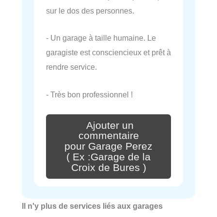
sur le dos des personnes.
- Un garage à taille humaine. Le
garagiste est consciencieux et prêt à
rendre service.
- Très bon professionnel !
Ajouter un
commentaire
pour Garage Perez
( Ex :Garage de la
Croix de Bures )
Il n'y plus de services liés aux garages