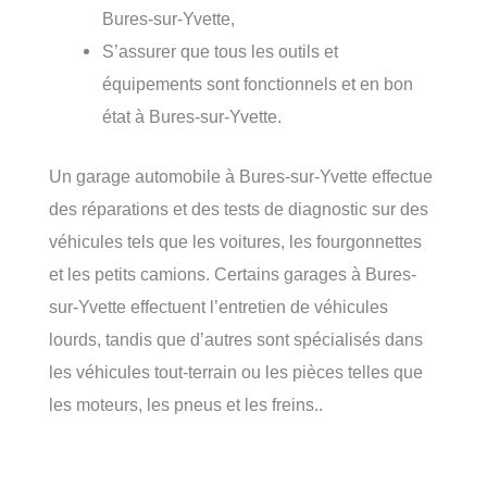
Bures-sur-Yvette,
S’assurer que tous les outils et
équipements sont fonctionnels et en bon
état à Bures-sur-Yvette.
Un garage automobile à Bures-sur-Yvette effectue
des réparations et des tests de diagnostic sur des
véhicules tels que les voitures, les fourgonnettes
et les petits camions. Certains garages à Bures-
sur-Yvette effectuent l’entretien de véhicules
lourds, tandis que d’autres sont spécialisés dans
les véhicules tout-terrain ou les pièces telles que
les moteurs, les pneus et les freins..