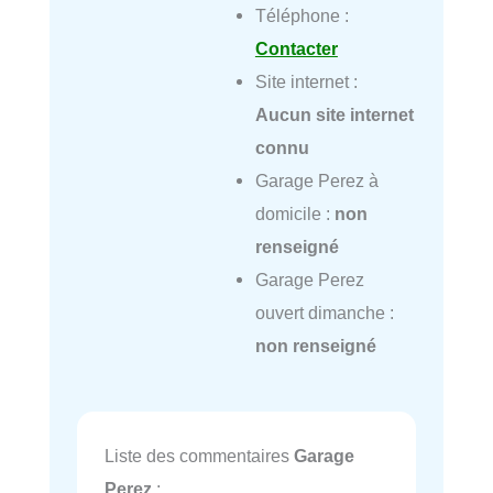
Téléphone :
Contacter
Site internet :
Aucun site internet
connu
Garage Perez à
domicile :
non
renseigné
Garage Perez
ouvert dimanche :
non renseigné
Liste des commentaires
Garage
Perez
: