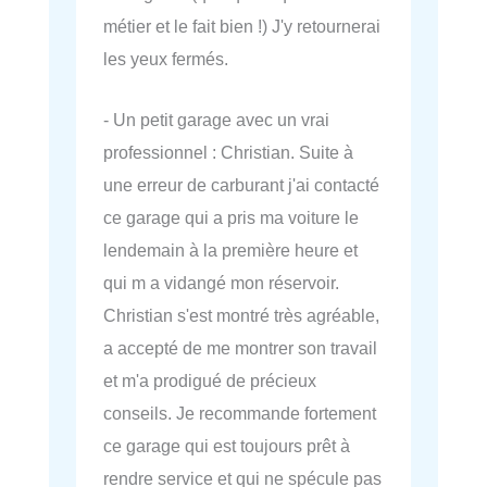
métier et le fait bien !) J'y retournerai
les yeux fermés.
- Un petit garage avec un vrai
professionnel : Christian. Suite à
une erreur de carburant j'ai contacté
ce garage qui a pris ma voiture le
lendemain à la première heure et
qui m a vidangé mon réservoir.
Christian s'est montré très agréable,
a accepté de me montrer son travail
et m'a prodigué de précieux
conseils. Je recommande fortement
ce garage qui est toujours prêt à
rendre service et qui ne spécule pas