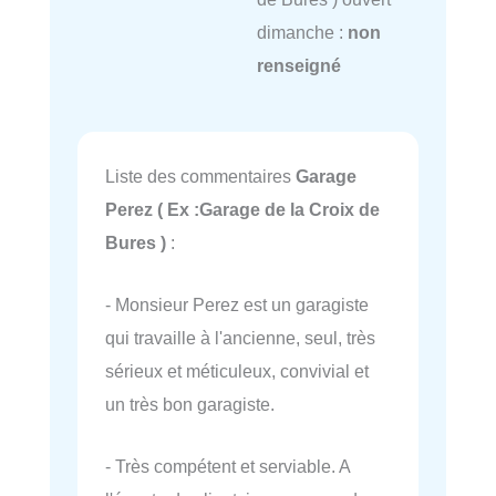
dimanche :
non
renseigné
Liste des commentaires
Garage
Perez ( Ex :Garage de la Croix de
Bures )
:
- Monsieur Perez est un garagiste
qui travaille à l'ancienne, seul, très
sérieux et méticuleux, convivial et
un très bon garagiste.
- Très compétent et serviable. A