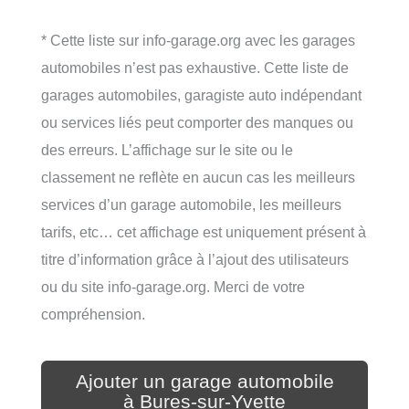
* Cette liste sur info-garage.org avec les garages
automobiles n’est pas exhaustive. Cette liste de
garages automobiles, garagiste auto indépendant
ou services liés peut comporter des manques ou
des erreurs. L’affichage sur le site ou le
classement ne reflète en aucun cas les meilleurs
services d’un garage automobile, les meilleurs
tarifs, etc… cet affichage est uniquement présent à
titre d’information grâce à l’ajout des utilisateurs
ou du site info-garage.org. Merci de votre
compréhension.
Ajouter un garage automobile
à Bures-sur-Yvette