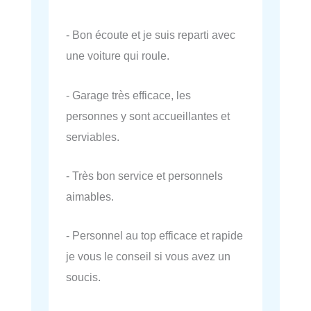
- Bon écoute et je suis reparti avec
une voiture qui roule.
- Garage très efficace, les
personnes y sont accueillantes et
serviables.
- Très bon service et personnels
aimables.
- Personnel au top efficace et rapide
je vous le conseil si vous avez un
soucis.