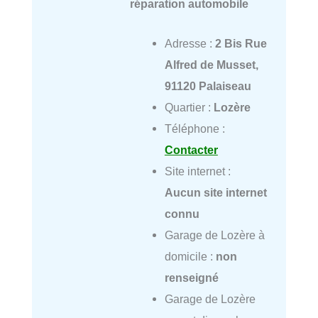
réparation automobile
Adresse :
2 Bis Rue
Alfred de Musset,
91120 Palaiseau
Quartier :
Lozère
Téléphone :
Contacter
Site internet :
Aucun site internet
connu
Garage de Lozère à
domicile :
non
renseigné
Garage de Lozère