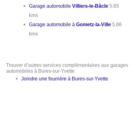
Garage automobile
Villiers-le-Bâcle
5.65
kms
Garage automobile à
Gometz-la-Ville
5.86
kms
Trouver d’autres services complémentaires aux garages
automobiles à Bures-sur-Yvette
Joindre une fourrière à Bures-sur-Yvette