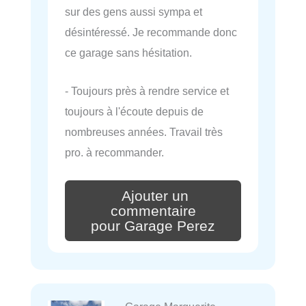
sur des gens aussi sympa et
désintéressé. Je recommande donc
ce garage sans hésitation.
- Toujours près à rendre service et
toujours à l'écoute depuis de
nombreuses années. Travail très
pro. à recommander.
Ajouter un
commentaire
pour Garage Perez