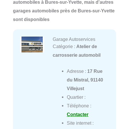
automobiles à Bures-sur-Yvette, mais d'autres
garages automobiles près de Bures-sur-Yvette
sont disponibles
Garage Autoservices
Catégorie :
Atelier de
carrosserie automobil
Adresse :
17 Rue
du Mistral, 91140
Villejust
Quartier :
Téléphone :
Contacter
Site internet :