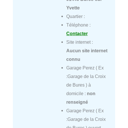
Yvette
Quartier :
Téléphone :
Contacter
Site internet :
Aucun site internet
connu
Garage Perez ( Ex
:Garage de la Croix
de Bures ) à
domicile :
non
renseigné
Garage Perez ( Ex
:Garage de la Croix
de Bures ) ouvert