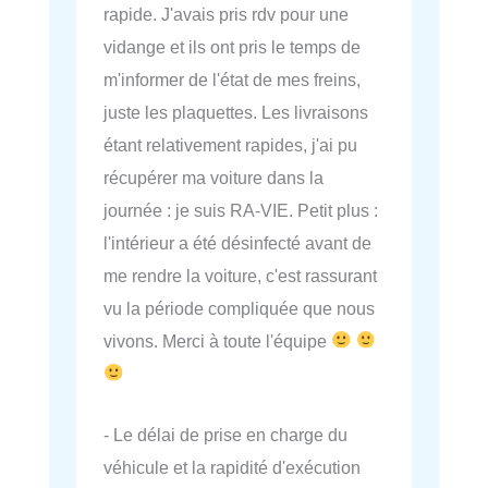
rapide. J'avais pris rdv pour une
vidange et ils ont pris le temps de
m'informer de l'état de mes freins,
juste les plaquettes. Les livraisons
étant relativement rapides, j'ai pu
récupérer ma voiture dans la
journée : je suis RA-VIE. Petit plus :
l'intérieur a été désinfecté avant de
me rendre la voiture, c'est rassurant
vu la période compliquée que nous
vivons. Merci à toute l'équipe
- Le délai de prise en charge du
véhicule et la rapidité d'exécution