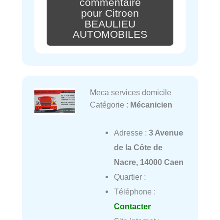
commentaire
pour Citroen
BEAULIEU
AUTOMOBILES
Meca services domicile
Catégorie :
Mécanicien
Adresse :
3 Avenue
de la Côte de
Nacre, 14000 Caen
Quartier :
Téléphone :
Contacter