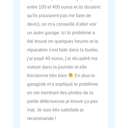
entre 100 et 400 euros et ils disaient
qu'ils pouvaient pas me faire de
devis), on m'a conseillé d'aller voir
un autre garage. Ici le problème a
été trouvé en quelques heures et la
réparation s'est faite dans la foulée,
j'ai payé 40 euros, j'ai récupéré ma
voiture dans la journée et elle
fonctionne très bien
En plus le
garagiste m'a expliqué le problème
en me montrant des photos de la
partie défectueuse je trouve ça pas
mal. Je suis très satisfaite je
recommande !