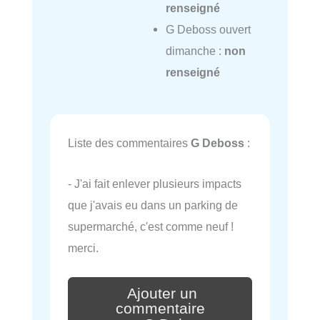
renseigné
G Deboss ouvert
dimanche :
non
renseigné
Liste des commentaires
G Deboss
:
- J'ai fait enlever plusieurs impacts
que j'avais eu dans un parking de
supermarché, c'est comme neuf !
merci.
Ajouter un
commentaire