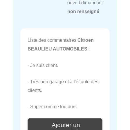
ouvert dimanche :
non renseigné
Liste des commentaires
Citroen
BEAULIEU AUTOMOBILES
:
- Je suis client.
- Très bon garage et à l'écoute des
clients.
- Super comme toujours.
Ajouter un