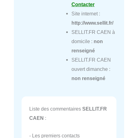
Contacter
Site internet :
http://www.sellit.fr/
SELLIT.FR CAEN à
domicile :
non
renseigné
SELLIT.FR CAEN
ouvert dimanche :
non renseigné
Liste des commentaires
SELLIT.FR
CAEN
:
- Les premiers contacts