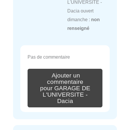
L'UNIVERSITE -
Dacia ouvert
dimanche :
non
renseigné
Pas de commentaire
Ajouter un
commentaire
pour GARAGE DE
L'UNIVERSITE -
Dacia