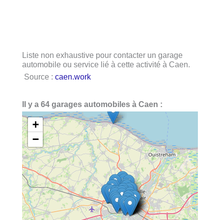
Liste non exhaustive pour contacter un garage
automobile ou service lié à cette activité à Caen.
Source :
caen.work
Il y a 64 garages automobiles à Caen :
+
−