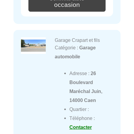
occasion
Garage Crapart et fils
Catégorie :
Garage
automobile
Adresse :
26
Boulevard
Maréchal Juin,
14000 Caen
Quartier :
Téléphone :
Contacter