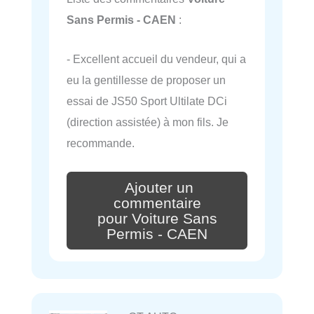
Sans Permis - CAEN
:
- Excellent accueil du vendeur, qui a
eu la gentillesse de proposer un
essai de JS50 Sport Ultilate DCi
(direction assistée) à mon fils. Je
recommande.
Ajouter un
commentaire
pour Voiture Sans
Permis - CAEN