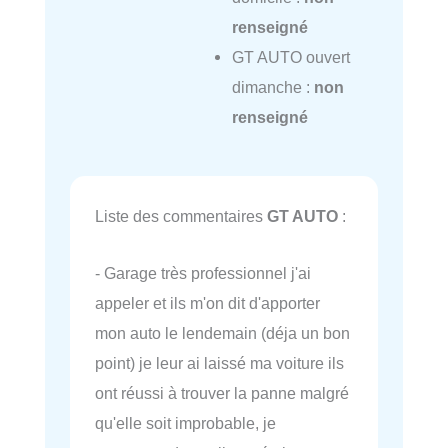
renseigné
GT AUTO ouvert
dimanche :
non
renseigné
Liste des commentaires
GT AUTO
:
- Garage très professionnel j'ai
appeler et ils m'on dit d'apporter
mon auto le lendemain (déja un bon
point) je leur ai laissé ma voiture ils
ont réussi à trouver la panne malgré
qu'elle soit improbable, je