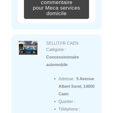
commentaire
pour Meca services
domicile
SELLIT.FR CAEN
Catégorie :
Concessionnaire
automobile
Adresse :
5 Avenue
Albert Sorel, 14000
Caen
Quartier :
Téléphone :