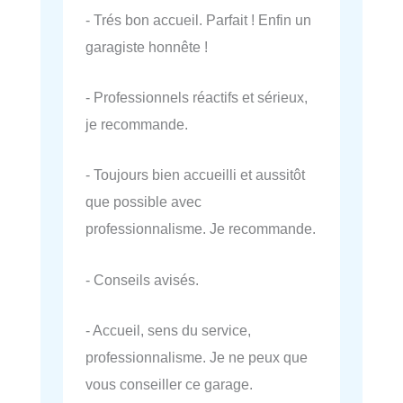
- Trés bon accueil. Parfait ! Enfin un
garagiste honnête !
- Professionnels réactifs et sérieux,
je recommande.
- Toujours bien accueilli et aussitôt
que possible avec
professionnalisme. Je recommande.
- Conseils avisés.
- Accueil, sens du service,
professionnalisme. Je ne peux que
vous conseiller ce garage.