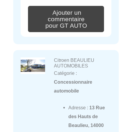
Ajouter un
commentaire
pour GT AUTO
Citroen BEAULIEU
AUTOMOBILES
Catégorie :
Concessionnaire
automobile
Adresse :
13 Rue
des Hauts de
Beaulieu, 14000