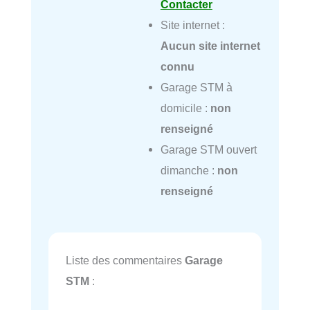
Contacter
Site internet :
Aucun site internet
connu
Garage STM à
domicile :
non
renseigné
Garage STM ouvert
dimanche :
non
renseigné
Liste des commentaires
Garage
STM
: