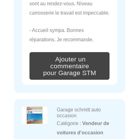
sont au rendez-vous. Niveau
carrosserie le travail est impeccable.
- Accueil sympa. Bonnes
réparations. Je recommande.
Ajouter un
commentaire
pour Garage STM
Garage schmitt auto
occasion
Catégorie :
Vendeur de
voitures d'occasion