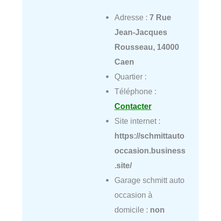
Adresse :
7 Rue
Jean-Jacques
Rousseau, 14000
Caen
Quartier :
Téléphone :
Contacter
Site internet :
https://schmittauto
occasion.business
.site/
Garage schmitt auto
occasion à
domicile :
non