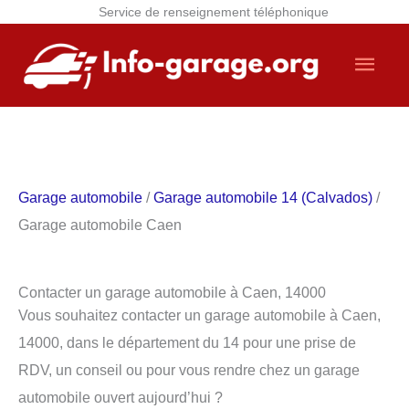
Service de renseignement téléphonique
Aller
Men
au
contenu
princ
Garage automobile
/
Garage automobile 14 (Calvados)
/
Garage automobile Caen
Contacter un garage automobile à Caen, 14000
Vous souhaitez contacter un garage automobile à Caen,
14000, dans le département du 14 pour une prise de
RDV, un conseil ou pour vous rendre chez un garage
automobile ouvert aujourd’hui ?