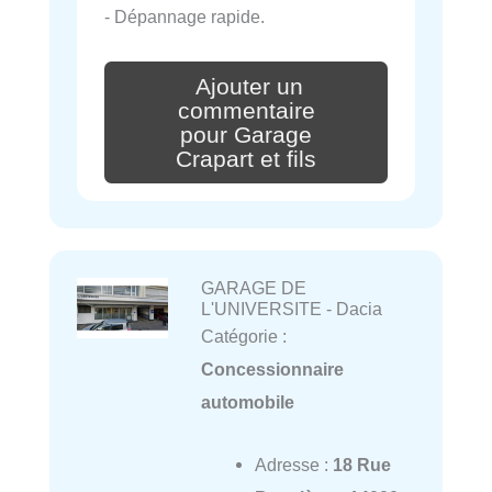
- Dépannage rapide.
Ajouter un
commentaire
pour Garage
Crapart et fils
GARAGE DE
L'UNIVERSITE - Dacia
Catégorie :
Concessionnaire
automobile
Adresse :
18 Rue