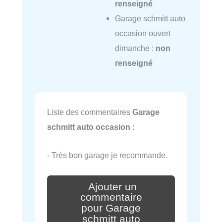
renseigné
Garage schmitt auto
occasion ouvert
dimanche :
non
renseigné
Liste des commentaires
Garage
schmitt auto occasion
:
- Très bon garage je recommande.
Ajouter un
commentaire
pour Garage
schmitt auto