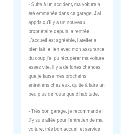
- Suite à un accident, ma voiture a
été emmenée dans ce garage. J'ai
appris qu'il y a un nouveau
propriétaire depuis la rentrée.
L'accueil est agréable, l'atelier a
bien fait le lien avec mon assurance
du coup j'ai pu récupérer ma voiture
assez vite. Il y a de fortes chances
que je fasse mes prochains
entretiens chez eux, quitte à faire un
peu plus de route que d'habitude.
- Très bon garage, je recommande !
J'y suis allée pour l'entretien de ma
voiture, très bon accueil et service