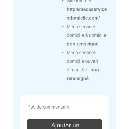
Site internet :
http://mecaservice
sdomicile.com/
Meca services
domicile à domicile :
non renseigné
Meca services
domicile ouvert
dimanche :
non
renseigné
Pas de commentaire
Ajouter un