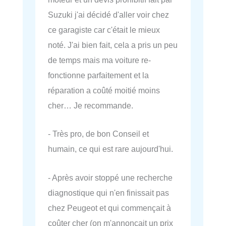
Suzuki j'ai décidé d'aller voir chez
ce garagiste car c'était le mieux
noté. J'ai bien fait, cela a pris un peu
de temps mais ma voiture re-
fonctionne parfaitement et la
réparation a coûté moitié moins
cher… Je recommande.
- Très pro, de bon Conseil et
humain, ce qui est rare aujourd'hui.
- Après avoir stoppé une recherche
diagnostique qui n'en finissait pas
chez Peugeot et qui commençait à
coûter cher (on m'annonçait un prix