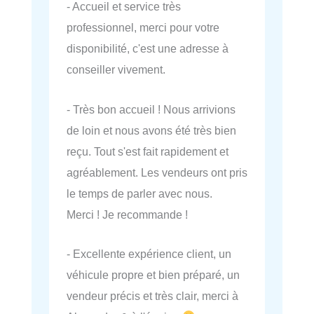
- Accueil et service très
professionnel, merci pour votre
disponibilité, c'est une adresse à
conseiller vivement.
- Très bon accueil ! Nous arrivions
de loin et nous avons été très bien
reçu. Tout s'est fait rapidement et
agréablement. Les vendeurs ont pris
le temps de parler avec nous.
Merci ! Je recommande !
- Excellente expérience client, un
véhicule propre et bien préparé, un
vendeur précis et très clair, merci à