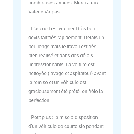
nombreuses années. Merci à eux.
Valérie Vargas.
- L'accueil est vraiment très bon,
devis fait très rapidement. Délais un
peu longs mais le travail est très
bien réalisé et dans des délais
impressionnants. La voiture est
nettoyée (lavage et aspirateur) avant
la remise et un véhicule est
gracieusement été prêté, on frôle la
perfection.
- Petit plus : la mise à disposition
d'un véhicule de courtoisie pendant