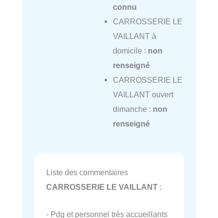
connu
CARROSSERIE LE
VAILLANT à
domicile :
non
renseigné
CARROSSERIE LE
VAILLANT ouvert
dimanche :
non
renseigné
Liste des commentaires
CARROSSERIE LE VAILLANT
:
- Pdg et personnel très accueillants