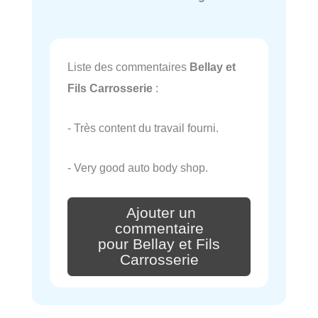
Liste des commentaires
Bellay et
Fils Carrosserie
:
- Très content du travail fourni.
- Very good auto body shop.
Ajouter un
commentaire
pour Bellay et Fils
Carrosserie