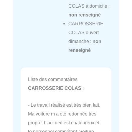
COLAS à domicile :
non renseigné
CARROSSERIE
COLAS ouvert
dimanche :
non
renseigné
Liste des commentaires
CARROSSERIE COLAS
:
- Le travail réalisé est très bien fait.
Ma voiture m a été redonnée tres
propre. L'accueil est chaleureux et
le personnel compétent. Voiture