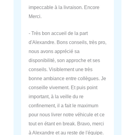
impeccable à la livraison. Encore
Merci.
- Très bon accueil de la part
d'Alexandre. Bons conseils, très pro,
nous avons apprécié sa
disponibilité, son approche et ses
conseils. Visiblement une très
bonne ambiance entre collègues. Je
conseille vivement. Et puis point
important, à la veille du re
confinement, il a fait le maximum
pour nous livrer notre véhicule et ce
tout en étant en break. Bravo, merci
à Alexandre et au reste de l'équipe.