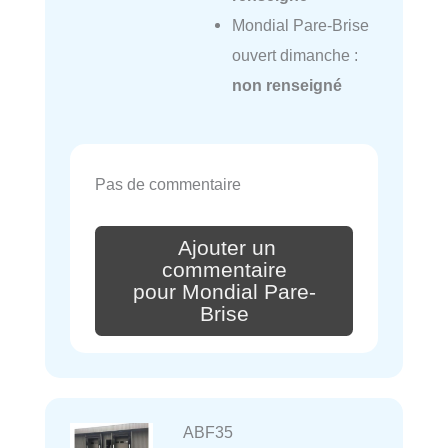
Mondial Pare-Brise
ouvert dimanche :
non renseigné
Pas de commentaire
Ajouter un
commentaire
pour Mondial Pare-
Brise
ABF35