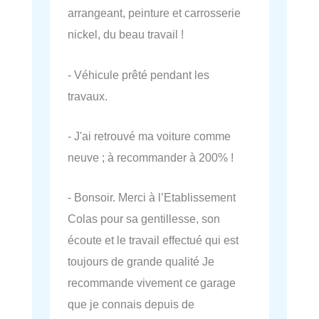
arrangeant, peinture et carrosserie
nickel, du beau travail !
- Véhicule prêté pendant les
travaux.
- J'ai retrouvé ma voiture comme
neuve ; à recommander à 200% !
- Bonsoir. Merci à l’Etablissement
Colas pour sa gentillesse, son
écoute et le travail effectué qui est
toujours de grande qualité Je
recommande vivement ce garage
que je connais depuis de