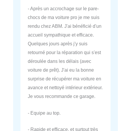
- Après un accrochage sur le pare-
chocs de ma voiture pro je me suis
rendu chez ABM. J'ai bénéficié d'un
accueil sympathique et efficace.
Quelques jours après j'y suis
retourné pour la réparation qui s'est
déroulée dans les délais (avec
voiture de prêt). J'ai eu la bonne
surprise de récupérer ma voiture en
avance et nettoyé intérieur extérieur.
Je vous recommande ce garage.
- Equipe au top.
- Rapide et efficace, et surtout très