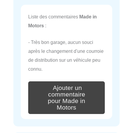
Liste des commentaires
Made in
Motors
:
- Très bon garage, aucun souci
après le changement d'une courroie
de distribution sur un véhicule peu
connu.
Ajouter un
commentaire
pour Made in
Motors