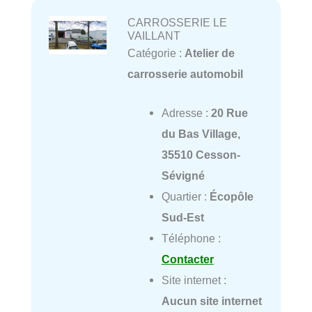
CARROSSERIE LE
VAILLANT
Catégorie :
Atelier de
carrosserie automobil
Adresse :
20 Rue
du Bas Village,
35510 Cesson-
Sévigné
Quartier :
Écopôle
Sud-Est
Téléphone :
Contacter
Site internet :
Aucun site internet