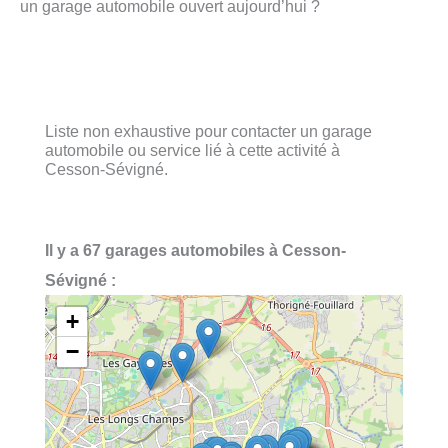
un garage automobile ouvert aujourd’hui ?
Liste non exhaustive pour contacter un garage
automobile ou service lié à cette activité à
Cesson-Sévigné.
Il y a 67 garages automobiles à Cesson-
Sévigné :
+
−