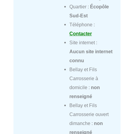
Quartier :
Écopôle
Sud-Est
Téléphone :
Contacter
Site internet :
Aucun site internet
connu
Bellay et Fils
Carrosserie à
domicile :
non
renseigné
Bellay et Fils
Carrosserie ouvert
dimanche :
non
renseigné