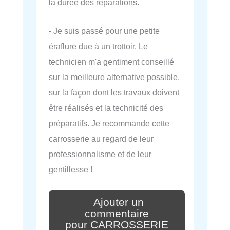
la durée des réparations.
- Je suis passé pour une petite
éraflure due à un trottoir. Le
technicien m'a gentiment conseillé
sur la meilleure alternative possible,
sur la façon dont les travaux doivent
être réalisés et la technicité des
préparatifs. Je recommande cette
carrosserie au regard de leur
professionnalisme et de leur
gentillesse !
Ajouter un
commentaire
pour CARROSSERIE