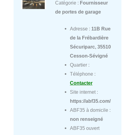
Catégorie :
Fournisseur
de portes de garage
Adresse :
11B Rue
de la Frébardière
Sécuriparc, 35510
Cesson-Sévigné
Quartier :
Téléphone :
Contacter
Site internet :
https://abf35.com/
ABF35 à domicile :
non renseigné
ABF35 ouvert