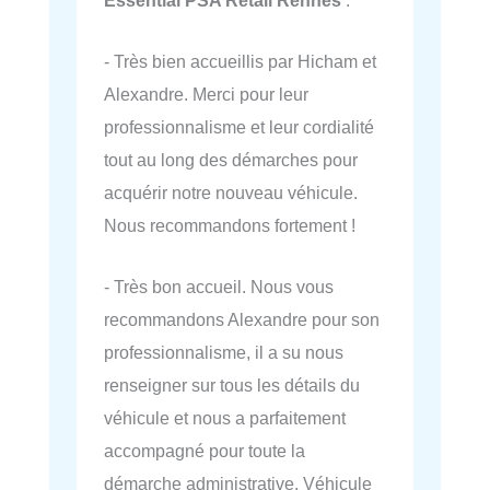
- Très bien accueillis par Hicham et
Alexandre. Merci pour leur
professionnalisme et leur cordialité
tout au long des démarches pour
acquérir notre nouveau véhicule.
Nous recommandons fortement !
- Très bon accueil. Nous vous
recommandons Alexandre pour son
professionnalisme, il a su nous
renseigner sur tous les détails du
véhicule et nous a parfaitement
accompagné pour toute la
démarche administrative. Véhicule