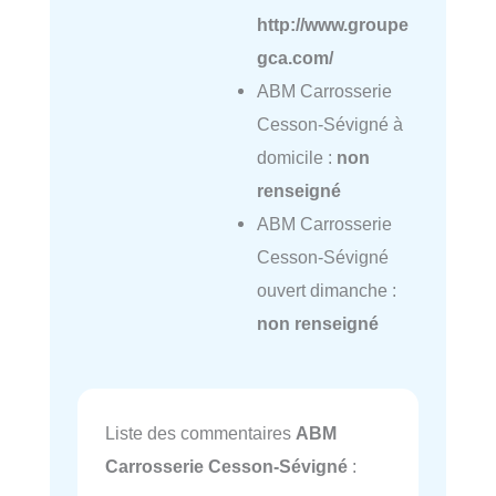
http://www.groupe
gca.com/
ABM Carrosserie
Cesson-Sévigné à
domicile :
non
renseigné
ABM Carrosserie
Cesson-Sévigné
ouvert dimanche :
non renseigné
Liste des commentaires
ABM
Carrosserie Cesson-Sévigné
: