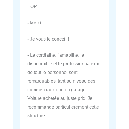
TOP.
- Merci.
- Je vous le conceil !
- La cordialité, l'amabilité, la
disponibilité et le professionnalisme
de tout le personnel sont
remarquables, tant au niveau des
commerciaux que du garage.
Voiture achetée au juste prix. Je
recommande particulièrement cette
structure.