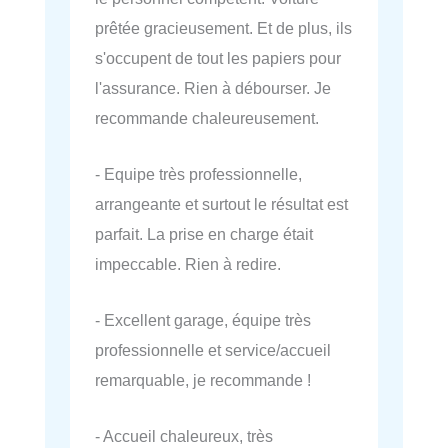
prêtée gracieusement. Et de plus, ils
s'occupent de tout les papiers pour
l'assurance. Rien à débourser. Je
recommande chaleureusement.
- Equipe très professionnelle,
arrangeante et surtout le résultat est
parfait. La prise en charge était
impeccable. Rien à redire.
- Excellent garage, équipe très
professionnelle et service/accueil
remarquable, je recommande !
- Accueil chaleureux, très