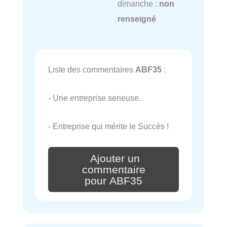
dimanche :
non
renseigné
Liste des commentaires
ABF35
:
- Une entreprise serieuse.
- Entreprise qui mérite le Succès !
Ajouter un
commentaire
pour ABF35