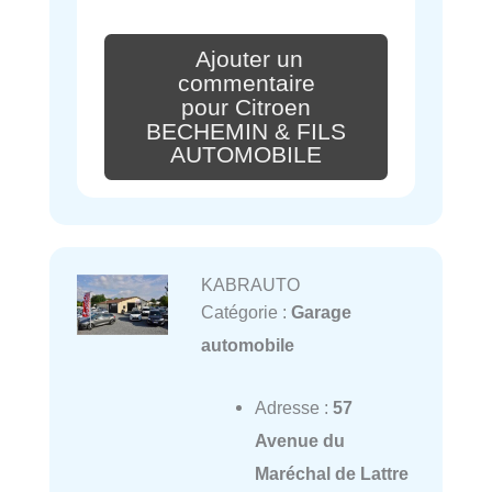
Ajouter un
commentaire
pour Citroen
BECHEMIN & FILS
AUTOMOBILE
KABRAUTO
Catégorie :
Garage
automobile
Adresse :
57
Avenue du
Maréchal de Lattre