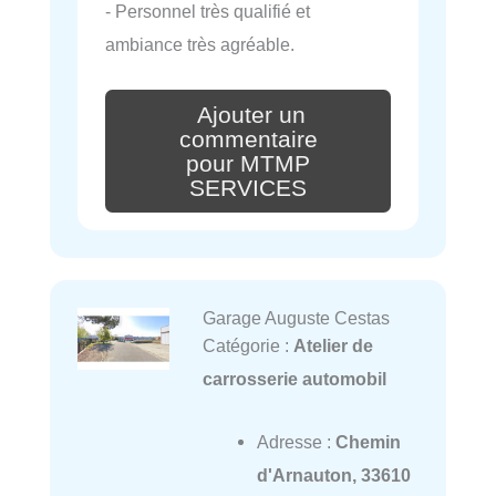
- Personnel très qualifié et
ambiance très agréable.
Ajouter un
commentaire
pour MTMP
SERVICES
Garage Auguste Cestas
Catégorie :
Atelier de
carrosserie automobil
Adresse :
Chemin
d'Arnauton, 33610