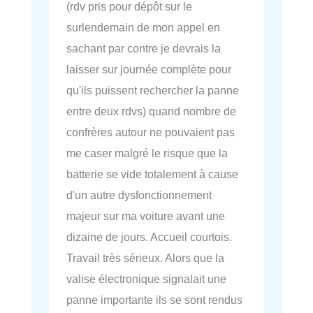
(rdv pris pour dépôt sur le
surlendemain de mon appel en
sachant par contre je devrais la
laisser sur journée complète pour
qu'ils puissent rechercher la panne
entre deux rdvs) quand nombre de
confrères autour ne pouvaient pas
me caser malgré le risque que la
batterie se vide totalement à cause
d'un autre dysfonctionnement
majeur sur ma voiture avant une
dizaine de jours. Accueil courtois.
Travail très sérieux. Alors que la
valise électronique signalait une
panne importante ils se sont rendus