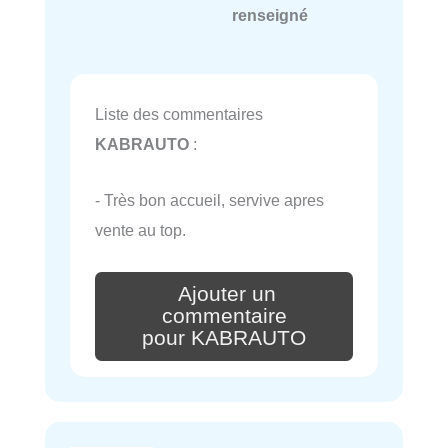
renseigné
Liste des commentaires
KABRAUTO
:
- Très bon accueil, servive apres
vente au top.
Ajouter un
commentaire
pour KABRAUTO