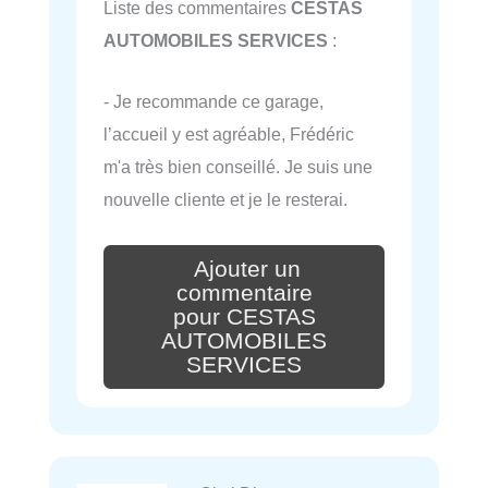
Liste des commentaires
CESTAS
AUTOMOBILES SERVICES
:
- Je recommande ce garage,
l’accueil y est agréable, Frédéric
m'a très bien conseillé. Je suis une
nouvelle cliente et je le resterai.
Ajouter un
commentaire
pour CESTAS
AUTOMOBILES
SERVICES