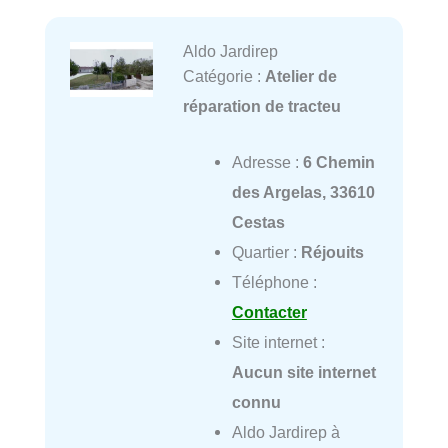
Aldo Jardirep
Catégorie :
Atelier de
réparation de tracteu
Adresse :
6 Chemin
des Argelas, 33610
Cestas
Quartier :
Réjouits
Téléphone :
Contacter
Site internet :
Aucun site internet
connu
Aldo Jardirep à