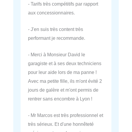
- Tarifs très compétitifs par rapport
aux concessionnaires.
- J'en suis très content très
performant je recommande.
- Merci à Monsieur David le
garagiste et à ses deux techniciens
pour leur aide lors de ma panne !
Avec ma petite fille, ils m'ont évité 2
jours de galère et m'ont permis de
rentrer sans encombre à Lyon !
- Mr Marcos est très professionnel et
très sérieux. Et d'une honnêteté