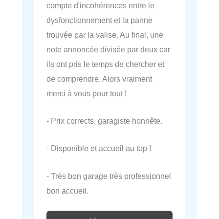
compte d'incohérences entre le
dysfonctionnement et la panne
trouvée par la valise. Au final, une
note annoncée divisée par deux car
ils ont pris le temps de chercher et
de comprendre. Alors vraiment
merci à vous pour tout !
- Prix corrects, garagiste honnête.
- Disponible et accueil au top !
- Très bon garage très professionnel
bon accueil.