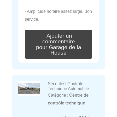
- Amplitude horaire assez large. Bon
service.
Ajouter un
commentaire
pour Garage de la
House
Sécuritest Contrôle
Technique Automobile
Catégorie :
Centre de
contrôle technique