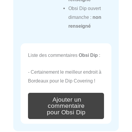
Obsi Dip ouvert
dimanche :
non
renseigné
Liste des commentaires
Obsi Dip
:
- Certainement le meilleur endroit à
Bordeaux pour le Dip Covering !
Ajouter un
commentaire
pour Obsi Dip