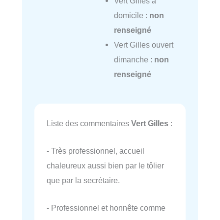
Vert Gilles à
domicile :
non
renseigné
Vert Gilles ouvert
dimanche :
non
renseigné
Liste des commentaires
Vert Gilles
:
- Très professionnel, accueil
chaleureux aussi bien par le tôlier
que par la secrétaire.
- Professionnel et honnête comme