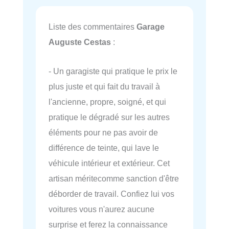
Liste des commentaires
Garage
Auguste Cestas
:
- Un garagiste qui pratique le prix le
plus juste et qui fait du travail à
l'ancienne, propre, soigné, et qui
pratique le dégradé sur les autres
éléments pour ne pas avoir de
différence de teinte, qui lave le
véhicule intérieur et extérieur. Cet
artisan méritecomme sanction d'être
déborder de travail. Confiez lui vos
voitures vous n'aurez aucune
surprise et ferez la connaissance