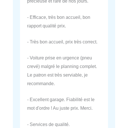
précieuse et rare de nos jours.
- Efficace, très bon accueil, bon
rapport qualité prix.
- Très bon accueil, prix très correct.
- Voiture prise en urgence (pneu
crevé) malgré le planning complet.
Le patron est très serviable, je
recommande.
- Excellent garage. Fiabilité est le
mot d'ordre ! Au juste prix. Merci.
- Services de qualité.