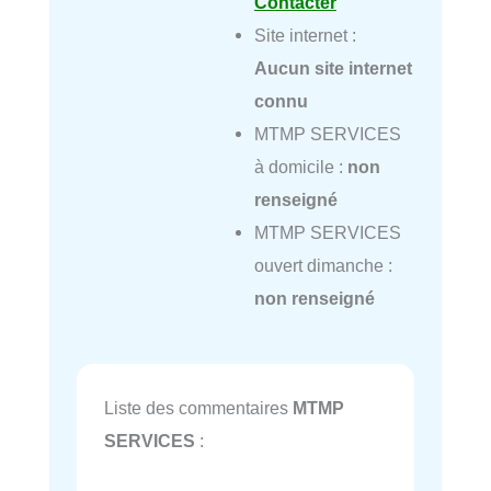
Contacter
Site internet :
Aucun site internet
connu
MTMP SERVICES
à domicile :
non
renseigné
MTMP SERVICES
ouvert dimanche :
non renseigné
Liste des commentaires
MTMP
SERVICES
: