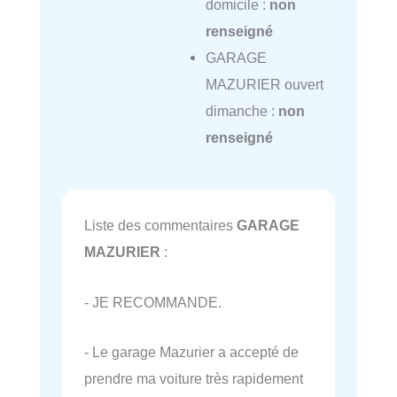
domicile :
non
renseigné
GARAGE
MAZURIER ouvert
dimanche :
non
renseigné
Liste des commentaires
GARAGE
MAZURIER
:
- JE RECOMMANDE.
- Le garage Mazurier a accepté de
prendre ma voiture très rapidement