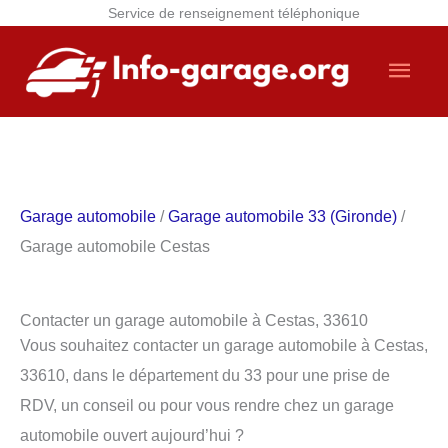
Service de renseignement téléphonique
Aller
Men
au
contenu
princ
Garage automobile
/
Garage automobile 33 (Gironde)
/
Garage automobile Cestas
Contacter un garage automobile à Cestas, 33610
Vous souhaitez contacter un garage automobile à Cestas,
33610, dans le département du 33 pour une prise de
RDV, un conseil ou pour vous rendre chez un garage
automobile ouvert aujourd’hui ?