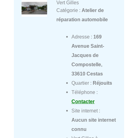
Vert Gilles
Catégorie :
Atelier de
réparation automobile
Adresse :
169
Avenue Saint-
Jacques de
Compostelle,
33610 Cestas
Quartier :
Réjouits
Téléphone :
Contacter
Site internet :
Aucun site internet
connu