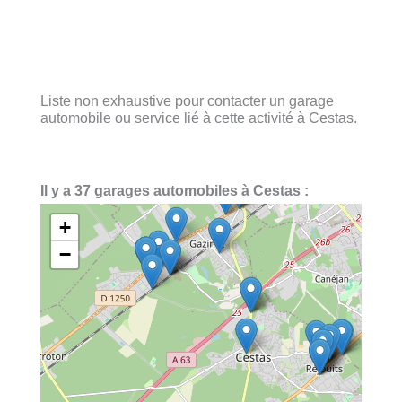
Liste non exhaustive pour contacter un garage
automobile ou service lié à cette activité à Cestas.
Il y a 37 garages automobiles à Cestas :
+
−