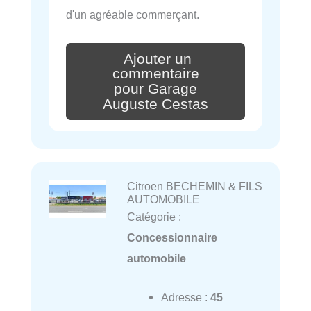
d'un agréable commerçant.
Ajouter un
commentaire
pour Garage
Auguste Cestas
Citroen BECHEMIN & FILS
AUTOMOBILE
Catégorie :
Concessionnaire
automobile
Adresse :
45