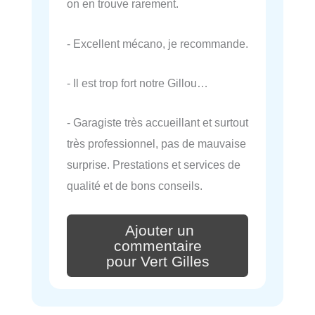
on en trouve rarement.
- Excellent mécano, je recommande.
- Il est trop fort notre Gillou…
- Garagiste très accueillant et surtout
très professionnel, pas de mauvaise
surprise. Prestations et services de
qualité et de bons conseils.
Ajouter un
commentaire
pour Vert Gilles