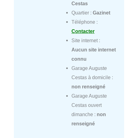
Cestas
Quartier :
Gazinet
Téléphone :
Contacter
Site internet :
Aucun site internet
connu
Garage Auguste
Cestas à domicile :
non renseigné
Garage Auguste
Cestas ouvert
dimanche :
non
renseigné