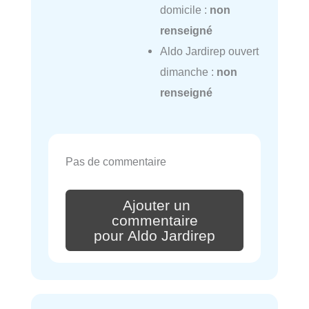
domicile :
non
renseigné
Aldo Jardirep ouvert
dimanche :
non
renseigné
Pas de commentaire
Ajouter un
commentaire
pour Aldo Jardirep