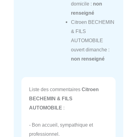
domicile :
non
renseigné
Citroen BECHEMIN
& FILS
AUTOMOBILE
ouvert dimanche :
non renseigné
Liste des commentaires
Citroen
BECHEMIN & FILS
AUTOMOBILE
:
- Bon accueil, sympathique et
professionnel.