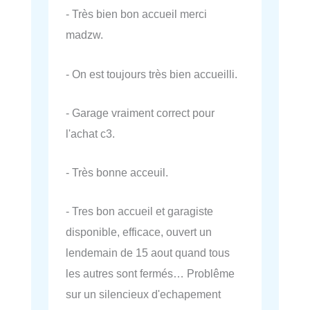
- Très bien bon accueil merci
madzw.
- On est toujours très bien accueilli.
- Garage vraiment correct pour
l'achat c3.
- Très bonne acceuil.
- Tres bon accueil et garagiste
disponible, efficace, ouvert un
lendemain de 15 aout quand tous
les autres sont fermés… Problême
sur un silencieux d'echapement