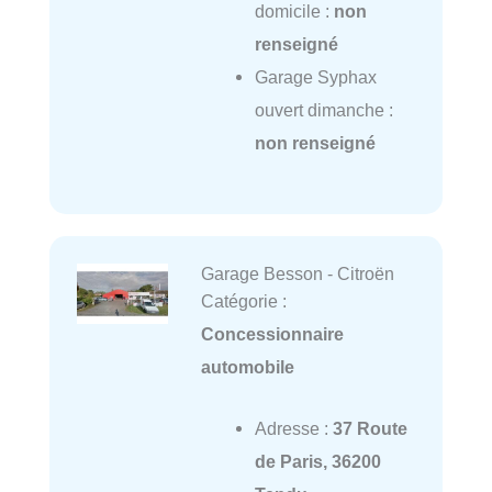
domicile :
non
renseigné
Garage Syphax
ouvert dimanche :
non renseigné
Garage Besson - Citroën
Catégorie :
Concessionnaire
automobile
Adresse :
37 Route
de Paris, 36200