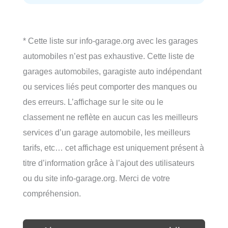
* Cette liste sur info-garage.org avec les garages
automobiles n’est pas exhaustive. Cette liste de
garages automobiles, garagiste auto indépendant
ou services liés peut comporter des manques ou
des erreurs. L’affichage sur le site ou le
classement ne reflète en aucun cas les meilleurs
services d’un garage automobile, les meilleurs
tarifs, etc… cet affichage est uniquement présent à
titre d’information grâce à l’ajout des utilisateurs
ou du site info-garage.org. Merci de votre
compréhension.