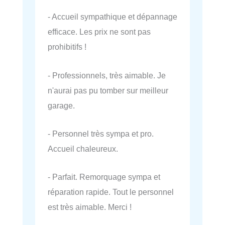
- Accueil sympathique et dépannage
efficace. Les prix ne sont pas
prohibitifs !
- Professionnels, très aimable. Je
n'aurai pas pu tomber sur meilleur
garage.
- Personnel très sympa et pro.
Accueil chaleureux.
- Parfait. Remorquage sympa et
réparation rapide. Tout le personnel
est très aimable. Merci !