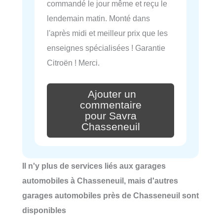
commandé le jour même et reçu le
lendemain matin. Monté dans
l'après midi et meilleur prix que les
enseignes spécialisées ! Garantie
Citroën ! Merci.
Ajouter un
commentaire
pour Savra
Chasseneuil
Il n'y plus de services liés aux garages
automobiles à Chasseneuil, mais d'autres
garages automobiles près de Chasseneuil sont
disponibles