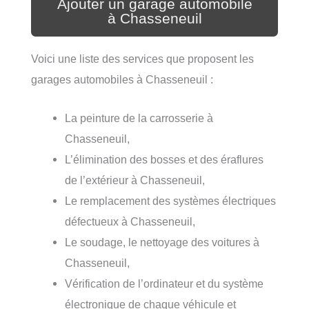
Ajouter un garage automobile
à Chasseneuil
Voici une liste des services que proposent les
garages automobiles à Chasseneuil :
La peinture de la carrosserie à
Chasseneuil,
L’élimination des bosses et des éraflures
de l’extérieur à Chasseneuil,
Le remplacement des systèmes électriques
défectueux à Chasseneuil,
Le soudage, le nettoyage des voitures à
Chasseneuil,
Vérification de l’ordinateur et du système
électronique de chaque véhicule et