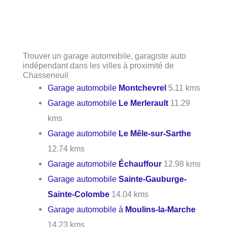
Trouver un garage automobile, garagiste auto
indépendant dans les villes à proximité de
Chasseneuil
Garage automobile
Montchevrel
5.11 kms
Garage automobile
Le Merlerault
11.29
kms
Garage automobile
Le Mêle-sur-Sarthe
12.74 kms
Garage automobile
Échauffour
12.98 kms
Garage automobile
Sainte-Gauburge-
Sainte-Colombe
14.04 kms
Garage automobile à
Moulins-la-Marche
14.23 kms