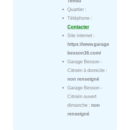
Tendu
Quartier :
Téléphone :
Contacter
Site internet :
https://www.garage
besson36.com/
Garage Besson -
Citroën à domicile :
non renseigné
Garage Besson -
Citroën ouvert
dimanche :
non
renseigné