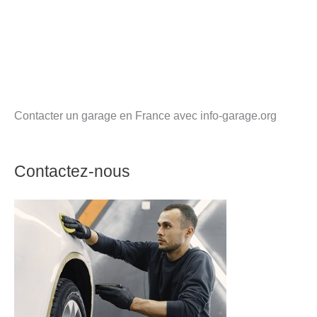
Contacter un garage en France avec info-garage.org
Contactez-nous