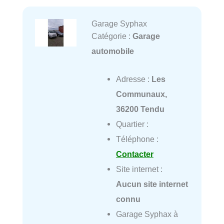
Garage Syphax
Catégorie :
Garage
automobile
Adresse :
Les
Communaux,
36200 Tendu
Quartier :
Téléphone :
Contacter
Site internet :
Aucun site internet
connu
Garage Syphax à