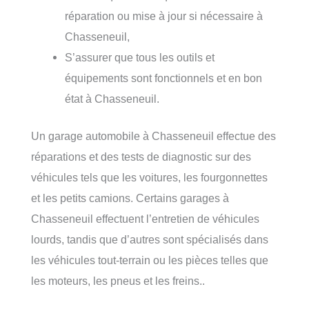
réparation ou mise à jour si nécessaire à
Chasseneuil,
S’assurer que tous les outils et
équipements sont fonctionnels et en bon
état à Chasseneuil.
Un garage automobile à Chasseneuil effectue des
réparations et des tests de diagnostic sur des
véhicules tels que les voitures, les fourgonnettes
et les petits camions. Certains garages à
Chasseneuil effectuent l’entretien de véhicules
lourds, tandis que d’autres sont spécialisés dans
les véhicules tout-terrain ou les pièces telles que
les moteurs, les pneus et les freins..