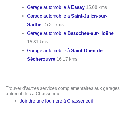
Garage automobile à
Essay
15.08 kms
Garage automobile à
Saint-Julien-sur-
Sarthe
15.31 kms
Garage automobile
Bazoches-sur-Hoëne
15.81 kms
Garage automobile à
Saint-Ouen-de-
Sécherouvre
16.17 kms
Trouver d’autres services complémentaires aux garages
automobiles à Chasseneuil
Joindre une fourrière à Chasseneuil