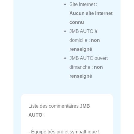
Site internet :
Aucun site internet
connu
JMB AUTO à
domicile :
non
renseigné
JMB AUTO ouvert
dimanche :
non
renseigné
Liste des commentaires
JMB
AUTO
:
- Équipe très pro et sympathique !