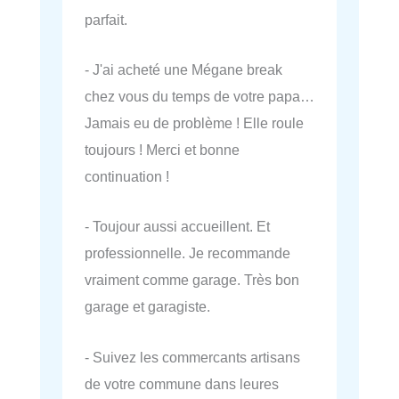
parfait.
- J'ai acheté une Mégane break
chez vous du temps de votre papa…
Jamais eu de problème ! Elle roule
toujours ! Merci et bonne
continuation !
- Toujour aussi accueillent. Et
professionnelle. Je recommande
vraiment comme garage. Très bon
garage et garagiste.
- Suivez les commercants artisans
de votre commune dans leures