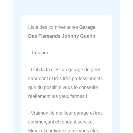
Liste des commentaires
Garage
Des Flamands Johnny Guerin
:
- Très pro !
- Ouh la la c'est un garage de gens
charmant et très très professionnels
que du positif je vous le conseille
réellement les yeux fermés !
- Vraiment le meilleur garage et très
commerçant et rendant service.
Merci et continuez ainsi vous êtes