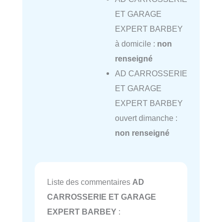
ET GARAGE
EXPERT BARBEY
à domicile :
non
renseigné
AD CARROSSERIE
ET GARAGE
EXPERT BARBEY
ouvert dimanche :
non renseigné
Liste des commentaires
AD
CARROSSERIE ET GARAGE
EXPERT BARBEY
: