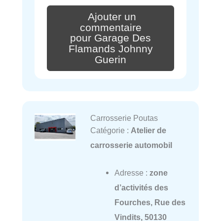
Ajouter un
commentaire
pour Garage Des
Flamands Johnny
Guerin
Carrosserie Poutas
Catégorie :
Atelier de
carrosserie automobil
Adresse :
zone
d’activités des
Fourches, Rue des
Vindits, 50130