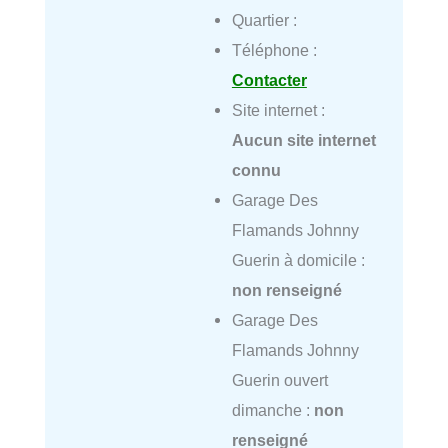
Quartier :
Téléphone :
Contacter
Site internet :
Aucun site internet
connu
Garage Des
Flamands Johnny
Guerin à domicile :
non renseigné
Garage Des
Flamands Johnny
Guerin ouvert
dimanche :
non
renseigné