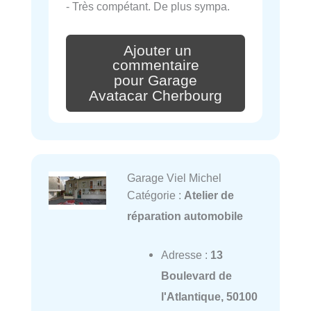
- Très compétant. De plus sympa.
Ajouter un
commentaire
pour Garage
Avatacar Cherbourg
Garage Viel Michel
Catégorie :
Atelier de
réparation automobile
Adresse :
13
Boulevard de
l'Atlantique, 50100