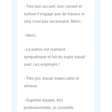
- Tres bon accueil, bon conseil et
surtout n’engage pas de travaux si
cela n’est pas necessaire. Merci.
- Merci,
- Le patron est vraiment
sympathique et fait du super travail
avec ces employés !
- Très pro, travail impeccable et
sérieux.
- Superbe équipe, très
professionnelle, je conseille