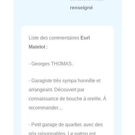
renseigné
Liste des commentaires
Eurl
Matelot
:
- Georges THOMAS.
- Garagiste très sympa honnête et
arrangeant. Découvert par
connaissance de bouche à oreille. À
recommander…
- Petit garage de quartier, avec des
prix raisonnables. Le patron est