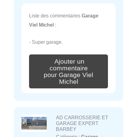
Liste des commentaires
Garage
Viel Michel
:
- Super garage.
Ajouter un
commentaire
pour Garage Viel
Michel
AD CARROSSERIE ET
GARAGE EXPERT
BARBEY
Catégorie :
Garage