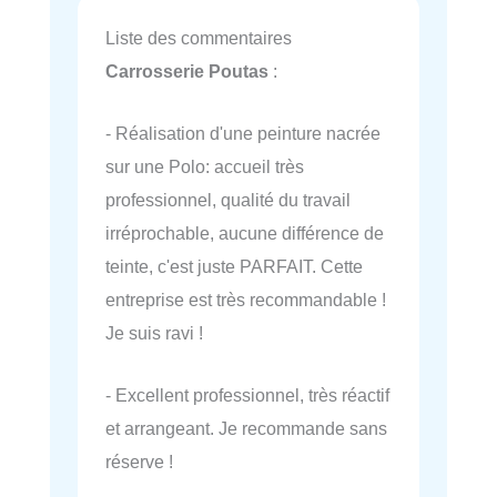
Liste des commentaires
Carrosserie Poutas
:
- Réalisation d'une peinture nacrée
sur une Polo: accueil très
professionnel, qualité du travail
irréprochable, aucune différence de
teinte, c'est juste PARFAIT. Cette
entreprise est très recommandable !
Je suis ravi !
- Excellent professionnel, très réactif
et arrangeant. Je recommande sans
réserve !