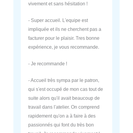
vivement et sans hésitation !
- Super accueil. L'equipe est
impliquée et ils ne cherchent pas a
facturer pour le plaisir. Tres bonne
expérience, je vous recommande.
- Je recommande !
- Accueil très sympa par le patron,
qui s'est occupé de mon cas tout de
suite alors qu'il avait beaucoup de
travail dans l'atelier. On comprend
rapidement qu'on a à faire à des
passionnés qui font du très bon