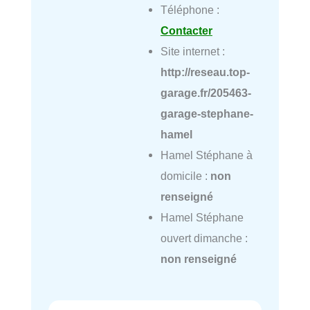
Téléphone :
Contacter
Site internet :
http://reseau.top-
garage.fr/205463-
garage-stephane-
hamel
Hamel Stéphane à
domicile :
non
renseigné
Hamel Stéphane
ouvert dimanche :
non renseigné