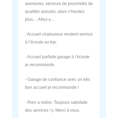
aventures, services de proximités de
qualités assurés, alors n'hesitez
plus… Allez-y…
- Accueil chaleureux rendent service
à l’écoute au top.
- Accueil parfaite garage à l’écoute
je recommande.
- Garage de confiance avec un très
bon accueil je recommande !
- Rien a redire. Toujours satisfaite
des services =). Merci à vous.