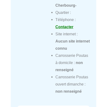
Cherbourg-
Quartier :
Téléphone :
Contacter
Site internet :
Aucun site internet
connu
Carrosserie Poutas
à domicile :
non
renseigné
Carrosserie Poutas
ouvert dimanche :
non renseigné