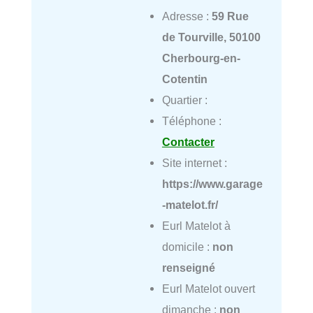
Adresse :
59 Rue
de Tourville, 50100
Cherbourg-en-
Cotentin
Quartier :
Téléphone :
Contacter
Site internet :
https://www.garage
-matelot.fr/
Eurl Matelot à
domicile :
non
renseigné
Eurl Matelot ouvert
dimanche :
non