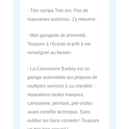
- Très sympa Très pro. Pas de
mauvaises surprises. J'y retourne.
- Mon garagiste de proximité.
Toujours à l'écoute et prêt à me
renseigner au besoin.
- La Carrosserie Barbey est un
garage automobile qui propose de
multiples services à sa clientèle :
réparations toutes marques,
carrosserie, peinture, pré-visites
avant contrôle technique. Sans
oublier les bons conseils ! Toujours