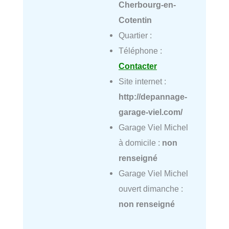
Cherbourg-en-
Cotentin
Quartier :
Téléphone :
Contacter
Site internet :
http://depannage-
garage-viel.com/
Garage Viel Michel
à domicile :
non
renseigné
Garage Viel Michel
ouvert dimanche :
non renseigné