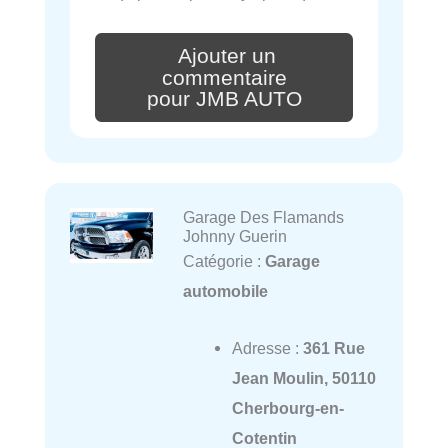
Ajouter un
commentaire
pour JMB AUTO
Garage Des Flamands
Johnny Guerin
Catégorie :
Garage
automobile
Adresse :
361 Rue
Jean Moulin, 50110
Cherbourg-en-
Cotentin