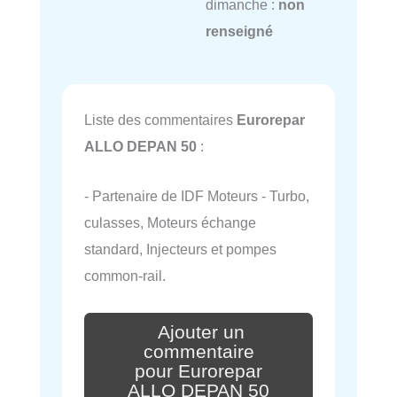
dimanche :
non
renseigné
Liste des commentaires
Eurorepar
ALLO DEPAN 50
:
- Partenaire de IDF Moteurs - Turbo,
culasses, Moteurs échange
standard, Injecteurs et pompes
common-rail.
Ajouter un
commentaire
pour Eurorepar
ALLO DEPAN 50