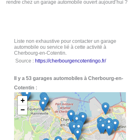
rendre chez un garage automobile ouvert aujourd’hui ?
Liste non exhaustive pour contacter un garage
automobile ou service lié à cette activité à
Cherbourg-en-Cotentin.
Source :
https://cherbourgencotentingo.fr/
Il y a 53 garages automobiles à Cherbourg-en-
Cotentin :
+
−