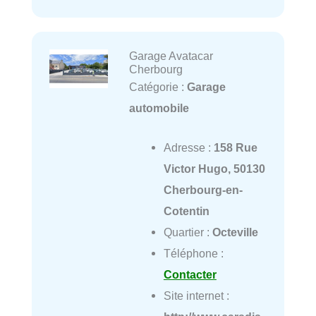
Garage Avatacar
Cherbourg
Catégorie :
Garage
automobile
Adresse :
158 Rue
Victor Hugo, 50130
Cherbourg-en-
Cotentin
Quartier :
Octeville
Téléphone :
Contacter
Site internet :