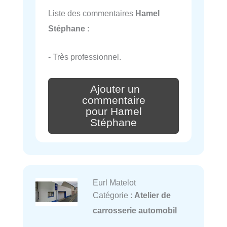
Liste des commentaires
Hamel
Stéphane
:
- Très professionnel.
Ajouter un
commentaire
pour Hamel
Stéphane
Eurl Matelot
Catégorie :
Atelier de
carrosserie automobil