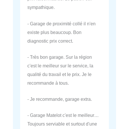
sympathique.
- Garage de proximité collé il n'en
existe plus beaucoup. Bon
diagnostic prix correct.
- Très bon garage. Sur la région
c'est le meilleur sur le service, la
qualité du travail et le prix. Je le
recommande à tous.
- Je recommande, garage extra.
- Garage Matelot c'est le meilleur…
Toujours serviable et surtout d'une