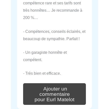
compétence rare et ses tarifs sont
très honnêtes… Je recommande à
200 %…
- Compétences, conseils éclairés, et
beaucoup de sympathie. Parfait !
- Un garagiste honnête et
compétent.
- Très bien et efficace.
Ajouter un
commentaire
pour Eurl Matelot