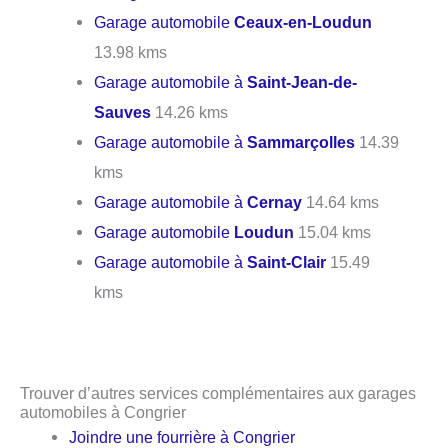
Garage automobile
Ceaux-en-Loudun
13.98 kms
Garage automobile à
Saint-Jean-de-
Sauves
14.26 kms
Garage automobile à
Sammarçolles
14.39
kms
Garage automobile à
Cernay
14.64 kms
Garage automobile
Loudun
15.04 kms
Garage automobile à
Saint-Clair
15.49
kms
Trouver d’autres services complémentaires aux garages
automobiles à Congrier
Joindre une fourrière à Congrier