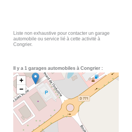
Liste non exhaustive pour contacter un garage
automobile ou service lié à cette activité à
Congrier.
Il y a 1 garages automobiles à Congrier :
+
−