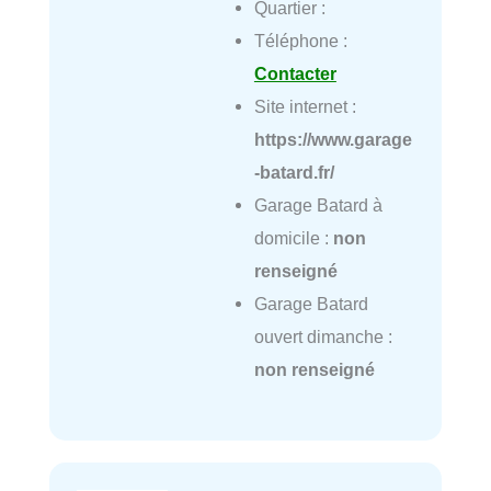
Quartier :
Téléphone :
Contacter
Site internet :
https://www.garage
-batard.fr/
Garage Batard à
domicile :
non
renseigné
Garage Batard
ouvert dimanche :
non renseigné