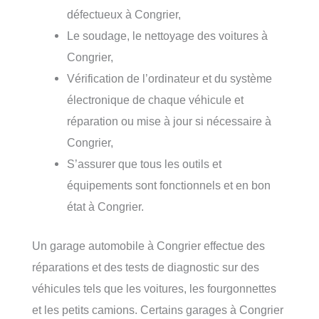
défectueux à Congrier,
Le soudage, le nettoyage des voitures à
Congrier,
Vérification de l’ordinateur et du système
électronique de chaque véhicule et
réparation ou mise à jour si nécessaire à
Congrier,
S’assurer que tous les outils et
équipements sont fonctionnels et en bon
état à Congrier.
Un garage automobile à Congrier effectue des
réparations et des tests de diagnostic sur des
véhicules tels que les voitures, les fourgonnettes
et les petits camions. Certains garages à Congrier