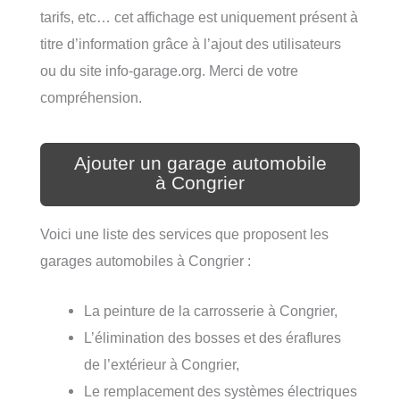
tarifs, etc… cet affichage est uniquement présent à
titre d’information grâce à l’ajout des utilisateurs
ou du site info-garage.org. Merci de votre
compréhension.
Ajouter un garage automobile
à Congrier
Voici une liste des services que proposent les
garages automobiles à Congrier :
La peinture de la carrosserie à Congrier,
L’élimination des bosses et des éraflures
de l’extérieur à Congrier,
Le remplacement des systèmes électriques