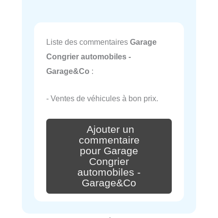
Liste des commentaires
Garage
Congrier automobiles -
Garage&Co
:
- Ventes de véhicules à bon prix.
Ajouter un
commentaire
pour Garage
Congrier
automobiles -
Garage&Co