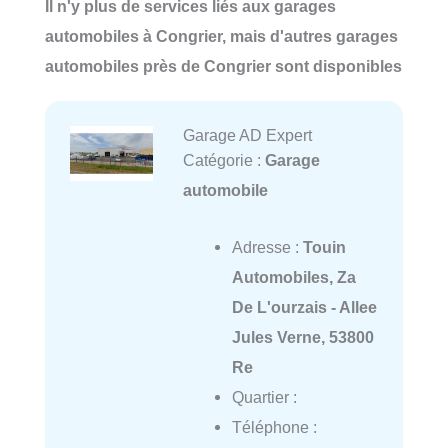
Il n'y plus de services liés aux garages
automobiles à Congrier, mais d'autres garages
automobiles près de Congrier sont disponibles
Garage AD Expert
Catégorie :
Garage
automobile
Adresse :
Touin
Automobiles, Za
De L'ourzais - Allee
Jules Verne, 53800
Re
Quartier :
Téléphone :