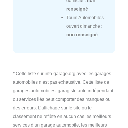
domicile :
non
renseigné
Touin Automobiles
ouvert dimanche :
non renseigné
* Cette liste sur info-garage.org avec les garages
automobiles n’est pas exhaustive. Cette liste de
garages automobiles, garagiste auto indépendant
ou services liés peut comporter des manques ou
des erreurs. L’affichage sur le site ou le
classement ne reflète en aucun cas les meilleurs
services d’un garage automobile, les meilleurs