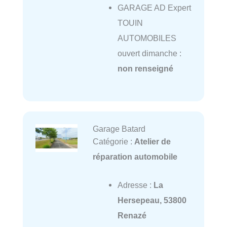
GARAGE AD Expert
TOUIN
AUTOMOBILES
ouvert dimanche :
non renseigné
Garage Batard
Catégorie :
Atelier de
réparation automobile
Adresse :
La
Hersepeau, 53800
Renazé