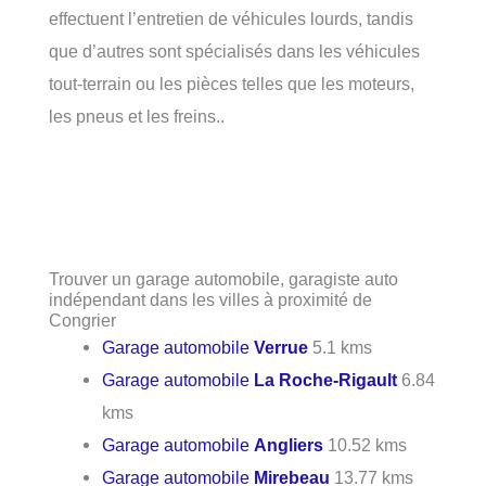
effectuent l’entretien de véhicules lourds, tandis
que d’autres sont spécialisés dans les véhicules
tout-terrain ou les pièces telles que les moteurs,
les pneus et les freins..
Trouver un garage automobile, garagiste auto
indépendant dans les villes à proximité de
Congrier
Garage automobile
Verrue
5.1 kms
Garage automobile
La Roche-Rigault
6.84
kms
Garage automobile
Angliers
10.52 kms
Garage automobile
Mirebeau
13.77 kms