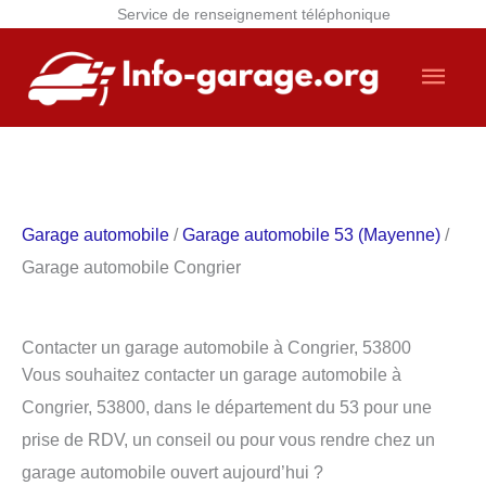
Service de renseignement téléphonique
Aller
Men
au
contenu
princ
Garage automobile
/
Garage automobile 53 (Mayenne)
/
Garage automobile Congrier
Contacter un garage automobile à Congrier, 53800
Vous souhaitez contacter un garage automobile à
Congrier, 53800, dans le département du 53 pour une
prise de RDV, un conseil ou pour vous rendre chez un
garage automobile ouvert aujourd’hui ?