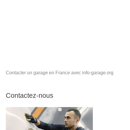
Contacter un garage en France avec info-garage.org
Contactez-nous