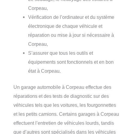
Corpeau,
Vérification de l’ordinateur et du système
électronique de chaque véhicule et
réparation ou mise à jour si nécessaire à
Corpeau,
S’assurer que tous les outils et
équipements sont fonctionnels et en bon
état à Corpeau.
Un garage automobile à Corpeau effectue des
réparations et des tests de diagnostic sur des
véhicules tels que les voitures, les fourgonnettes
et les petits camions. Certains garages à Corpeau
effectuent l’entretien de véhicules lourds, tandis
que d’autres sont spécialisés dans les véhicules