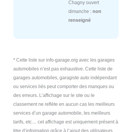
Chagny ouvert
dimanche :
non
renseigné
* Cette liste sur info-garage.org avec les garages
automobiles n’est pas exhaustive. Cette liste de
garages automobiles, garagiste auto indépendant
ou services liés peut comporter des manques ou
des erreurs. L’affichage sur le site ou le
classement ne reflète en aucun cas les meilleurs
services d’un garage automobile, les meilleurs
tarifs, etc… cet affichage est uniquement présent à
titre d’information grâce à l’ajout des utilisateurs