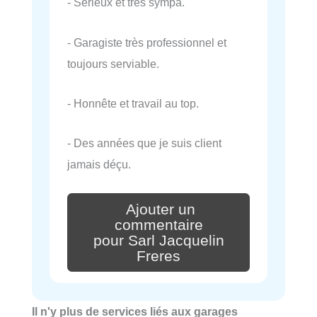
- Sérieux et très sympa.
- Garagiste très professionnel et
toujours serviable.
- Honnête et travail au top.
- Des années que je suis client
jamais déçu.
Ajouter un
commentaire
pour Sarl Jacquelin
Freres
Il n'y plus de services liés aux garages