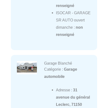
renseigné
ISOCAR - GARAGE
SR AUTO ouvert
dimanche :
non
renseigné
Garage Blanché
Catégorie :
Garage
automobile
Adresse :
31
avenue du général
Leclerc, 71150