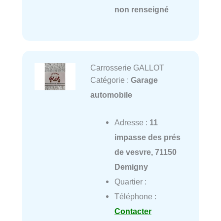
non renseigné
Carrosserie GALLOT
Catégorie :
Garage
automobile
Adresse :
11
impasse des prés
de vesvre, 71150
Demigny
Quartier :
Téléphone :
Contacter