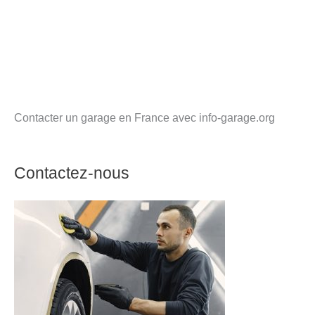
Contacter un garage en France avec info-garage.org
Contactez-nous