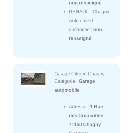
non renseigné
RENAULT Chagny
Auto ouvert
dimanche :
non
renseigné
Garage Citroen Chagny
Catégorie :
Garage
automobile
Adresse :
1 Rue
des Creusottes,
71150 Chagny