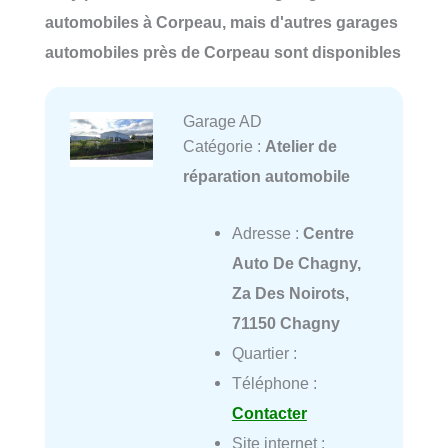
automobiles à Corpeau, mais d'autres garages
automobiles près de Corpeau sont disponibles
Garage AD
Catégorie :
Atelier de
réparation automobile
Adresse :
Centre
Auto De Chagny,
Za Des Noirots,
71150 Chagny
Quartier :
Téléphone :
Contacter
Site internet :