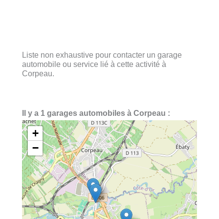
Liste non exhaustive pour contacter un garage
automobile ou service lié à cette activité à
Corpeau.
Il y a 1 garages automobiles à Corpeau :
+
−