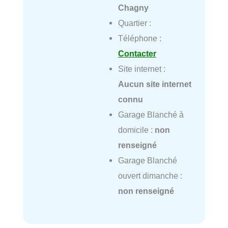
Chagny
Quartier :
Téléphone :
Contacter
Site internet :
Aucun site internet
connu
Garage Blanché à
domicile :
non
renseigné
Garage Blanché
ouvert dimanche :
non renseigné