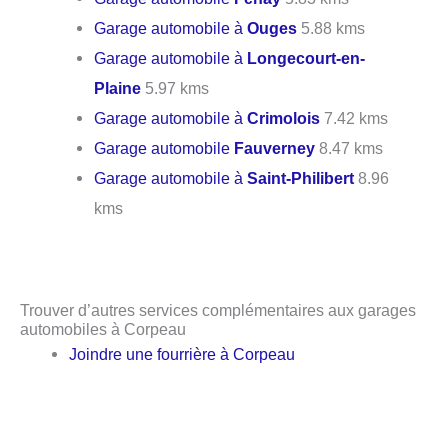
Garage automobile à
Ouges
5.88 kms
Garage automobile à
Longecourt-en-
Plaine
5.97 kms
Garage automobile à
Crimolois
7.42 kms
Garage automobile
Fauverney
8.47 kms
Garage automobile à
Saint-Philibert
8.96
kms
Trouver d’autres services complémentaires aux garages
automobiles à Corpeau
Joindre une fourrière à Corpeau