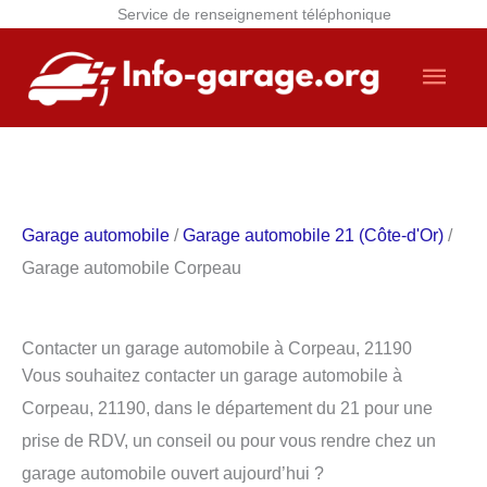
Service de renseignement téléphonique
Aller
Men
au
contenu
princ
Garage automobile
/
Garage automobile 21 (Côte-d'Or)
/
Garage automobile Corpeau
Contacter un garage automobile à Corpeau, 21190
Vous souhaitez contacter un garage automobile à
Corpeau, 21190, dans le département du 21 pour une
prise de RDV, un conseil ou pour vous rendre chez un
garage automobile ouvert aujourd’hui ?