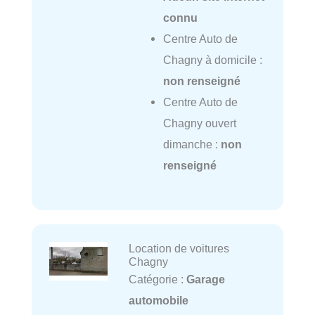
connu
Centre Auto de
Chagny à domicile :
non renseigné
Centre Auto de
Chagny ouvert
dimanche :
non
renseigné
Location de voitures
Chagny
Catégorie :
Garage
automobile