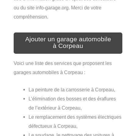
ou du site info-garage.org. Merci de votre
compréhension.
Ajouter un garage automobile
à Corpeau
Voici une liste des services que proposent les
garages automobiles à Corpeau :
La peinture de la carrosserie à Corpeau,
L’élimination des bosses et des éraflures
de l’extérieur à Corpeau,
Le remplacement des systèmes électriques
défectueux à Corpeau,
Le soudage, le nettoyage des voitures à