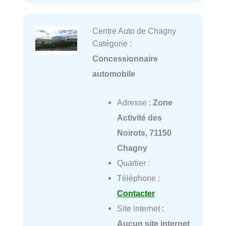
Centre Auto de Chagny
Catégorie :
Concessionnaire
automobile
Adresse :
Zone
Activité des
Noirots, 71150
Chagny
Quartier :
Téléphone :
Contacter
Site internet :
Aucun site internet