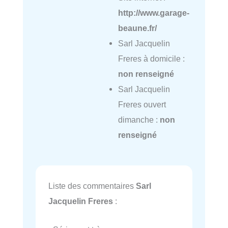
http://www.garage-
beaune.fr/
Sarl Jacquelin
Freres à domicile :
non renseigné
Sarl Jacquelin
Freres ouvert
dimanche :
non
renseigné
Liste des commentaires
Sarl
Jacquelin Freres
: