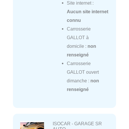
Site internet :
Aucun site internet
connu
Carrosserie
GALLOT à
domicile :
non
renseigné
Carrosserie
GALLOT ouvert
dimanche :
non
renseigné
ISOCAR - GARAGE SR
AUTO