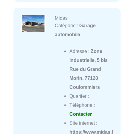
Midas
Catégorie :
Garage
automobile
Adresse :
Zone
Industrielle, 5 bis
Rue du Grand
Morin, 77120
Coulommiers
Quartier :
Téléphone :
Contacter
Site internet :
https://www.midas.f