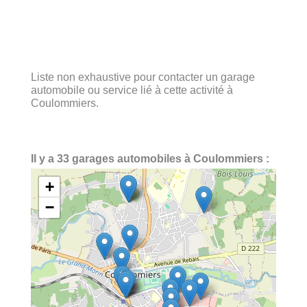
Liste non exhaustive pour contacter un garage
automobile ou service lié à cette activité à
Coulommiers.
Il y a 33 garages automobiles à Coulommiers :
+
−