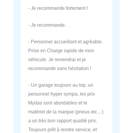
- Je recommande fortement !
- Je recommande.
- Personnel accueillant et agréable.
Prise en Charge rapide de mon
véhicule. Je reviendrai et je
recommande sans hésitation !
- Un garage toujours au top, un
personnel hyper sympa, les prix
Mydas sont abordables et le
matériel de la marque (pneus etc…)
a un très bon rapport qualité prix.
Toujours prêt à rendre service, et