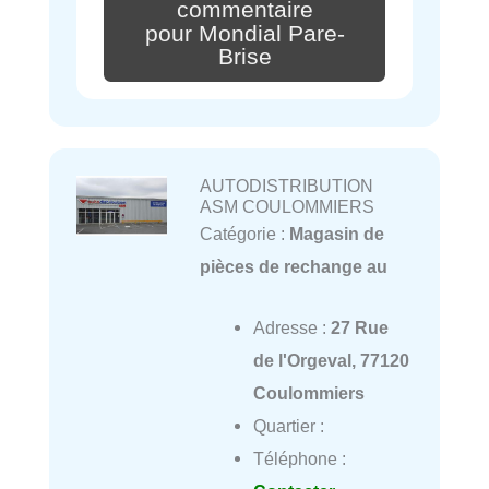
commentaire
pour Mondial Pare-
Brise
AUTODISTRIBUTION
ASM COULOMMIERS
Catégorie :
Magasin de
pièces de rechange au
Adresse :
27 Rue
de l'Orgeval, 77120
Coulommiers
Quartier :
Téléphone :