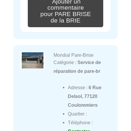
Ajouter un
commentaire
pour PARE BRISE
de la BRIE
Mondial Pare-Brise
Catégorie :
Service de
réparation de pare-br
Adresse :
6 Rue
Delsol, 77120
Coulommiers
Quartier :
Téléphone :