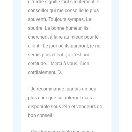
(L’ordre signifie tout simplement le
conseiller qui me conseille le plus
souvent). Toujours sympas, Le
sourire, La bonne humeur, ils
cherchent à faire au mieux pour le
client ! Le jour où ils partiront, je ne
serais plus client, ça c’est une
certitude. ! Merci à vous. Bien
cordialement. D.
- Je recommande, parfois un peu
plus cher que sur internet mais
disponible sous 24h et vendeurs de
bon conseil !
- Vois trouverez toute vos pièce