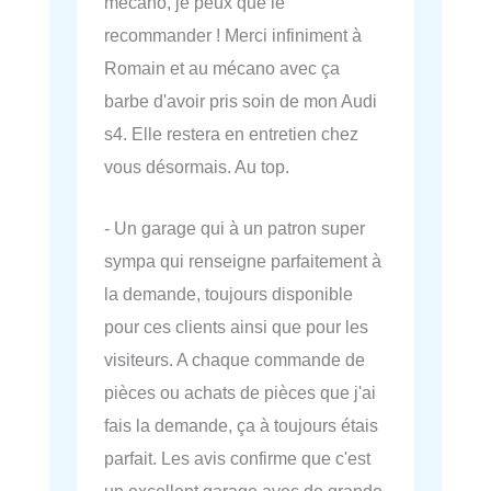
mécano, je peux que le
recommander ! Merci infiniment à
Romain et au mécano avec ça
barbe d'avoir pris soin de mon Audi
s4. Elle restera en entretien chez
vous désormais. Au top.
- Un garage qui à un patron super
sympa qui renseigne parfaitement à
la demande, toujours disponible
pour ces clients ainsi que pour les
visiteurs. A chaque commande de
pièces ou achats de pièces que j'ai
fais la demande, ça à toujours étais
parfait. Les avis confirme que c'est
un excellent garage avec de grande