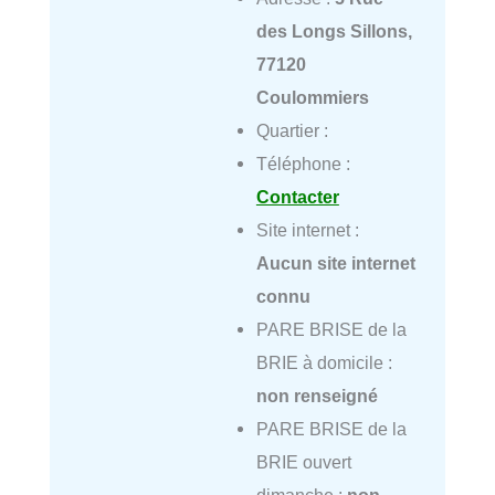
des Longs Sillons,
77120
Coulommiers
Quartier :
Téléphone :
Contacter
Site internet :
Aucun site internet
connu
PARE BRISE de la
BRIE à domicile :
non renseigné
PARE BRISE de la
BRIE ouvert