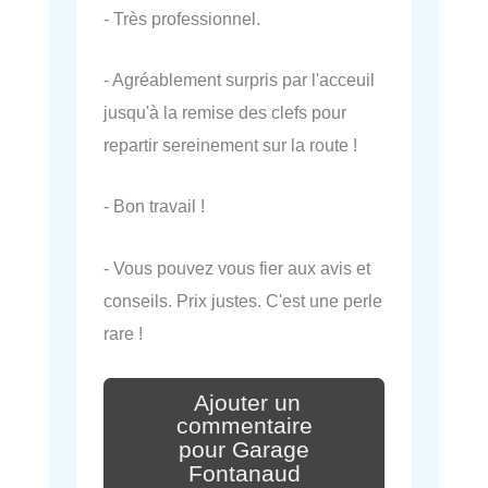
- Très professionnel.
- Agréablement surpris par l'acceuil
jusqu'à la remise des clefs pour
repartir sereinement sur la route !
- Bon travail !
- Vous pouvez vous fier aux avis et
conseils. Prix justes. C'est une perle
rare !
Ajouter un
commentaire
pour Garage
Fontanaud