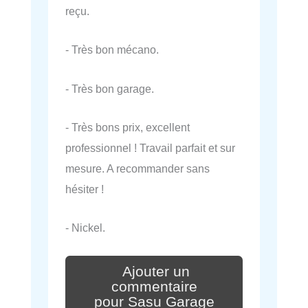
reçu.
- Très bon mécano.
- Très bon garage.
- Très bons prix, excellent
professionnel ! Travail parfait et sur
mesure. A recommander sans
hésiter !
- Nickel.
Ajouter un
commentaire
pour Sasu Garage