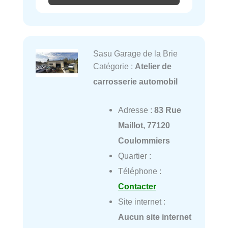
Sasu Garage de la Brie
Catégorie :
Atelier de
carrosserie automobil
Adresse :
83 Rue
Maillot, 77120
Coulommiers
Quartier :
Téléphone :
Contacter
Site internet :
Aucun site internet