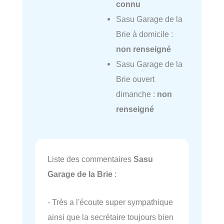
connu
Sasu Garage de la
Brie à domicile :
non renseigné
Sasu Garage de la
Brie ouvert
dimanche :
non
renseigné
Liste des commentaires
Sasu
Garage de la Brie
:
- Très a l'écoute super sympathique
ainsi que la secrétaire toujours bien