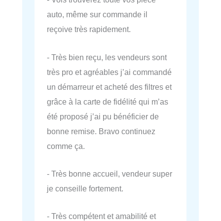
auto, même sur commande il
reçoive très rapidement.
- Très bien reçu, les vendeurs sont
très pro et agréables j’ai commandé
un démarreur et acheté des filtres et
grâce à la carte de fidélité qui m’as
été proposé j’ai pu bénéficier de
bonne remise. Bravo continuez
comme ça.
- Très bonne accueil, vendeur super
je conseille fortement.
- Très compétent et amabilité et