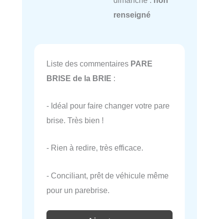
dimanche :
non
renseigné
Liste des commentaires
PARE
BRISE de la BRIE
:
- Idéal pour faire changer votre pare
brise. Très bien !
- Rien à redire, très efficace.
- Conciliant, prêt de véhicule même
pour un parebrise.