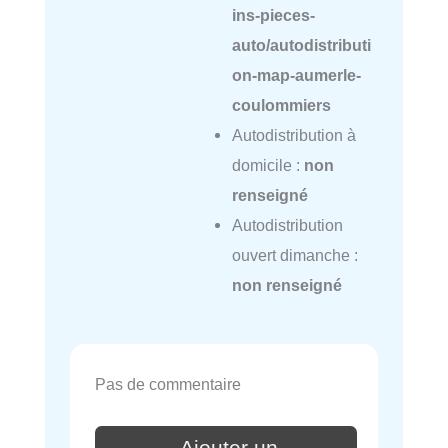
ins-pieces-
auto/autodistributi
on-map-aumerle-
coulommiers
Autodistribution à
domicile :
non
renseigné
Autodistribution
ouvert dimanche :
non renseigné
Pas de commentaire