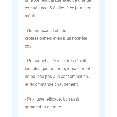
compétence. 5 étoiles à ce jour bien
mérité.
- Bonne acceuil et tres
professionnels et en plus honnête
cool.
- Personnel a l'écoute, très réactif,
tarif plus que honnête, renseigne et
ne pousse pas a la consommation,
je recommande chaudement.
- Prix juste, efficace, bon petit
garage rien à redire.