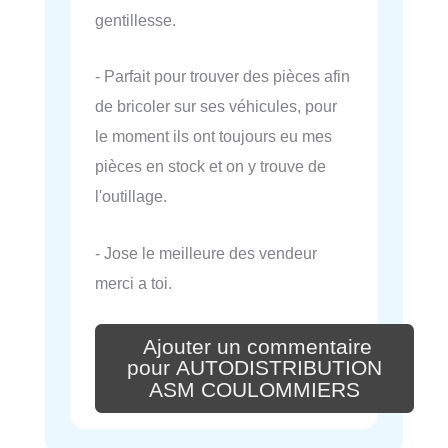
gentillesse.
- Parfait pour trouver des pièces afin
de bricoler sur ses véhicules, pour
le moment ils ont toujours eu mes
pièces en stock et on y trouve de
l'outillage.
- Jose le meilleure des vendeur
merci a toi.
Ajouter un commentaire
pour AUTODISTRIBUTION
ASM COULOMMIERS