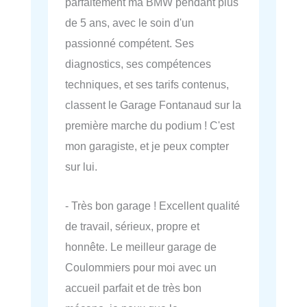
parfaitement ma BMW pendant plus
de 5 ans, avec le soin d'un
passionné compétent. Ses
diagnostics, ses compétences
techniques, et ses tarifs contenus,
classent le Garage Fontanaud sur la
première marche du podium ! C'est
mon garagiste, et je peux compter
sur lui.
- Très bon garage ! Excellent qualité
de travail, sérieux, propre et
honnête. Le meilleur garage de
Coulommiers pour moi avec un
accueil parfait et de très bon