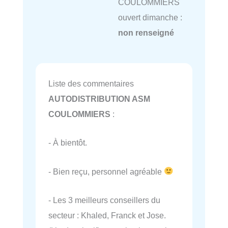
COULOMMIERS
ouvert dimanche :
non renseigné
Liste des commentaires
AUTODISTRIBUTION ASM
COULOMMIERS
:
- À bientôt.
- Bien reçu, personnel agréable
- Les 3 meilleurs conseillers du
secteur : Khaled, Franck et Jose.