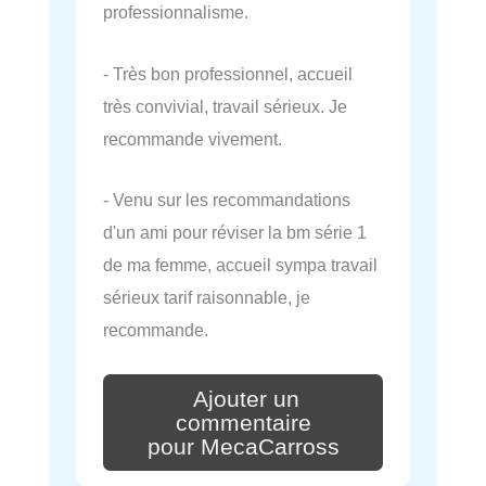
professionnalisme.
- Très bon professionnel, accueil
très convivial, travail sérieux. Je
recommande vivement.
- Venu sur les recommandations
d'un ami pour réviser la bm série 1
de ma femme, accueil sympa travail
sérieux tarif raisonnable, je
recommande.
Ajouter un
commentaire
pour MecaCarross