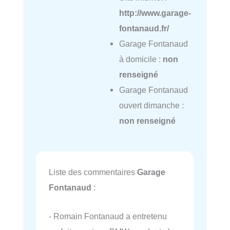
http://www.garage-
fontanaud.fr/
Garage Fontanaud
à domicile :
non
renseigné
Garage Fontanaud
ouvert dimanche :
non renseigné
Liste des commentaires
Garage
Fontanaud
:
- Romain Fontanaud a entretenu