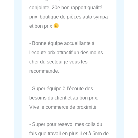
conjointe, 20e bon rapport qualité
prix, boutique de pièces auto sympa
et bon prix
- Bonne équipe accueillante à
l'ecoute prix attractif un des moins
cher du secteur je vous les
recommande.
- Super équipe à l'écoute des
besoins du client et au bon prix.
Vive le commerce de proximité.
- Super pour resevoi mes colis du
fais que travail en plus il et à 5mn de