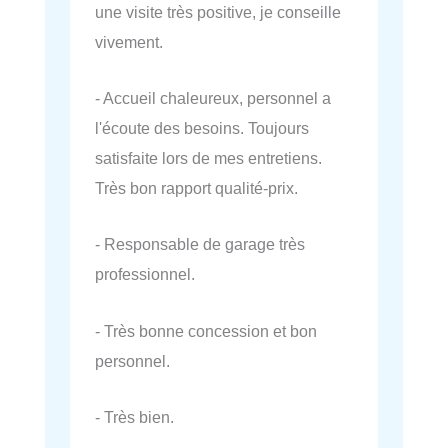
une visite très positive, je conseille
vivement.
- Accueil chaleureux, personnel a
l'écoute des besoins. Toujours
satisfaite lors de mes entretiens.
Très bon rapport qualité-prix.
- Responsable de garage très
professionnel.
- Très bonne concession et bon
personnel.
- Très bien.