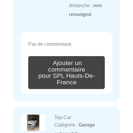
dimanche :
non
renseigné
Pas de commentaire
Ajouter un
commentaire
pour SPL Hauts-De-
France
Top-Car
Catégorie :
Garage