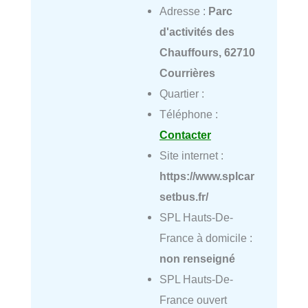
Adresse :
Parc
d'activités des
Chauffours, 62710
Courrières
Quartier :
Téléphone :
Contacter
Site internet :
https://www.splcar
setbus.fr/
SPL Hauts-De-
France à domicile :
non renseigné
SPL Hauts-De-
France ouvert