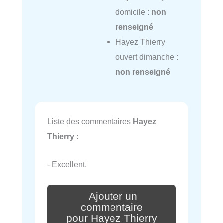
domicile :
non
renseigné
Hayez Thierry
ouvert dimanche :
non renseigné
Liste des commentaires
Hayez
Thierry
:
- Excellent.
Ajouter un
commentaire
pour Hayez Thierry