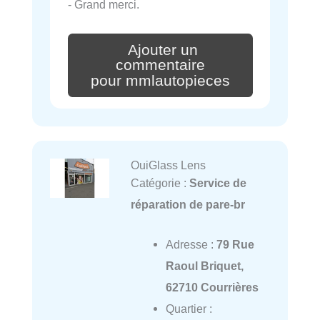
- Grand merci.
Ajouter un
commentaire
pour mmlautopieces
OuiGlass Lens
Catégorie :
Service de
réparation de pare-br
Adresse :
79 Rue
Raoul Briquet,
62710 Courrières
Quartier :