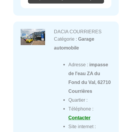
DACIA COURRIERES
Catégorie :
Garage
automobile
Adresse :
impasse
de l'eau ZA du
Fond du Val, 62710
Courrières
Quartier :
Téléphone :
Contacter
Site internet :