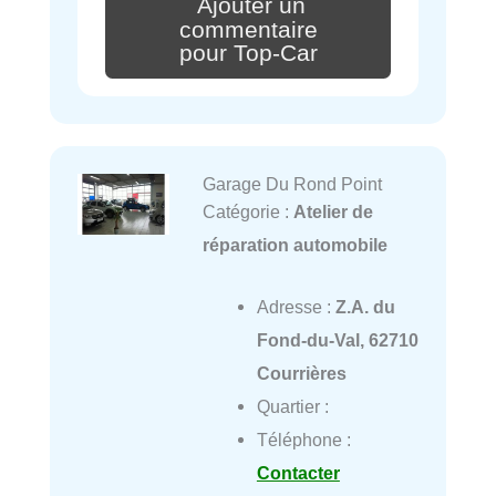
Ajouter un
commentaire
pour Top-Car
Garage Du Rond Point
Catégorie :
Atelier de
réparation automobile
Adresse :
Z.A. du
Fond-du-Val, 62710
Courrières
Quartier :
Téléphone :
Contacter