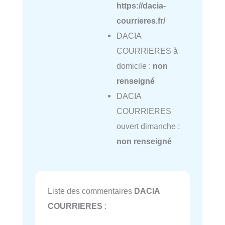
https://dacia-
courrieres.fr/
DACIA
COURRIERES à
domicile :
non
renseigné
DACIA
COURRIERES
ouvert dimanche :
non renseigné
Liste des commentaires
DACIA
COURRIERES
: