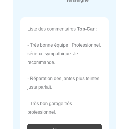
renseigné
Liste des commentaires
Top-Car
:
- Très bonne équipe ; Professionnel,
sérieux, sympathique. Je
recommande.
- Réparation des jantes plus teintes
juste parfait.
- Très bon garage très
professionnel.