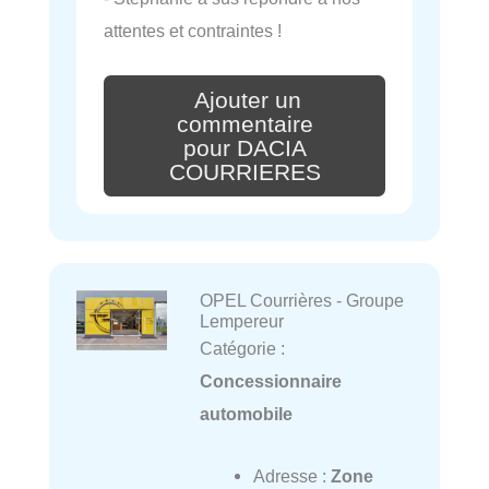
attentes et contraintes !
Ajouter un
commentaire
pour DACIA
COURRIERES
OPEL Courrières - Groupe
Lempereur
Catégorie :
Concessionnaire
automobile
Adresse :
Zone