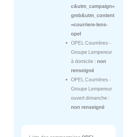
c&utm_campaign=
gmb&utm_content
=courriere-lens-
opel
OPEL Courrières -
Groupe Lempereur
à domicile :
non
renseigné
OPEL Courrières -
Groupe Lempereur
ouvert dimanche :
non renseigné