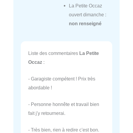
La Petite Occaz
ouvert dimanche :
non renseigné
Liste des commentaires
La Petite
Occaz
:
- Garagiste compétent ! Prix très
abordable !
- Personne honnête et travail bien
fait j'y retournerai.
- Très bien, rien à redire c'est bon.