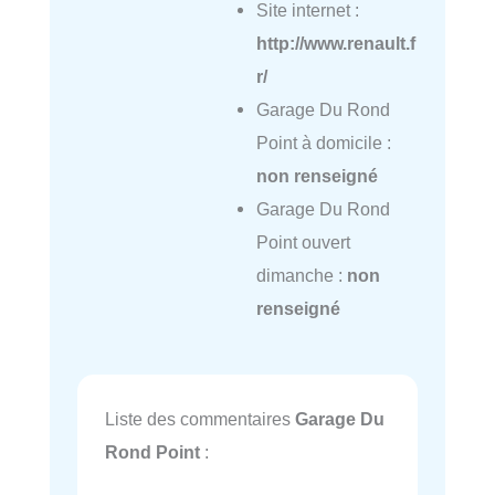
Site internet :
http://www.renault.f
r/
Garage Du Rond
Point à domicile :
non renseigné
Garage Du Rond
Point ouvert
dimanche :
non
renseigné
Liste des commentaires
Garage Du
Rond Point
: