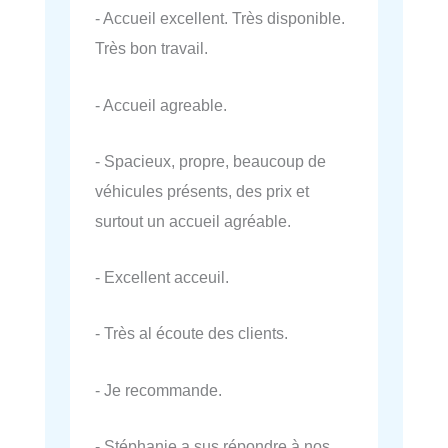
- Accueil excellent. Très disponible.
Très bon travail.
- Accueil agreable.
- Spacieux, propre, beaucoup de
véhicules présents, des prix et
surtout un accueil agréable.
- Excellent acceuil.
- Très al écoute des clients.
- Je recommande.
- Stéphanie a sus répondre à nos