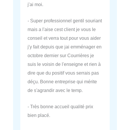
j'ai moi.
- Super professionnel gentil souriant
mais a l'aise cest client je vous le
conseil et verra tout pour vous aider
j'y fait depuis que jai emménager en
octobre dernier sur Courrières je
suis le voisin de l'enseigne et rien à
dire que du positif vous serrais pas
déçu. Bonne entreprise qui mérite
de s'agrandir avec le temp.
- Très bonne accueil qualité prix
bien placé.