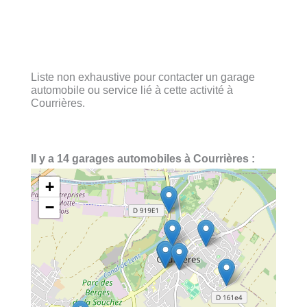
Liste non exhaustive pour contacter un garage
automobile ou service lié à cette activité à
Courrières.
Il y a 14 garages automobiles à Courrières :
+
−