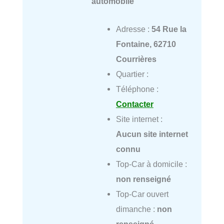
automobile
Adresse :
54 Rue la
Fontaine, 62710
Courrières
Quartier :
Téléphone :
Contacter
Site internet :
Aucun site internet
connu
Top-Car à domicile :
non renseigné
Top-Car ouvert
dimanche :
non