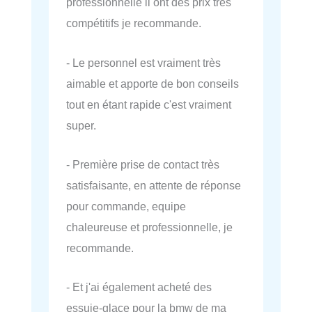
professionnelle il ont des prix très
compétitifs je recommande.
- Le personnel est vraiment très
aimable et apporte de bon conseils
tout en étant rapide c'est vraiment
super.
- Première prise de contact très
satisfaisante, en attente de réponse
pour commande, equipe
chaleureuse et professionnelle, je
recommande.
- Et j'ai également acheté des
essuie-glace pour la bmw de ma