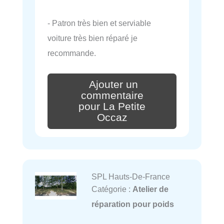
- Patron très bien et serviable
voiture très bien réparé je
recommande.
Ajouter un
commentaire
pour La Petite
Occaz
SPL Hauts-De-France
Catégorie :
Atelier de
réparation pour poids