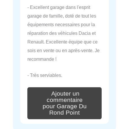
- Excellent garage dans l'esprit
garage de famille, doté de tout les
équipements necessaires pour la
réparation des véhicules Dacia et
Renault. Excellente équipe que ce
sois en vente ou en après-vente. Je
recommande !
- Très serviables.
Ajouter un
commentaire
pour Garage Du
Rond Point