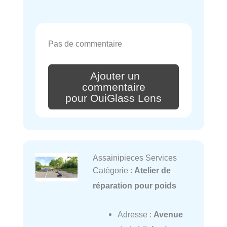
Pas de commentaire
Ajouter un
commentaire
pour OuiGlass Lens
Assainipieces Services
Catégorie :
Atelier de
réparation pour poids
Adresse :
Avenue