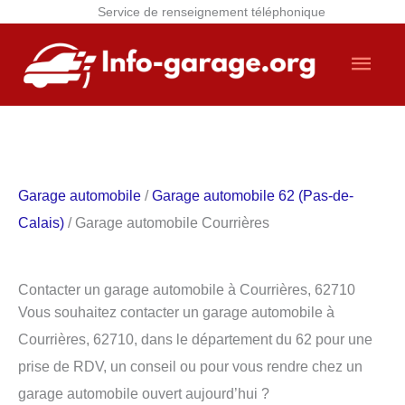
Service de renseignement téléphonique
Aller
Men
au
contenu
princ
Garage automobile
/
Garage automobile 62 (Pas-de-
Calais)
/ Garage automobile Courrières
Contacter un garage automobile à Courrières, 62710
Vous souhaitez contacter un garage automobile à
Courrières, 62710, dans le département du 62 pour une
prise de RDV, un conseil ou pour vous rendre chez un
garage automobile ouvert aujourd’hui ?