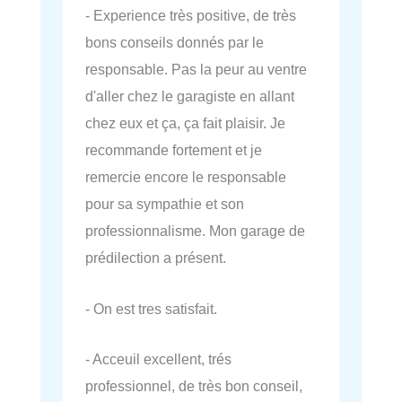
- Experience très positive, de très
bons conseils donnés par le
responsable. Pas la peur au ventre
d'aller chez le garagiste en allant
chez eux et ça, ça fait plaisir. Je
recommande fortement et je
remercie encore le responsable
pour sa sympathie et son
professionnalisme. Mon garage de
prédilection a présent.
- On est tres satisfait.
- Acceuil excellent, trés
professionnel, de très bon conseil,