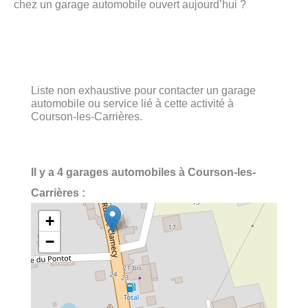
chez un garage automobile ouvert aujourd’hui ?
Liste non exhaustive pour contacter un garage
automobile ou service lié à cette activité à
Courson-les-Carrières.
Il y a 4 garages automobiles à Courson-les-
Carrières :
+
−