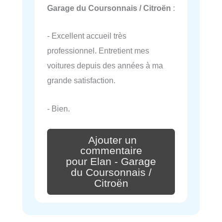
Garage du Coursonnais / Citroën
:
- Excellent accueil très
professionnel. Entretient mes
voitures depuis des années à ma
grande satisfaction.
- Bien.
Ajouter un
commentaire
pour Elan - Garage
du Coursonnais /
Citroën