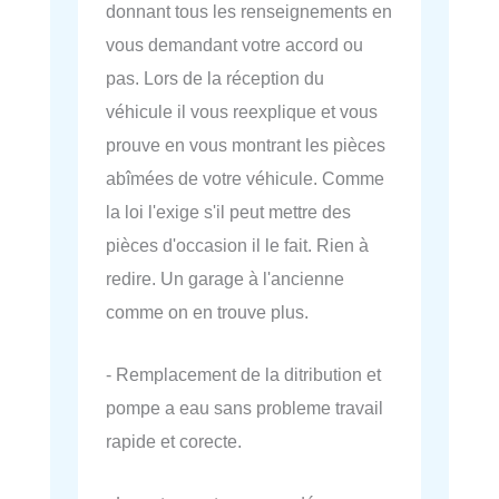
donnant tous les renseignements en
vous demandant votre accord ou
pas. Lors de la réception du
véhicule il vous reexplique et vous
prouve en vous montrant les pièces
abîmées de votre véhicule. Comme
la loi l'exige s'il peut mettre des
pièces d'occasion il le fait. Rien à
redire. Un garage à l'ancienne
comme on en trouve plus.
- Remplacement de la ditribution et
pompe a eau sans probleme travail
rapide et corecte.