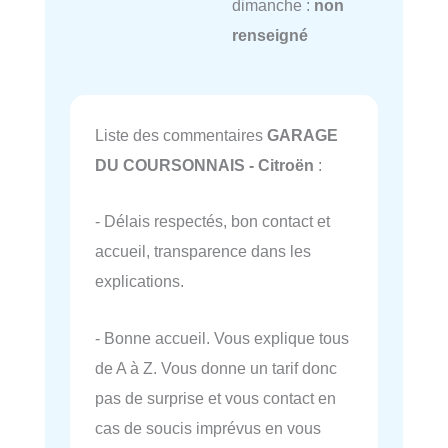
dimanche :
non
renseigné
Liste des commentaires
GARAGE
DU COURSONNAIS - Citroën
:
- Délais respectés, bon contact et
accueil, transparence dans les
explications.
- Bonne accueil. Vous explique tous
de A à Z. Vous donne un tarif donc
pas de surprise et vous contact en
cas de soucis imprévus en vous