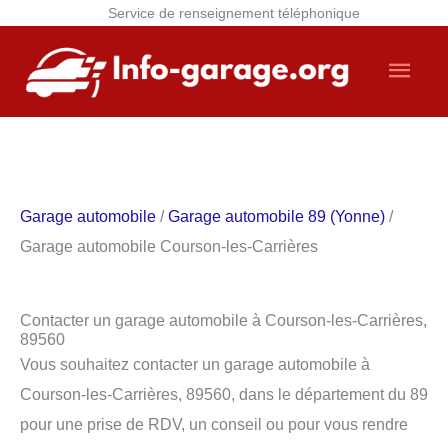
Service de renseignement téléphonique
Aller
Men
au
contenu
princ
Garage automobile
/
Garage automobile 89 (Yonne)
/
Garage automobile Courson-les-Carrières
Contacter un garage automobile à Courson-les-Carrières,
89560
Vous souhaitez contacter un garage automobile à
Courson-les-Carrières, 89560, dans le département du 89
pour une prise de RDV, un conseil ou pour vous rendre