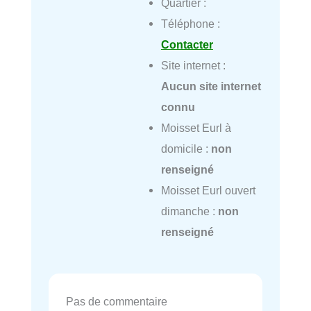
Quartier :
Téléphone :
Contacter
Site internet :
Aucun site internet
connu
Moisset Eurl à
domicile :
non
renseigné
Moisset Eurl ouvert
dimanche :
non
renseigné
Pas de commentaire