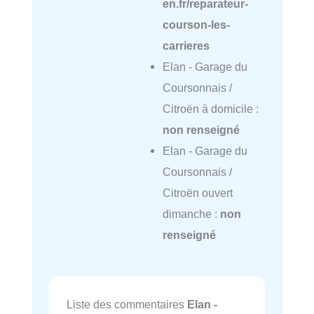
en.fr/reparateur-
courson-les-
carrieres
Elan - Garage du
Coursonnais /
Citroën à domicile :
non renseigné
Elan - Garage du
Coursonnais /
Citroën ouvert
dimanche :
non
renseigné
Liste des commentaires
Elan -