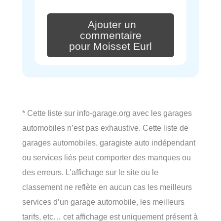
Ajouter un
commentaire
pour Moisset Eurl
* Cette liste sur info-garage.org avec les garages
automobiles n’est pas exhaustive. Cette liste de
garages automobiles, garagiste auto indépendant
ou services liés peut comporter des manques ou
des erreurs. L’affichage sur le site ou le
classement ne reflète en aucun cas les meilleurs
services d’un garage automobile, les meilleurs
tarifs, etc… cet affichage est uniquement présent à