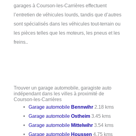
garages à Courson-les-Carrières effectuent
l’entretien de véhicules lourds, tandis que d’autres
sont spécialisés dans les véhicules tout-terrain ou
les pièces telles que les moteurs, les pneus et les
freins..
Trouver un garage automobile, garagiste auto
indépendant dans les villes à proximité de
Courson-les-Carrières
Garage automobile
Bennwihr
2.18 kms
Garage automobile
Ostheim
3.45 kms
Garage automobile
Mittelwihr
3.54 kms
Garage automobile
Houssen
4.75 kms