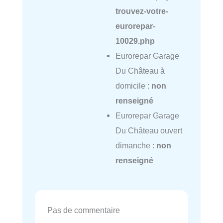
trouvez-votre-
eurorepar-
10029.php
Eurorepar Garage
Du Château à
domicile :
non
renseigné
Eurorepar Garage
Du Château ouvert
dimanche :
non
renseigné
Pas de commentaire