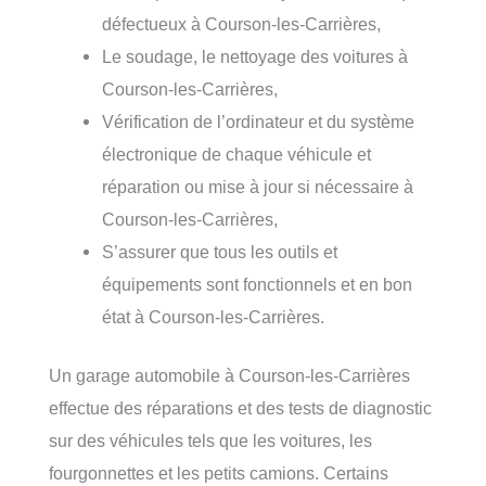
défectueux à Courson-les-Carrières,
Le soudage, le nettoyage des voitures à
Courson-les-Carrières,
Vérification de l’ordinateur et du système
électronique de chaque véhicule et
réparation ou mise à jour si nécessaire à
Courson-les-Carrières,
S’assurer que tous les outils et
équipements sont fonctionnels et en bon
état à Courson-les-Carrières.
Un garage automobile à Courson-les-Carrières
effectue des réparations et des tests de diagnostic
sur des véhicules tels que les voitures, les
fourgonnettes et les petits camions. Certains