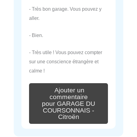
- Très bon garage. Vous pouvez y
aller.
- Bien.
- Très utile ! Vous pouvez compter
sur une conscience étrangère et
calme !
Ajouter un
commentaire
pour GARAGE DU
COURSONNAIS -
Citroën