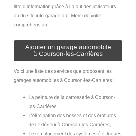
titre d’information grâce à l’ajout des utilisateurs
ou du site info-garage.org. Merci de votre
compréhension.
Ajouter un garage automobile
à Courson-les-Carrières
Voici une liste des services que proposent les
garages automobiles à Courson-les-Carrières :
La peinture de la carrosserie à Courson-
les-Carrières,
L’élimination des bosses et des éraflures
de l’extérieur à Courson-les-Carrières,
Le remplacement des systèmes électriques