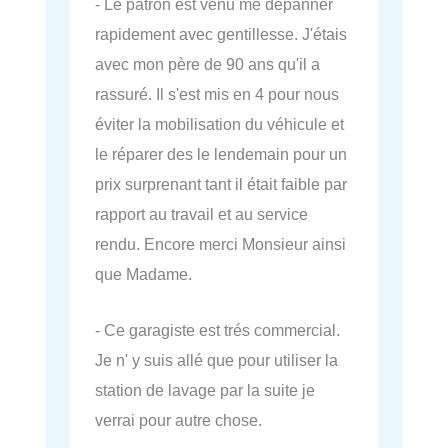
- Le patron est venu me dépanner
rapidement avec gentillesse. J'étais
avec mon père de 90 ans qu'il a
rassuré. Il s'est mis en 4 pour nous
éviter la mobilisation du véhicule et
le réparer des le lendemain pour un
prix surprenant tant il était faible par
rapport au travail et au service
rendu. Encore merci Monsieur ainsi
que Madame.
- Ce garagiste est trés commercial.
Je n' y suis allé que pour utiliser la
station de lavage par la suite je
verrai pour autre chose.