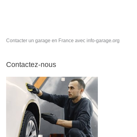
Contacter un garage en France avec info-garage.org
Contactez-nous