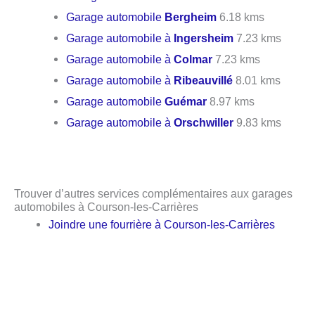
Garage automobile
Bergheim
6.18 kms
Garage automobile à
Ingersheim
7.23 kms
Garage automobile à
Colmar
7.23 kms
Garage automobile à
Ribeauvillé
8.01 kms
Garage automobile
Guémar
8.97 kms
Garage automobile à
Orschwiller
9.83 kms
Trouver d’autres services complémentaires aux garages
automobiles à Courson-les-Carrières
Joindre une fourrière à Courson-les-Carrières