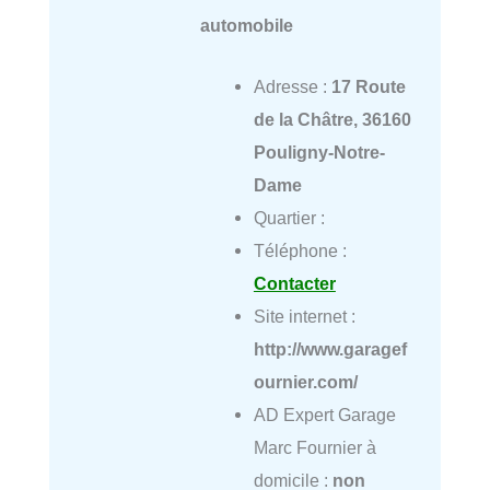
automobile
Adresse :
17 Route
de la Châtre, 36160
Pouligny-Notre-
Dame
Quartier :
Téléphone :
Contacter
Site internet :
http://www.garagef
ournier.com/
AD Expert Garage
Marc Fournier à
domicile :
non