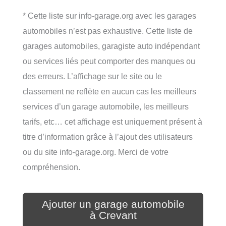
* Cette liste sur info-garage.org avec les garages
automobiles n’est pas exhaustive. Cette liste de
garages automobiles, garagiste auto indépendant
ou services liés peut comporter des manques ou
des erreurs. L’affichage sur le site ou le
classement ne reflète en aucun cas les meilleurs
services d’un garage automobile, les meilleurs
tarifs, etc… cet affichage est uniquement présent à
titre d’information grâce à l’ajout des utilisateurs
ou du site info-garage.org. Merci de votre
compréhension.
Ajouter un garage automobile
à Crevant