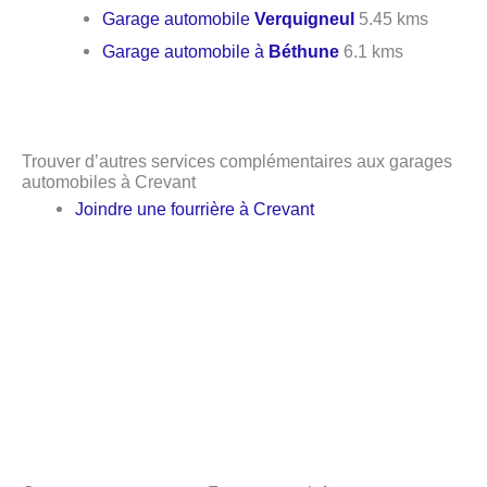
Garage automobile
Verquigneul
5.45 kms
Garage automobile à
Béthune
6.1 kms
Trouver d’autres services complémentaires aux garages
automobiles à Crevant
Joindre une fourrière à Crevant