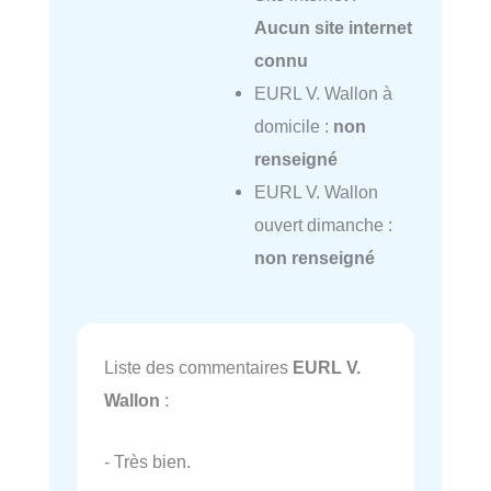
Aucun site internet
connu
EURL V. Wallon à
domicile :
non
renseigné
EURL V. Wallon
ouvert dimanche :
non renseigné
Liste des commentaires
EURL V.
Wallon
:
- Très bien.