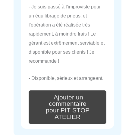
- Je suis passé à l'improviste pour
un équilibrage de pneus, et
l'opération a été réalisée très
rapidement, à moindre frais ! Le
gérant est extrêmement serviable et
disponible pour ses clients ! Je
recommande !
- Disponible, sérieux et arrangeant.
Ajouter un
commentaire
pour PIT STOP
ATELIER