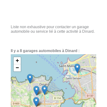
Liste non exhaustive pour contacter un garage
automobile ou service lié à cette activité à Dinard.
Il y a 8 garages automobiles à Dinard :
+
−