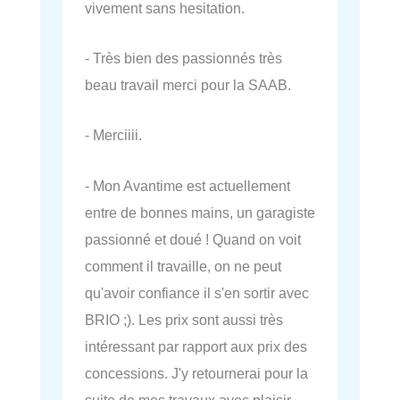
vivement sans hesitation.
- Très bien des passionnés très
beau travail merci pour la SAAB.
- Merciiii.
- Mon Avantime est actuellement
entre de bonnes mains, un garagiste
passionné et doué ! Quand on voit
comment il travaille, on ne peut
qu'avoir confiance il s'en sortir avec
BRIO ;). Les prix sont aussi très
intéressant par rapport aux prix des
concessions. J'y retournerai pour la
suite de mes travaux avec plaisir,