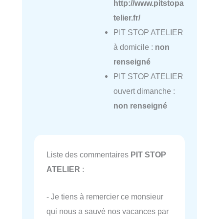
http://www.pitstopa
telier.fr/
PIT STOP ATELIER
à domicile :
non
renseigné
PIT STOP ATELIER
ouvert dimanche :
non renseigné
Liste des commentaires
PIT STOP
ATELIER
:
- Je tiens à remercier ce monsieur
qui nous a sauvé nos vacances par