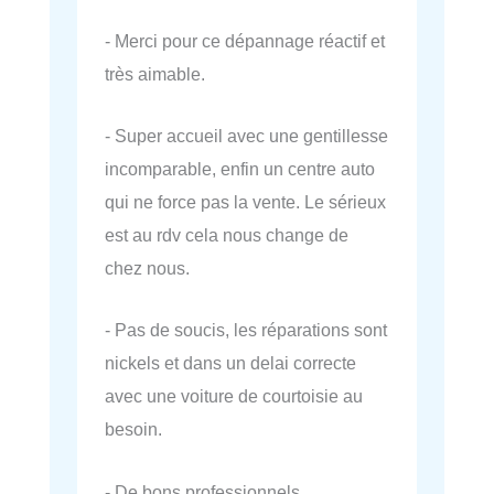
- Merci pour ce dépannage réactif et
très aimable.
- Super accueil avec une gentillesse
incomparable, enfin un centre auto
qui ne force pas la vente. Le sérieux
est au rdv cela nous change de
chez nous.
- Pas de soucis, les réparations sont
nickels et dans un delai correcte
avec une voiture de courtoisie au
besoin.
- De bons professionnels.