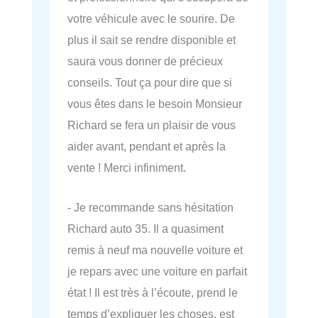
votre véhicule avec le sourire. De
plus il sait se rendre disponible et
saura vous donner de précieux
conseils. Tout ça pour dire que si
vous êtes dans le besoin Monsieur
Richard se fera un plaisir de vous
aider avant, pendant et après la
vente ! Merci infiniment.
- Je recommande sans hésitation
Richard auto 35. Il a quasiment
remis à neuf ma nouvelle voiture et
je repars avec une voiture en parfait
état ! Il est très à l’écoute, prend le
temps d’expliquer les choses, est