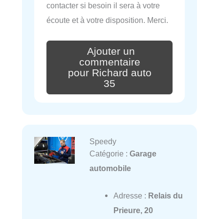
contacter si besoin il sera à votre
écoute et à votre disposition. Merci.
Ajouter un
commentaire
pour Richard auto
35
Speedy
Catégorie :
Garage
automobile
Adresse :
Relais du
Prieure, 20