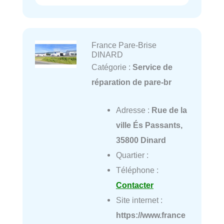
France Pare-Brise
DINARD
Catégorie :
Service de
réparation de pare-br
Adresse :
Rue de la
ville És Passants,
35800 Dinard
Quartier :
Téléphone :
Contacter
Site internet :
https://www.france