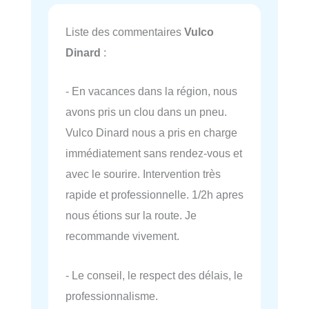
Liste des commentaires
Vulco
Dinard
:
- En vacances dans la région, nous
avons pris un clou dans un pneu.
Vulco Dinard nous a pris en charge
immédiatement sans rendez-vous et
avec le sourire. Intervention très
rapide et professionnelle. 1/2h apres
nous étions sur la route. Je
recommande vivement.
- Le conseil, le respect des délais, le
professionnalisme.