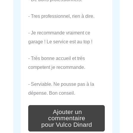
- Tres professionnel, rien à dire.
- Je recommande vraiment ce
garage ! Le service est au top !
- Très bonne accueil et très
competent je recommande.
- Serviable. Ne pousse pas à la
dépense. Bon conseil.
Ajouter un
commentaire
pour Vulco Dinard