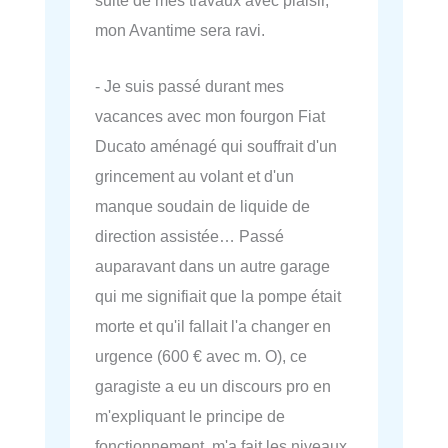
mon Avantime sera ravi.
- Je suis passé durant mes
vacances avec mon fourgon Fiat
Ducato aménagé qui souffrait d'un
grincement au volant et d'un
manque soudain de liquide de
direction assistée… Passé
auparavant dans un autre garage
qui me signifiait que la pompe était
morte et qu'il fallait l'a changer en
urgence (600 € avec m. O), ce
garagiste a eu un discours pro en
m'expliquant le principe de
fonctionnement, m'a fait les niveaux