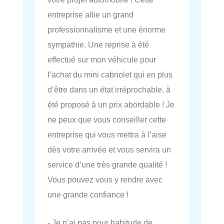
entreprise allie un grand
professionnalisme et une énorme
sympathie. Une reprise à été
effectué sur mon véhicule pour
l’achat du mini cabriolet qui en plus
d’être dans un état irréprochable, à
été proposé à un prix abordable ! Je
ne peux que vous conseiller cette
entreprise qui vous mettra à l’aise
dès votre arrivée et vous servira un
service d’une très grande qualité !
Vous pouvez vous y rendre avec
une grande confiance !
- Je n’ai pas pour habitude de