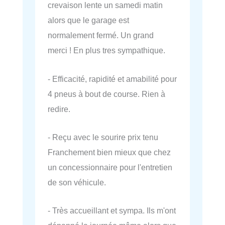
crevaison lente un samedi matin
alors que le garage est
normalement fermé. Un grand
merci ! En plus tres sympathique.
- Efficacité, rapidité et amabilité pour
4 pneus à bout de course. Rien à
redire.
- Reçu avec le sourire prix tenu
Franchement bien mieux que chez
un concessionnaire pour l'entretien
de son véhicule.
- Très accueillant et sympa. Ils m'ont