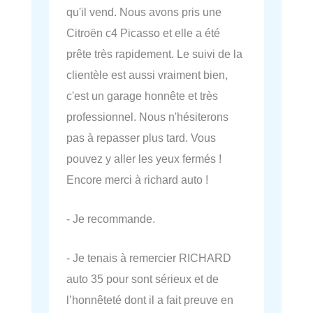
qu'il vend. Nous avons pris une
Citroën c4 Picasso et elle a été
prête très rapidement. Le suivi de la
clientèle est aussi vraiment bien,
c'est un garage honnête et très
professionnel. Nous n'hésiterons
pas à repasser plus tard. Vous
pouvez y aller les yeux fermés !
Encore merci à richard auto !
- Je recommande.
- Je tenais à remercier RICHARD
auto 35 pour sont sérieux et de
l’honnêteté dont il a fait preuve en