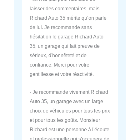
laisser des commentaires, mais
Richard Auto 35 mérite qu’on parle
de lui. Je recommande sans
hésitation le garage Richard Auto
35, un garage qui fait preuve de
sérieux, d'honnêteté et de
confiance. Merci pour votre
gentillesse et votre réactivité.
- Je recommande vivement Richard
Auto 35, un garage avec un large
choix de véhicules pour tous les prix
et pour tous les goûts. Monsieur
Richard est une personne à l'écoute
et professionnelle qui s'occupera de