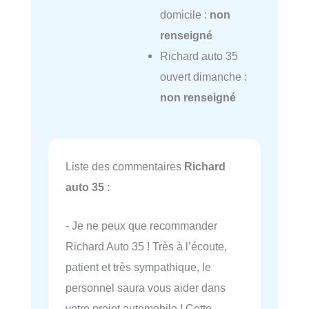
domicile :
non
renseigné
Richard auto 35
ouvert dimanche :
non renseigné
Liste des commentaires
Richard
auto 35
:
- Je ne peux que recommander
Richard Auto 35 ! Très à l’écoute,
patient et très sympathique, le
personnel saura vous aider dans
votre projet automobile ! Cette