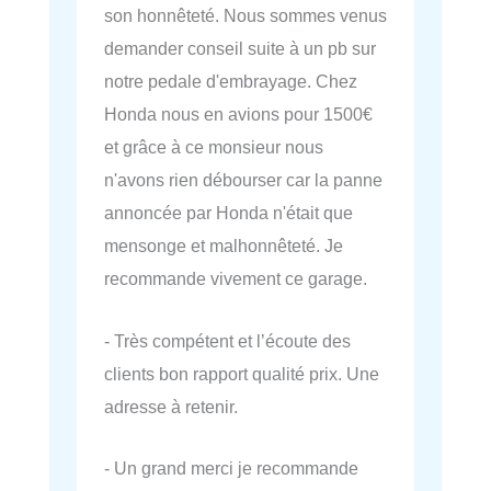
son honnêteté. Nous sommes venus
demander conseil suite à un pb sur
notre pedale d'embrayage. Chez
Honda nous en avions pour 1500€
et grâce à ce monsieur nous
n'avons rien débourser car la panne
annoncée par Honda n'était que
mensonge et malhonnêteté. Je
recommande vivement ce garage.
- Très compétent et l’écoute des
clients bon rapport qualité prix. Une
adresse à retenir.
- Un grand merci je recommande