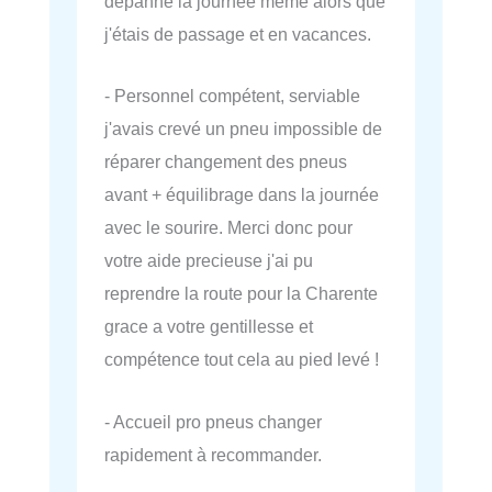
dépanné la journée même alors que
j'étais de passage et en vacances.
- Personnel compétent, serviable
j'avais crevé un pneu impossible de
réparer changement des pneus
avant + équilibrage dans la journée
avec le sourire. Merci donc pour
votre aide precieuse j'ai pu
reprendre la route pour la Charente
grace a votre gentillesse et
compétence tout cela au pied levé !
- Accueil pro pneus changer
rapidement à recommander.