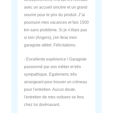
avec un accueil sincère et un grand
sourire pour le prix du produit. J''ai
poursuivi mes vacances et fais 1500
km sans problème. Si je n'étais pas
si loin (Angers), j'en ferai mon
garagiste attitré. Félicitations.
- Excellente expérience ! Garagiste
passionné par son métier et très
sympathique. Egalement, très
arrangeant pour trouver un créneau
pour l'entretien. Aucun doute,
l'entretien de mes voitures se fera
chez lui dorénavant.