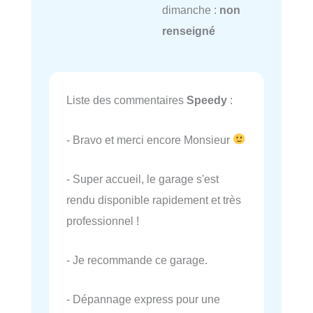
dimanche :
non
renseigné
Liste des commentaires
Speedy
:
- Bravo et merci encore Monsieur
- Super accueil, le garage s'est
rendu disponible rapidement et très
professionnel !
- Je recommande ce garage.
- Dépannage express pour une