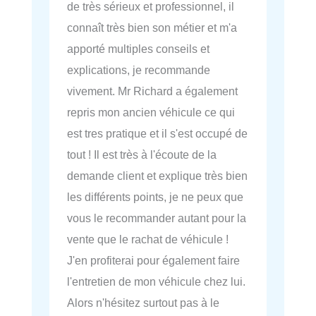
de très sérieux et professionnel, il
connaît très bien son métier et m'a
apporté multiples conseils et
explications, je recommande
vivement. Mr Richard a également
repris mon ancien véhicule ce qui
est tres pratique et il s'est occupé de
tout ! Il est très à l'écoute de la
demande client et explique très bien
les différents points, je ne peux que
vous le recommander autant pour la
vente que le rachat de véhicule !
J'en profiterai pour également faire
l'entretien de mon véhicule chez lui.
Alors n'hésitez surtout pas à le