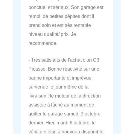
ponctuel et sérieux. Son garage est
rempli de petites pépites dont il
prend soin et est très rentable
niveau qualité/ prix. Je
recommande.
- Très satisfaits de l'achat d'un C3
Picasso. Bonne réactivité sur une
panne importante et imprévue
survenue le jour même de la
livraison : le moteur de la direction
assistée à lâché au moment de
quitter le garage samedi 3 octobre
dernier. Hier, mardi 6 octobre, le
véhicule était à nouveau disponible