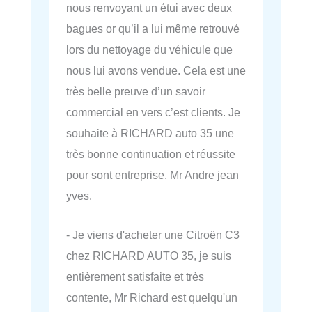
nous renvoyant un étui avec deux
bagues or qu’il a lui même retrouvé
lors du nettoyage du véhicule que
nous lui avons vendue. Cela est une
très belle preuve d’un savoir
commercial en vers c’est clients. Je
souhaite à RICHARD auto 35 une
très bonne continuation et réussite
pour sont entreprise. Mr Andre jean
yves.
- Je viens d'acheter une Citroën C3
chez RICHARD AUTO 35, je suis
entièrement satisfaite et très
contente, Mr Richard est quelqu'un