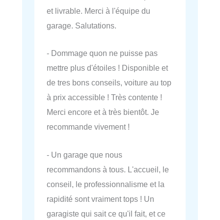
et livrable. Merci à l'équipe du
garage. Salutations.
- Dommage quon ne puisse pas
mettre plus d'étoiles ! Disponible et
de tres bons conseils, voiture au top
à prix accessible ! Très contente !
Merci encore et à très bientôt. Je
recommande vivement !
- Un garage que nous
recommandons à tous. L'accueil, le
conseil, le professionnalisme et la
rapidité sont vraiment tops ! Un
garagiste qui sait ce qu'il fait, et ce