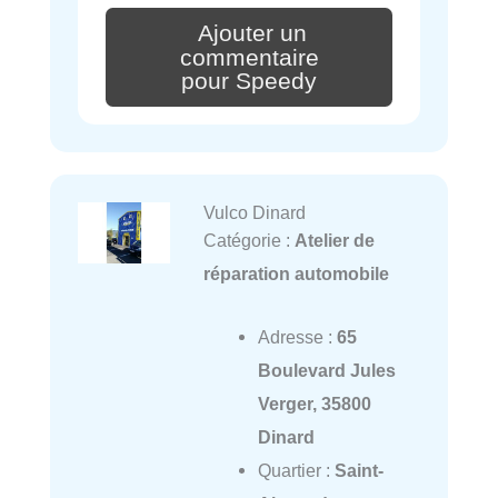
Ajouter un
commentaire
pour Speedy
Vulco Dinard
Catégorie :
Atelier de
réparation automobile
Adresse :
65
Boulevard Jules
Verger, 35800
Dinard
Quartier :
Saint-