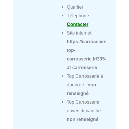
Quartier :
Téléphone :
Contacter
Site internet :
https://carrossiers.
top-
carrosserie.fr/335-
at-carrosserie
Top Carrosserie à
domicile :
non
renseigné
Top Carrosserie
ouvert dimanche :
non renseigné