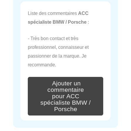
Liste des commentaires
ACC
spécialiste BMW / Porsche
:
- Très bon contact et très
professionnel, connaisseur et
passionner de la marque. Je
recommande.
Ajouter un
commentaire
pour ACC
spécialiste BMW /
Porsche