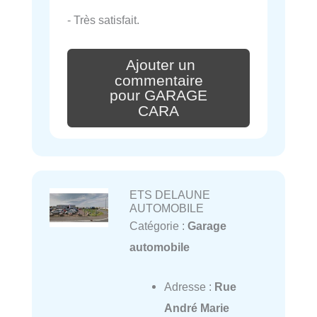
- Très satisfait.
Ajouter un
commentaire
pour GARAGE
CARA
ETS DELAUNE
AUTOMOBILE
Catégorie :
Garage
automobile
Adresse :
Rue
André Marie