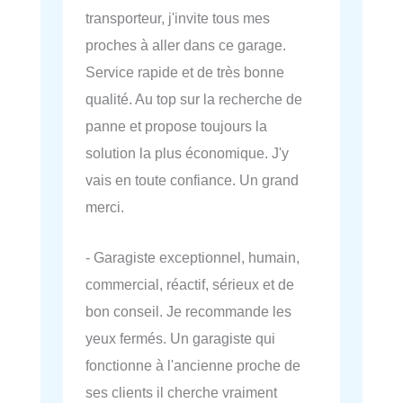
transporteur, j'invite tous mes
proches à aller dans ce garage.
Service rapide et de très bonne
qualité. Au top sur la recherche de
panne et propose toujours la
solution la plus économique. J'y
vais en toute confiance. Un grand
merci.
- Garagiste exceptionnel, humain,
commercial, réactif, sérieux et de
bon conseil. Je recommande les
yeux fermés. Un garagiste qui
fonctionne à l'ancienne proche de
ses clients il cherche vraiment