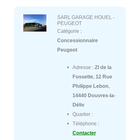
SARL GARAGE HOUEL -
PEUGEOT
Catégorie :
Concessionnaire
Peugeot
Adresse :
ZI de la
Fossette, 12 Rue
Philippe Lebon,
14440 Douvres-la-
Déliv
Quartier :
Téléphone :
Contacter