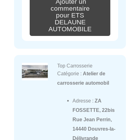
Ajouter un
commentaire
pour ETS
DELAUNE
AUTOMOBILE
Top Carrosserie
Catégorie :
Atelier de
carrosserie automobil
Adresse :
ZA
FOSSETTE, 22bis
Rue Jean Perrin,
14440 Douvres-la-
Délivrande