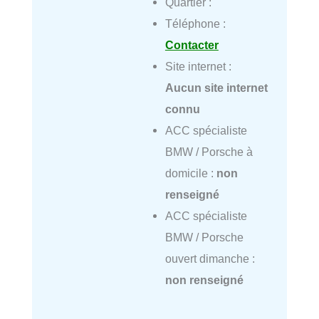
Quartier :
Téléphone :
Contacter
Site internet :
Aucun site internet
connu
ACC spécialiste
BMW / Porsche à
domicile :
non
renseigné
ACC spécialiste
BMW / Porsche
ouvert dimanche :
non renseigné