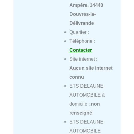
Ampère, 14440
Douvres-la-
Délivrande
Quartier :
Téléphone :
Contacter
Site internet :
Aucun site internet
connu
ETS DELAUNE
AUTOMOBILE à
domicile :
non
renseigné
ETS DELAUNE
AUTOMOBILE