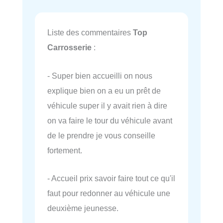
Liste des commentaires
Top
Carrosserie
:
- Super bien accueilli on nous
explique bien on a eu un prêt de
véhicule super il y avait rien à dire
on va faire le tour du véhicule avant
de le prendre je vous conseille
fortement.
- Accueil prix savoir faire tout ce qu'il
faut pour redonner au véhicule une
deuxième jeunesse.