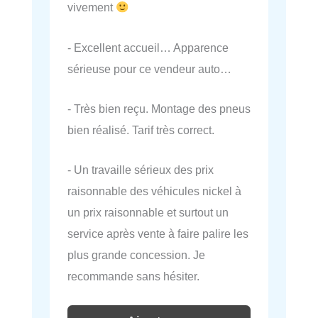
vivement
- Excellent accueil… Apparence
sérieuse pour ce vendeur auto…
- Très bien reçu. Montage des pneus
bien réalisé. Tarif très correct.
- Un travaille sérieux des prix
raisonnable des véhicules nickel à
un prix raisonnable et surtout un
service après vente à faire palire les
plus grande concession. Je
recommande sans hésiter.