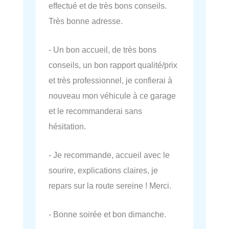
effectué et de très bons conseils.
Très bonne adresse.
- Un bon accueil, de très bons
conseils, un bon rapport qualité/prix
et très professionnel, je confierai à
nouveau mon véhicule à ce garage
et le recommanderai sans
hésitation.
- Je recommande, accueil avec le
sourire, explications claires, je
repars sur la route sereine ! Merci.
- Bonne soirée et bon dimanche.