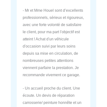
- Mr et Mme Houel sont d’excellents
professionnels, sérieux et rigoureux,
avec une forte volonté de satisfaire
le client, pour ma part l'objectif est
atteint ! Achat d'un véhicule
d'occasion suivi par leurs soins
depuis sa mise en circulation, de
nombreuses petites attentions
viennent parfaire la prestation. Je
recommande vivement ce garage.
- Un accueil proche du client. Une
écoute. Un devis de réparation
carrosserie/ peinture honnête et un