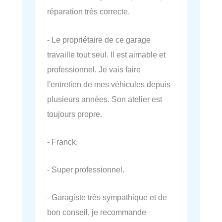
réparation très correcte.
- Le propriétaire de ce garage
travaille tout seul. Il est aimable et
professionnel. Je vais faire
l'entretien de mes véhicules depuis
plusieurs années. Son atelier est
toujours propre.
- Franck.
- Super professionnel.
- Garagiste très sympathique et de
bon conseil, je recommande