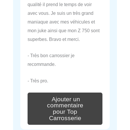
qualité il prend le temps de voir
avec vous. Je suis un très grand
maniaque avec mes véhicules et
mon juke ainsi que mon Z 750 sont
superbes. Bravo et merci.
- Très bon carrossier je
recommande.
- Très pro.
Ajouter un
commentaire
pour Top
Carrosserie