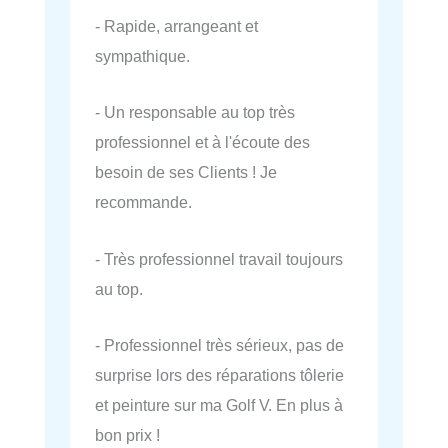
- Rapide, arrangeant et
sympathique.
- Un responsable au top très
professionnel et à l'écoute des
besoin de ses Clients ! Je
recommande.
- Très professionnel travail toujours
au top.
- Professionnel très sérieux, pas de
surprise lors des réparations tôlerie
et peinture sur ma Golf V. En plus à
bon prix !