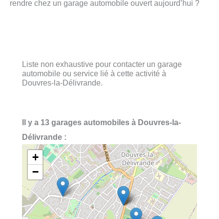
rendre chez un garage automobile ouvert aujourd’hui ?
Liste non exhaustive pour contacter un garage
automobile ou service lié à cette activité à
Douvres-la-Délivrande.
Il y a 13 garages automobiles à Douvres-la-
Délivrande :
+
−