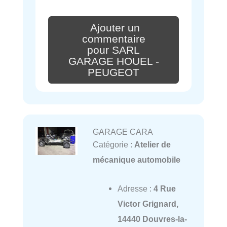
Ajouter un
commentaire
pour SARL
GARAGE HOUEL -
PEUGEOT
GARAGE CARA
Catégorie :
Atelier de
mécanique automobile
Adresse :
4 Rue
Victor Grignard,
14440 Douvres-la-