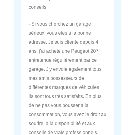
conseils.
- Si vous cherchez un garage
sérieux, vous êtes à la bonne
adresse. Je suis cliente depuis 4
ans, j'ai acheté une Peugeot 207
entretenue régulièrement par ce
garage. J'y envoie également tous
mes amis possesseurs de
différentes marques de véhicules ;
ils sont tous très satisfaits. En plus
de ne pas vous pousser à la
consommation, vous avez le droit au
sourire, à la disponibilité et aux
conseils de vrais professionnels.