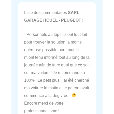
Liste des commentaires
SARL
GARAGE HOUEL - PEUGEOT
:
- Personnels au top ! Ils ont tout fait
pour trouver la solution la moins
onéreuse possible pour moi. Ils
m’ont tenu informé tout au long de la
journée afin de faire quoi que ce soit
sur ma voiture ! Je recommande a
100% ! Le petit plus, j’ai été cherché
ma voiture le matin et le patron avait
commencé à la dégivrée !
Encore merci de votre
professionnalisme !