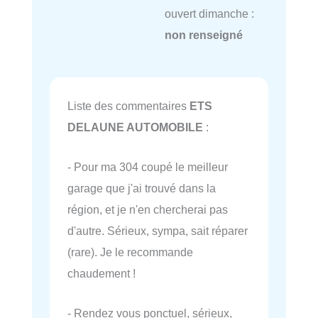
ouvert dimanche :
non renseigné
Liste des commentaires
ETS
DELAUNE AUTOMOBILE
:
- Pour ma 304 coupé le meilleur
garage que j'ai trouvé dans la
région, et je n'en chercherai pas
d'autre. Sérieux, sympa, sait réparer
(rare). Je le recommande
chaudement !
- Rendez vous ponctuel, sérieux,