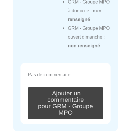
GRM - Groupe MPO
à domicile :
non
renseigné
GRM - Groupe MPO
ouvert dimanche :
non renseigné
Pas de commentaire
Ajouter un
commentaire
pour GRM - Groupe
MPO