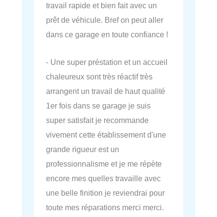
travail rapide et bien fait avec un
prêt de véhicule. Bref on peut aller
dans ce garage en toute confiance !
- Une super préstation et un accueil
chaleureux sont très réactif très
arrangent un travail de haut qualité
1er fois dans se garage je suis
super satisfait je recommande
vivement cette établissement d'une
grande rigueur est un
professionnalisme et je me répète
encore mes quelles travaille avec
une belle finition je reviendrai pour
toute mes réparations merci merci.