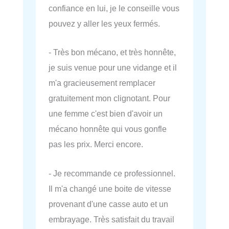
confiance en lui, je le conseille vous
pouvez y aller les yeux fermés.
- Très bon mécano, et très honnête,
je suis venue pour une vidange et il
m'a gracieusement remplacer
gratuitement mon clignotant. Pour
une femme c'est bien d'avoir un
mécano honnête qui vous gonfle
pas les prix. Merci encore.
- Je recommande ce professionnel.
Il m'a changé une boite de vitesse
provenant d'une casse auto et un
embrayage. Très satisfait du travail