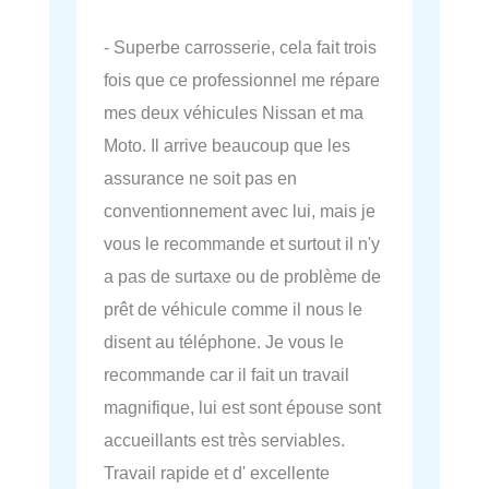
- Superbe carrosserie, cela fait trois
fois que ce professionnel me répare
mes deux véhicules Nissan et ma
Moto. Il arrive beaucoup que les
assurance ne soit pas en
conventionnement avec lui, mais je
vous le recommande et surtout il n'y
a pas de surtaxe ou de problème de
prêt de véhicule comme il nous le
disent au téléphone. Je vous le
recommande car il fait un travail
magnifique, lui est sont épouse sont
accueillants est très serviables.
Travail rapide et d' excellente