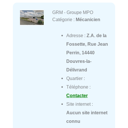
GRM - Groupe MPO
Catégorie :
Mécanicien
Adresse :
Z.A. de la
Fossette, Rue Jean
Perrin, 14440
Douvres-la-
Délivrand
Quartier :
Téléphone :
Contacter
Site internet :
Aucun site internet
connu