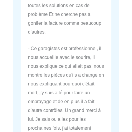
toutes les solutions en cas de
problème Et ne cherche pas à
gonfler la facture comme beaucoup
d'autres.
- Ce garagistes est professionnel, il
nous accueille avec le sourire, il
nous explique ce qui allait pas, nous
montre les pièces qu'ils a changé en
nous expliquant pourquoi c'était
mort, j'y suis allé pour faire un
embrayage et de en plus il a fait
d'autre contrôles. Un grand merci à
lui. Je sais ou allez pour les
prochaines fois, j'ai totalement