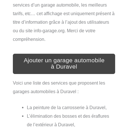
services d’un garage automobile, les meilleurs
tarifs, etc… cet affichage est uniquement présent à
titre d’information grâce à l’ajout des utilisateurs
ou du site info-garage.org. Merci de votre
compréhension.
Ajouter un garage automobile
à Duravel
Voici une liste des services que proposent les
garages automobiles à Duravel :
La peinture de la carrosserie à Duravel,
L’élimination des bosses et des éraflures
de l’extérieur à Duravel,