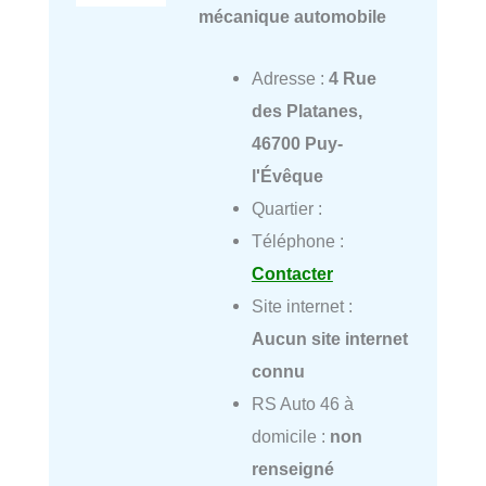
mécanique automobile
Adresse :
4 Rue
des Platanes,
46700 Puy-
l'Évêque
Quartier :
Téléphone :
Contacter
Site internet :
Aucun site internet
connu
RS Auto 46 à
domicile :
non
renseigné