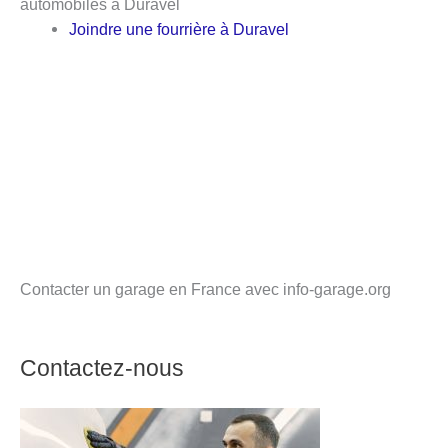
automobiles à Duravel
Joindre une fourrière à Duravel
Contacter un garage en France avec info-garage.org
Contactez-nous