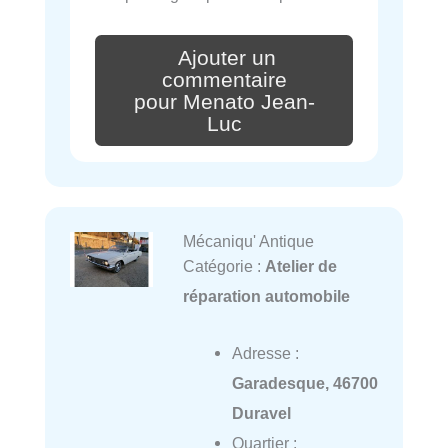
Ajouter un
commentaire
pour Menato Jean-
Luc
Mécaniqu' Antique
Catégorie :
Atelier de
réparation automobile
Adresse :
Garadesque, 46700
Duravel
Quartier :