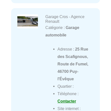
Garage Cros - Agence
Renault
Catégorie :
Garage
automobile
Adresse :
25 Rue
des Scafignous,
Route de Fumel,
46700 Puy-
l'Évêque
Quartier :
Téléphone :
Contacter
Site internet :