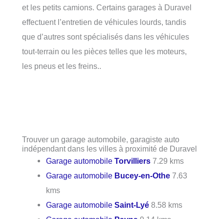
et les petits camions. Certains garages à Duravel
effectuent l’entretien de véhicules lourds, tandis
que d’autres sont spécialisés dans les véhicules
tout-terrain ou les pièces telles que les moteurs,
les pneus et les freins..
Trouver un garage automobile, garagiste auto
indépendant dans les villes à proximité de Duravel
Garage automobile
Torvilliers
7.29 kms
Garage automobile
Bucey-en-Othe
7.63
kms
Garage automobile
Saint-Lyé
8.58 kms