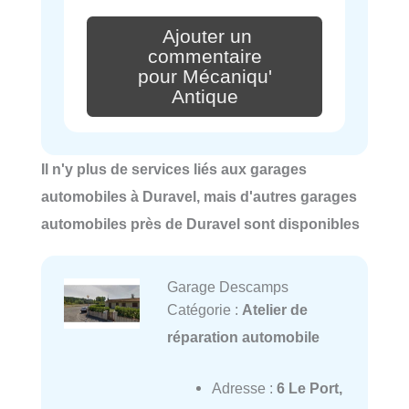
Ajouter un
commentaire
pour Mécaniqu'
Antique
Il n'y plus de services liés aux garages
automobiles à Duravel, mais d'autres garages
automobiles près de Duravel sont disponibles
Garage Descamps
Catégorie :
Atelier de
réparation automobile
Adresse :
6 Le Port,