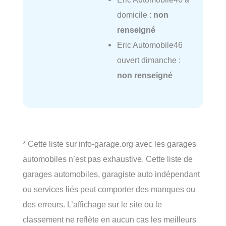
domicile :
non
renseigné
Eric Automobile46
ouvert dimanche :
non renseigné
* Cette liste sur info-garage.org avec les garages
automobiles n’est pas exhaustive. Cette liste de
garages automobiles, garagiste auto indépendant
ou services liés peut comporter des manques ou
des erreurs. L’affichage sur le site ou le
classement ne reflète en aucun cas les meilleurs