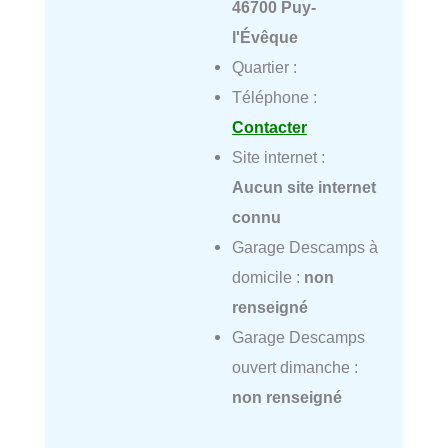
46700 Puy-
l'Évêque
Quartier :
Téléphone :
Contacter
Site internet :
Aucun site internet
connu
Garage Descamps à
domicile :
non
renseigné
Garage Descamps
ouvert dimanche :
non renseigné