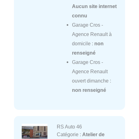
Aucun site internet
connu
Garage Cros -
Agence Renault à
domicile :
non
renseigné
Garage Cros -
Agence Renault
ouvert dimanche :
non renseigné
RS Auto 46
Catégorie :
Atelier de