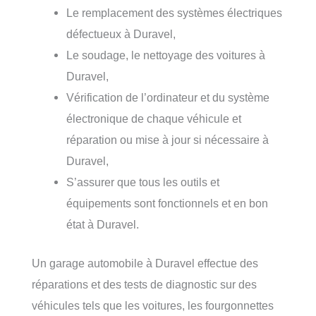
Le remplacement des systèmes électriques
défectueux à Duravel,
Le soudage, le nettoyage des voitures à
Duravel,
Vérification de l’ordinateur et du système
électronique de chaque véhicule et
réparation ou mise à jour si nécessaire à
Duravel,
S’assurer que tous les outils et
équipements sont fonctionnels et en bon
état à Duravel.
Un garage automobile à Duravel effectue des
réparations et des tests de diagnostic sur des
véhicules tels que les voitures, les fourgonnettes