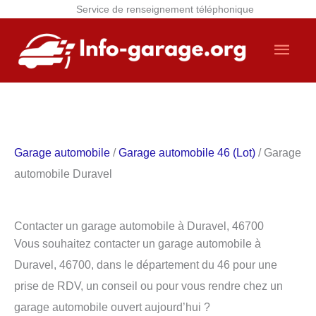
Service de renseignement téléphonique
Aller
Men
au
contenu
princ
Garage automobile
/
Garage automobile 46 (Lot)
/ Garage
automobile Duravel
Contacter un garage automobile à Duravel, 46700
Vous souhaitez contacter un garage automobile à
Duravel, 46700, dans le département du 46 pour une
prise de RDV, un conseil ou pour vous rendre chez un
garage automobile ouvert aujourd’hui ?