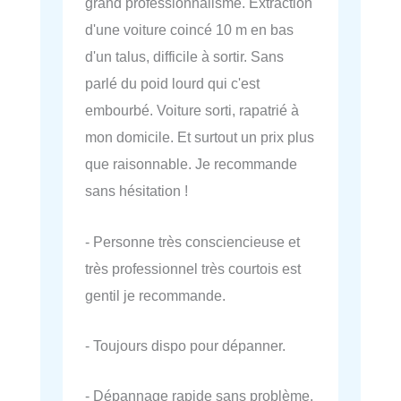
grand professionnalisme. Extraction
d'une voiture coincé 10 m en bas
d'un talus, difficile à sortir. Sans
parlé du poid lourd qui c'est
embourbé. Voiture sorti, rapatrié à
mon domicile. Et surtout un prix plus
que raisonnable. Je recommande
sans hésitation !
- Personne très consciencieuse et
très professionnel très courtois est
gentil je recommande.
- Toujours dispo pour dépanner.
- Dépannage rapide sans problème.