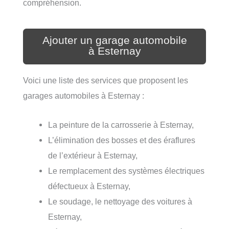
compréhension.
Ajouter un garage automobile
à Esternay
Voici une liste des services que proposent les
garages automobiles à Esternay :
La peinture de la carrosserie à Esternay,
L’élimination des bosses et des éraflures
de l’extérieur à Esternay,
Le remplacement des systèmes électriques
défectueux à Esternay,
Le soudage, le nettoyage des voitures à
Esternay,