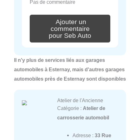
Pas de commentaire
Ajouter un
commentaire
pour Seb Auto
Il n'y plus de services liés aux garages
automobiles à Esternay, mais d'autres garages
automobiles près de Esternay sont disponibles
Atelier de l'Ancienne
Catégorie :
Atelier de
carrosserie automobil
Adresse :
33 Rue