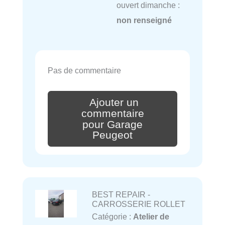
ouvert dimanche :
non renseigné
Pas de commentaire
Ajouter un
commentaire
pour Garage
Peugeot
BEST REPAIR -
CARROSSERIE ROLLET
Catégorie :
Atelier de