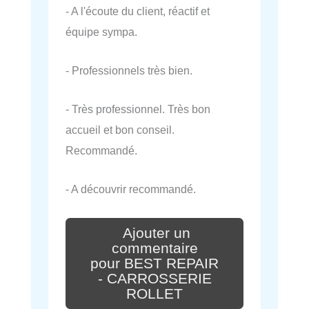
- A l'écoute du client, réactif et
équipe sympa.
- Professionnels très bien.
- Très professionnel. Très bon
accueil et bon conseil.
Recommandé.
- A découvrir recommandé.
Ajouter un
commentaire
pour BEST REPAIR
- CARROSSERIE
ROLLET