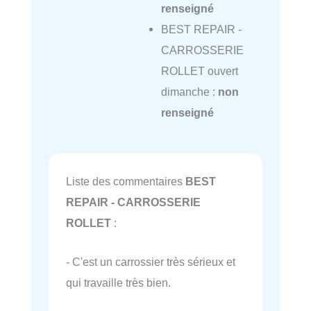
renseigné
BEST REPAIR -
CARROSSERIE
ROLLET ouvert
dimanche :
non
renseigné
Liste des commentaires
BEST
REPAIR - CARROSSERIE
ROLLET
:
- C'est un carrossier très sérieux et
qui travaille très bien.