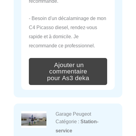
recommande.
- Besoin d'un décalaminage de mon
C4 Picasso diesel, rendez-vous
rapide et à domicile. Je
recommande ce professionnel.
Ajouter un
commentaire
pour As3 deka
Garage Peugeot
Catégorie :
Station-
service