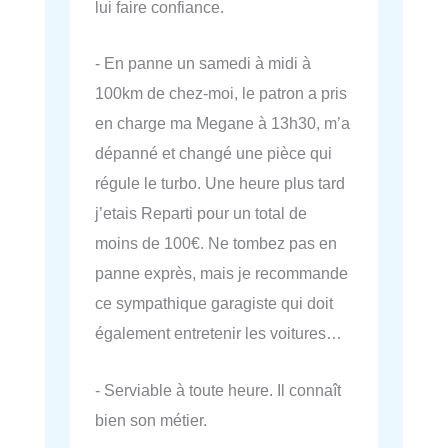
lui faire confiance.
- En panne un samedi à midi à
100km de chez-moi, le patron a pris
en charge ma Megane à 13h30, m’a
dépanné et changé une pièce qui
régule le turbo. Une heure plus tard
j’etais Reparti pour un total de
moins de 100€. Ne tombez pas en
panne exprès, mais je recommande
ce sympathique garagiste qui doit
également entretenir les voitures…
- Serviable à toute heure. Il connaît
bien son métier.