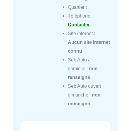
Quartier :
Téléphone :
Contacter
Site internet :
Aucun site internet
connu
Seb Auto à
domicile :
non
renseigné
Seb Auto ouvert
dimanche :
non
renseigné