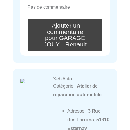
Pas de commentaire
Ajouter un
commentaire
pour GARAGE
JOUY - Renault
Seb Auto
Catégorie :
Atelier de
réparation automobile
Adresse :
3 Rue
des Larrons, 51310
Esternay