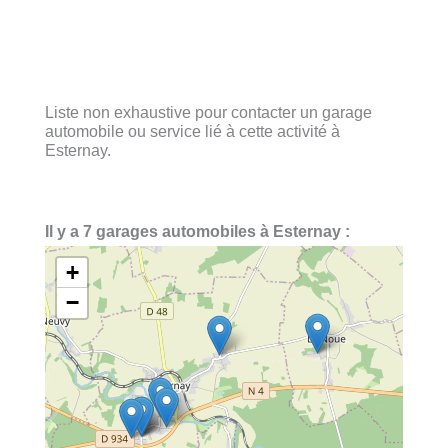
Liste non exhaustive pour contacter un garage
automobile ou service lié à cette activité à
Esternay.
Il y a 7 garages automobiles à Esternay :
+
−