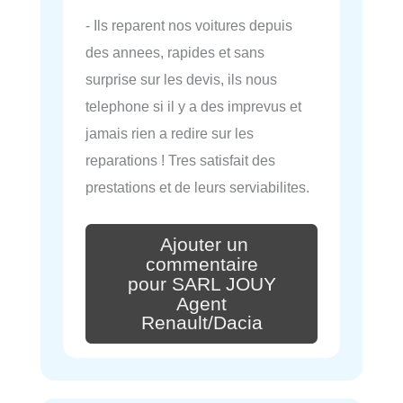
- Ils reparent nos voitures depuis
des annees, rapides et sans
surprise sur les devis, ils nous
telephone si il y a des imprevus et
jamais rien a redire sur les
reparations ! Tres satisfait des
prestations et de leurs serviabilites.
Ajouter un
commentaire
pour SARL JOUY
Agent
Renault/Dacia