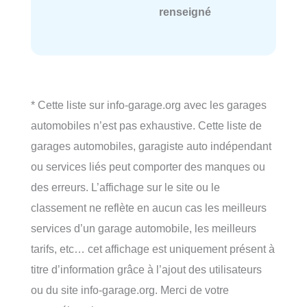
renseigné
* Cette liste sur info-garage.org avec les garages
automobiles n’est pas exhaustive. Cette liste de
garages automobiles, garagiste auto indépendant
ou services liés peut comporter des manques ou
des erreurs. L’affichage sur le site ou le
classement ne reflète en aucun cas les meilleurs
services d’un garage automobile, les meilleurs
tarifs, etc… cet affichage est uniquement présent à
titre d’information grâce à l’ajout des utilisateurs
ou du site info-garage.org. Merci de votre