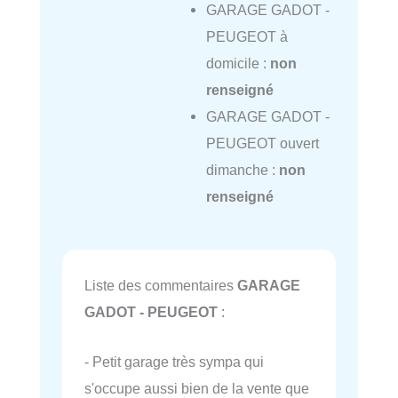
GARAGE GADOT -
PEUGEOT à
domicile :
non
renseigné
GARAGE GADOT -
PEUGEOT ouvert
dimanche :
non
renseigné
Liste des commentaires
GARAGE
GADOT - PEUGEOT
:
- Petit garage très sympa qui
s'occupe aussi bien de la vente que