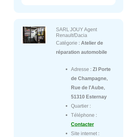
SARL JOUY Agent
Renault/Dacia
Catégorie :
Atelier de
réparation automobile
Adresse :
ZI Porte
de Champagne,
Rue de l'Aube,
51310 Esternay
Quartier :
Téléphone :
Contacter
Site internet :