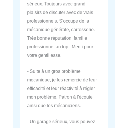
sérieux. Toujours avec grand
plaisirs de discuter avec de vrais
professionnels. S'occupe de la
mécanique générale, carrosserie.
Très bonne réputation, famille
professionnel au top ! Merci pour
votre gentillesse.
- Suite à un gros problème
mécanique, je les remercie de leur
efficacité et leur réactivité à régler
mon problème. Patron à l'écoute
ainsi que les mécaniciens.
- Un garage sérieux, vous pouvez