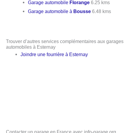
Garage automobile
Florange
6.25 kms
Garage automobile à
Bousse
6.48 kms
Trouver d’autres services complémentaires aux garages
automobiles à Esternay
Joindre une fourrière à Esternay
Contacter un garage en France avec info-garage.org