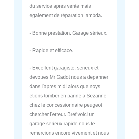
du service après vente mais
également de réparation lambda.
- Bonne prestation. Garage sérieux.
- Rapide et efficace.
- Excellent garagiste, serieux et
devoues Mr Gadot nous a depanner
dans l'apres midi alors que noys
etions tomber en panne a Sezanne
chez le concessionnaire peugeot
chercher l'erreur. Bref voici un
garage serieux rapide nous le
remercions encore vivement et nous