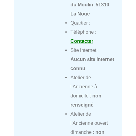
du Moulin, 51310
La Noue
Quartier :
Téléphone :
Contacter
Site internet :
Aucun site internet
connu
Atelier de
l'Ancienne à
domicile :
non
renseigné
Atelier de
l'Ancienne ouvert
dimanche :
non