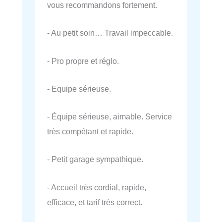
vous recommandons fortement.
- Au petit soin… Travail impeccable.
- Pro propre et réglo.
- Equipe sérieuse.
- Équipe sérieuse, aimable. Service
très compétant et rapide.
- Petit garage sympathique.
- Accueil très cordial, rapide,
efficace, et tarif très correct.