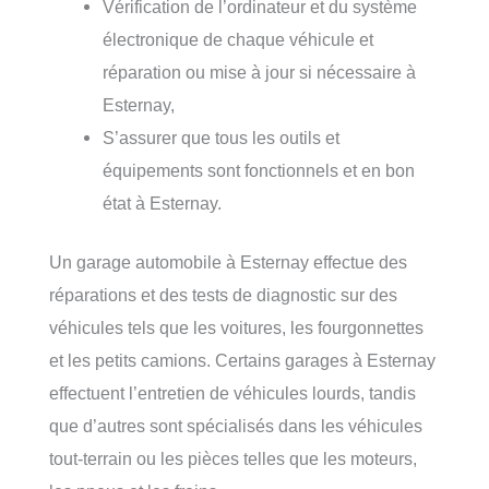
Vérification de l’ordinateur et du système
électronique de chaque véhicule et
réparation ou mise à jour si nécessaire à
Esternay,
S’assurer que tous les outils et
équipements sont fonctionnels et en bon
état à Esternay.
Un garage automobile à Esternay effectue des
réparations et des tests de diagnostic sur des
véhicules tels que les voitures, les fourgonnettes
et les petits camions. Certains garages à Esternay
effectuent l’entretien de véhicules lourds, tandis
que d’autres sont spécialisés dans les véhicules
tout-terrain ou les pièces telles que les moteurs,