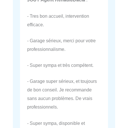
- Tres bon accueil, intervention
efficace.
- Garage sérieux, merci pour votre
professionnalisme.
- Super sympa et très compétent.
- Garage super sérieux, et toujours
de bon conseil. Je recommande
sans aucun problèmes. De vrais
professionnels.
- Super sympa, disponible et