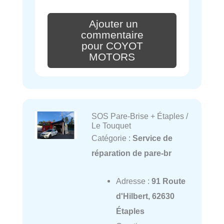
Ajouter un
commentaire
pour COYOT
MOTORS
SOS Pare-Brise + Étaples /
Le Touquet
Catégorie :
Service de
réparation de pare-br
Adresse :
91 Route
d'Hilbert, 62630
Étaples