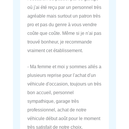
où j'ai été reçu par un personnel très
agréable mais surtout un patron très
pro et pas du genre à vous vendre
coûte que coûte. Même si je n'ai pas
trouvé bonheur, je recommande
vraiment cet établissement.
- Ma femme et moi y sommes allés a
plusieurs reprise pour l'achat d'un
véhicule d'occasion, toujours un très
bon accueil, personnel
sympathique, garage très
professionnel, achat de notre
véhicule début août pour le moment
très satisfait de notre choix.