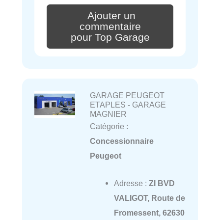
Ajouter un
commentaire
pour Top Garage
GARAGE PEUGEOT
ETAPLES - GARAGE
MAGNIER
Catégorie :
Concessionnaire
Peugeot
Adresse :
ZI BVD
VALIGOT, Route de
Fromessent, 62630