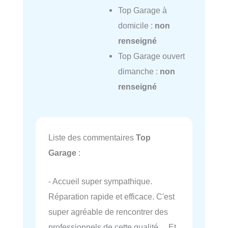
Top Garage à
domicile :
non
renseigné
Top Garage ouvert
dimanche :
non
renseigné
Liste des commentaires
Top
Garage
:
- Accueil super sympathique.
Réparation rapide et efficace. C'est
super agréable de rencontrer des
professionnels de cette qualité… Et