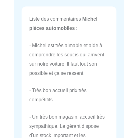
Liste des commentaires
Michel
pièces automobiles
:
- Michel est très aimable et aide à
comprendre les soucis qui arrivent
sur notre voiture. Il faut tout son
possible et ça se ressent !
- Très bon accueil prix très
compétitifs.
- Un très bon magasin, accueil très
sympathique. Le gérant dispose
d'un stock important et les