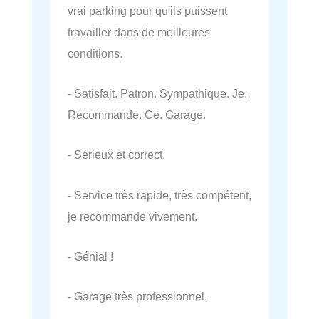
vrai parking pour qu'ils puissent
travailler dans de meilleures
conditions.
- Satisfait. Patron. Sympathique. Je.
Recommande. Ce. Garage.
- Sérieux et correct.
- Service très rapide, très compétent,
je recommande vivement.
- Génial !
- Garage très professionnel.