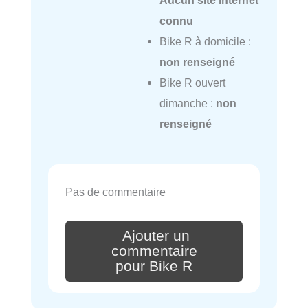
connu
Bike R à domicile :
non renseigné
Bike R ouvert
dimanche :
non
renseigné
Pas de commentaire
Ajouter un
commentaire
pour Bike R