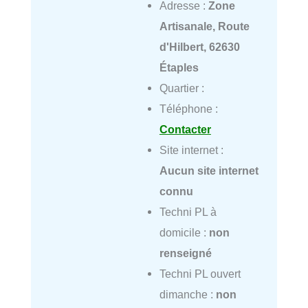
Adresse :
Zone
Artisanale, Route
d'Hilbert, 62630
Étaples
Quartier :
Téléphone :
Contacter
Site internet :
Aucun site internet
connu
Techni PL à
domicile :
non
renseigné
Techni PL ouvert
dimanche :
non