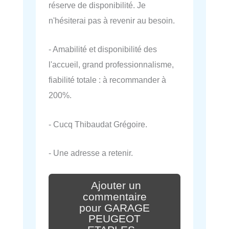
réserve de disponibilité. Je
n'hésiterai pas à revenir au besoin.
- Amabilité et disponibilité des
l'accueil, grand professionnalisme,
fiabilité totale : à recommander à
200%.
- Cucq Thibaudat Grégoire.
- Une adresse a retenir.
Ajouter un
commentaire
pour GARAGE
PEUGEOT