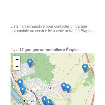
Liste non exhaustive pour contacter un garage
automobile ou service lié à cette activité à Étaples.
Il y a 17 garages automobiles à Étaples :
+
−