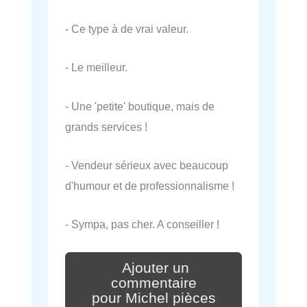
- Ce type à de vrai valeur.
- Le meilleur.
- Une 'petite' boutique, mais de
grands services !
- Vendeur sérieux avec beaucoup
d'humour et de professionnalisme !
- Sympa, pas cher. A conseiller !
Ajouter un
commentaire
pour Michel pièces