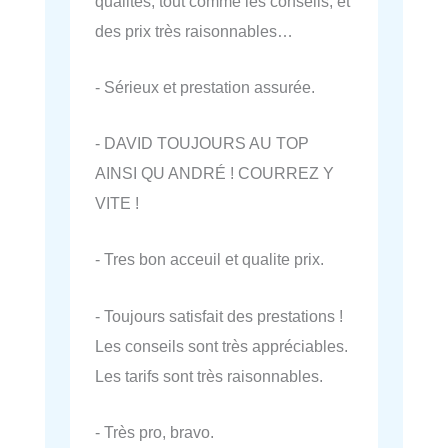
qualités, tout comme les conseils, et
des prix très raisonnables…
- Sérieux et prestation assurée.
- DAVID TOUJOURS AU TOP
AINSI QU ANDRÉ ! COURREZ Y
VITE !
- Tres bon acceuil et qualite prix.
- Toujours satisfait des prestations !
Les conseils sont très appréciables.
Les tarifs sont très raisonnables.
- Très pro, bravo.