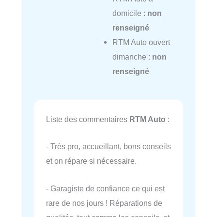
domicile :
non
renseigné
RTM Auto ouvert
dimanche :
non
renseigné
Liste des commentaires
RTM Auto
:
- Très pro, accueillant, bons conseils
et on répare si nécessaire.
- Garagiste de confiance ce qui est
rare de nos jours ! Réparations de