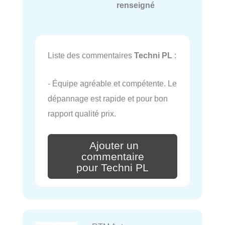
renseigné
Liste des commentaires
Techni PL
:
- Équipe agréable et compétente. Le
dépannage est rapide et pour bon
rapport qualité prix.
Ajouter un
commentaire
pour Techni PL