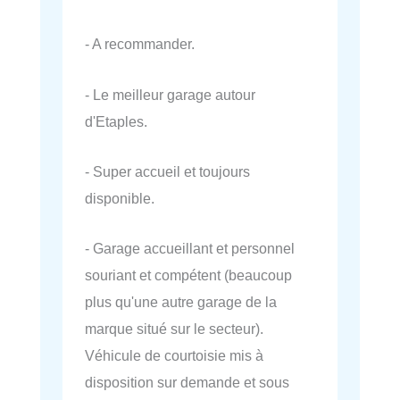
- A recommander.
- Le meilleur garage autour
d'Etaples.
- Super accueil et toujours
disponible.
- Garage accueillant et personnel
souriant et compétent (beaucoup
plus qu'une autre garage de la
marque situé sur le secteur).
Véhicule de courtoisie mis à
disposition sur demande et sous