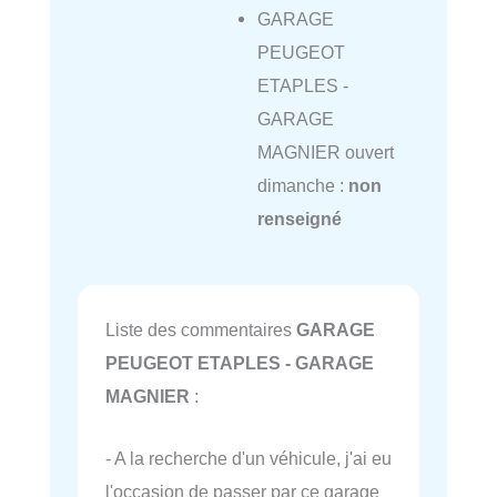
GARAGE
PEUGEOT
ETAPLES -
GARAGE
MAGNIER ouvert
dimanche :
non
renseigné
Liste des commentaires
GARAGE
PEUGEOT ETAPLES - GARAGE
MAGNIER
:
- A la recherche d'un véhicule, j'ai eu
l'occasion de passer par ce garage