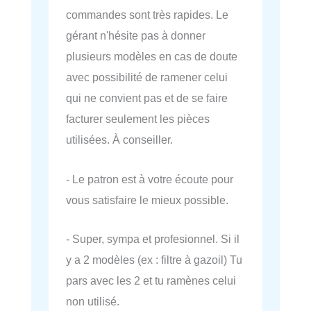
commandes sont très rapides. Le
gérant n'hésite pas à donner
plusieurs modèles en cas de doute
avec possibilité de ramener celui
qui ne convient pas et de se faire
facturer seulement les pièces
utilisées. À conseiller.
- Le patron est à votre écoute pour
vous satisfaire le mieux possible.
- Super, sympa et profesionnel. Si il
y a 2 modèles (ex : filtre à gazoil) Tu
pars avec les 2 et tu ramènes celui
non utilisé.