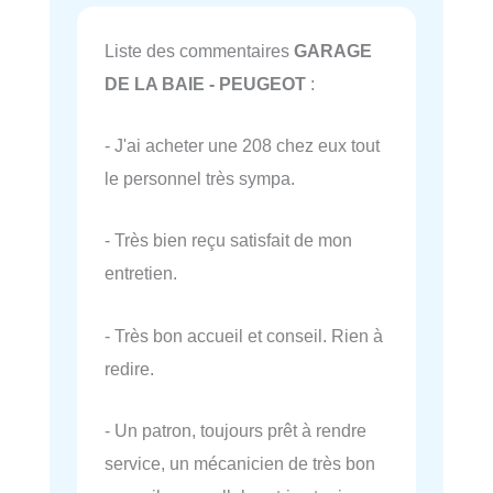
Liste des commentaires
GARAGE
DE LA BAIE - PEUGEOT
:
- J'ai acheter une 208 chez eux tout
le personnel très sympa.
- Très bien reçu satisfait de mon
entretien.
- Très bon accueil et conseil. Rien à
redire.
- Un patron, toujours prêt à rendre
service, un mécanicien de très bon