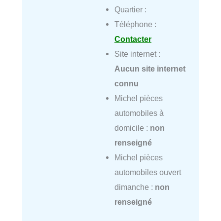
Quartier :
Téléphone :
Contacter
Site internet :
Aucun site internet
connu
Michel pièces
automobiles à
domicile :
non
renseigné
Michel pièces
automobiles ouvert
dimanche :
non
renseigné