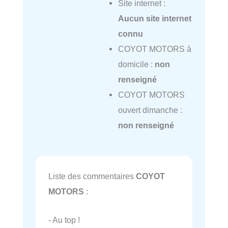
Site internet :
Aucun site internet
connu
COYOT MOTORS à
domicile :
non
renseigné
COYOT MOTORS
ouvert dimanche :
non renseigné
Liste des commentaires
COYOT
MOTORS
:
- Au top !