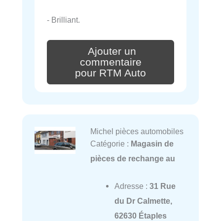
- Brilliant.
Ajouter un
commentaire
pour RTM Auto
Michel pièces automobiles
Catégorie :
Magasin de
pièces de rechange au
Adresse :
31 Rue
du Dr Calmette,
62630 Étaples