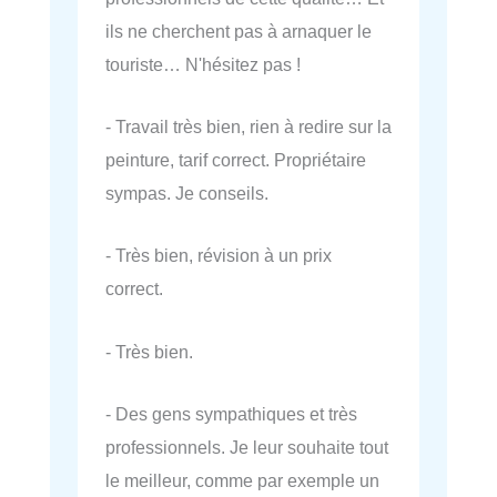
ils ne cherchent pas à arnaquer le
touriste… N'hésitez pas !
- Travail très bien, rien à redire sur la
peinture, tarif correct. Propriétaire
sympas. Je conseils.
- Très bien, révision à un prix
correct.
- Très bien.
- Des gens sympathiques et très
professionnels. Je leur souhaite tout
le meilleur, comme par exemple un