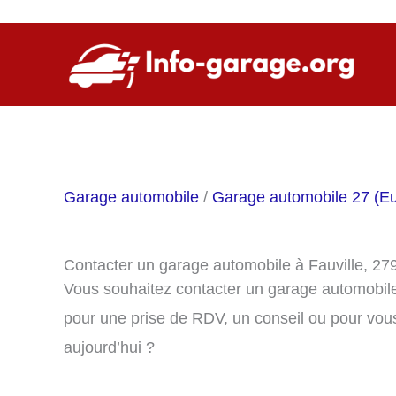
Aller
au
contenu
Garage automobile
/
Garage automobile 27 (Eu
Contacter un garage automobile à Fauville, 27
Vous souhaitez contacter un garage automobile
pour une prise de RDV, un conseil ou pour vou
aujourd’hui ?