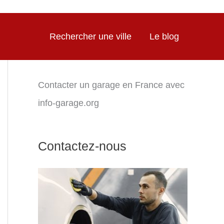
Rechercher une ville
Le blog
Contacter un garage en France avec
info-garage.org
Contactez-nous