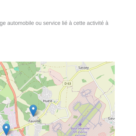
e automobile ou service lié à cette activité à