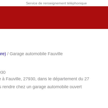
Service de renseignement téléphonique
re)
/ Garage automobile Fauville
930
 à Fauville, 27930, dans le département du 27
s rendre chez un garage automobile ouvert