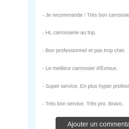
- Je recommande ! Très bon carrossie
- HL carrosserie au top.
- Bon professionnel et pas trop cher.
- Le meilleur carrossier d'Évreux.
- Super service. En plus hyper profess
- Très bon service. Très pro. Bravo.
Ajouter un commenta