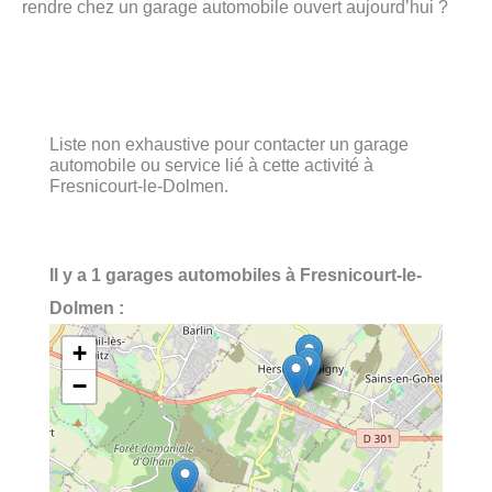
rendre chez un garage automobile ouvert aujourd’hui ?
Liste non exhaustive pour contacter un garage
automobile ou service lié à cette activité à
Fresnicourt-le-Dolmen.
Il y a 1 garages automobiles à Fresnicourt-le-
Dolmen :
+
−