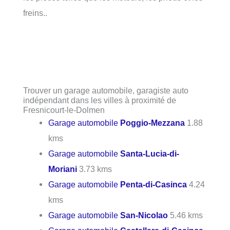
freins..
Trouver un garage automobile, garagiste auto
indépendant dans les villes à proximité de
Fresnicourt-le-Dolmen
Garage automobile
Poggio-Mezzana
1.88
kms
Garage automobile
Santa-Lucia-di-
Moriani
3.73 kms
Garage automobile
Penta-di-Casinca
4.24
kms
Garage automobile
San-Nicolao
5.46 kms