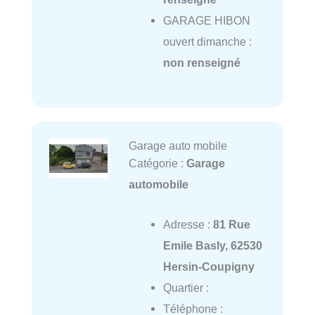
GARAGE HIBON
ouvert dimanche :
non renseigné
Garage auto mobile
Catégorie :
Garage
automobile
Adresse :
81 Rue
Emile Basly, 62530
Hersin-Coupigny
Quartier :
Téléphone :