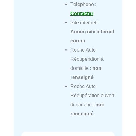
Téléphone :
Contacter
Site internet :
Aucun site internet
connu
Roche Auto
Récupération à
domicile :
non
renseigné
Roche Auto
Récupération ouvert
dimanche :
non
renseigné