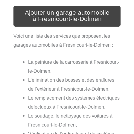
Ajouter un garage automobile
à Fresnicourt-le-Dolmen
Voici une liste des services que proposent les
garages automobiles à Fresnicourt-le-Dolmen :
La peinture de la carrosserie à Fresnicourt-
le-Dolmen,
L’élimination des bosses et des éraflures
de l’extérieur à Fresnicourt-le-Dolmen,
Le remplacement des systèmes électriques
défectueux à Fresnicourt-le-Dolmen,
Le soudage, le nettoyage des voitures à
Fresnicourt-le-Dolmen,
Vérification de l’ordinateur et du système