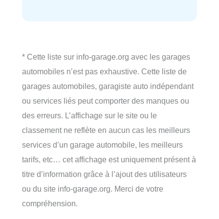
* Cette liste sur info-garage.org avec les garages
automobiles n’est pas exhaustive. Cette liste de
garages automobiles, garagiste auto indépendant
ou services liés peut comporter des manques ou
des erreurs. L’affichage sur le site ou le
classement ne reflète en aucun cas les meilleurs
services d’un garage automobile, les meilleurs
tarifs, etc… cet affichage est uniquement présent à
titre d’information grâce à l’ajout des utilisateurs
ou du site info-garage.org. Merci de votre
compréhension.