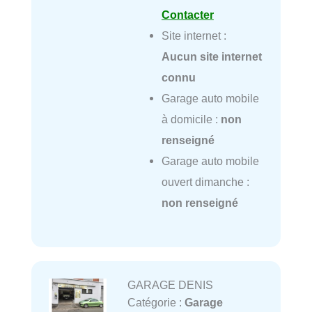
Contacter
Site internet :
Aucun site internet
connu
Garage auto mobile
à domicile :
non
renseigné
Garage auto mobile
ouvert dimanche :
non renseigné
GARAGE DENIS
Catégorie :
Garage