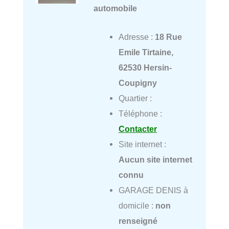
automobile
Adresse :
18 Rue
Emile Tirtaine,
62530 Hersin-
Coupigny
Quartier :
Téléphone :
Contacter
Site internet :
Aucun site internet
connu
GARAGE DENIS à
domicile :
non
renseigné