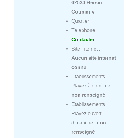
62530 Hersin-
Coupigny
Quartier :
Téléphone :
Contacter
Site internet :
Aucun site internet
connu
Etablissements
Playez à domicile :
non renseigné
Etablissements
Playez ouvert
dimanche :
non
renseigné