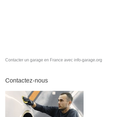
Contacter un garage en France avec info-garage.org
Contactez-nous