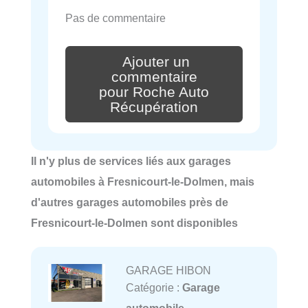
Pas de commentaire
Ajouter un
commentaire
pour Roche Auto
Récupération
Il n'y plus de services liés aux garages
automobiles à Fresnicourt-le-Dolmen, mais
d'autres garages automobiles près de
Fresnicourt-le-Dolmen sont disponibles
GARAGE HIBON
Catégorie :
Garage