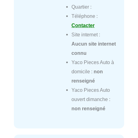
Quartier :
Téléphone :
Contacter
Site internet :
Aucun site internet
connu
Yaco Pieces Auto à
domicile :
non
renseigné
Yaco Pieces Auto
ouvert dimanche :
non renseigné