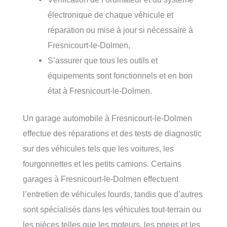
électronique de chaque véhicule et
réparation ou mise à jour si nécessaire à
Fresnicourt-le-Dolmen,
S’assurer que tous les outils et
équipements sont fonctionnels et en bon
état à Fresnicourt-le-Dolmen.
Un garage automobile à Fresnicourt-le-Dolmen
effectue des réparations et des tests de diagnostic
sur des véhicules tels que les voitures, les
fourgonnettes et les petits camions. Certains
garages à Fresnicourt-le-Dolmen effectuent
l’entretien de véhicules lourds, tandis que d’autres
sont spécialisés dans les véhicules tout-terrain ou
les pièces telles que les moteurs, les pneus et les