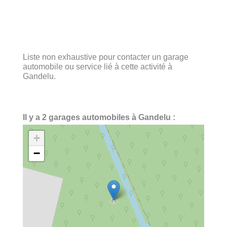
Liste non exhaustive pour contacter un garage
automobile ou service lié à cette activité à
Gandelu.
Il y a 2 garages automobiles à Gandelu :
+
−