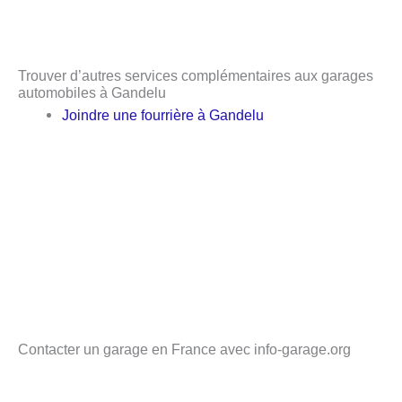
Trouver d’autres services complémentaires aux garages
automobiles à Gandelu
Joindre une fourrière à Gandelu
Contacter un garage en France avec info-garage.org