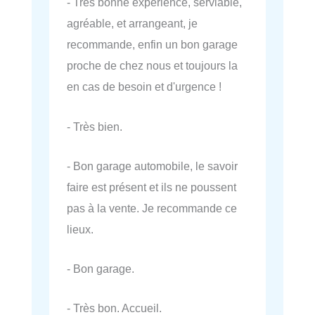
- Très bonne expérience, serviable,
agréable, et arrangeant, je
recommande, enfin un bon garage
proche de chez nous et toujours la
en cas de besoin et d'urgence !
- Très bien.
- Bon garage automobile, le savoir
faire est présent et ils ne poussent
pas à la vente. Je recommande ce
lieux.
- Bon garage.
- Très bon. Accueil.