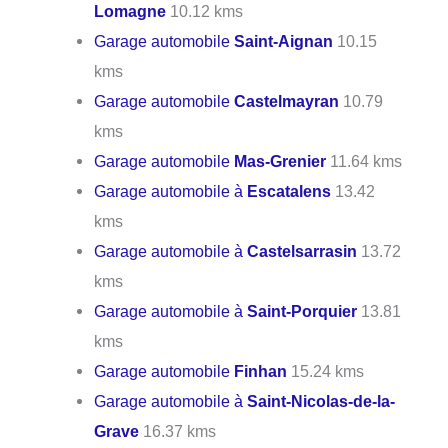
Lomagne
10.12 kms
Garage automobile
Saint-Aignan
10.15
kms
Garage automobile
Castelmayran
10.79
kms
Garage automobile
Mas-Grenier
11.64 kms
Garage automobile à
Escatalens
13.42
kms
Garage automobile à
Castelsarrasin
13.72
kms
Garage automobile à
Saint-Porquier
13.81
kms
Garage automobile
Finhan
15.24 kms
Garage automobile à
Saint-Nicolas-de-la-
Grave
16.37 kms