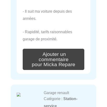
- Il suit ma voiture depuis des
années.
- Rapidité, tarifs raisonnables
garage de proximité.
Ajouter un
commentaire
pour Micka Repare
Garage renault
Catégorie :
Station-
service