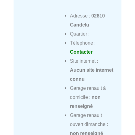
Adresse :
02810
Gandelu
Quartier :
Téléphone :
Contacter
Site internet :
Aucun site internet
connu
Garage renault à
domicile :
non
renseigné
Garage renault
ouvert dimanche :
non renseigné