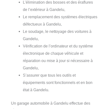
L’élimination des bosses et des éraflures
de l’extérieur à Gandelu,
Le remplacement des systèmes électriques
défectueux à Gandelu,
Le soudage, le nettoyage des voitures à
Gandelu,
Vérification de l’ordinateur et du système
électronique de chaque véhicule et
réparation ou mise à jour si nécessaire à
Gandelu,
S’assurer que tous les outils et
équipements sont fonctionnels et en bon
état à Gandelu.
Un garage automobile à Gandelu effectue des