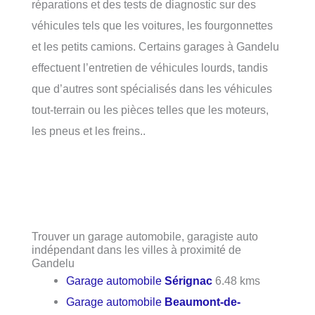
réparations et des tests de diagnostic sur des
véhicules tels que les voitures, les fourgonnettes
et les petits camions. Certains garages à Gandelu
effectuent l’entretien de véhicules lourds, tandis
que d’autres sont spécialisés dans les véhicules
tout-terrain ou les pièces telles que les moteurs,
les pneus et les freins..
Trouver un garage automobile, garagiste auto
indépendant dans les villes à proximité de
Gandelu
Garage automobile
Sérignac
6.48 kms
Garage automobile
Beaumont-de-