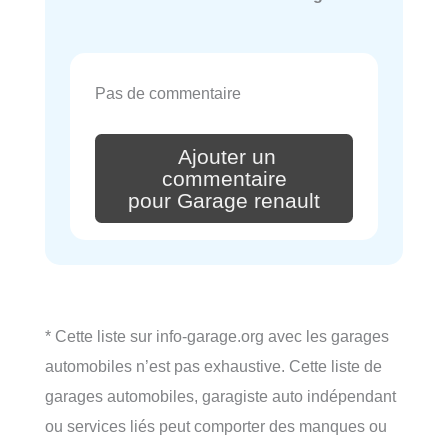
Pas de commentaire
Ajouter un
commentaire
pour Garage renault
* Cette liste sur info-garage.org avec les garages
automobiles n’est pas exhaustive. Cette liste de
garages automobiles, garagiste auto indépendant
ou services liés peut comporter des manques ou