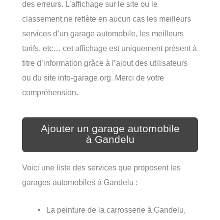
des erreurs. L’affichage sur le site ou le
classement ne reflète en aucun cas les meilleurs
services d’un garage automobile, les meilleurs
tarifs, etc… cet affichage est uniquement présent à
titre d’information grâce à l’ajout des utilisateurs
ou du site info-garage.org. Merci de votre
compréhension.
Ajouter un garage automobile
à Gandelu
Voici une liste des services que proposent les
garages automobiles à Gandelu :
La peinture de la carrosserie à Gandelu,