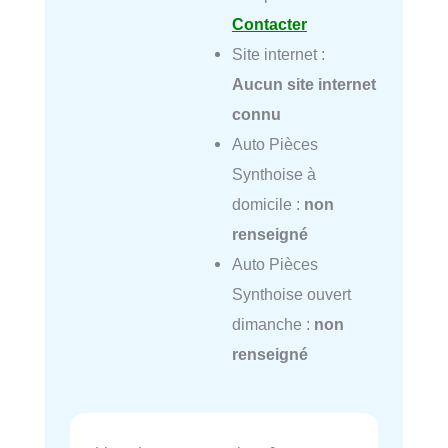
Contacter
Site internet :
Aucun site internet
connu
Auto Pièces
Synthoise à
domicile :
non
renseigné
Auto Pièces
Synthoise ouvert
dimanche :
non
renseigné