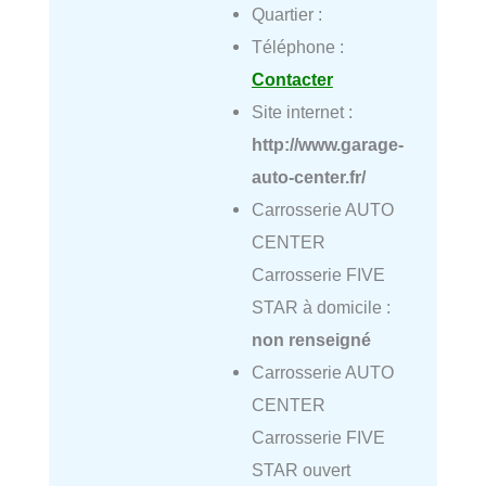
Quartier :
Téléphone :
Contacter
Site internet :
http://www.garage-
auto-center.fr/
Carrosserie AUTO
CENTER
Carrosserie FIVE
STAR à domicile :
non renseigné
Carrosserie AUTO
CENTER
Carrosserie FIVE
STAR ouvert