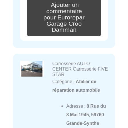
Ajouter un
commentaire
pour Eurorepar
Garage Croo
Damman
Carrosserie AUTO
CENTER Carrosserie FIVE
STAR
Catégorie :
Atelier de
réparation automobile
Adresse :
8 Rue du
8 Mai 1945, 59760
Grande-Synthe