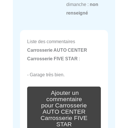
dimanche :
non
renseigné
Liste des commentaires
Carrosserie AUTO CENTER
Carrosserie FIVE STAR
:
- Garage très bien.
Ajouter un
commentaire
pour Carrosserie
AUTO CENTER
Carrosserie FIVE
STAR