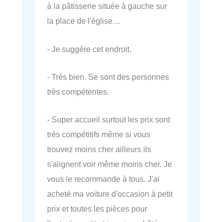
à la pâtisserie située à gauche sur
la place de l'église…
- Je suggère cet endroit.
- Très bien. Se sont des personnes
très compétentes.
- Super accueil surtout les prix sont
très compétitifs même si vous
trouvez moins cher ailleurs ils
s'alignent voir même moins cher. Je
vous le recommande à tous. J'ai
acheté ma voiture d'occasion à petit
prix et toutes les pièces pour