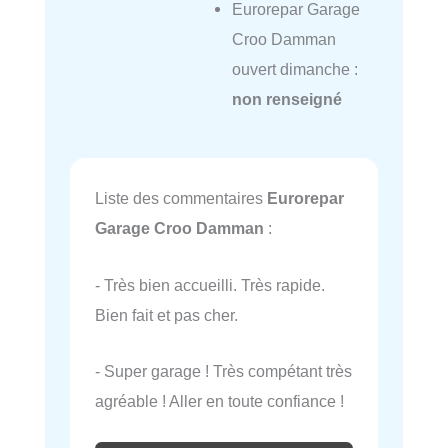
Eurorepar Garage
Croo Damman
ouvert dimanche :
non renseigné
Liste des commentaires
Eurorepar
Garage Croo Damman
:
- Très bien accueilli. Très rapide.
Bien fait et pas cher.
- Super garage ! Très compétant très
agréable ! Aller en toute confiance !