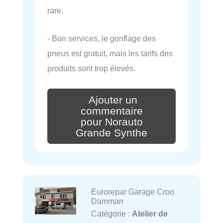
rare.
- Bon services, le gonflage des
pneus est gratuit, mais les tarifs des
produits sont trop élevés.
Ajouter un
commentaire
pour Norauto
Grande Synthe
Eurorepar Garage Croo
Damman
Catégorie :
Atelier de