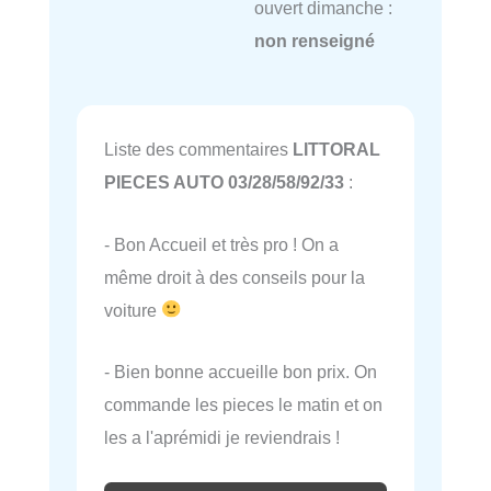
ouvert dimanche :
non renseigné
Liste des commentaires
LITTORAL
PIECES AUTO 03/28/58/92/33
:
- Bon Accueil et très pro ! On a
même droit à des conseils pour la
voiture
- Bien bonne accueille bon prix. On
commande les pieces le matin et on
les a l'aprémidi je reviendrais !