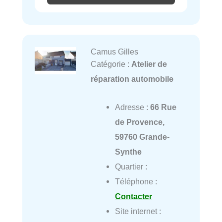
Camus Gilles
Catégorie :
Atelier de
réparation automobile
Adresse :
66 Rue
de Provence,
59760 Grande-
Synthe
Quartier :
Téléphone :
Contacter
Site internet :