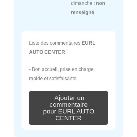
dimanche :
non
renseigné
Liste des commentaires
EURL
AUTO CENTER
:
- Bon accueil, prise en charge
rapide et satisfaisante.
Ajouter un
commentaire
pour EURL AUTO
CENTER