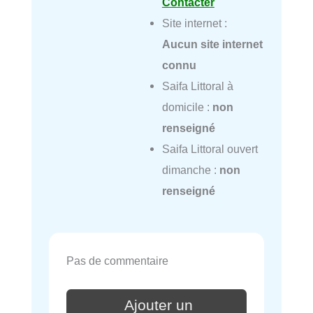
Contacter
Site internet :
Aucun site internet
connu
Saifa Littoral à
domicile :
non
renseigné
Saifa Littoral ouvert
dimanche :
non
renseigné
Pas de commentaire
Ajouter un