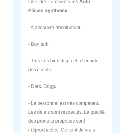
Liste des commentaires
Auto
Pièces Synthoise
:
- A découvrir absolument…
- Bon tarif.
- Tres très bien dispo et a l'ecoute
des clients.
- Dark. Dogg.
- Le personnel est très compétent.
Les délais sont respectés. La qualité
des produits proposés sont
irréprochables. Ce sont de vrais