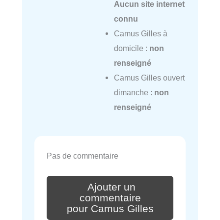
Aucun site internet
connu
Camus Gilles à
domicile :
non
renseigné
Camus Gilles ouvert
dimanche :
non
renseigné
Pas de commentaire
Ajouter un
commentaire
pour Camus Gilles