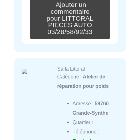
Ajouter un
commentaire
pour LITTORAL
PIECES AUTO
03/28/58/92/33
Saifa Littoral
Catégorie :
Atelier de
réparation pour poids
Adresse :
59760
Grande-Synthe
Quartier :
Téléphone :