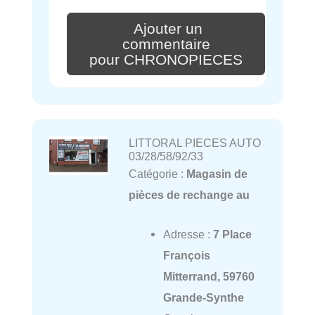
Ajouter un
commentaire
pour CHRONOPIECES
LITTORAL PIECES AUTO
03/28/58/92/33
Catégorie :
Magasin de
pièces de rechange au
Adresse :
7 Place
François
Mitterrand, 59760
Grande-Synthe