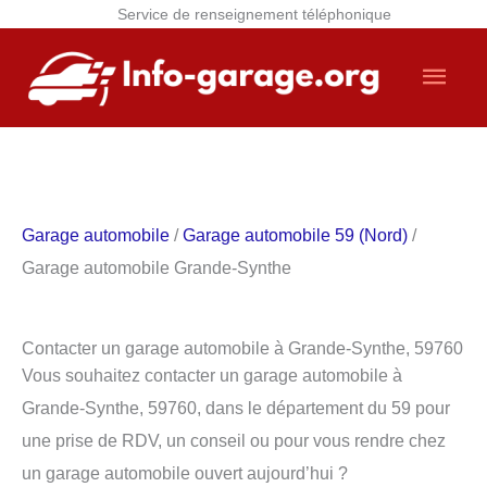
Service de renseignement téléphonique
Aller
Men
au
contenu
princ
Garage automobile
/
Garage automobile 59 (Nord)
/
Garage automobile Grande-Synthe
Contacter un garage automobile à Grande-Synthe, 59760
Vous souhaitez contacter un garage automobile à
Grande-Synthe, 59760, dans le département du 59 pour
une prise de RDV, un conseil ou pour vous rendre chez
un garage automobile ouvert aujourd’hui ?