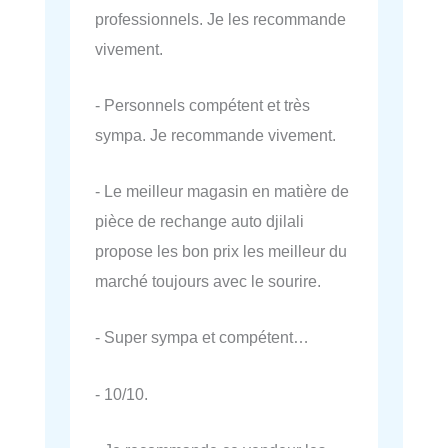
professionnels. Je les recommande
vivement.
- Personnels compétent et très
sympa. Je recommande vivement.
- Le meilleur magasin en matière de
pièce de rechange auto djilali
propose les bon prix les meilleur du
marché toujours avec le sourire.
- Super sympa et compétent…
- 10/10.