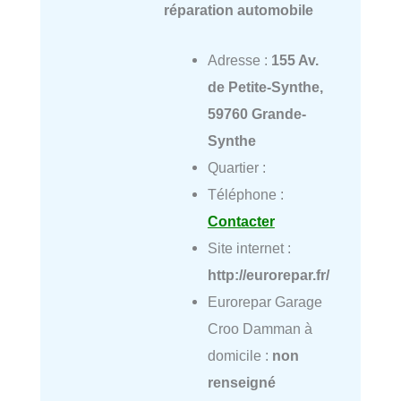
réparation automobile
Adresse :
155 Av.
de Petite-Synthe,
59760 Grande-
Synthe
Quartier :
Téléphone :
Contacter
Site internet :
http://eurorepar.fr/
Eurorepar Garage
Croo Damman à
domicile :
non
renseigné