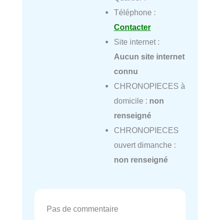
Téléphone :
Contacter
Site internet :
Aucun site internet
connu
CHRONOPIECES à
domicile :
non
renseigné
CHRONOPIECES
ouvert dimanche :
non renseigné
Pas de commentaire