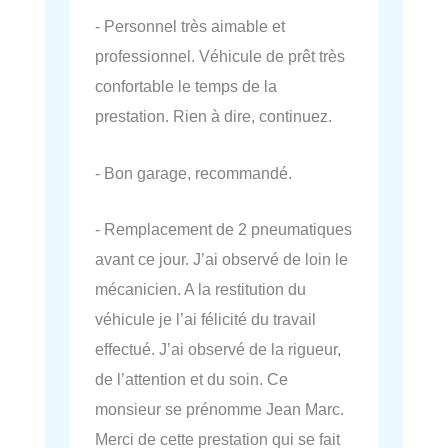
- Personnel très aimable et
professionnel. Véhicule de prêt très
confortable le temps de la
prestation. Rien à dire, continuez.
- Bon garage, recommandé.
- Remplacement de 2 pneumatiques
avant ce jour. J’ai observé de loin le
mécanicien. A la restitution du
véhicule je l’ai félicité du travail
effectué. J’ai observé de la rigueur,
de l’attention et du soin. Ce
monsieur se prénomme Jean Marc.
Merci de cette prestation qui se fait