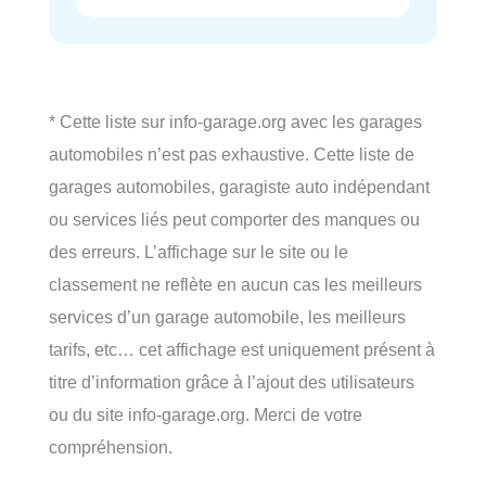
* Cette liste sur info-garage.org avec les garages
automobiles n’est pas exhaustive. Cette liste de
garages automobiles, garagiste auto indépendant
ou services liés peut comporter des manques ou
des erreurs. L’affichage sur le site ou le
classement ne reflète en aucun cas les meilleurs
services d’un garage automobile, les meilleurs
tarifs, etc… cet affichage est uniquement présent à
titre d’information grâce à l’ajout des utilisateurs
ou du site info-garage.org. Merci de votre
compréhension.