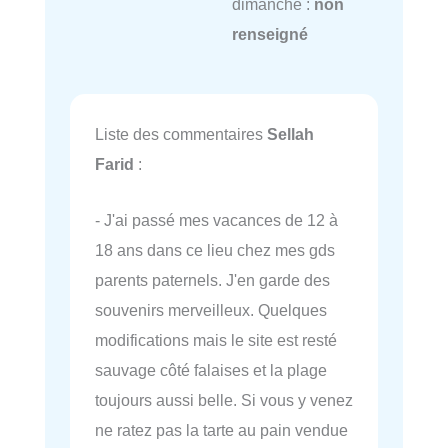
dimanche :
non
renseigné
Liste des commentaires
Sellah
Farid
:
- J'ai passé mes vacances de 12 à
18 ans dans ce lieu chez mes gds
parents paternels. J'en garde des
souvenirs merveilleux. Quelques
modifications mais le site est resté
sauvage côté falaises et la plage
toujours aussi belle. Si vous y venez
ne ratez pas la tarte au pain vendue