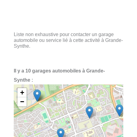
Liste non exhaustive pour contacter un garage
automobile ou service lié à cette activité à Grande-
Synthe.
Il y a 10 garages automobiles à Grande-
Synthe :
+
−