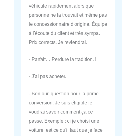
véhicule rapidement alors que
personne ne la trouvait et même pas
le concessionnaire d'origine. Équipe
à l'écoute du client et très sympa.
Prix corrects. Je reviendrai.
- Parfait… Perdure la tradition. !
- J'ai pas acheter.
- Bonjour, question pour la prime
conversion. Je suis éligible je
voudrai savoir comment ça ce
passe. Exemple : ci je choisi une
voiture, est ce qu'il faut que je face