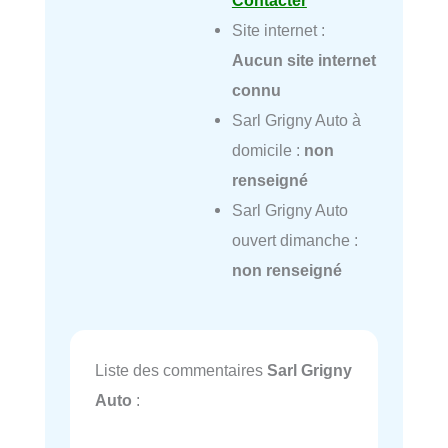
Contacter
Site internet :
Aucun site internet
connu
Sarl Grigny Auto à
domicile :
non
renseigné
Sarl Grigny Auto
ouvert dimanche :
non renseigné
Liste des commentaires
Sarl Grigny
Auto
: