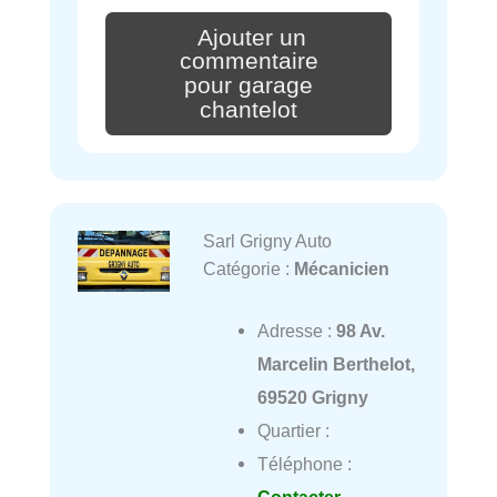
Ajouter un
commentaire
pour garage
chantelot
Sarl Grigny Auto
Catégorie :
Mécanicien
Adresse :
98 Av.
Marcelin Berthelot,
69520 Grigny
Quartier :
Téléphone :