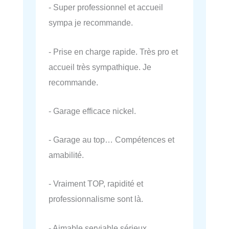
- Super professionnel et accueil
sympa je recommande.
- Prise en charge rapide. Très pro et
accueil très sympathique. Je
recommande.
- Garage efficace nickel.
- Garage au top… Compétences et
amabilité.
- Vraiment TOP, rapidité et
professionnalisme sont là.
- Aimable serviable sérieux.