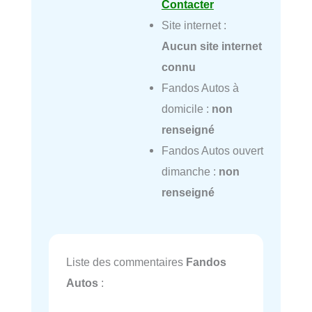
Contacter
Site internet :
Aucun site internet
connu
Fandos Autos à
domicile :
non
renseigné
Fandos Autos ouvert
dimanche :
non
renseigné
Liste des commentaires
Fandos
Autos
: