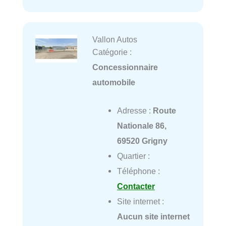
Vallon Autos
Catégorie :
Concessionnaire
automobile
Adresse :
Route
Nationale 86,
69520 Grigny
Quartier :
Téléphone :
Contacter
Site internet :
Aucun site internet