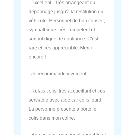
- Excellent ! Très arrangeant du
dépannage jusqu'à la restitution du
véhicule. Personnel de bon conseil,
sympathique, très compétent et
surtout digne de confiance. C'est
rare et très appréciable. Merci
encore !
- Je recommande vivement.
- Relais colis, très accueillant et très
serviable avec aide car colis lourd.
La personne présente a porté le
colis dans mon coffre.
- Bon accueil, personnel agréable et