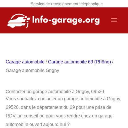
Service de renseignement téléphonique
Aller
Men
au
contenu
princ
Garage automobile
/
Garage automobile 69 (Rhône)
/
Garage automobile Grigny
Contacter un garage automobile à Grigny, 69520
Vous souhaitez contacter un garage automobile à Grigny,
69520, dans le département du 69 pour une prise de
RDV, un conseil ou pour vous rendre chez un garage
automobile ouvert aujourd’hui ?