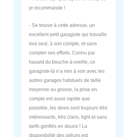
je recommande !
- Se trouve à cette adresse, un
excellent petit garagiste qui travaille
tout seul, à son compte, et sans
compter ses efforts. Connu par
hasard du bouche-à-oreille, ce
garagiste-là n’a rien à voir avec les
autres garages habituels de taille
moyenne ou grosse, la prise en
compte est aussi rapide que
possible, les devis sont toujours très
intéressants, très clairs, light et sans
tarifs gonflés en douce ! La
disponibilité des pièces est