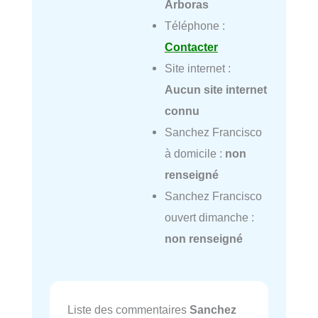
Arboras
Téléphone :
Contacter
Site internet :
Aucun site internet
connu
Sanchez Francisco
à domicile :
non
renseigné
Sanchez Francisco
ouvert dimanche :
non renseigné
Liste des commentaires
Sanchez