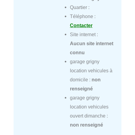
Quartier :
Téléphone :
Contacter
Site internet :
Aucun site internet
connu
garage grigny
location vehicules à
domicile :
non
renseigné
garage grigny
location vehicules
ouvert dimanche :
non renseigné