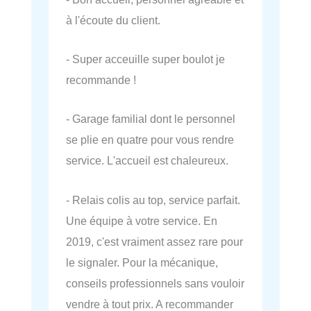
à l'écoute du client.
- Super acceuille super boulot je
recommande !
- Garage familial dont le personnel
se plie en quatre pour vous rendre
service. L'accueil est chaleureux.
- Relais colis au top, service parfait.
Une équipe à votre service. En
2019, c'est vraiment assez rare pour
le signaler. Pour la mécanique,
conseils professionnels sans vouloir
vendre à tout prix. A recommander