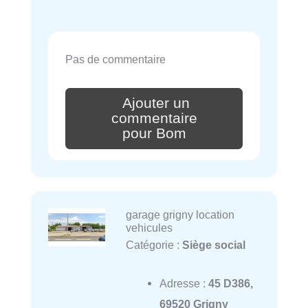
Pas de commentaire
Ajouter un
commentaire
pour Bom
garage grigny location
vehicules
Catégorie :
Siège social
Adresse :
45 D386,
69520 Grigny