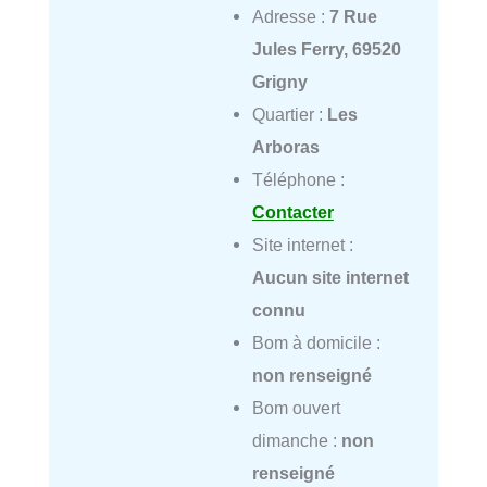
Adresse :
7 Rue
Jules Ferry, 69520
Grigny
Quartier :
Les
Arboras
Téléphone :
Contacter
Site internet :
Aucun site internet
connu
Bom à domicile :
non renseigné
Bom ouvert
dimanche :
non
renseigné