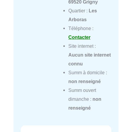
69520 Grigny
Quartier :
Les
Arboras
Téléphone :
Contacter
Site internet :
Aucun site internet
connu
Summ à domicile :
non renseigné
Summ ouvert
dimanche :
non
renseigné