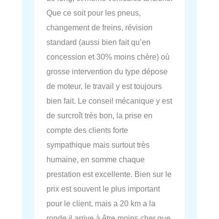
Que ce soit pour les pneus,
changement de freins, révision
standard (aussi bien fait qu’en
concession et 30% moins chère) où
grosse intervention du type dépose
de moteur, le travail y est toujours
bien fait. Le conseil mécanique y est
de surcroît très bon, la prise en
compte des clients forte
sympathique mais surtout très
humaine, en somme chaque
prestation est excellente. Bien sur le
prix est souvent le plus important
pour le client, mais a 20 km a la
ronde il arrive à être moins cher que