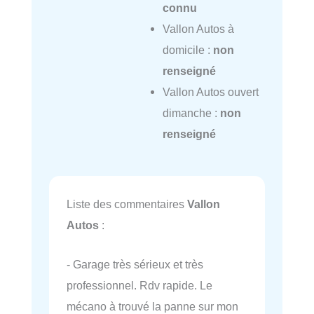
connu
Vallon Autos à
domicile :
non
renseigné
Vallon Autos ouvert
dimanche :
non
renseigné
Liste des commentaires
Vallon
Autos
:
- Garage très sérieux et très
professionnel. Rdv rapide. Le
mécano à trouvé la panne sur mon