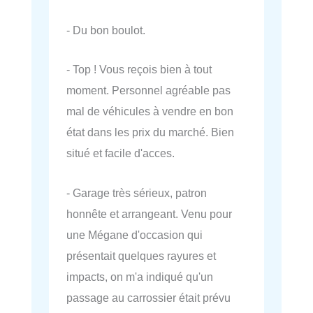
- Du bon boulot.
- Top ! Vous reçois bien à tout
moment. Personnel agréable pas
mal de véhicules à vendre en bon
état dans les prix du marché. Bien
situé et facile d'acces.
- Garage très sérieux, patron
honnête et arrangeant. Venu pour
une Mégane d'occasion qui
présentait quelques rayures et
impacts, on m'a indiqué qu'un
passage au carrossier était prévu