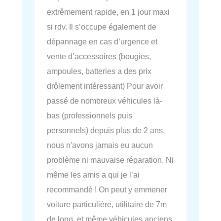
extrêmement rapide, en 1 jour maxi
si rdv. Il s’occupe également de
dépannage en cas d’urgence et
vente d’accessoires (bougies,
ampoules, batteries a des prix
drôlement intéressant) Pour avoir
passé de nombreux véhicules là-
bas (professionnels puis
personnels) depuis plus de 2 ans,
nous n'avons jamais eu aucun
problème ni mauvaise réparation. Ni
même les amis a qui je l’ai
recommandé ! On peut y emmener
voiture particulière, utilitaire de 7m
de long, et même véhicules anciens.