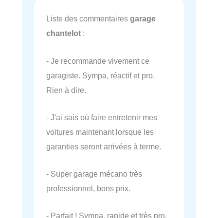
Liste des commentaires
garage
chantelot
:
- Je recommande vivement ce
garagiste. Sympa, réactif et pro.
Rien à dire.
- J'ai sais où faire entretenir mes
voitures maintenant lorsque les
garanties seront arrivées à terme.
- Super garage mécano très
professionnel, bons prix.
- Parfait ! Sympa, rapide et très pro,