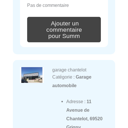
Pas de commentaire
Ajouter un
commentaire
pour Summ
garage chantelot
Catégorie :
Garage
automobile
Adresse :
11
Avenue de
Chantelot, 69520
Grigny