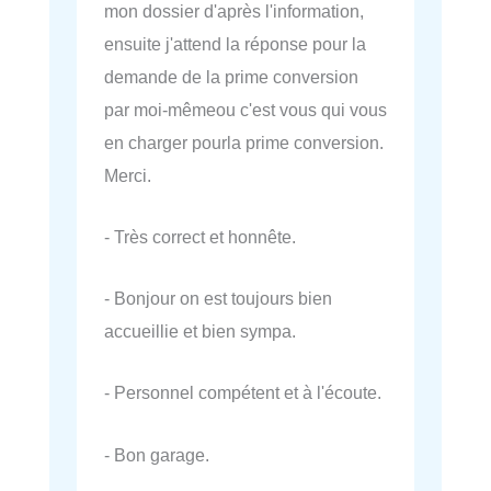
mon dossier d'après l'information,
ensuite j'attend la réponse pour la
demande de la prime conversion
par moi-mêmeou c'est vous qui vous
en charger pourla prime conversion.
Merci.
- Très correct et honnête.
- Bonjour on est toujours bien
accueillie et bien sympa.
- Personnel compétent et à l'écoute.
- Bon garage.