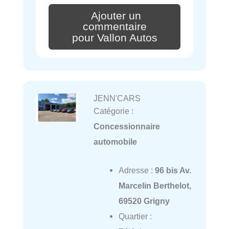
Ajouter un
commentaire
pour Vallon Autos
JENN'CARS
Catégorie :
Concessionnaire
automobile
Adresse :
96 bis Av.
Marcelin Berthelot,
69520 Grigny
Quartier :