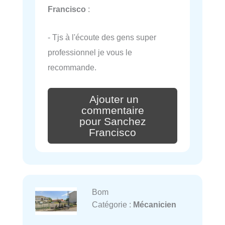
Francisco
:
- Tjs à l'écoute des gens super
professionnel je vous le
recommande.
Ajouter un
commentaire
pour Sanchez
Francisco
Bom
Catégorie :
Mécanicien