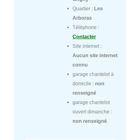
Quartier :
Les
Arboras
Téléphone :
Contacter
Site internet :
Aucun site internet
connu
garage chantelot à
domicile :
non
renseigné
garage chantelot
ouvert dimanche :
non renseigné