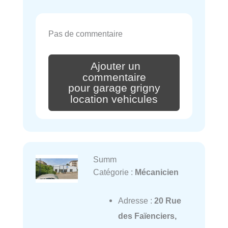
Pas de commentaire
Ajouter un
commentaire
pour garage grigny
location vehicules
Summ
Catégorie :
Mécanicien
Adresse :
20 Rue
des Faïenciers,