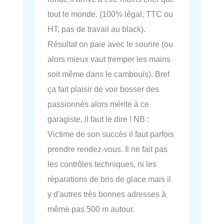
tout le monde. (100% légal, TTC ou
HT, pas de travail au black).
Résultat on paie avec le sourire (ou
alors mieux vaut tremper les mains
soit même dans le cambouis). Bref
ça fait plaisir de voir bosser des
passionnés alors mérite à ce
garagiste, il faut le dire ! NB :
Victime de son succès il faut parfois
prendre rendez-vous. Il ne fait pas
les contrôles techniques, ni les
réparations de bris de glace mais il
y d'autres très bonnes adresses à
même pas 500 m autour.