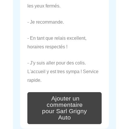
les yeux fermés.
- Je recommande.
- En tant que relais excellent,
horaires respectés !
- J'y suis aller pour des colis.
L'accueil y est tres sympa ! Service
rapide.
Ajouter un
commentaire
pour Sarl Grigny
Auto