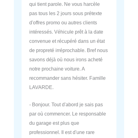
qui tient parole. Ne vous harcèle
pas tous les 2 jours sous prétexte
d'offres promo ou autres clients
intéressés. Véhicule prêt à la date
convenue et récupéré dans un état
de propreté irréprochable. Bref nous
savons déjà où nous irons acheté
notre prochaine voiture. A
recommander sans hésiter. Famille
LAVARDE.
- Bonjour. Tout d'abord je sais pas
par où commencer. Le responsable
du garage est plus que
professionnel. Il est d'une rare