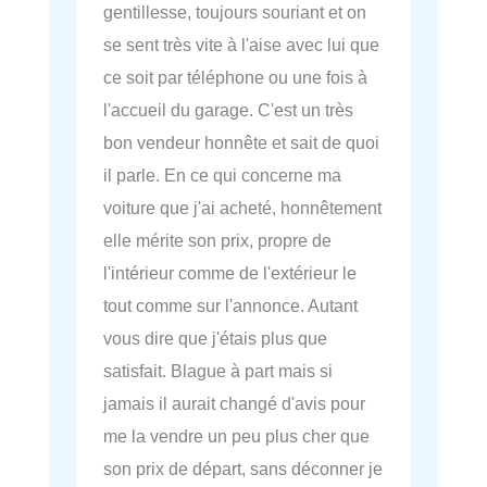
gentillesse, toujours souriant et on
se sent très vite à l'aise avec lui que
ce soit par téléphone ou une fois à
l'accueil du garage. C'est un très
bon vendeur honnête et sait de quoi
il parle. En ce qui concerne ma
voiture que j'ai acheté, honnêtement
elle mérite son prix, propre de
l'intérieur comme de l'extérieur le
tout comme sur l'annonce. Autant
vous dire que j'étais plus que
satisfait. Blague à part mais si
jamais il aurait changé d'avis pour
me la vendre un peu plus cher que
son prix de départ, sans déconner je