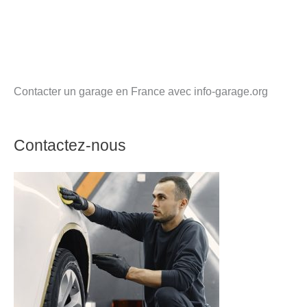
Contacter un garage en France avec info-garage.org
Contactez-nous