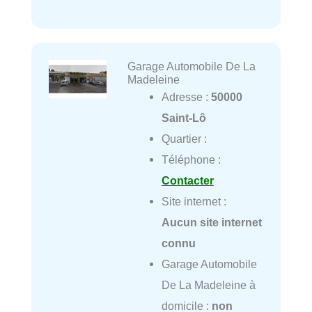
Garage Automobile De La
Madeleine
Adresse :
50000
Saint-Lô
Quartier :
Téléphone :
Contacter
Site internet :
Aucun site internet
connu
Garage Automobile
De La Madeleine à
domicile :
non