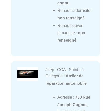
connu
Renault à domicile :
non renseigné
Renault ouvert
dimanche :
non
renseigné
Jeep - GCA - Saint-Lô
Catégorie :
Atelier de
réparation automobile
Adresse :
730 Rue
Joseph Cugnot,