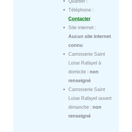
Quartier :
Téléphone :
Contacter
Site internet :
Aucun site internet
connu
Carrosserie Saint
Loise Rafayel à
domicile :
non
renseigné
Carrosserie Saint
Loise Rafayel ouvert
dimanche :
non
renseigné