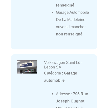
renseigné
Garage Automobile
De La Madeleine
ouvert dimanche :
non renseigné
Volkswagen Saint Lô -
Lebon SA
Catégorie :
Garage
automobile
Adresse :
795 Rue
Joseph Cugnot,