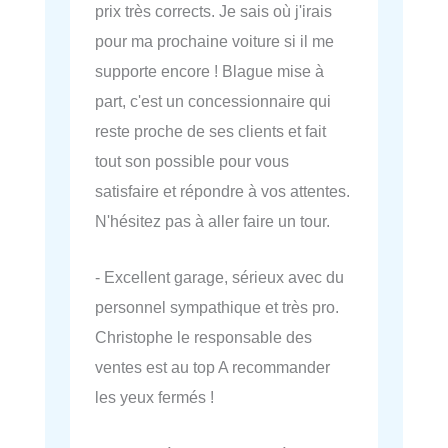
prix très corrects. Je sais où j'irais
pour ma prochaine voiture si il me
supporte encore ! Blague mise à
part, c'est un concessionnaire qui
reste proche de ses clients et fait
tout son possible pour vous
satisfaire et répondre à vos attentes.
N'hésitez pas à aller faire un tour.
- Excellent garage, sérieux avec du
personnel sympathique et très pro.
Christophe le responsable des
ventes est au top A recommander
les yeux fermés !