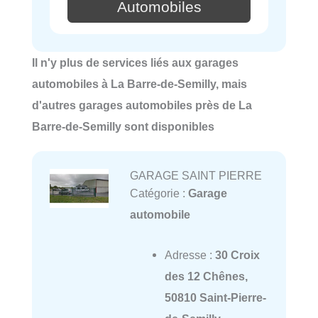
Automobiles
Il n'y plus de services liés aux garages
automobiles à La Barre-de-Semilly, mais
d'autres garages automobiles près de La
Barre-de-Semilly sont disponibles
GARAGE SAINT PIERRE
Catégorie :
Garage
automobile
Adresse :
30 Croix
des 12 Chênes,
50810 Saint-Pierre-