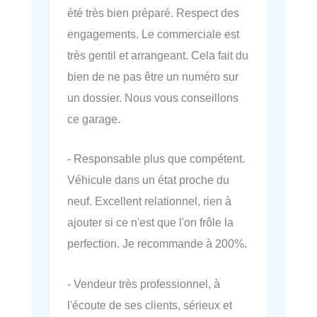
été très bien préparé. Respect des
engagements. Le commerciale est
très gentil et arrangeant. Cela fait du
bien de ne pas être un numéro sur
un dossier. Nous vous conseillons
ce garage.
- Responsable plus que compétent.
Véhicule dans un état proche du
neuf. Excellent relationnel, rien à
ajouter si ce n'est que l'on frôle la
perfection. Je recommande à 200%.
- Vendeur très professionnel, à
l'écoute de ses clients, sérieux et