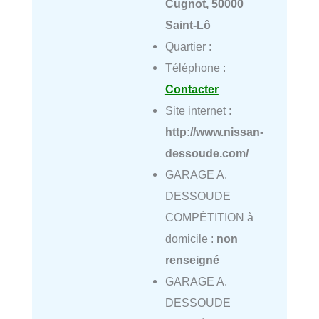
Cugnot, 50000
Saint-Lô
Quartier :
Téléphone :
Contacter
Site internet :
http://www.nissan-
dessoude.com/
GARAGE A.
DESSOUDE
COMPÉTITION à
domicile :
non
renseigné
GARAGE A.
DESSOUDE