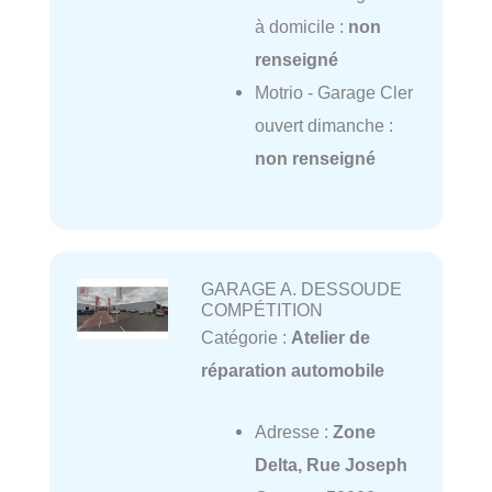
à domicile :
non
renseigné
Motrio - Garage Cler
ouvert dimanche :
non renseigné
GARAGE A. DESSOUDE
COMPÉTITION
Catégorie :
Atelier de
réparation automobile
Adresse :
Zone
Delta, Rue Joseph