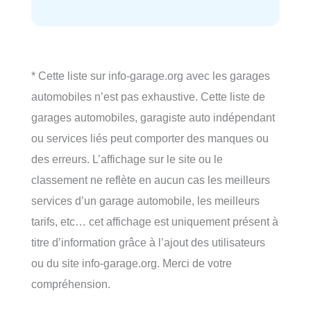
* Cette liste sur info-garage.org avec les garages
automobiles n’est pas exhaustive. Cette liste de
garages automobiles, garagiste auto indépendant
ou services liés peut comporter des manques ou
des erreurs. L’affichage sur le site ou le
classement ne reflète en aucun cas les meilleurs
services d’un garage automobile, les meilleurs
tarifs, etc… cet affichage est uniquement présent à
titre d’information grâce à l’ajout des utilisateurs
ou du site info-garage.org. Merci de votre
compréhension.