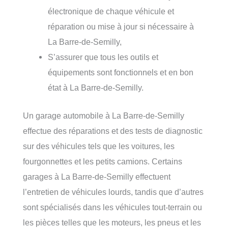
électronique de chaque véhicule et
réparation ou mise à jour si nécessaire à
La Barre-de-Semilly,
S’assurer que tous les outils et
équipements sont fonctionnels et en bon
état à La Barre-de-Semilly.
Un garage automobile à La Barre-de-Semilly
effectue des réparations et des tests de diagnostic
sur des véhicules tels que les voitures, les
fourgonnettes et les petits camions. Certains
garages à La Barre-de-Semilly effectuent
l’entretien de véhicules lourds, tandis que d’autres
sont spécialisés dans les véhicules tout-terrain ou
les pièces telles que les moteurs, les pneus et les