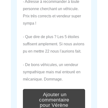
- Adresse à recommander à toute
personne cherchant un véhicule.
Prix très corrects et vendeur super
sympa !
- Que dire de plus ? Les 5 étoiles
suffisent amplement. Si nous avions
pu en mettre 22 nous l'aurions fait.
- De bons véhicules, un vendeur
sympathique mais mal entouré en
mécanique. Dommage.
Ajouter un
commentaire
pour Vérène