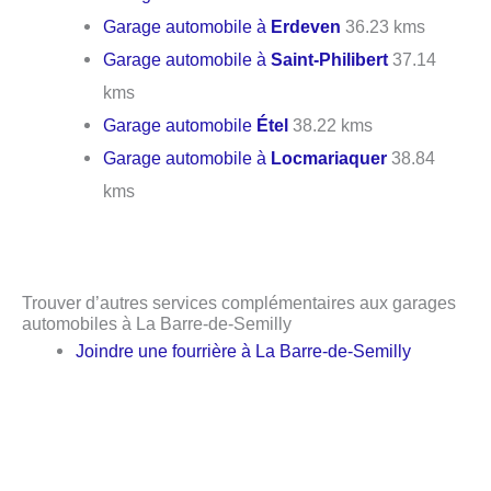
Garage automobile à
Erdeven
36.23 kms
Garage automobile à
Saint-Philibert
37.14
kms
Garage automobile
Étel
38.22 kms
Garage automobile à
Locmariaquer
38.84
kms
Trouver d’autres services complémentaires aux garages
automobiles à La Barre-de-Semilly
Joindre une fourrière à La Barre-de-Semilly