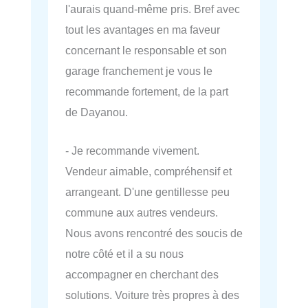
l'aurais quand-même pris. Bref avec
tout les avantages en ma faveur
concernant le responsable et son
garage franchement je vous le
recommande fortement, de la part
de Dayanou.
- Je recommande vivement.
Vendeur aimable, compréhensif et
arrangeant. D'une gentillesse peu
commune aux autres vendeurs.
Nous avons rencontré des soucis de
notre côté et il a su nous
accompagner en cherchant des
solutions. Voiture très propres à des