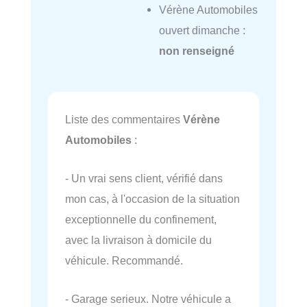
Vérène Automobiles
ouvert dimanche :
non renseigné
Liste des commentaires
Vérène
Automobiles
:
- Un vrai sens client, vérifié dans
mon cas, à l'occasion de la situation
exceptionnelle du confinement,
avec la livraison à domicile du
véhicule. Recommandé.
- Garage serieux. Notre véhicule a