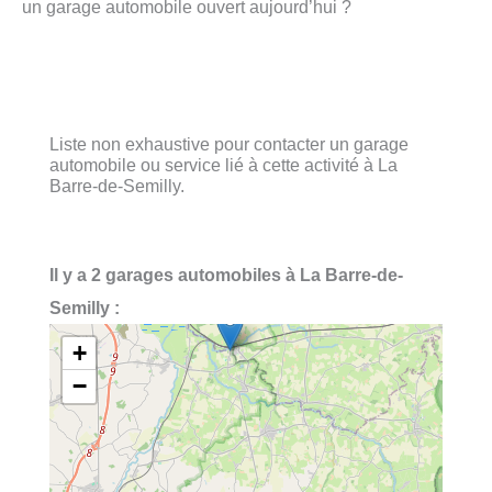
un garage automobile ouvert aujourd’hui ?
Liste non exhaustive pour contacter un garage
automobile ou service lié à cette activité à La
Barre-de-Semilly.
Il y a 2 garages automobiles à La Barre-de-
Semilly :
+
−