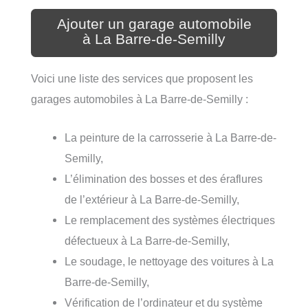
Ajouter un garage automobile
à La Barre-de-Semilly
Voici une liste des services que proposent les
garages automobiles à La Barre-de-Semilly :
La peinture de la carrosserie à La Barre-de-
Semilly,
L’élimination des bosses et des éraflures
de l’extérieur à La Barre-de-Semilly,
Le remplacement des systèmes électriques
défectueux à La Barre-de-Semilly,
Le soudage, le nettoyage des voitures à La
Barre-de-Semilly,
Vérification de l’ordinateur et du système