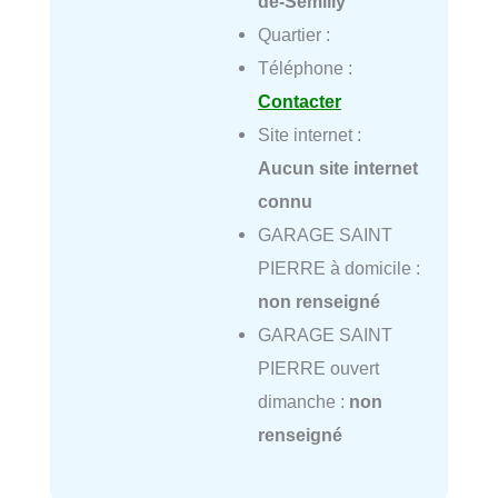
de-Semilly
Quartier :
Téléphone :
Contacter
Site internet :
Aucun site internet
connu
GARAGE SAINT
PIERRE à domicile :
non renseigné
GARAGE SAINT
PIERRE ouvert
dimanche :
non
renseigné