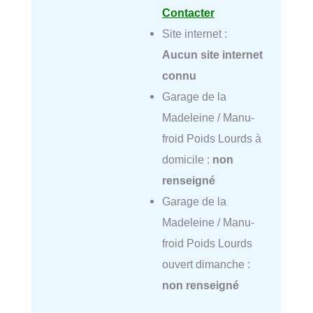
Contacter
Site internet :
Aucun site internet
connu
Garage de la
Madeleine / Manu-
froid Poids Lourds à
domicile :
non
renseigné
Garage de la
Madeleine / Manu-
froid Poids Lourds
ouvert dimanche :
non renseigné