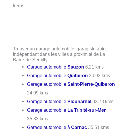
freins..
Trouver un garage automobile, garagiste auto
indépendant dans les villes à proximité de La
Barre-de-Semilly
Garage automobile
Sauzon
6.21 kms
Garage automobile
Quiberon
20.92 kms
Garage automobile
Saint-Pierre-Quiberon
24.09 kms
Garage automobile
Plouharnel
32.78 kms
Garage automobile
La Trinité-sur-Mer
35.33 kms
Garage automobile à
Carnac
35.51 kms