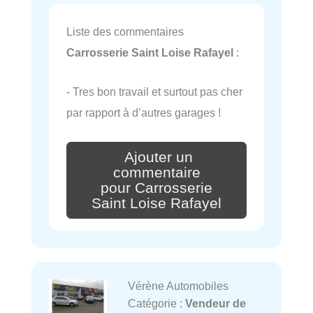
Liste des commentaires
Carrosserie Saint Loise Rafayel
:
- Tres bon travail et surtout pas cher
par rapport à d’autres garages !
Ajouter un
commentaire
pour Carrosserie
Saint Loise Rafayel
Vérène Automobiles
Catégorie :
Vendeur de