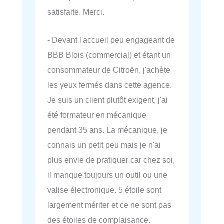
satisfaite. Merci.
- Devant l'accueil peu engageant de
BBB Blois (commercial) et étant un
consommateur de Citroën, j'achète
les yeux fermés dans cette agence.
Je suis un client plutôt exigent, j'ai
été formateur en mécanique
pendant 35 ans. La mécanique, je
connais un petit peu mais je n'ai
plus envie de pratiquer car chez soi,
il manque toujours un outil ou une
valise électronique. 5 étoile sont
largement mériter et ce ne sont pas
des étoiles de complaisance.