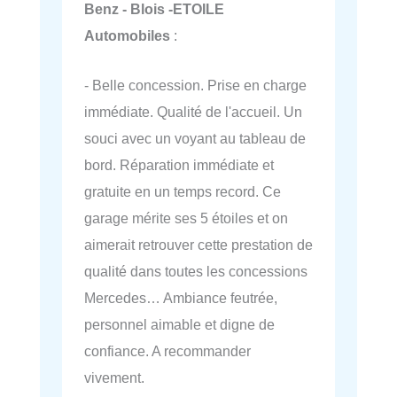
Benz - Blois -ETOILE
Automobiles
:
- Belle concession. Prise en charge
immédiate. Qualité de l'accueil. Un
souci avec un voyant au tableau de
bord. Réparation immédiate et
gratuite en un temps record. Ce
garage mérite ses 5 étoiles et on
aimerait retrouver cette prestation de
qualité dans toutes les concessions
Mercedes… Ambiance feutrée,
personnel aimable et digne de
confiance. A recommander
vivement.