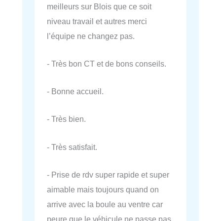
meilleurs sur Blois que ce soit
niveau travail et autres merci
l’équipe ne changez pas.
- Très bon CT et de bons conseils.
- Bonne accueil.
- Très bien.
- Très satisfait.
- Prise de rdv super rapide et super
aimable mais toujours quand on
arrive avec la boule au ventre car
peure que le véhicule ne passe pas.