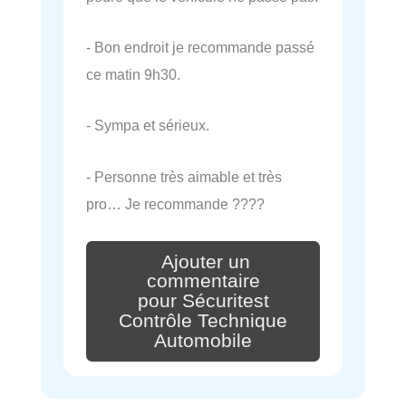
- Bon endroit je recommande passé
ce matin 9h30.
- Sympa et sérieux.
- Personne très aimable et très
pro… Je recommande ????
Ajouter un
commentaire
pour Sécuritest
Contrôle Technique
Automobile