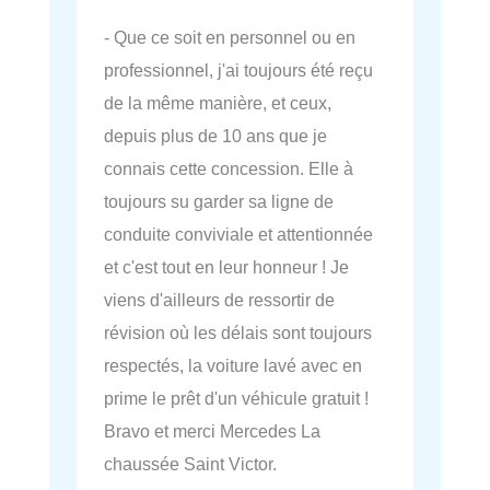
- Que ce soit en personnel ou en
professionnel, j'ai toujours été reçu
de la même manière, et ceux,
depuis plus de 10 ans que je
connais cette concession. Elle à
toujours su garder sa ligne de
conduite conviviale et attentionnée
et c'est tout en leur honneur ! Je
viens d'ailleurs de ressortir de
révision où les délais sont toujours
respectés, la voiture lavé avec en
prime le prêt d'un véhicule gratuit !
Bravo et merci Mercedes La
chaussée Saint Victor.