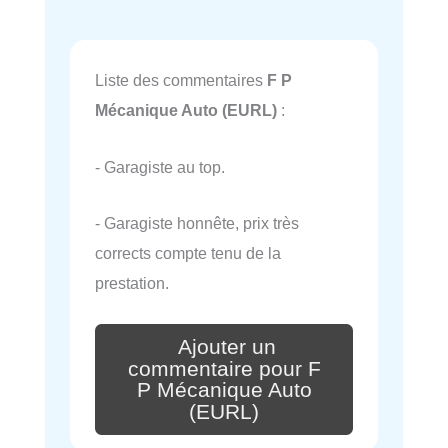
Liste des commentaires
F P
Mécanique Auto (EURL)
:
- Garagiste au top.
- Garagiste honnête, prix très
corrects compte tenu de la
prestation.
Ajouter un
commentaire pour F
P Mécanique Auto
(EURL)