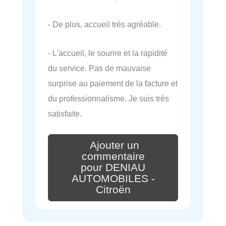
- De plus, accueil très agréable.
- L'accueil, le sourire et la rapidité
du service. Pas de mauvaise
surprise au paiement de la facture et
du professionnalisme. Je suis très
satisfaite.
Ajouter un
commentaire
pour DENIAU
AUTOMOBILES -
Citroën