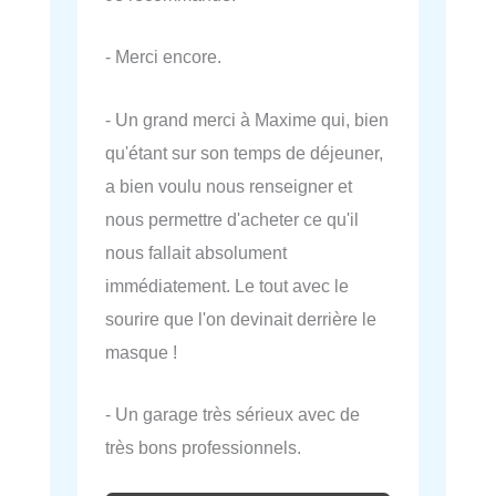
- Merci encore.
- Un grand merci à Maxime qui, bien
qu'étant sur son temps de déjeuner,
a bien voulu nous renseigner et
nous permettre d'acheter ce qu'il
nous fallait absolument
immédiatement. Le tout avec le
sourire que l'on devinait derrière le
masque !
- Un garage très sérieux avec de
très bons professionnels.