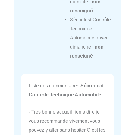
domicile :
non
renseigné
Sécuritest Contrôle
Technique
Automobile ouvert
dimanche :
non
renseigné
Liste des commentaires
Sécuritest
Contrôle Technique Automobile
:
- Très bonne accueil rien à dire je
vous recommande vivement vous
pouvez y aller sans hésiter C’est les