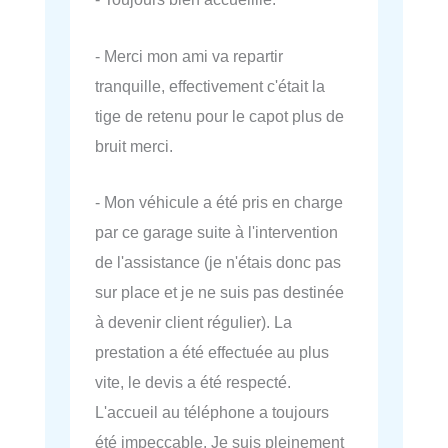
- Merci mon ami va repartir
tranquille, effectivement c'était la
tige de retenu pour le capot plus de
bruit merci.
- Mon véhicule a été pris en charge
par ce garage suite à l'intervention
de l'assistance (je n'étais donc pas
sur place et je ne suis pas destinée
à devenir client régulier). La
prestation a été effectuée au plus
vite, le devis a été respecté.
L'accueil au téléphone a toujours
été impeccable. Je suis pleinement