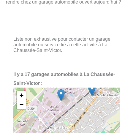
rendre chez un garage automobile ouvert aujourd’hui ?
Liste non exhaustive pour contacter un garage
automobile ou service lié à cette activité à La
Chaussée-Saint-Victor.
Il y a 17 garages automobiles à La Chaussée-
Saint-Victor :
+
−