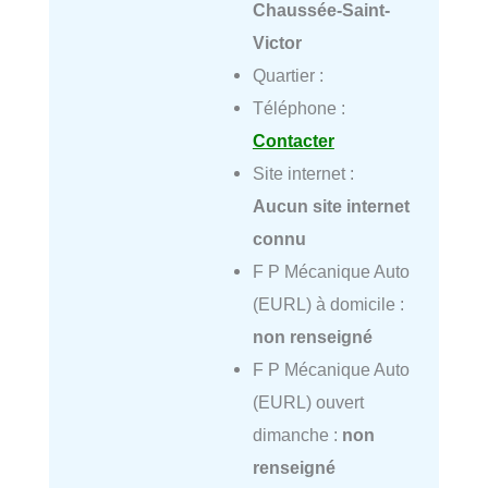
Chaussée-Saint-
Victor
Quartier :
Téléphone :
Contacter
Site internet :
Aucun site internet
connu
F P Mécanique Auto
(EURL) à domicile :
non renseigné
F P Mécanique Auto
(EURL) ouvert
dimanche :
non
renseigné