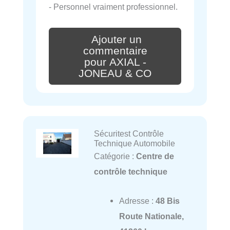
- Personnel vraiment professionnel.
Ajouter un
commentaire
pour AXIAL -
JONEAU & CO
Sécuritest Contrôle
Technique Automobile
Catégorie :
Centre de
contrôle technique
Adresse :
48 Bis
Route Nationale,