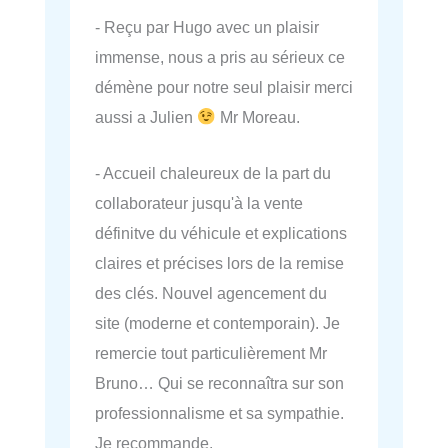
- Reçu par Hugo avec un plaisir
immense, nous a pris au sérieux ce
démène pour notre seul plaisir merci
aussi a Julien
Mr Moreau.
- Accueil chaleureux de la part du
collaborateur jusqu'à la vente
définitve du véhicule et explications
claires et précises lors de la remise
des clés. Nouvel agencement du
site (moderne et contemporain). Je
remercie tout particulièrement Mr
Bruno… Qui se reconnaîtra sur son
professionnalisme et sa sympathie.
Je recommande.