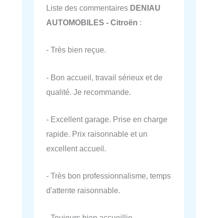
Liste des commentaires
DENIAU
AUTOMOBILES - Citroën
:
- Très bien reçue.
- Bon accueil, travail sérieux et de
qualité. Je recommande.
- Excellent garage. Prise en charge
rapide. Prix raisonnable et un
excellent accueil.
- Très bon professionnalisme, temps
d'attente raisonnable.
- Toujours bien accueillie.