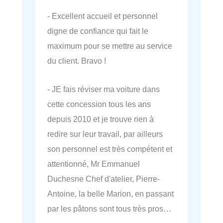
- Excellent accueil et personnel
digne de confiance qui fait le
maximum pour se mettre au service
du client. Bravo !
- JE fais réviser ma voiture dans
cette concession tous les ans
depuis 2010 et je trouve rien à
redire sur leur travail, par ailleurs
son personnel est très compétent et
attentionné, Mr Emmanuel
Duchesne Chef d'atelier, Pierre-
Antoine, la belle Marion, en passant
par les pâtons sont tous très pros…