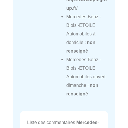
up.fr/
Mercedes-Benz -
Blois -ETOILE
Automobiles à
domicile :
non
renseigné
Mercedes-Benz -
Blois -ETOILE
Automobiles ouvert
dimanche :
non
renseigné
Liste des commentaires
Mercedes-