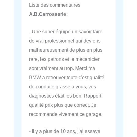
Liste des commentaires
A.B.Carrosserie
:
- Une super équipe un savoir faire
de vrai professionnel qui deviens
malheureusement de plus en plus
rare, les patrons et le mécanicien
sont vraiment au top. Merci ma
BMW a retrouver toute c'est qualité
de conduite grasse a vous, vos
diagnostics était les bon. Rapport
qualité prix plus que correct. Je
recommande vivement ce garage.
- Il y a plus de 10 ans, j'ai essayé