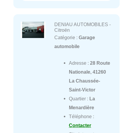
DENIAU AUTOMOBILES -
Citroën
Catégorie :
Garage
automobile
Adresse :
28 Route
Nationale, 41260
La Chaussée-
Saint-Victor
Quartier :
La
Menardière
Téléphone :
Contacter