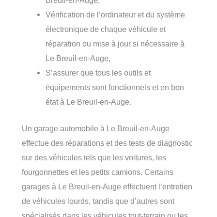
Breuil-en-Auge,
Vérification de l’ordinateur et du système
électronique de chaque véhicule et
réparation ou mise à jour si nécessaire à
Le Breuil-en-Auge,
S’assurer que tous les outils et
équipements sont fonctionnels et en bon
état à Le Breuil-en-Auge.
Un garage automobile à Le Breuil-en-Auge
effectue des réparations et des tests de diagnostic
sur des véhicules tels que les voitures, les
fourgonnettes et les petits camions. Certains
garages à Le Breuil-en-Auge effectuent l’entretien
de véhicules lourds, tandis que d’autres sont
spécialisés dans les véhicules tout-terrain ou les