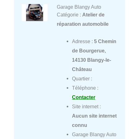
Garage Blangy Auto
Catégorie :
Atelier de
réparation automobile
Adresse :
5 Chemin
de Bourgerue,
14130 Blangy-le-
Château
Quartier :
Téléphone :
Contacter
Site internet :
Aucun site internet
connu
Garage Blangy Auto