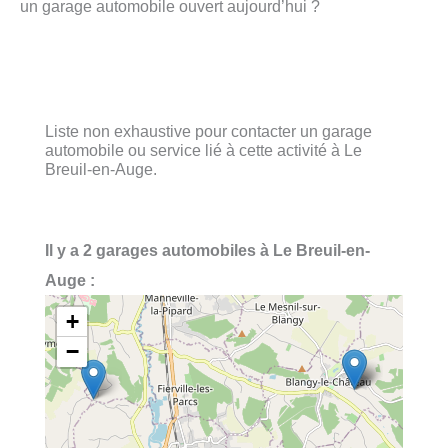
un garage automobile ouvert aujourd’hui ?
Liste non exhaustive pour contacter un garage
automobile ou service lié à cette activité à Le
Breuil-en-Auge.
Il y a 2 garages automobiles à Le Breuil-en-
Auge :
+
−