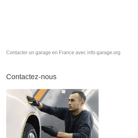
Contacter un garage en France avec info-garage.org
Contactez-nous