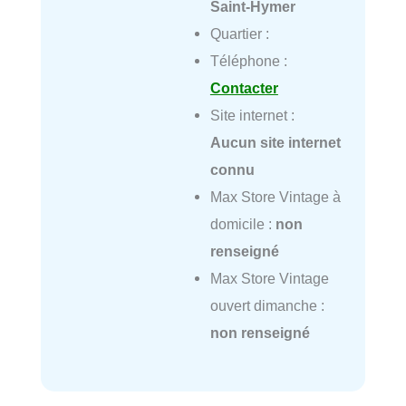
Saint-Hymer
Quartier :
Téléphone :
Contacter
Site internet :
Aucun site internet
connu
Max Store Vintage à
domicile :
non
renseigné
Max Store Vintage
ouvert dimanche :
non renseigné