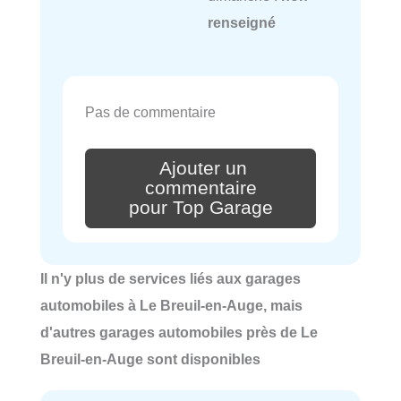
renseigné
Pas de commentaire
Ajouter un
commentaire
pour Top Garage
Il n'y plus de services liés aux garages
automobiles à Le Breuil-en-Auge, mais
d'autres garages automobiles près de Le
Breuil-en-Auge sont disponibles