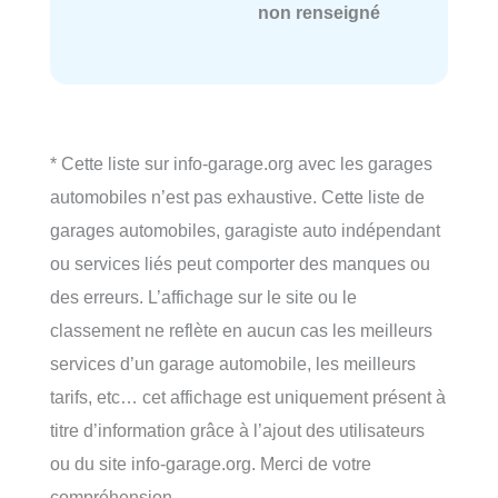
non renseigné
* Cette liste sur info-garage.org avec les garages
automobiles n’est pas exhaustive. Cette liste de
garages automobiles, garagiste auto indépendant
ou services liés peut comporter des manques ou
des erreurs. L’affichage sur le site ou le
classement ne reflète en aucun cas les meilleurs
services d’un garage automobile, les meilleurs
tarifs, etc… cet affichage est uniquement présent à
titre d’information grâce à l’ajout des utilisateurs
ou du site info-garage.org. Merci de votre
compréhension.