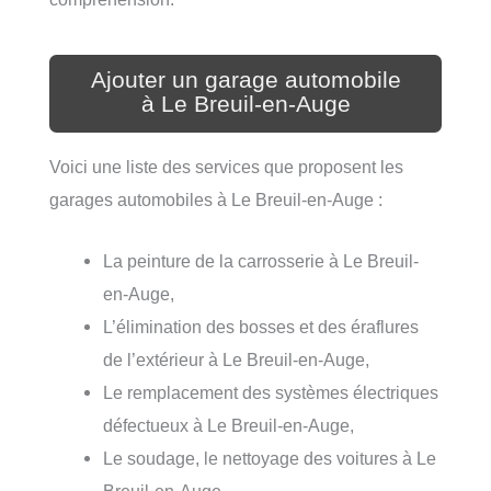
Ajouter un garage automobile
à Le Breuil-en-Auge
Voici une liste des services que proposent les
garages automobiles à Le Breuil-en-Auge :
La peinture de la carrosserie à Le Breuil-
en-Auge,
L’élimination des bosses et des éraflures
de l’extérieur à Le Breuil-en-Auge,
Le remplacement des systèmes électriques
défectueux à Le Breuil-en-Auge,
Le soudage, le nettoyage des voitures à Le