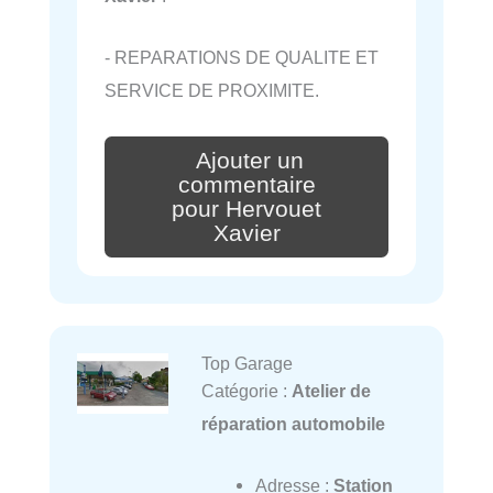
- REPARATIONS DE QUALITE ET
SERVICE DE PROXIMITE.
Ajouter un
commentaire
pour Hervouet
Xavier
Top Garage
Catégorie :
Atelier de
réparation automobile
Adresse :
Station