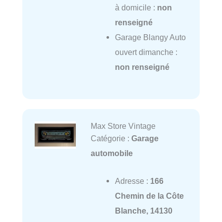
à domicile :
non
renseigné
Garage Blangy Auto
ouvert dimanche :
non renseigné
Max Store Vintage
Catégorie :
Garage
automobile
Adresse :
166
Chemin de la Côte
Blanche, 14130