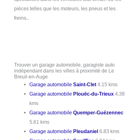
pièces telles que les moteurs, les pneus et les
freins..
Trouver un garage automobile, garagiste auto
indépendant dans les villes à proximité de Le
Breuil-en-Auge
Garage automobile
Saint-Clet
4.15 kms
Garage automobile
Plouëc-du-Trieux
4.38
kms
Garage automobile
Quemper-Guézennec
5.61 kms
Garage automobile
Pleudaniel
6.83 kms