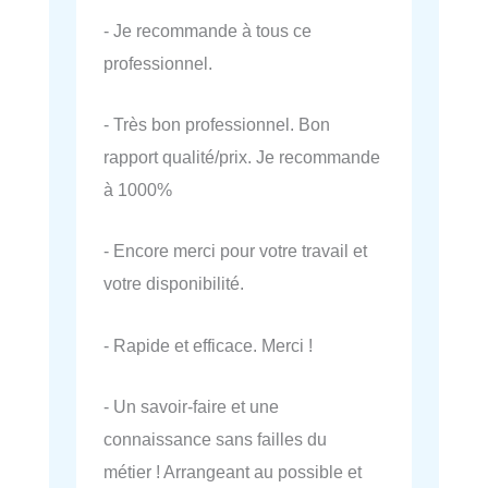
- Je recommande à tous ce
professionnel.
- Très bon professionnel. Bon
rapport qualité/prix. Je recommande
à 1000%
- Encore merci pour votre travail et
votre disponibilité.
- Rapide et efficace. Merci !
- Un savoir-faire et une
connaissance sans failles du
métier ! Arrangeant au possible et