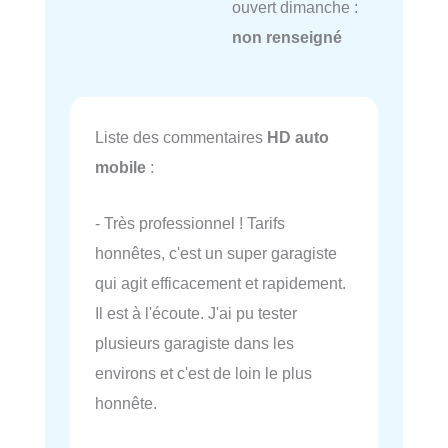
ouvert dimanche :
non renseigné
Liste des commentaires
HD auto
mobile
:
- Très professionnel ! Tarifs
honnêtes, c'est un super garagiste
qui agit efficacement et rapidement.
Il est à l'écoute. J'ai pu tester
plusieurs garagiste dans les
environs et c'est de loin le plus
honnête.