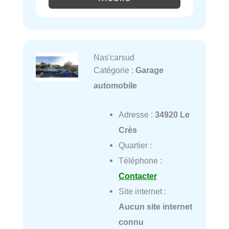
Nas'carsud
Catégorie :
Garage
automobile
Adresse :
34920 Le
Crès
Quartier :
Téléphone :
Contacter
Site internet :
Aucun site internet
connu