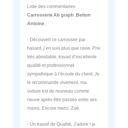
Liste des commentaires
Carrosserie Ab graph .Betton
Antoine
:
- Découvert ce carrossier par
hasard, j’en suis plus que ravie. Prix
très abordable, travail d’excellente
qualité et professionnel
sympathique à l’écoute du client. Je
le recommande vivement, ma
voiture est de nouveau comme
neuve après être passée entre ses
mains. Encore merci. Zoé.
- Un travail de Qualité, J'adore ! je