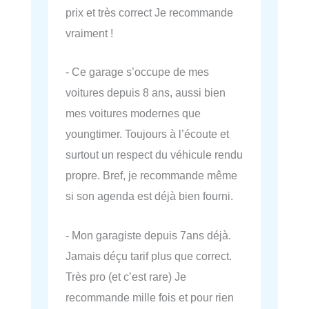
prix et très correct Je recommande
vraiment !
- Ce garage s’occupe de mes
voitures depuis 8 ans, aussi bien
mes voitures modernes que
youngtimer. Toujours à l’écoute et
surtout un respect du véhicule rendu
propre. Bref, je recommande même
si son agenda est déjà bien fourni.
- Mon garagiste depuis 7ans déjà.
Jamais déçu tarif plus que correct.
Très pro (et c’est rare) Je
recommande mille fois et pour rien