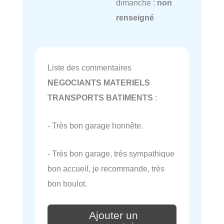
dimanche :
non
renseigné
Liste des commentaires
NEGOCIANTS MATERIELS
TRANSPORTS BATIMENTS
:
- Très bon garage honnête.
- Très bon garage, très sympathique
bon accueil, je recommande, très
bon boulot.
Ajouter un