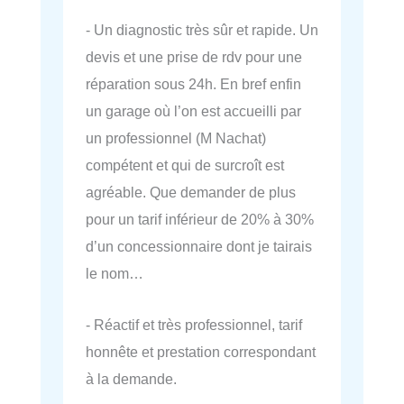
- Un diagnostic très sûr et rapide. Un
devis et une prise de rdv pour une
réparation sous 24h. En bref enfin
un garage où l’on est accueilli par
un professionnel (M Nachat)
compétent et qui de surcroît est
agréable. Que demander de plus
pour un tarif inférieur de 20% à 30%
d’un concessionnaire dont je tairais
le nom…
- Réactif et très professionnel, tarif
honnête et prestation correspondant
à la demande.