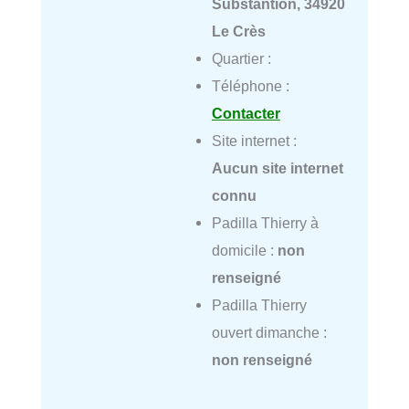
Substantion, 34920
Le Crès
Quartier :
Téléphone :
Contacter
Site internet :
Aucun site internet
connu
Padilla Thierry à
domicile :
non
renseigné
Padilla Thierry
ouvert dimanche :
non renseigné