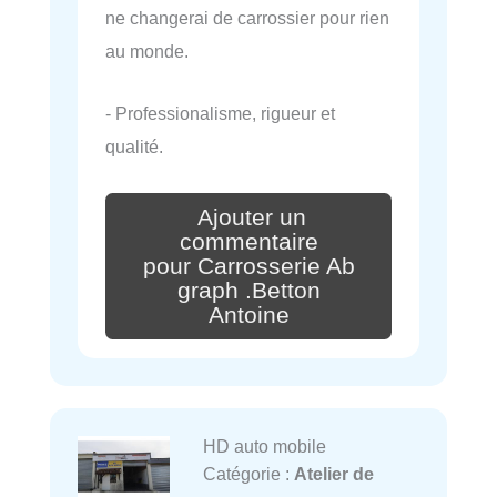
ne changerai de carrossier pour rien
au monde.
- Professionalisme, rigueur et
qualité.
Ajouter un
commentaire
pour Carrosserie Ab
graph .Betton
Antoine
HD auto mobile
Catégorie :
Atelier de