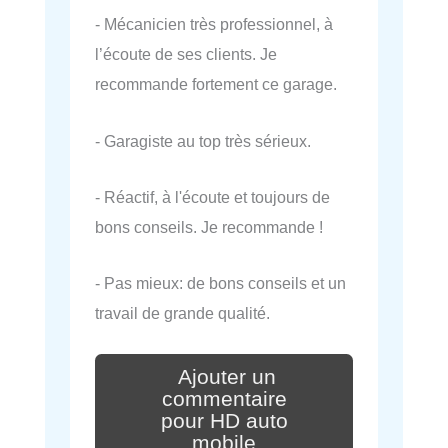
- Mécanicien très professionnel, à
l’écoute de ses clients. Je
recommande fortement ce garage.
- Garagiste au top très sérieux.
- Réactif, à l'écoute et toujours de
bons conseils. Je recommande !
- Pas mieux: de bons conseils et un
travail de grande qualité.
Ajouter un
commentaire
pour HD auto
mobile