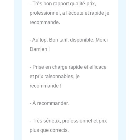
- Très bon rapport qualité-prix,
professionnel, a l'écoute et rapide je
recommande.
- Au top. Bon tarif, disponible. Merci
Damien !
- Prise en charge rapide et efficace
et prix raisonnables, je
recommande !
- À recommander.
- Très sérieux, professionnel et prix
plus que corrects.