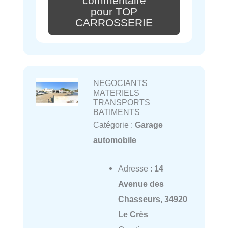
commentaire
pour TOP
CARROSSERIE
NEGOCIANTS
MATERIELS
TRANSPORTS
BATIMENTS
Catégorie :
Garage
automobile
Adresse :
14
Avenue des
Chasseurs, 34920
Le Crès