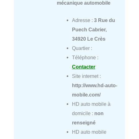
mécanique automobile
Adresse :
3 Rue du
Puech Cabrier,
34920 Le Crès
Quartier :
Téléphone :
Contacter
Site internet :
http://www.hd-auto-
mobile.com/
HD auto mobile à
domicile :
non
renseigné
HD auto mobile