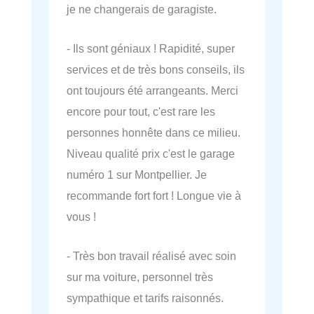
je ne changerais de garagiste.
- Ils sont géniaux ! Rapidité, super
services et de très bons conseils, ils
ont toujours été arrangeants. Merci
encore pour tout, c'est rare les
personnes honnête dans ce milieu.
Niveau qualité prix c'est le garage
numéro 1 sur Montpellier. Je
recommande fort fort ! Longue vie à
vous !
- Très bon travail réalisé avec soin
sur ma voiture, personnel très
sympathique et tarifs raisonnés.