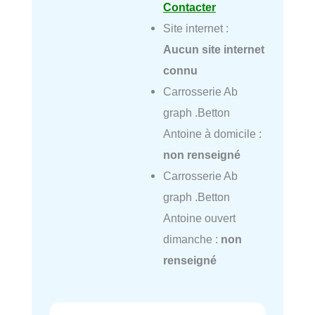
Contacter
Site internet :
Aucun site internet
connu
Carrosserie Ab
graph .Betton
Antoine à domicile :
non renseigné
Carrosserie Ab
graph .Betton
Antoine ouvert
dimanche :
non
renseigné