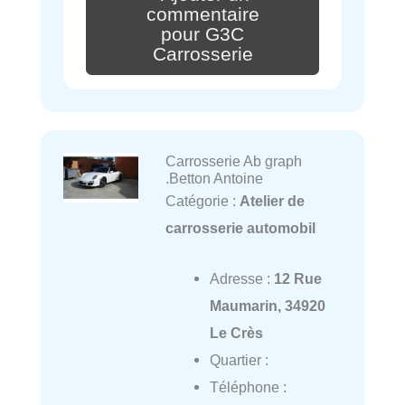
commentaire
pour G3C
Carrosserie
Carrosserie Ab graph
.Betton Antoine
Catégorie :
Atelier de
carrosserie automobil
Adresse :
12 Rue
Maumarin, 34920
Le Crès
Quartier :
Téléphone :