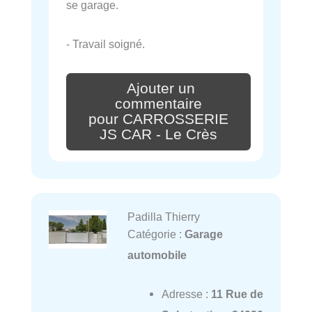
se garage.
- Travail soigné.
Ajouter un
commentaire
pour CARROSSERIE
JS CAR - Le Crès
Padilla Thierry
Catégorie :
Garage
automobile
Adresse :
11 Rue de