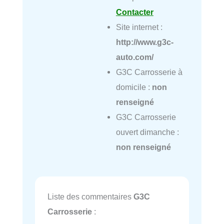
Contacter
Site internet :
http://www.g3c-
auto.com/
G3C Carrosserie à
domicile :
non
renseigné
G3C Carrosserie
ouvert dimanche :
non renseigné
Liste des commentaires
G3C
Carrosserie
: