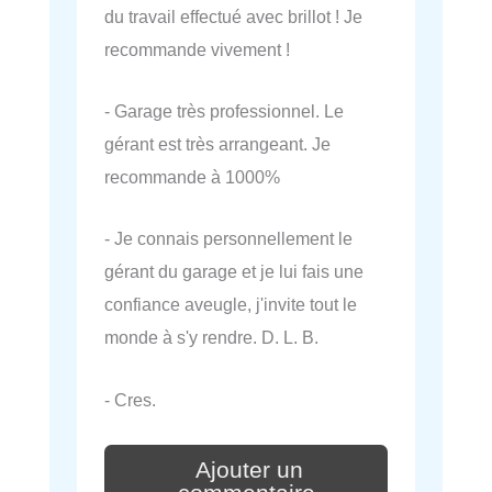
du travail effectué avec brillot ! Je
recommande vivement !
- Garage très professionnel. Le
gérant est très arrangeant. Je
recommande à 1000%
- Je connais personnellement le
gérant du garage et je lui fais une
confiance aveugle, j'invite tout le
monde à s'y rendre. D. L. B.
- Cres.
Ajouter un