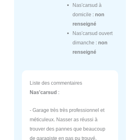
Nas'carsud à
domicile :
non
renseigné
Nas'carsud ouvert
dimanche :
non
renseigné
Liste des commentaires
Nas'carsud
:
- Garage très très professionnel et
méticuleux. Nasser as réussi à
trouver des pannes que beaucoup
de garagiste en pas pu trouvé.