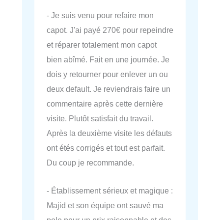
- Je suis venu pour refaire mon
capot. J'ai payé 270€ pour repeindre
et réparer totalement mon capot
bien abîmé. Fait en une journée. Je
dois y retourner pour enlever un ou
deux default. Je reviendrais faire un
commentaire après cette dernière
visite. Plutôt satisfait du travail.
Après la deuxième visite les défauts
ont étés corrigés et tout est parfait.
Du coup je recommande.
- Établissement sérieux et magique :
Majid et son équipe ont sauvé ma
polo pour un prix raisonnable et des