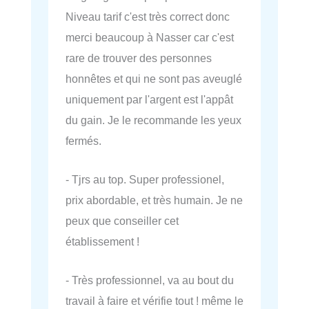
Niveau tarif c'est très correct donc
merci beaucoup à Nasser car c'est
rare de trouver des personnes
honnêtes et qui ne sont pas aveuglé
uniquement par l'argent est l'appât
du gain. Je le recommande les yeux
fermés.
- Tjrs au top. Super professionel,
prix abordable, et très humain. Je ne
peux que conseiller cet
établissement !
- Très professionnel, va au bout du
travail à faire et vérifie tout ! même le