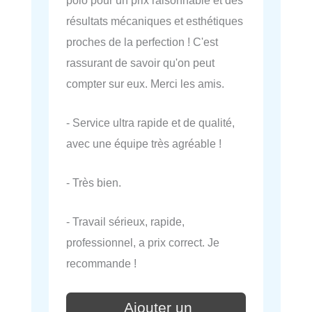
résultats mécaniques et esthétiques
proches de la perfection ! C'est
rassurant de savoir qu'on peut
compter sur eux. Merci les amis.
- Service ultra rapide et de qualité,
avec une équipe très agréable !
- Très bien.
- Travail sérieux, rapide,
professionnel, a prix correct. Je
recommande !
Ajouter un