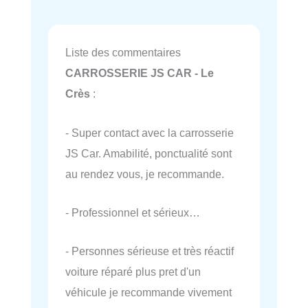
Liste des commentaires
CARROSSERIE JS CAR - Le
Crès
:
- Super contact avec la carrosserie
JS Car. Amabilité, ponctualité sont
au rendez vous, je recommande.
- Professionnel et sérieux…
- Personnes sérieuse et très réactif
voiture réparé plus pret d'un
véhicule je recommande vivement