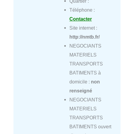
Quartier :
Téléphone :
Contacter
Site internet :
http://nmtb.fr/
NEGOCIANTS
MATERIELS
TRANSPORTS
BATIMENTS à
domicile :
non
renseigné
NEGOCIANTS
MATERIELS
TRANSPORTS
BATIMENTS ouvert