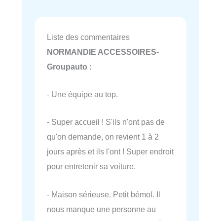
Liste des commentaires
NORMANDIE ACCESSOIRES-
Groupauto
:
- Une équipe au top.
- Super accueil ! S'ils n'ont pas de
qu'on demande, on revient 1 à 2
jours après et ils l'ont ! Super endroit
pour entretenir sa voiture.
- Maison sérieuse. Petit bémol. Il
nous manque une personne au