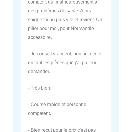
comptoir, qui malheureusement à
des problèmes de santé. Alors
soigne toi au plus vite et revient. Un
pilier pour moi, pour Normandie
accessoire.
- Je conseil vraiment, bon accueil et
on tout les pièces que j'ai pu leur
demander.
- Très bien.
- Course rapide et personnel
competent.
- Bien reçut pour le prix c'est pas