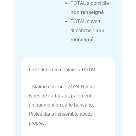
TOTAL à domicile :
non renseigné
TOTAL ouvert
dimanche :
non
renseigné
Liste des commentaires
TOTAL
:
- Station essence 24/24 H tous
types de carburant, paiement
uniquement en carte bancaire.
Pistes dans l'ensemble assez
propre.