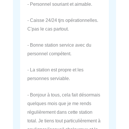
- Personnel souriant et aimable.
- Caisse 24/24 tjrs opérationnelles.
C'pas le cas partout.
- Bonne station service avec du
personnel compétent.
- La station est propre et les
personnes serviable.
- Bonjour à tous, cela fait désormais
quelques mois que je me rends
régulièrement dans cette station
total. Je tiens tout particulièrement à