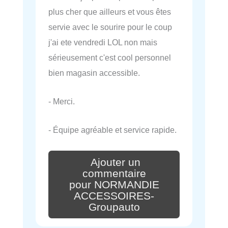
plus cher que ailleurs et vous êtes
servie avec le sourire pour le coup
j'ai ete vendredi LOL non mais
sérieusement c'est cool personnel
bien magasin accessible.
- Merci.
- Équipe agréable et service rapide.
Ajouter un
commentaire
pour NORMANDIE
ACCESSOIRES-
Groupauto