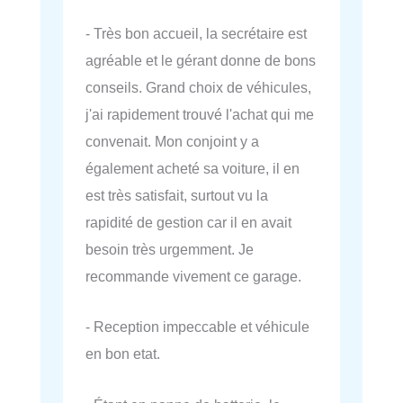
- Très bon accueil, la secrétaire est
agréable et le gérant donne de bons
conseils. Grand choix de véhicules,
j'ai rapidement trouvé l'achat qui me
convenait. Mon conjoint y a
également acheté sa voiture, il en
est très satisfait, surtout vu la
rapidité de gestion car il en avait
besoin très urgemment. Je
recommande vivement ce garage.
- Reception impeccable et véhicule
en bon etat.