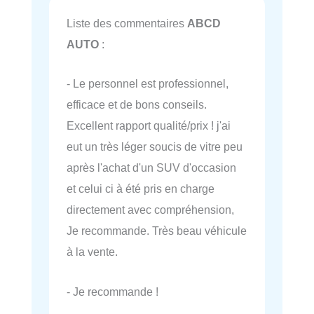
Liste des commentaires
ABCD
AUTO
:
- Le personnel est professionnel,
efficace et de bons conseils.
Excellent rapport qualité/prix ! j'ai
eut un très léger soucis de vitre peu
après l'achat d'un SUV d'occasion
et celui ci à été pris en charge
directement avec compréhension,
Je recommande. Très beau véhicule
à la vente.
- Je recommande !