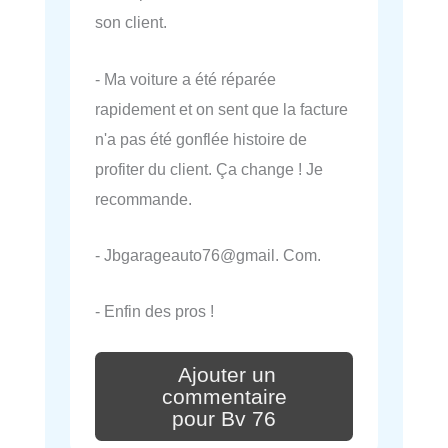
son client.
- Ma voiture a été réparée
rapidement et on sent que la facture
n'a pas été gonflée histoire de
profiter du client. Ça change ! Je
recommande.
- Jbgarageauto76@gmail. Com.
- Enfin des pros !
Ajouter un
commentaire
pour Bv 76