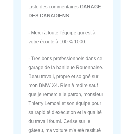
Liste des commentaires
GARAGE
DES CANADIENS
:
- Merci à toute l'équipe qui est à
votre écoute à 100 % 1000.
- Tres bons professionnels dans ce
garage de la banlieue Rouennaise.
Beau travail, propre et soigné sur
mon BMW X4. Rien à redire sauf
que je remercie le patron, monsieur
Thierry Lemoal et son équipe pour
sa rapidité d'exécution et la qualité
du travail fourni. Cerise sur le
gâteau, ma voiture m'a été restitué