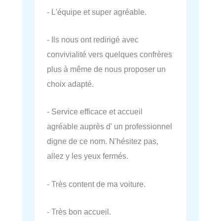
- L'équipe et super agréable.
- Ils nous ont redirigé avec
convivialité vers quelques confrères
plus à même de nous proposer un
choix adapté.
- Service efficace et accueil
agréable auprès d' un professionnel
digne de ce nom. N'hésitez pas,
allez y les yeux fermés.
- Très content de ma voiture.
- Très bon accueil.