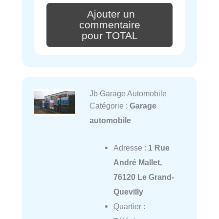
Ajouter un
commentaire
pour TOTAL
Jb Garage Automobile
Catégorie :
Garage
automobile
Adresse :
1 Rue
André Mallet,
76120 Le Grand-
Quevilly
Quartier :