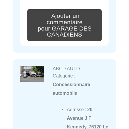
Ajouter un
commentaire
pour GARAGE DES
CANADIENS
ABCD AUTO
Catégorie :
Concessionnaire
automobile
Adresse :
20
Avenue J F
Kennedy, 76120 Le