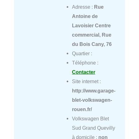
Adresse :
Rue
Antoine de
Lavoisier Centre
commercial, Rue
du Bois Cany, 76
Quartier :
Téléphone :
Contacter
Site internet :
http://www.garage-
blet-volkswagen-
rouen.fr/
Volkswagen Blet
Sud Grand Quevilly
à domicile :
non