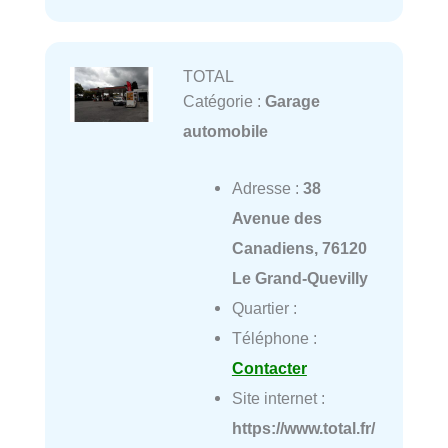
TOTAL
Catégorie :
Garage
automobile
Adresse :
38
Avenue des
Canadiens, 76120
Le Grand-Quevilly
Quartier :
Téléphone :
Contacter
Site internet :
https://www.total.fr/