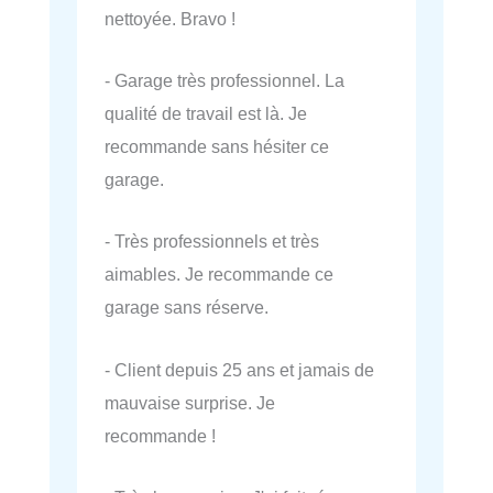
nettoyée. Bravo !
- Garage très professionnel. La
qualité de travail est là. Je
recommande sans hésiter ce
garage.
- Très professionnels et très
aimables. Je recommande ce
garage sans réserve.
- Client depuis 25 ans et jamais de
mauvaise surprise. Je
recommande !