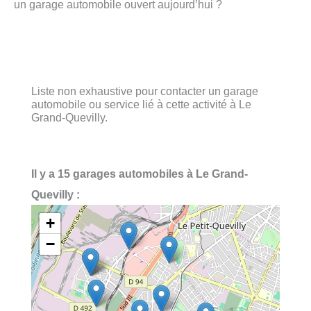
un garage automobile ouvert aujourd’hui ?
Liste non exhaustive pour contacter un garage
automobile ou service lié à cette activité à Le
Grand-Quevilly.
Il y a 15 garages automobiles à Le Grand-
Quevilly :
+
−