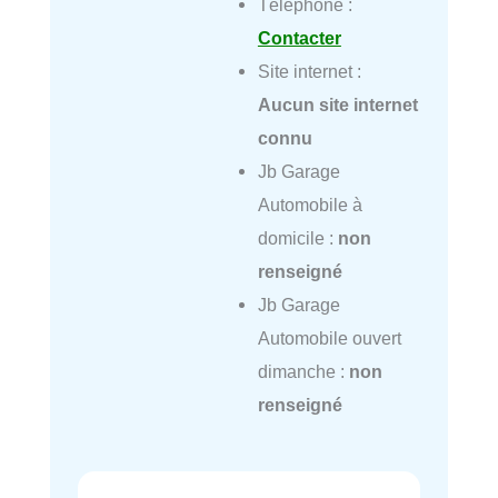
Téléphone :
Contacter
Site internet :
Aucun site internet
connu
Jb Garage
Automobile à
domicile :
non
renseigné
Jb Garage
Automobile ouvert
dimanche :
non
renseigné