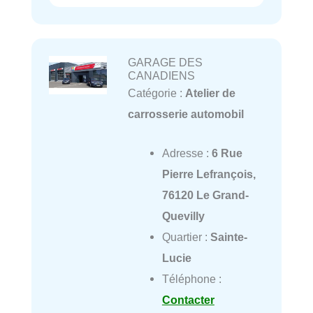
GARAGE DES
CANADIENS
Catégorie :
Atelier de
carrosserie automobil
Adresse :
6 Rue
Pierre Lefrançois,
76120 Le Grand-
Quevilly
Quartier :
Sainte-
Lucie
Téléphone :
Contacter