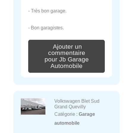
- Très bon garage.
- Bon garagistes.
Ajouter un
commentaire
pour Jb Garage
Automobile
Volkswagen Blet Sud
Grand Quevilly
Catégorie :
Garage
automobile