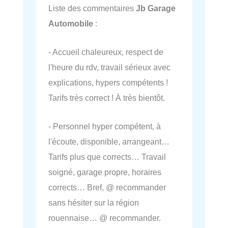
Liste des commentaires
Jb Garage
Automobile
:
- Accueil chaleureux, respect de
l'heure du rdv, travail sérieux avec
explications, hypers compétents !
Tarifs très correct ! À très bientôt.
- Personnel hyper compétent, à
l'écoute, disponible, arrangeant…
Tarifs plus que corrects… Travail
soigné, garage propre, horaires
corrects… Bref, @ recommander
sans hésiter sur la région
rouennaise… @ recommander.