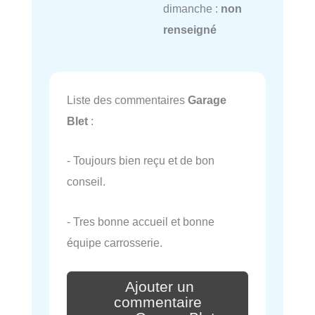
dimanche :
non
renseigné
Liste des commentaires
Garage
Blet
:
- Toujours bien reçu et de bon
conseil.
- Tres bonne accueil et bonne
équipe carrosserie.
Ajouter un
commentaire