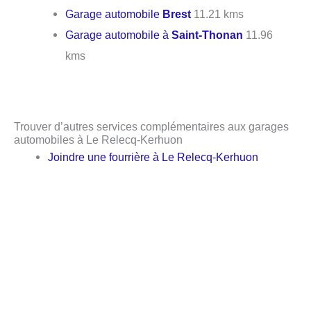
Garage automobile
Brest
11.21 kms
Garage automobile à
Saint-Thonan
11.96
kms
Trouver d’autres services complémentaires aux garages
automobiles à Le Relecq-Kerhuon
Joindre une fourrière à Le Relecq-Kerhuon