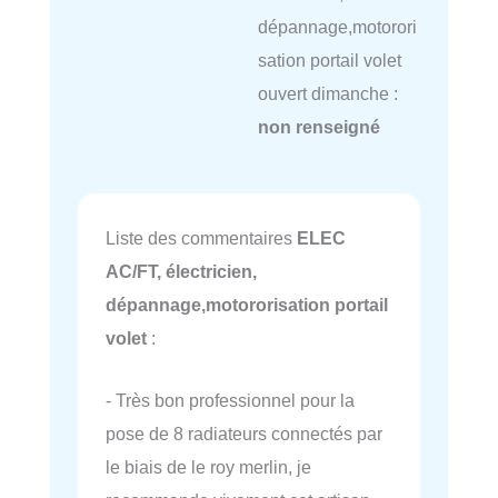
dépannage,motorori
sation portail volet
ouvert dimanche :
non renseigné
Liste des commentaires
ELEC
AC/FT, électricien,
dépannage,motororisation portail
volet
:
- Très bon professionnel pour la
pose de 8 radiateurs connectés par
le biais de le roy merlin, je