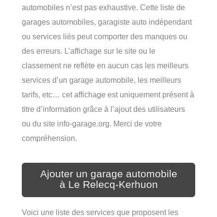
automobiles n’est pas exhaustive. Cette liste de
garages automobiles, garagiste auto indépendant
ou services liés peut comporter des manques ou
des erreurs. L’affichage sur le site ou le
classement ne reflète en aucun cas les meilleurs
services d’un garage automobile, les meilleurs
tarifs, etc… cet affichage est uniquement présent à
titre d’information grâce à l’ajout des utilisateurs
ou du site info-garage.org. Merci de votre
compréhension.
Ajouter un garage automobile
à Le Relecq-Kerhuon
Voici une liste des services que proposent les