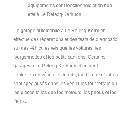
équipements sont fonctionnels et en bon
état à Le Relecq-Kerhuon.
Un garage automobile à Le Relecq-Kerhuon
effectue des réparations et des tests de diagnostic
sur des véhicules tels que les voitures, les
fourgonnettes et les petits camions. Certains
garages à Le Relecq-Kerhuon effectuent
l’entretien de véhicules lourds, tandis que d’autres
sont spécialisés dans les véhicules tout-terrain ou
les pièces telles que les moteurs, les pneus et les
freins..