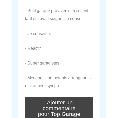
- Petit garage pro avec d'excellent
tarif et travail soigné. Je conseil.
- Je conseille.
- Réactif.
- Super garagistes !
- Mécanos compétents arrangeants
et vraiment sympa.
Ajouter un
commentaire
pour Top Garage