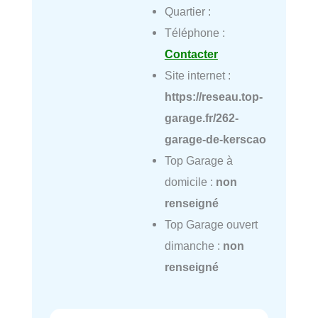
Quartier :
Téléphone :
Contacter
Site internet :
https://reseau.top-
garage.fr/262-
garage-de-kerscao
Top Garage à
domicile :
non
renseigné
Top Garage ouvert
dimanche :
non
renseigné