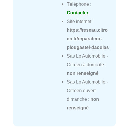
Téléphone :
Contacter
Site internet :
https://reseau.citro
en.fr/reparateur-
plougastel-daoulas
Sas Lp Automobile -
Citroën à domicile :
non renseigné
Sas Lp Automobile -
Citroën ouvert
dimanche :
non
renseigné