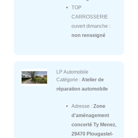
TOP
CARROSSERIE
ouvert dimanche :
non renseigné
LP Automobile
Catégorie :
Atelier de
réparation automobile
Adresse :
Zone
d'aménagement
concerté Ty Menez,
29470 Plougastel-