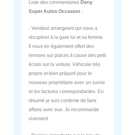
Liste des commentaires
Deny
Super Autos Occasion
:
- Vendeur arrangeant qui nous a
récupérer à la gare lui et sa femme.
Il nous en également offert des
remises sur places à cause des petit
éclats sur la voiture. Véhicule très
propre et bien préparé pour le
nouveau propriétaire avec un suivie
et les factures correspondantes. En
résumé je suis contente de faire
affaire avec eux. Je recommande
vivement.