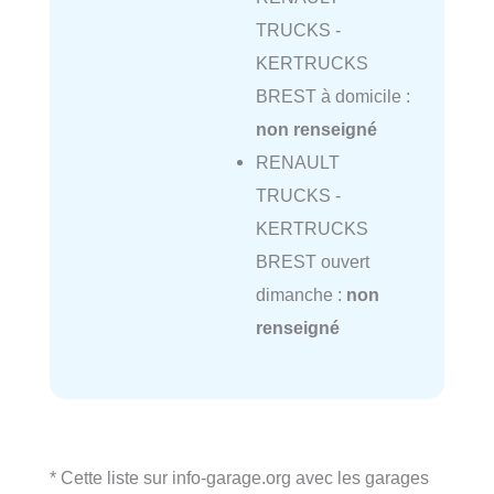
TRUCKS -
KERTRUCKS
BREST à domicile :
non renseigné
RENAULT
TRUCKS -
KERTRUCKS
BREST ouvert
dimanche :
non
renseigné
* Cette liste sur info-garage.org avec les garages