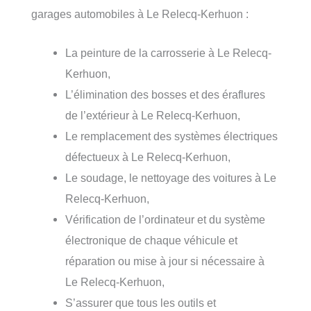
garages automobiles à Le Relecq-Kerhuon :
La peinture de la carrosserie à Le Relecq-
Kerhuon,
L’élimination des bosses et des éraflures
de l’extérieur à Le Relecq-Kerhuon,
Le remplacement des systèmes électriques
défectueux à Le Relecq-Kerhuon,
Le soudage, le nettoyage des voitures à Le
Relecq-Kerhuon,
Vérification de l’ordinateur et du système
électronique de chaque véhicule et
réparation ou mise à jour si nécessaire à
Le Relecq-Kerhuon,
S’assurer que tous les outils et