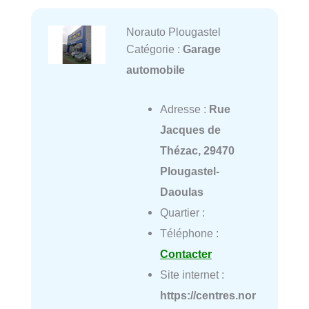
Norauto Plougastel
Catégorie :
Garage
automobile
Adresse :
Rue
Jacques de
Thézac, 29470
Plougastel-
Daoulas
Quartier :
Téléphone :
Contacter
Site internet :
https://centres.nor