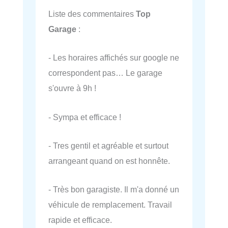
Liste des commentaires
Top
Garage
:
- Les horaires affichés sur google ne
correspondent pas… Le garage
s'ouvre à 9h !
- Sympa et efficace !
- Tres gentil et agréable et surtout
arrangeant quand on est honnête.
- Très bon garagiste. Il m'a donné un
véhicule de remplacement. Travail
rapide et efficace.