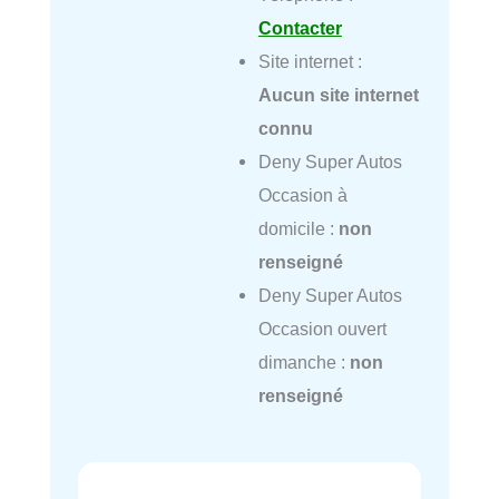
Contacter
Site internet :
Aucun site internet
connu
Deny Super Autos
Occasion à
domicile :
non
renseigné
Deny Super Autos
Occasion ouvert
dimanche :
non
renseigné