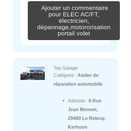
Ajouter un commentaire
pour ELEC AC/FT,
électricien,
dépannage,motororisation
portail volet
Top Garage
Catégorie :
Atelier de
réparation automobile
Adresse :
6 Rue
Jean Monnet,
29480 Le Relecq-
Kerhuon