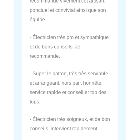
recommande vivement cet artisan,
ponctuel et convivial ainsi que son
équipe.
- Électricien très pro et sympathique
et de bons conseils. Je
recommande.
- Super le patron, très très serviable
et arrangeant, hors pair, honnête,
service rapide et conseiller top des
tops.
- Électricien très soigneux, et de bon
conseils, intervient rapidement.