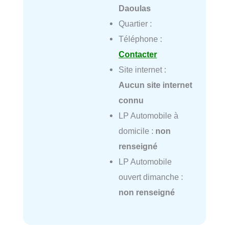
Daoulas
Quartier :
Téléphone :
Contacter
Site internet :
Aucun site internet
connu
LP Automobile à
domicile :
non
renseigné
LP Automobile
ouvert dimanche :
non renseigné