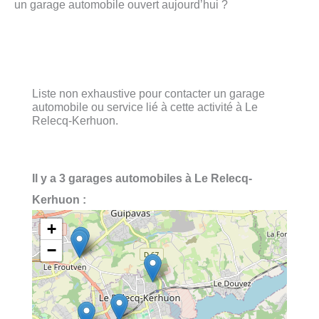
un garage automobile ouvert aujourd’hui ?
Liste non exhaustive pour contacter un garage
automobile ou service lié à cette activité à Le
Relecq-Kerhuon.
Il y a 3 garages automobiles à Le Relecq-
Kerhuon :
+
−