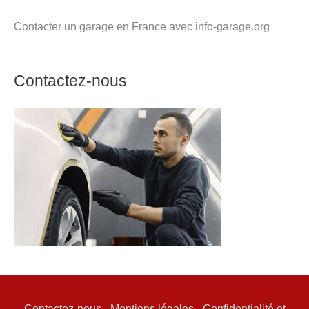
Contacter un garage en France avec info-garage.org
Contactez-nous
Contactez-nous
-
Mentions légales
-
Confidentialité et