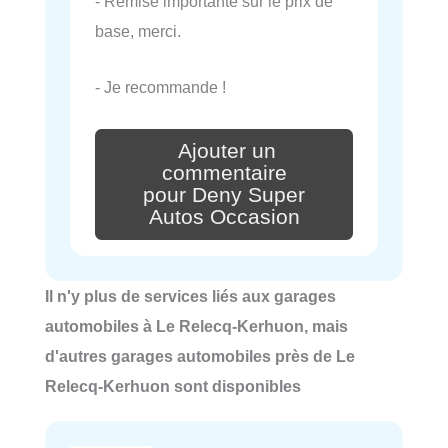
- Remise importante sur le prix de
base, merci.
- Je recommande !
Ajouter un
commentaire
pour Deny Super
Autos Occasion
Il n'y plus de services liés aux garages
automobiles à Le Relecq-Kerhuon, mais
d'autres garages automobiles près de Le
Relecq-Kerhuon sont disponibles