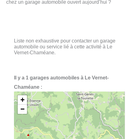
chez un garage automobile ouvert aujourd’hui ?
Liste non exhaustive pour contacter un garage
automobile ou service lié à cette activité à Le
Vernet-Chaméane.
Il y a 1 garages automobiles à Le Vernet-
Chaméane :
+
−