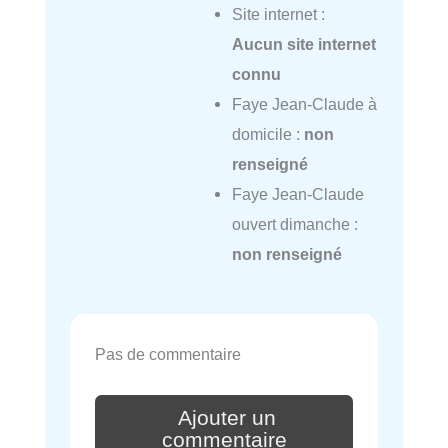
Site internet :
Aucun site internet
connu
Faye Jean-Claude à
domicile :
non
renseigné
Faye Jean-Claude
ouvert dimanche :
non renseigné
Pas de commentaire
Ajouter un
commentaire