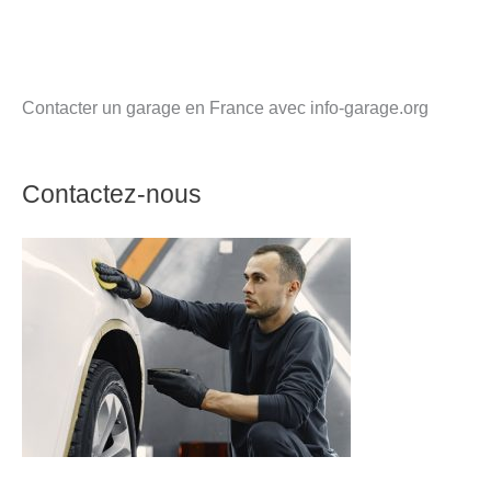
Contacter un garage en France avec info-garage.org
Contactez-nous