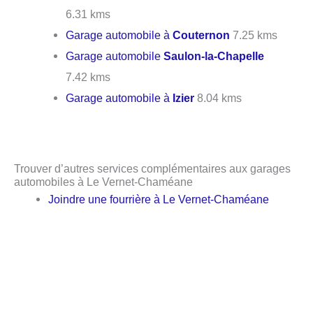
6.31 kms
Garage automobile à
Couternon
7.25 kms
Garage automobile
Saulon-la-Chapelle
7.42 kms
Garage automobile à
Izier
8.04 kms
Trouver d’autres services complémentaires aux garages
automobiles à Le Vernet-Chaméane
Joindre une fourrière à Le Vernet-Chaméane