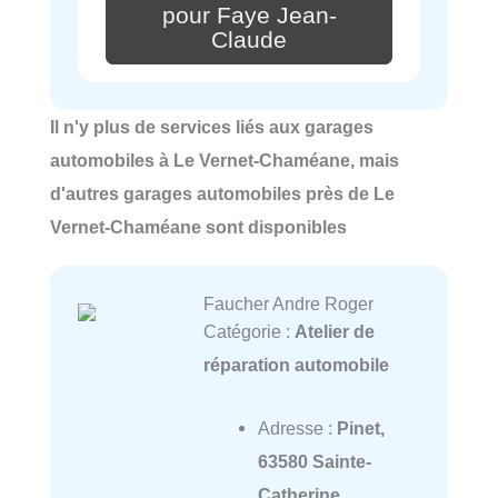
pour Faye Jean-
Claude
Il n'y plus de services liés aux garages
automobiles à Le Vernet-Chaméane, mais
d'autres garages automobiles près de Le
Vernet-Chaméane sont disponibles
Faucher Andre Roger
Catégorie :
Atelier de
réparation automobile
Adresse :
Pinet,
63580 Sainte-
Catherine