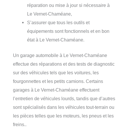
réparation ou mise à jour si nécessaire à
Le Vernet-Chaméane,
S’assurer que tous les outils et
équipements sont fonctionnels et en bon
état à Le Vernet-Chaméane.
Un garage automobile à Le Vernet-Chaméane
effectue des réparations et des tests de diagnostic
sur des véhicules tels que les voitures, les
fourgonnettes et les petits camions. Certains
garages à Le Vernet-Chaméane effectuent
l’entretien de véhicules lourds, tandis que d’autres
sont spécialisés dans les véhicules tout-terrain ou
les pièces telles que les moteurs, les pneus et les
freins..