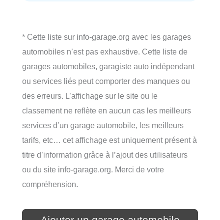
* Cette liste sur info-garage.org avec les garages
automobiles n’est pas exhaustive. Cette liste de
garages automobiles, garagiste auto indépendant
ou services liés peut comporter des manques ou
des erreurs. L’affichage sur le site ou le
classement ne reflète en aucun cas les meilleurs
services d’un garage automobile, les meilleurs
tarifs, etc… cet affichage est uniquement présent à
titre d’information grâce à l’ajout des utilisateurs
ou du site info-garage.org. Merci de votre
compréhension.