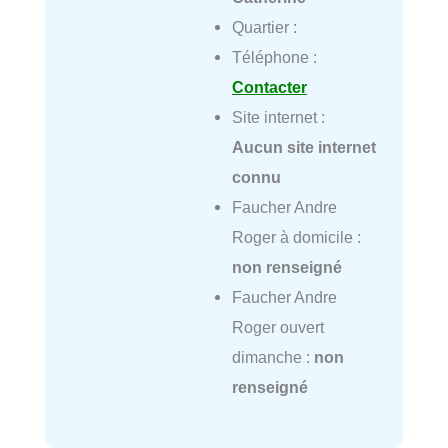
Quartier :
Téléphone :
Contacter
Site internet :
Aucun site internet
connu
Faucher Andre
Roger à domicile :
non renseigné
Faucher Andre
Roger ouvert
dimanche :
non
renseigné