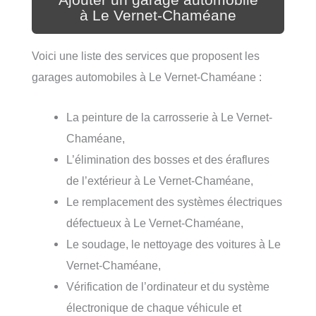
Ajouter un garage automobile
à Le Vernet-Chaméane
Voici une liste des services que proposent les
garages automobiles à Le Vernet-Chaméane :
La peinture de la carrosserie à Le Vernet-
Chaméane,
L’élimination des bosses et des éraflures
de l’extérieur à Le Vernet-Chaméane,
Le remplacement des systèmes électriques
défectueux à Le Vernet-Chaméane,
Le soudage, le nettoyage des voitures à Le
Vernet-Chaméane,
Vérification de l’ordinateur et du système
électronique de chaque véhicule et